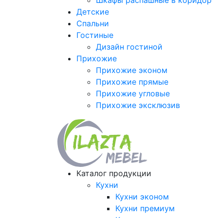
Шкафы распашные в коридор
Детские
Спальни
Гостиные
Дизайн гостиной
Прихожие
Прихожие эконом
Прихожие прямые
Прихожие угловые
Прихожие эксклюзив
Каталог продукции
Кухни
Кухни эконом
Кухни премиум