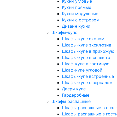
Кухни угловые
Кухни прямые
Кухни модульные
Кухни с островом
Дизайн кухни
Шкафы-купе
Шкафы-купе эконом
Шкафы-купе эксклюзив
Шкафы-купе в прихожую
Шкафы-купе в спальню
Шкаф-купе в гостиную
Шкаф-купе угловой
Шкафы-купе встроенные
Шкафы-купе с зеркалом
Двери купе
Гардеробные
Шкафы распашные
Шкафы распашные в спал
Шкафы распашные в гост