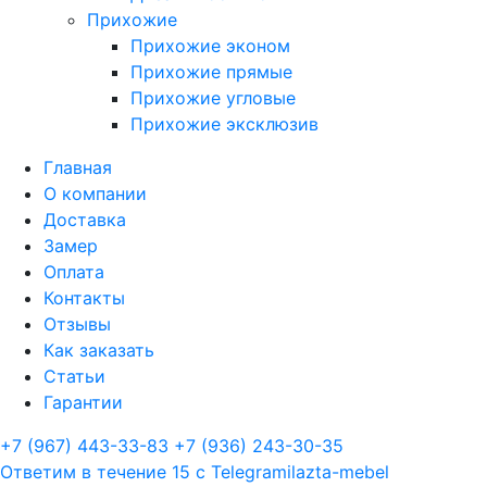
Прихожие
Прихожие эконом
Прихожие прямые
Прихожие угловые
Прихожие эксклюзив
Главная
О компании
Доставка
Замер
Оплата
Контакты
Отзывы
Как заказать
Статьи
Гарантии
+7 (967) 443-33-83
+7 (936) 243-30-35
Ответим в течение 15 с
Telegram
ilazta-mebel