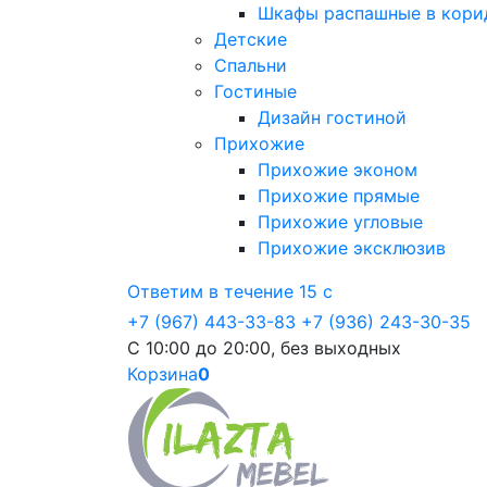
Шкафы распашные в кори
Детские
Спальни
Гостиные
Дизайн гостиной
Прихожие
Прихожие эконом
Прихожие прямые
Прихожие угловые
Прихожие эксклюзив
Ответим в течение 15 с
+7 (967) 443-33-83
+7 (936) 243-30-35
С 10:00 до 20:00, без выходных
Корзина
0