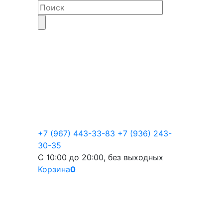
+7 (967) 443-33-83
+7 (936) 243-
30-35
С 10:00 до 20:00, без выходных
Корзина
0