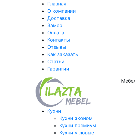
Главная
О компании
Доставка
Замер
Оплата
Контакты
Отзывы
Как заказать
Статьи
Гарантии
Мебел
Кухни
Кухни эконом
Кухни премиум
Кухни угловые