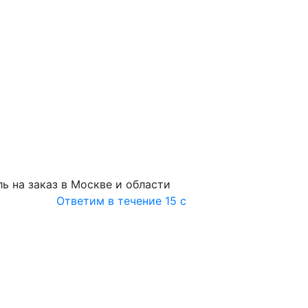
ь на заказ в Москве и области
Ответим в течение 15 с