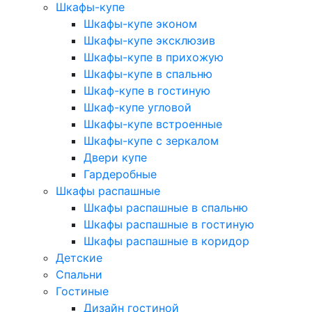
Шкафы-купе
Шкафы-купе эконом
Шкафы-купе эксклюзив
Шкафы-купе в прихожую
Шкафы-купе в спальню
Шкаф-купе в гостиную
Шкаф-купе угловой
Шкафы-купе встроенные
Шкафы-купе с зеркалом
Двери купе
Гардеробные
Шкафы распашные
Шкафы распашные в спальню
Шкафы распашные в гостиную
Шкафы распашные в коридор
Детские
Спальни
Гостиные
Дизайн гостиной