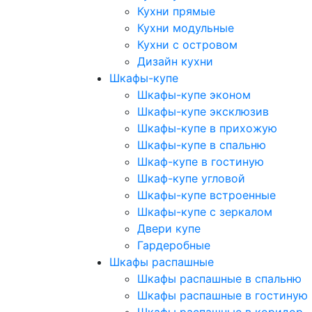
Кухни прямые
Кухни модульные
Кухни с островом
Дизайн кухни
Шкафы-купе
Шкафы-купе эконом
Шкафы-купе эксклюзив
Шкафы-купе в прихожую
Шкафы-купе в спальню
Шкаф-купе в гостиную
Шкаф-купе угловой
Шкафы-купе встроенные
Шкафы-купе с зеркалом
Двери купе
Гардеробные
Шкафы распашные
Шкафы распашные в спальню
Шкафы распашные в гостиную