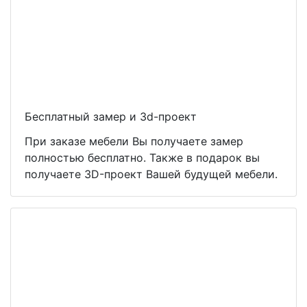
Бесплатный замер и 3d-проект
При заказе мебели Вы получаете замер
полностью бесплатно. Также в подарок вы
получаете 3D-проект Вашей будущей мебели.