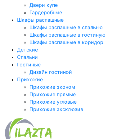
Двери купе
Гардеробные
Шкафы распашные
Шкафы распашные в спальню
Шкафы распашные в гостиную
Шкафы распашные в коридор
Детские
Спальни
Гостиные
Дизайн гостиной
Прихожие
Прихожие эконом
Прихожие прямые
Прихожие угловые
Прихожие эксклюзив