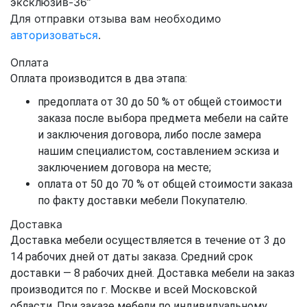
эксклюзив-36”
Для отправки отзыва вам необходимо
авторизоваться
.
Оплата
Оплата производится в два этапа:
предоплата от 30 до 50 % от общей стоимости
заказа после выбора предмета мебели на сайте
и заключения договора, либо после замера
нашим специалистом, составлением эскиза и
заключением договора на месте;
оплата от 50 до 70 % от общей стоимости заказа
по факту доставки мебели Покупателю.
Доставка
Доставка мебели осуществляется в течение от 3 до
14 рабочих дней от даты заказа. Средний срок
доставки — 8 рабочих дней. Доставка мебели на заказ
производится по г. Москве и всей Московской
области. При заказе мебели по индивидуальному