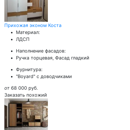
Прихожая эконом Коста
Материал:
ЛДСП
Наполнение фасадов:
Ручка торцевая, Фасад гладкий
Фурнитура:
"Boyard" с доводчиками
от
68 000
руб.
Заказать похожий