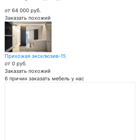
от
64 000
руб.
Заказать похожий
Прихожая эксклюзив-15
от
0
руб.
Заказать похожий
6 причин заказать мебель у нас