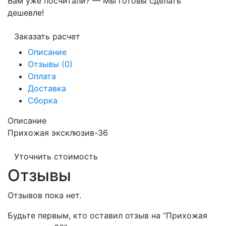
Вам уже посчитали? — Мы готовы сделать
дешевле!
Заказать расчет
Описание
Отзывы (0)
Оплата
Доставка
Сборка
Описание
Прихожая эксклюзив-36
Уточнить стоимость
Отзывы
Отзывов пока нет.
Будьте первым, кто оставил отзыв на “Прихожая