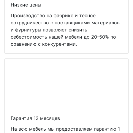
Низкие цены
Производство на фабрике и тесное
сотрудничество с поставщиками материалов
и фурнитуры позволяет снизить
себестоимость нашей мебели до 20-50% по
сравнению с конкурентами.
Гарантия 12 месяцев
На всю мебель мы предоставляем гарантию 1