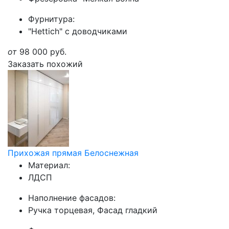
Фурнитура:
"Hettich" с доводчиками
от
98 000
руб.
Заказать похожий
Прихожая прямая Белоснежная
Материал:
ЛДСП
Наполнение фасадов:
Ручка торцевая, Фасад гладкий