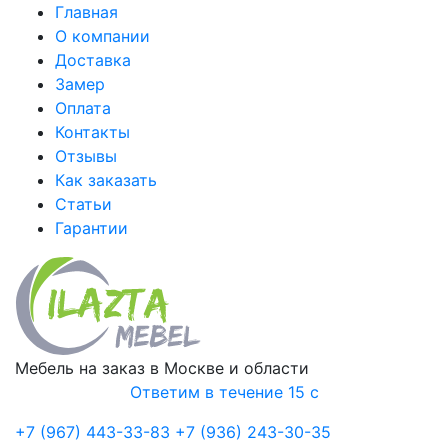
Главная
О компании
Доставка
Замер
Оплата
Контакты
Отзывы
Как заказать
Статьи
Гарантии
Мебель на заказ в Москве и области
Ответим в течение 15 с
+7 (967) 443-33-83
+7 (936) 243-30-35