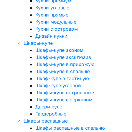
Кухни премиум
Кухни угловые
Кухни прямые
Кухни модульные
Кухни с островом
Дизайн кухни
Шкафы-купе
Шкафы-купе эконом
Шкафы-купе эксклюзив
Шкафы-купе в прихожую
Шкафы-купе в спальню
Шкаф-купе в гостиную
Шкаф-купе угловой
Шкафы-купе встроенные
Шкафы-купе с зеркалом
Двери купе
Гардеробные
Шкафы распашные
Шкафы распашные в спальню