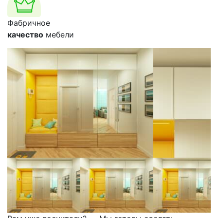
Фабричное
качество
мебели