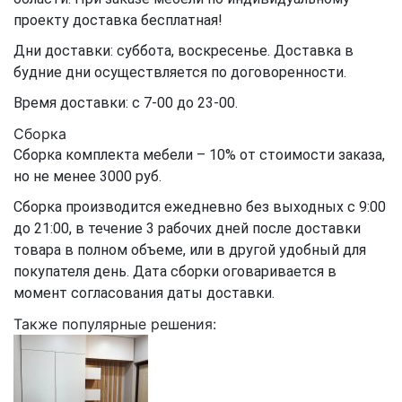
проекту доставка бесплатная!
Дни доставки: суббота, воскресенье. Доставка в
будние дни осуществляется по договоренности.
Время доставки: с 7-00 до 23-00.
Сборка
Сборка комплекта мебели – 10% от стоимости заказа,
но не менее 3000 руб.
Сборка производится ежедневно без выходных с 9:00
до 21:00, в течение 3 рабочих дней после доставки
товара в полном объеме, или в другой удобный для
покупателя день. Дата сборки оговаривается в
момент согласования даты доставки.
Также популярные решения: