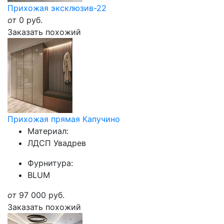
Прихожая эксклюзив-22
от
0
руб.
Заказать похожий
Прихожая прямая Капучино
Материал:
ЛДСП Увадрев
Фурнитура:
BLUM
от
97 000
руб.
Заказать похожий