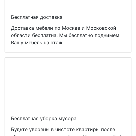
Бесплатная доставка
Доставка мебели по Москве и Московской
области бесплатна. Мы бесплатно поднимем
Вашу мебель на этаж.
Бесплатная уборка мусора
Будьте уверены в чистоте квартиры после