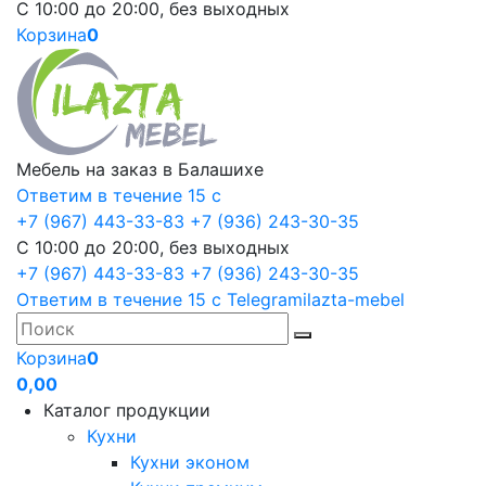
С 10:00 до 20:00, без выходных
Корзина
0
Мебель на заказ в Балашихе
Ответим в течение 15 с
+7 (967) 443-33-83
+7 (936) 243-30-35
С 10:00 до 20:00, без выходных
+7 (967) 443-33-83
+7 (936) 243-30-35
Ответим в течение 15 с
Telegram
ilazta-mebel
Корзина
0
0,00
Каталог продукции
Кухни
Кухни эконом