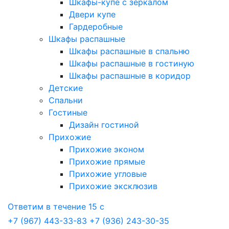
Шкафы-купе с зеркалом
Двери купе
Гардеробные
Шкафы распашные
Шкафы распашные в спальню
Шкафы распашные в гостиную
Шкафы распашные в коридор
Детские
Спальни
Гостиные
Дизайн гостиной
Прихожие
Прихожие эконом
Прихожие прямые
Прихожие угловые
Прихожие эксклюзив
Ответим в течение 15 с
+7 (967) 443-33-83
+7 (936) 243-30-35