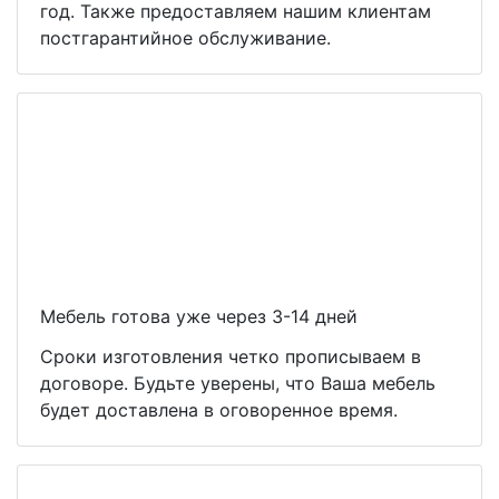
год. Также предоставляем нашим клиентам
постгарантийное обслуживание.
Мебель готова уже через 3-14 дней
Сроки изготовления четко прописываем в
договоре. Будьте уверены, что Ваша мебель
будет доставлена в оговоренное время.