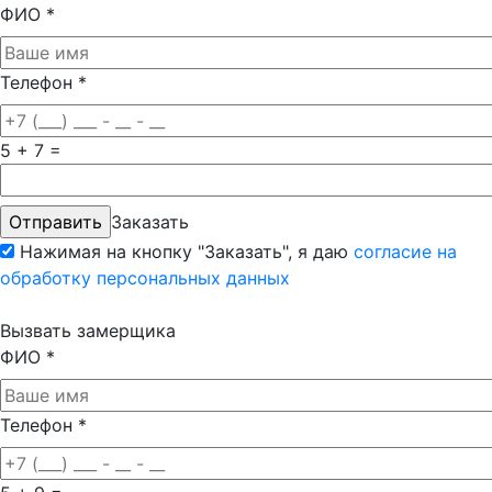
ФИО
*
Телефон
*
5 + 7 =
Заказать
Нажимая на кнопку "Заказать", я даю
согласие на
обработку персональных данных
Вызвать замерщика
ФИО
*
Телефон
*