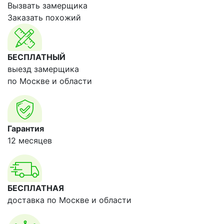
Вызвать замерщика
Заказать похожий
БЕСПЛАТНЫЙ
выезд замерщика
по Москве и области
Гарантия
12 месяцев
БЕСПЛАТНАЯ
доставка по Москве и области