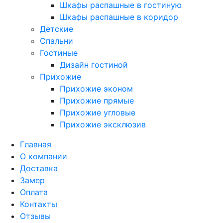
Шкафы распашные в гостиную
Шкафы распашные в коридор
Детские
Спальни
Гостиные
Дизайн гостиной
Прихожие
Прихожие эконом
Прихожие прямые
Прихожие угловые
Прихожие эксклюзив
Главная
О компании
Доставка
Замер
Оплата
Контакты
Отзывы