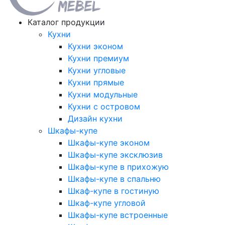
Каталог продукции
Кухни
Кухни эконом
Кухни премиум
Кухни угловые
Кухни прямые
Кухни модульные
Кухни с островом
Дизайн кухни
Шкафы-купе
Шкафы-купе эконом
Шкафы-купе эксклюзив
Шкафы-купе в прихожую
Шкафы-купе в спальню
Шкаф-купе в гостиную
Шкаф-купе угловой
Шкафы-купе встроенные