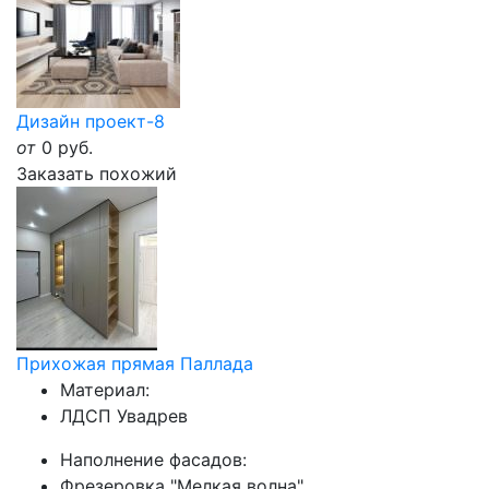
Дизайн проект-8
от
0
руб.
Заказать похожий
Прихожая прямая Паллада
Материал:
ЛДСП Увадрев
Наполнение фасадов:
Фрезеровка "Мелкая волна"