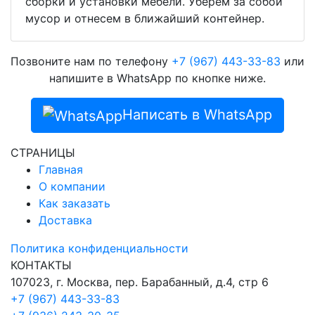
сборки и установки мебели. Уберем за собой
мусор и отнесем в ближайший контейнер.
Позвоните нам по телефону
+7 (967) 443-33-83
или
напишите в WhatsApp по кнопке ниже.
Написать в WhatsApp
СТРАНИЦЫ
Главная
О компании
Как заказать
Доставка
Политика конфиденциальности
КОНТАКТЫ
107023, г. Москва, пер. Барабанный, д.4, стр 6
+7 (967) 443-33-83