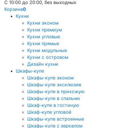
С 10:00 до 20:00, без выходных
Корзина
0
Кухни
Кухни эконом
Кухни премиум
Кухни угловые
Кухни прямые
Кухни модульные
Кухни с островом
Дизайн кухни
Шкафы-купе
Шкафы-купе эконом
Шкафы-купе эксклюзив
Шкафы-купе в прихожую
Шкафы-купе в спальню
Шкаф-купе в гостиную
Шкаф-купе угловой
Шкафы-купе встроенные
Шкафы-купе с зеркалом