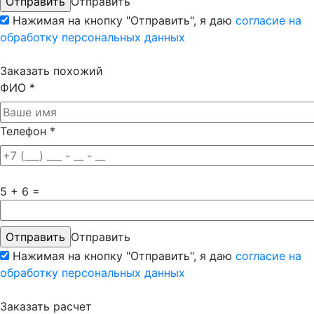
Отправить
Нажимая на кнопку "Отправить", я даю
согласие на
обработку персональных данных
Заказать похожий
ФИО
*
Телефон
*
5 + 6 =
Отправить
Нажимая на кнопку "Отправить", я даю
согласие на
обработку персональных данных
Заказать расчет