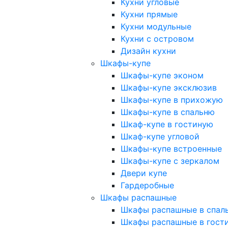
Кухни угловые
Кухни прямые
Кухни модульные
Кухни с островом
Дизайн кухни
Шкафы-купе
Шкафы-купе эконом
Шкафы-купе эксклюзив
Шкафы-купе в прихожую
Шкафы-купе в спальню
Шкаф-купе в гостиную
Шкаф-купе угловой
Шкафы-купе встроенные
Шкафы-купе с зеркалом
Двери купе
Гардеробные
Шкафы распашные
Шкафы распашные в спал
Шкафы распашные в гост