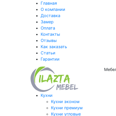
Главная
О компании
Доставка
Замер
Оплата
Контакты
Отзывы
Как заказать
Статьи
Гарантии
Мебел
Кухни
Кухни эконом
Кухни премиум
Кухни угловые