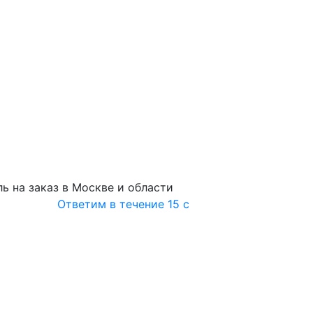
ь на заказ в Москве и области
Ответим в течение 15 с