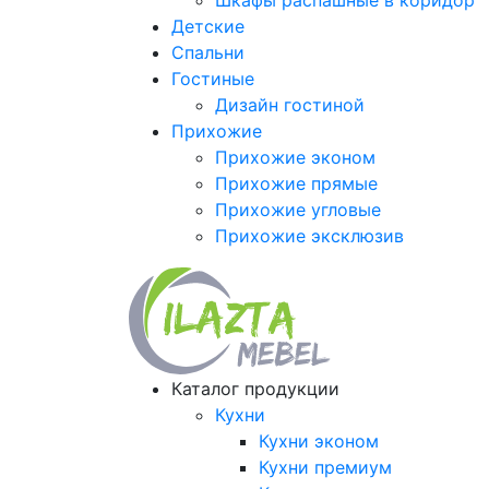
Шкафы распашные в коридор
Детские
Спальни
Гостиные
Дизайн гостиной
Прихожие
Прихожие эконом
Прихожие прямые
Прихожие угловые
Прихожие эксклюзив
Каталог продукции
Кухни
Кухни эконом
Кухни премиум