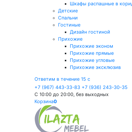
Шкафы распашные в кори
Детские
Спальни
Гостиные
Дизайн гостиной
Прихожие
Прихожие эконом
Прихожие прямые
Прихожие угловые
Прихожие эксклюзив
Ответим в течение 15 с
+7 (967) 443-33-83
+7 (936) 243-30-35
С 10:00 до 20:00, без выходных
Корзина
0