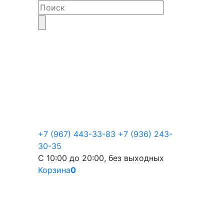
+7 (967) 443-33-83
+7 (936) 243-
30-35
С 10:00 до 20:00, без выходных
Корзина
0