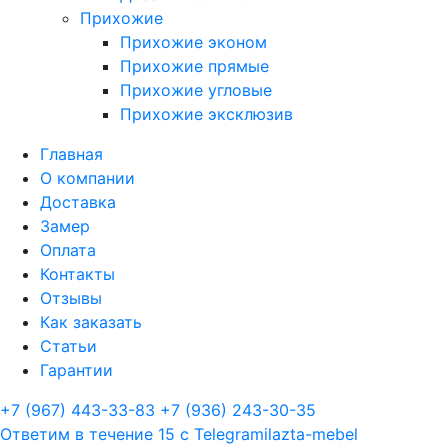
Прихожие
Прихожие эконом
Прихожие прямые
Прихожие угловые
Прихожие эксклюзив
Главная
О компании
Доставка
Замер
Оплата
Контакты
Отзывы
Как заказать
Статьи
Гарантии
+7 (967) 443-33-83
+7 (936) 243-30-35
Ответим в течение 15 с
Telegram
ilazta-mebel