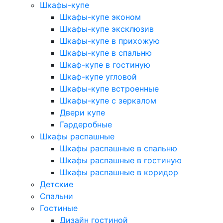
Шкафы-купе
Шкафы-купе эконом
Шкафы-купе эксклюзив
Шкафы-купе в прихожую
Шкафы-купе в спальню
Шкаф-купе в гостиную
Шкаф-купе угловой
Шкафы-купе встроенные
Шкафы-купе с зеркалом
Двери купе
Гардеробные
Шкафы распашные
Шкафы распашные в спальню
Шкафы распашные в гостиную
Шкафы распашные в коридор
Детские
Спальни
Гостиные
Дизайн гостиной