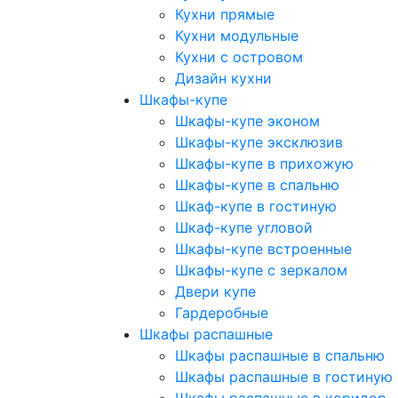
Кухни прямые
Кухни модульные
Кухни с островом
Дизайн кухни
Шкафы-купе
Шкафы-купе эконом
Шкафы-купе эксклюзив
Шкафы-купе в прихожую
Шкафы-купе в спальню
Шкаф-купе в гостиную
Шкаф-купе угловой
Шкафы-купе встроенные
Шкафы-купе с зеркалом
Двери купе
Гардеробные
Шкафы распашные
Шкафы распашные в спальню
Шкафы распашные в гостиную