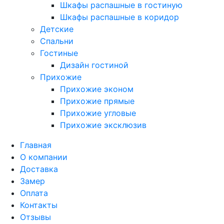
Шкафы распашные в гостиную
Шкафы распашные в коридор
Детские
Спальни
Гостиные
Дизайн гостиной
Прихожие
Прихожие эконом
Прихожие прямые
Прихожие угловые
Прихожие эксклюзив
Главная
О компании
Доставка
Замер
Оплата
Контакты
Отзывы