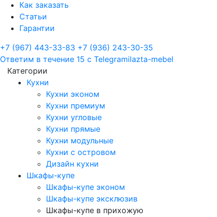
Как заказать
Статьи
Гарантии
+7 (967) 443-33-83
+7 (936) 243-30-35
Ответим в течение 15 с
Telegram
ilazta-mebel
Категории
Кухни
Кухни эконом
Кухни премиум
Кухни угловые
Кухни прямые
Кухни модульные
Кухни с островом
Дизайн кухни
Шкафы-купе
Шкафы-купе эконом
Шкафы-купе эксклюзив
Шкафы-купе в прихожую