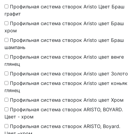
Профильная система створок Aristo Цвет Браш
графит
Профильная система створок Aristo цвет Браш
хром
Профильная система створок Aristo цвет Браш
шампань
Профильная система створок Aristo цвет венге
глянец
Профильная система створок Aristo цвет Золото
Профильная система створок Aristo цвет коньяк
глянец
Профильная система створок Aristo цвет Хром
Профильная система створок ARISTO, BOYARD.
Цвет - хром
Профильная система створок ARISTO, Boyard.
Цвет –хром