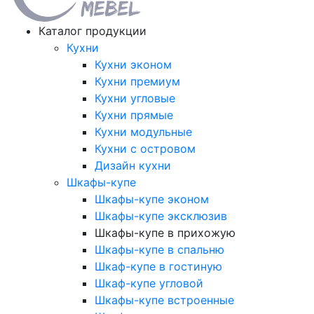
Каталог продукции
Кухни
Кухни эконом
Кухни премиум
Кухни угловые
Кухни прямые
Кухни модульные
Кухни с островом
Дизайн кухни
Шкафы-купе
Шкафы-купе эконом
Шкафы-купе эксклюзив
Шкафы-купе в прихожую
Шкафы-купе в спальню
Шкаф-купе в гостиную
Шкаф-купе угловой
Шкафы-купе встроенные