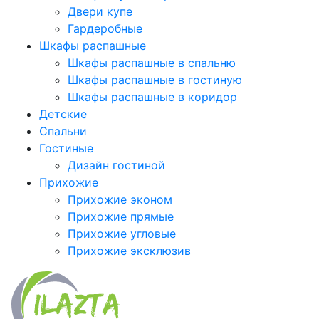
Двери купе
Гардеробные
Шкафы распашные
Шкафы распашные в спальню
Шкафы распашные в гостиную
Шкафы распашные в коридор
Детские
Спальни
Гостиные
Дизайн гостиной
Прихожие
Прихожие эконом
Прихожие прямые
Прихожие угловые
Прихожие эксклюзив