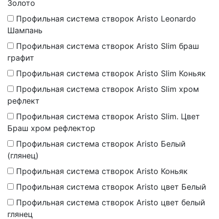
Золото
Профильная система створок Aristo Leonardo
Шампань
Профильная система створок Aristo Slim браш
графит
Профильная система створок Aristo Slim Коньяк
Профильная система створок Aristo Slim хром
рефлект
Профильная система створок Aristo Slim. Цвет
Браш хром рефлектор
Профильная система створок Aristo Белый
(глянец)
Профильная система створок Aristo Коньяк
Профильная система створок Aristo цвет Белый
Профильная система створок Aristo цвет белый
глянец