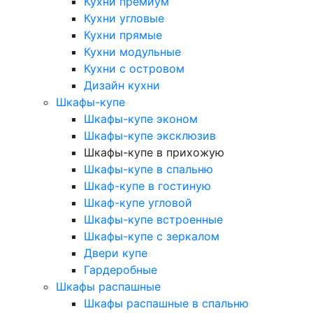
Кухни премиум
Кухни угловые
Кухни прямые
Кухни модульные
Кухни с островом
Дизайн кухни
Шкафы-купе
Шкафы-купе эконом
Шкафы-купе эксклюзив
Шкафы-купе в прихожую
Шкафы-купе в спальню
Шкаф-купе в гостиную
Шкаф-купе угловой
Шкафы-купе встроенные
Шкафы-купе с зеркалом
Двери купе
Гардеробные
Шкафы распашные
Шкафы распашные в спальню