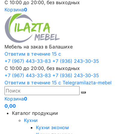
С 10:00 до 20:00, без выходных
Корзина
0
Мебель на заказ в Балашихе
Ответим в течение 15 с
+7 (967) 443-33-83
+7 (936) 243-30-35
С 10:00 до 20:00, без выходных
+7 (967) 443-33-83
+7 (936) 243-30-35
Ответим в течение 15 с
Telegram
ilazta-mebel
Корзина
0
0,00
Каталог продукции
Кухни
Кухни эконом