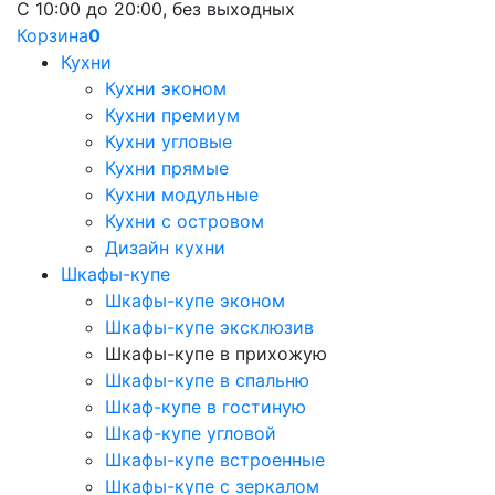
С 10:00 до 20:00, без выходных
Корзина
0
Кухни
Кухни эконом
Кухни премиум
Кухни угловые
Кухни прямые
Кухни модульные
Кухни с островом
Дизайн кухни
Шкафы-купе
Шкафы-купе эконом
Шкафы-купе эксклюзив
Шкафы-купе в прихожую
Шкафы-купе в спальню
Шкаф-купе в гостиную
Шкаф-купе угловой
Шкафы-купе встроенные
Шкафы-купе с зеркалом