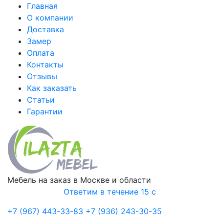
Главная
О компании
Доставка
Замер
Оплата
Контакты
Отзывы
Как заказать
Статьи
Гарантии
Мебель на заказ в Москве и области
Ответим в течение 15 с
+7 (967) 443-33-83
+7 (936) 243-30-35