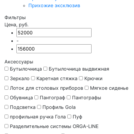
Прихожие эксклюзив
Фильтры
Цена, руб.
-
Аксессуары
Бутылочница
Бутылочница выдвижная
Зеркало
Каретная стяжка
Крючки
Лоток для столовых приборов
Мягкое сиденье
Обувница
Пантограф
Пантографы
Подсветка
Профиль Gola
профильная ручка Гола
Пуф
Разделительные системы ORGA-LINE