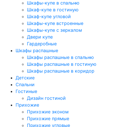
Шкафы-купе в спальню
Шкаф-купе в гостиную
Шкаф-купе угловой
Шкафы-купе встроенные
Шкафы-купе с зеркалом
Двери купе
Гардеробные
Шкафы распашные
Шкафы распашные в спальню
Шкафы распашные в гостиную
Шкафы распашные в коридор
Детские
Спальни
Гостиные
Дизайн гостиной
Прихожие
Прихожие эконом
Прихожие прямые
Прихожие угловые