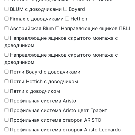
BLUM с доводчиками
Boyard
Firmax с доводчиками
Hettich
Австрийская Blum
Направляющие ящиков ПВШ
Направляющие ящиков скрытого монтажа с
доводчиком
Направляющие ящиков скрытого монтажа с
доводчиком.
Петли Boayrd с доводчиками
Петли Hettich с доводчиком
Петли с доводчиком
Профильная система Aristo
Профильная система Aristo цвет Графит
Профильная система створок ARISTO
Профильная система створок Aristo Leonardo