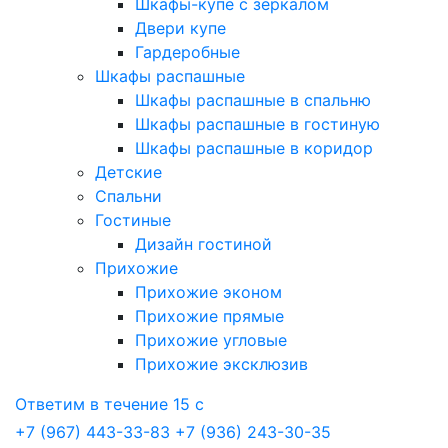
Шкафы-купе с зеркалом
Двери купе
Гардеробные
Шкафы распашные
Шкафы распашные в спальню
Шкафы распашные в гостиную
Шкафы распашные в коридор
Детские
Спальни
Гостиные
Дизайн гостиной
Прихожие
Прихожие эконом
Прихожие прямые
Прихожие угловые
Прихожие эксклюзив
Ответим в течение 15 с
+7 (967) 443-33-83
+7 (936) 243-30-35