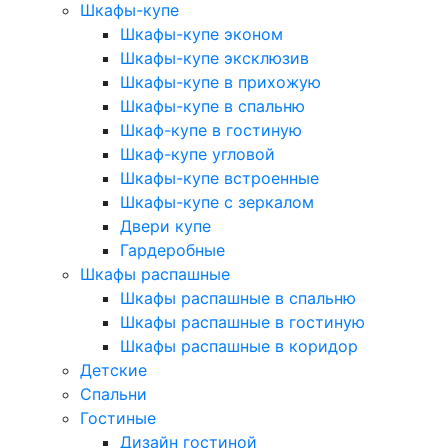
Шкафы-купе
Шкафы-купе эконом
Шкафы-купе эксклюзив
Шкафы-купе в прихожую
Шкафы-купе в спальню
Шкаф-купе в гостиную
Шкаф-купе угловой
Шкафы-купе встроенные
Шкафы-купе с зеркалом
Двери купе
Гардеробные
Шкафы распашные
Шкафы распашные в спальню
Шкафы распашные в гостиную
Шкафы распашные в коридор
Детские
Спальни
Гостиные
Дизайн гостиной