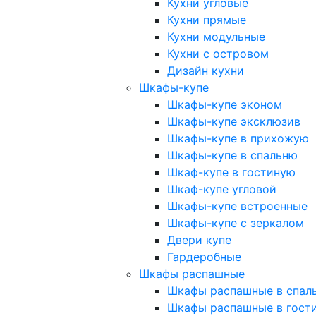
Кухни угловые
Кухни прямые
Кухни модульные
Кухни с островом
Дизайн кухни
Шкафы-купе
Шкафы-купе эконом
Шкафы-купе эксклюзив
Шкафы-купе в прихожую
Шкафы-купе в спальню
Шкаф-купе в гостиную
Шкаф-купе угловой
Шкафы-купе встроенные
Шкафы-купе с зеркалом
Двери купе
Гардеробные
Шкафы распашные
Шкафы распашные в спал
Шкафы распашные в гост