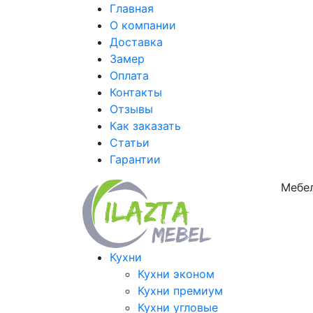
Главная
О компании
Доставка
Замер
Оплата
Контакты
Отзывы
Как заказать
Статьи
Гарантии
Мебел
Кухни
Кухни эконом
Кухни премиум
Кухни угловые