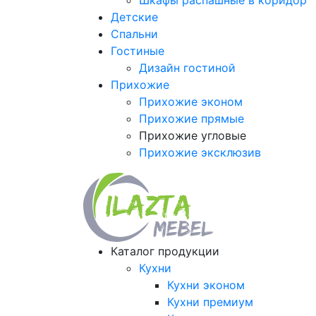
Шкафы распашные в коридор
Детские
Спальни
Гостиные
Дизайн гостиной
Прихожие
Прихожие эконом
Прихожие прямые
Прихожие угловые
Прихожие эксклюзив
Каталог продукции
Кухни
Кухни эконом
Кухни премиум