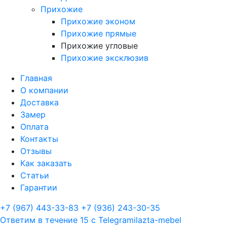
Прихожие
Прихожие эконом
Прихожие прямые
Прихожие угловые
Прихожие эксклюзив
Главная
О компании
Доставка
Замер
Оплата
Контакты
Отзывы
Как заказать
Статьи
Гарантии
+7 (967) 443-33-83
+7 (936) 243-30-35
Ответим в течение 15 с
Telegram
ilazta-mebel