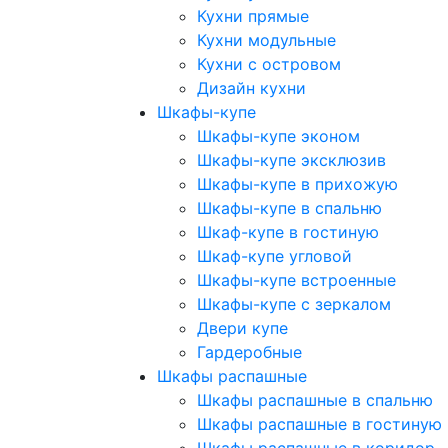
Кухни прямые
Кухни модульные
Кухни с островом
Дизайн кухни
Шкафы-купе
Шкафы-купе эконом
Шкафы-купе эксклюзив
Шкафы-купе в прихожую
Шкафы-купе в спальню
Шкаф-купе в гостиную
Шкаф-купе угловой
Шкафы-купе встроенные
Шкафы-купе с зеркалом
Двери купе
Гардеробные
Шкафы распашные
Шкафы распашные в спальню
Шкафы распашные в гостиную