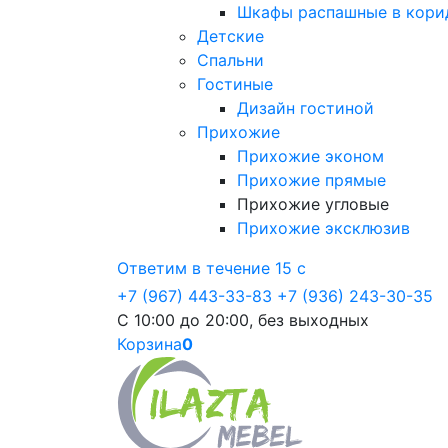
Шкафы распашные в кори
Детские
Спальни
Гостиные
Дизайн гостиной
Прихожие
Прихожие эконом
Прихожие прямые
Прихожие угловые
Прихожие эксклюзив
Ответим в течение 15 с
+7 (967) 443-33-83
+7 (936) 243-30-35
С 10:00 до 20:00, без выходных
Корзина
0