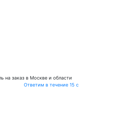
ь на заказ в Москве и области
Ответим в течение 15 с