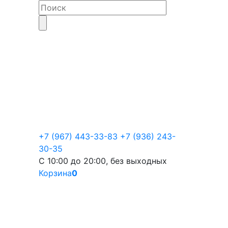
+7 (967) 443-33-83
+7 (936) 243-
30-35
С 10:00 до 20:00, без выходных
Корзина
0