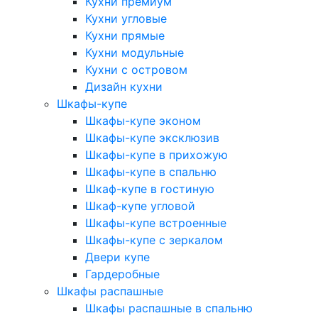
Кухни премиум
Кухни угловые
Кухни прямые
Кухни модульные
Кухни с островом
Дизайн кухни
Шкафы-купе
Шкафы-купе эконом
Шкафы-купе эксклюзив
Шкафы-купе в прихожую
Шкафы-купе в спальню
Шкаф-купе в гостиную
Шкаф-купе угловой
Шкафы-купе встроенные
Шкафы-купе с зеркалом
Двери купе
Гардеробные
Шкафы распашные
Шкафы распашные в спальню