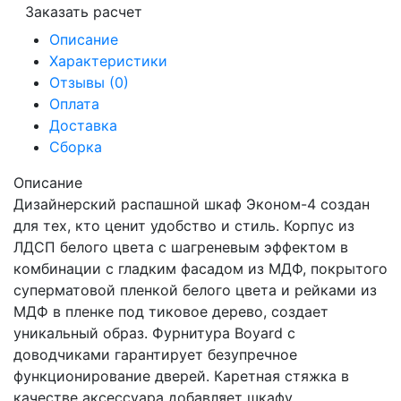
Заказать расчет
Описание
Характеристики
Отзывы (0)
Оплата
Доставка
Сборка
Описание
Дизайнерский распашной шкаф Эконом-4 создан
для тех, кто ценит удобство и стиль. Корпус из
ЛДСП белого цвета с шагреневым эффектом в
комбинации с гладким фасадом из МДФ, покрытого
суперматовой пленкой белого цвета и рейками из
МДФ в пленке под тиковое дерево, создает
уникальный образ. Фурнитура Boyard с
доводчиками гарантирует безупречное
функционирование дверей. Каретная стяжка в
качестве аксессуара добавляет шкафу