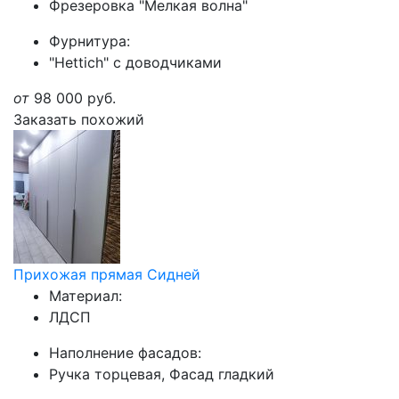
Фрезеровка "Мелкая волна"
Фурнитура:
"Hettich" с доводчиками
от
98 000
руб.
Заказать похожий
Прихожая прямая Сидней
Материал:
ЛДСП
Наполнение фасадов:
Ручка торцевая, Фасад гладкий