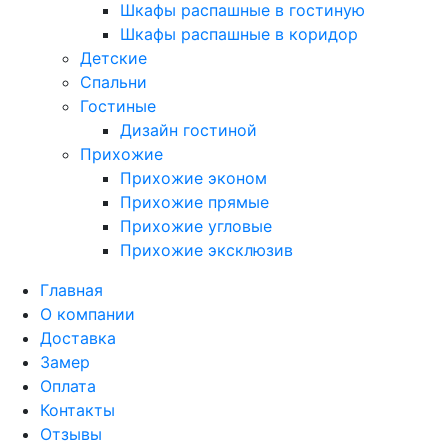
Шкафы распашные в гостиную
Шкафы распашные в коридор
Детские
Спальни
Гостиные
Дизайн гостиной
Прихожие
Прихожие эконом
Прихожие прямые
Прихожие угловые
Прихожие эксклюзив
Главная
О компании
Доставка
Замер
Оплата
Контакты
Отзывы