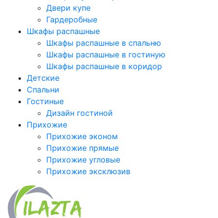
Двери купе
Гардеробные
Шкафы распашные
Шкафы распашные в спальню
Шкафы распашные в гостиную
Шкафы распашные в коридор
Детские
Спальни
Гостиные
Дизайн гостиной
Прихожие
Прихожие эконом
Прихожие прямые
Прихожие угловые
Прихожие эксклюзив