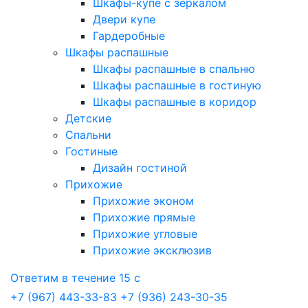
Шкафы-купе с зеркалом
Двери купе
Гардеробные
Шкафы распашные
Шкафы распашные в спальню
Шкафы распашные в гостиную
Шкафы распашные в коридор
Детские
Спальни
Гостиные
Дизайн гостиной
Прихожие
Прихожие эконом
Прихожие прямые
Прихожие угловые
Прихожие эксклюзив
Ответим в течение 15 с
+7 (967) 443-33-83
+7 (936) 243-30-35