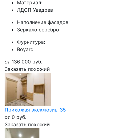
Материал:
ЛДСП Увадрев
Наполнение фасадов:
Зеркало серебро
Фурнитура:
Boyard
от
136 000
руб.
Заказать похожий
Прихожая эксклюзив-35
от
0
руб.
Заказать похожий