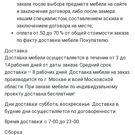
заказа после выбора предмета мебели на сайте
и заключения договора, либо после замера
нашим специалистом, составлением эскиза и
заключением договора на месте;
оплата от 50 до 70 % от общей стоимости заказа
по факту доставки мебели Покупателю.
Доставка
Доставка мебели осуществляется в течение от 3 до
14 рабочих дней от даты заказа. Средний срок
доставки — 8 рабочих дней. Доставка мебели на заказ
производится по г. Москве и всей Московской
области. При заказе мебели по индивидуальному
проекту доставка бесплатная!
Дни доставки: суббота, воскресенье. Доставка в
будние дни осуществляется по договоренности.
Время доставки: с 7-00 до 23-00.
Сборка