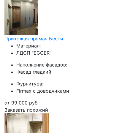
Прихожая прямая Бести
Материал:
ЛДСП "EGGER"
Наполнение фасадов:
Фасад гладкий
Фурнитура:
Firmax с доводчиками
от
99 000
руб.
Заказать похожий