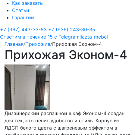
Как заказать
Статьи
Гарантии
+7 (967) 443-33-83
+7 (936) 243-30-35
Ответим в течение 15 с
Telegram
ilazta-mebel
Главная
/
Прихожие
/
Прихожая Эконом-4
Прихожая Эконом-4
Дизайнерский распашной шкаф Эконом-4 создан
для тех, кто ценит удобство и стиль. Корпус из
ЛДСП белого цвета с шагреневым эффектом в