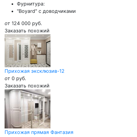
Фурнитура:
"Boyard" с доводчиками
от
124 000
руб.
Заказать похожий
Прихожая эксклюзив-12
от
0
руб.
Заказать похожий
Прихожая прямая Фантазия