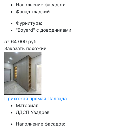
Наполнение фасадов:
Фасад гладкий
Фурнитура:
"Boyard" с доводчиками
от
64 000
руб.
Заказать похожий
Прихожая прямая Паллада
Материал:
ЛДСП Увадрев
Наполнение фасадов: