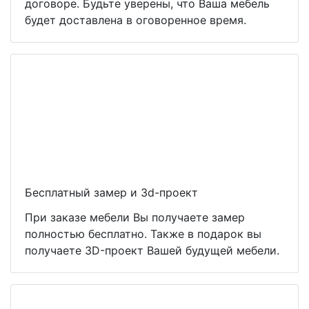
договоре. Будьте уверены, что Ваша мебель
будет доставлена в оговоренное время.
Бесплатный замер и 3d-проект
При заказе мебели Вы получаете замер
полностью бесплатно. Также в подарок вы
получаете 3D-проект Вашей будущей мебели.