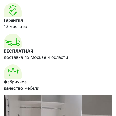
Гарантия
12 месяцев
БЕСПЛАТНАЯ
доставка по Москве и области
Фабричное
качество
мебели