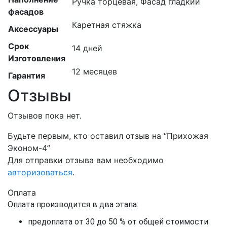
Ручка торцевая, Фасад гладкий
фасадов
Каретная стяжка
Аксессуары
Срок
14 дней
Изготовления
12 месяцев
Гарантия
Отзывы
Отзывов пока нет.
Будьте первым, кто оставил отзыв на “Прихожая
Эконом-4”
Для отправки отзыва вам необходимо
авторизоваться
.
Оплата
Оплата производится в два этапа:
предоплата от 30 до 50 % от общей стоимости