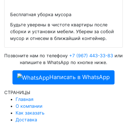
Бесплатная уборка мусора
Будьте уверены в чистоте квартиры после
сборки и установки мебели. Уберем за собой
мусор и отнесем в ближайший контейнер.
Позвоните нам по телефону
+7 (967) 443-33-83
или
напишите в WhatsApp по кнопке ниже.
Написать в WhatsApp
СТРАНИЦЫ
Главная
О компании
Как заказать
Доставка