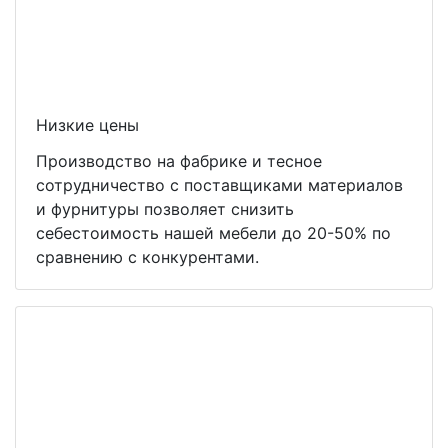
Низкие цены
Производство на фабрике и тесное
сотрудничество с поставщиками материалов
и фурнитуры позволяет снизить
себестоимость нашей мебели до 20-50% по
сравнению с конкурентами.