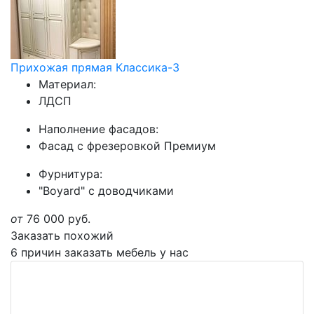
Прихожая прямая Классика-3
Материал:
ЛДСП
Наполнение фасадов:
Фасад с фрезеровкой Премиум
Фурнитура:
"Boyard" с доводчиками
от
76 000
руб.
Заказать похожий
6 причин заказать мебель у нас