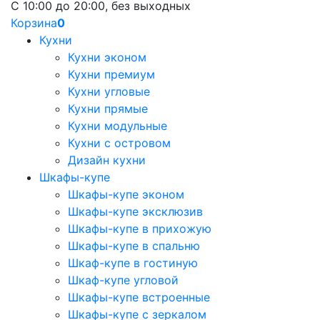
С 10:00 до 20:00, без выходных
Корзина
0
Кухни
Кухни эконом
Кухни премиум
Кухни угловые
Кухни прямые
Кухни модульные
Кухни с островом
Дизайн кухни
Шкафы-купе
Шкафы-купе эконом
Шкафы-купе эксклюзив
Шкафы-купе в прихожую
Шкафы-купе в спальню
Шкаф-купе в гостиную
Шкаф-купе угловой
Шкафы-купе встроенные
Шкафы-купе с зеркалом