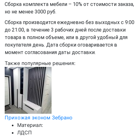
Сборка комплекта мебели – 10% от стоимости заказа,
но не менее 3000 руб.
Сборка производится ежедневно без выходных с 9:00
до 21:00, в течение 3 рабочих дней после доставки
товара в полном объеме, или в другой удобный для
покупателя день. Дата сборки оговаривается в
момент согласования даты доставки.
Также популярные решения:
Прихожая эконом Зебрано
Материал:
ЛДСП