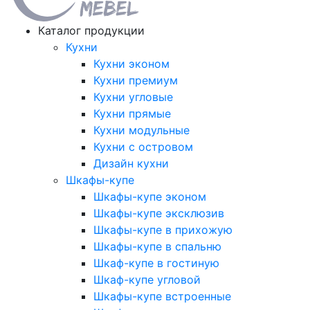
Каталог продукции
Кухни
Кухни эконом
Кухни премиум
Кухни угловые
Кухни прямые
Кухни модульные
Кухни с островом
Дизайн кухни
Шкафы-купе
Шкафы-купе эконом
Шкафы-купе эксклюзив
Шкафы-купе в прихожую
Шкафы-купе в спальню
Шкаф-купе в гостиную
Шкаф-купе угловой
Шкафы-купе встроенные