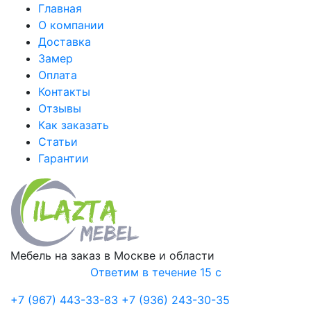
Главная
О компании
Доставка
Замер
Оплата
Контакты
Отзывы
Как заказать
Статьи
Гарантии
Мебель на заказ в Москве и области
Ответим в течение 15 с
+7 (967) 443-33-83
+7 (936) 243-30-35