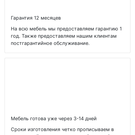
Гарантия 12 месяцев
На всю мебель мы предоставляем гарантию 1
год. Также предоставляем нашим клиентам
постгарантийное обслуживание.
Мебель готова уже через 3-14 дней
Сроки изготовления четко прописываем в