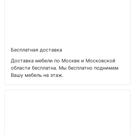
Бесплатная доставка
Доставка мебели по Москве и Московской
области бесплатна. Мы бесплатно поднимем
Вашу мебель на этаж.