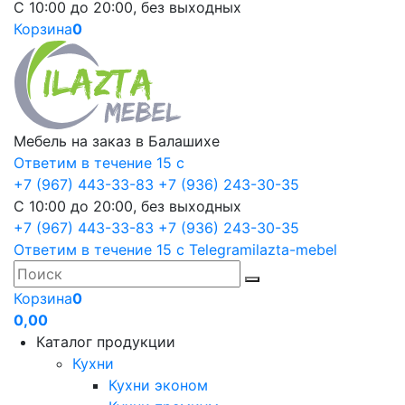
С 10:00 до 20:00, без выходных
Корзина
0
Мебель на заказ в Балашихе
Ответим в течение 15 с
+7 (967) 443-33-83
+7 (936) 243-30-35
С 10:00 до 20:00, без выходных
+7 (967) 443-33-83
+7 (936) 243-30-35
Ответим в течение 15 с
Telegram
ilazta-mebel
Корзина
0
0,00
Каталог продукции
Кухни
Кухни эконом