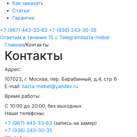
Как заказать
Статьи
Гарантии
+7 (967) 443-33-83
+7 (936) 243-30-35
Ответим в течение 15 с
Telegram
ilazta-mebel
Главная
/
Контакты
Контакты
Адрес:
107023, г. Москва, пер. Барабанный, д.4, стр 6
E-mail:
ilazta-mebel@yandex.ru
Время работы:
С 10:00 до 20:00, без выходных
Наши телефоны:
+7 (967) 443-33-83
(запись на замер)
+7 (936) 243-30-35