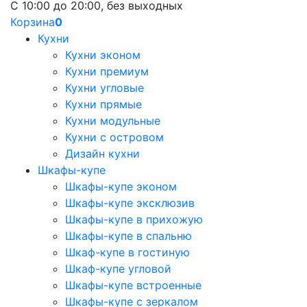
С 10:00 до 20:00, без выходных
Корзина
0
Кухни
Кухни эконом
Кухни премиум
Кухни угловые
Кухни прямые
Кухни модульные
Кухни с островом
Дизайн кухни
Шкафы-купе
Шкафы-купе эконом
Шкафы-купе эксклюзив
Шкафы-купе в прихожую
Шкафы-купе в спальню
Шкаф-купе в гостиную
Шкаф-купе угловой
Шкафы-купе встроенные
Шкафы-купе с зеркалом