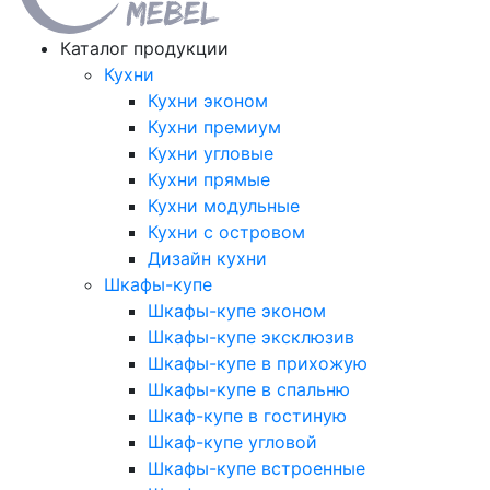
Каталог продукции
Кухни
Кухни эконом
Кухни премиум
Кухни угловые
Кухни прямые
Кухни модульные
Кухни с островом
Дизайн кухни
Шкафы-купе
Шкафы-купе эконом
Шкафы-купе эксклюзив
Шкафы-купе в прихожую
Шкафы-купе в спальню
Шкаф-купе в гостиную
Шкаф-купе угловой
Шкафы-купе встроенные