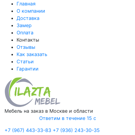
Главная
О компании
Доставка
Замер
Оплата
Контакты
Отзывы
Как заказать
Статьи
Гарантии
Мебель на заказ в Москве и области
Ответим в течение 15 с
+7 (967) 443-33-83
+7 (936) 243-30-35