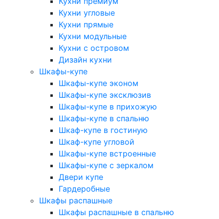
Кухни премиум
Кухни угловые
Кухни прямые
Кухни модульные
Кухни с островом
Дизайн кухни
Шкафы-купе
Шкафы-купе эконом
Шкафы-купе эксклюзив
Шкафы-купе в прихожую
Шкафы-купе в спальню
Шкаф-купе в гостиную
Шкаф-купе угловой
Шкафы-купе встроенные
Шкафы-купе с зеркалом
Двери купе
Гардеробные
Шкафы распашные
Шкафы распашные в спальню