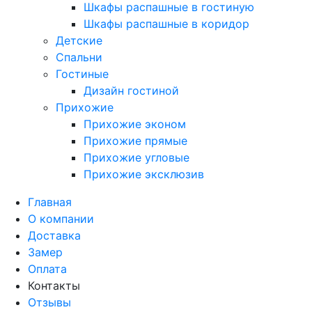
Шкафы распашные в гостиную
Шкафы распашные в коридор
Детские
Спальни
Гостиные
Дизайн гостиной
Прихожие
Прихожие эконом
Прихожие прямые
Прихожие угловые
Прихожие эксклюзив
Главная
О компании
Доставка
Замер
Оплата
Контакты
Отзывы