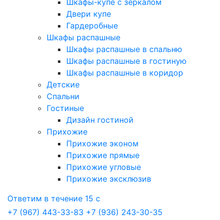
Шкафы-купе с зеркалом
Двери купе
Гардеробные
Шкафы распашные
Шкафы распашные в спальню
Шкафы распашные в гостиную
Шкафы распашные в коридор
Детские
Спальни
Гостиные
Дизайн гостиной
Прихожие
Прихожие эконом
Прихожие прямые
Прихожие угловые
Прихожие эксклюзив
Ответим в течение 15 с
+7 (967) 443-33-83
+7 (936) 243-30-35