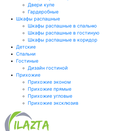
Двери купе
Гардеробные
Шкафы распашные
Шкафы распашные в спальню
Шкафы распашные в гостиную
Шкафы распашные в коридор
Детские
Спальни
Гостиные
Дизайн гостиной
Прихожие
Прихожие эконом
Прихожие прямые
Прихожие угловые
Прихожие эксклюзив