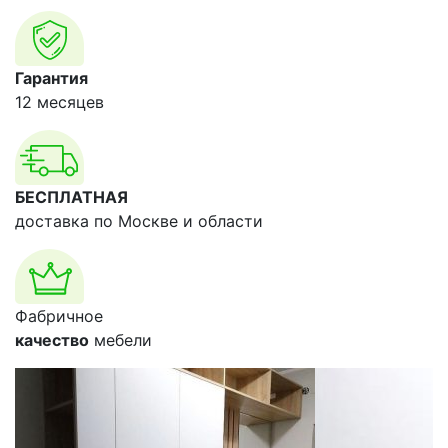
Гарантия
12 месяцев
БЕСПЛАТНАЯ
доставка по Москве и области
Фабричное
качество
мебели