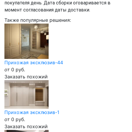
покупателя день. Дата сборки оговаривается в
момент согласования даты доставки.
Также популярные решения:
Прихожая эксклюзив-44
от
0
руб.
Заказать похожий
Прихожая эксклюзив-1
от
0
руб.
Заказать похожий