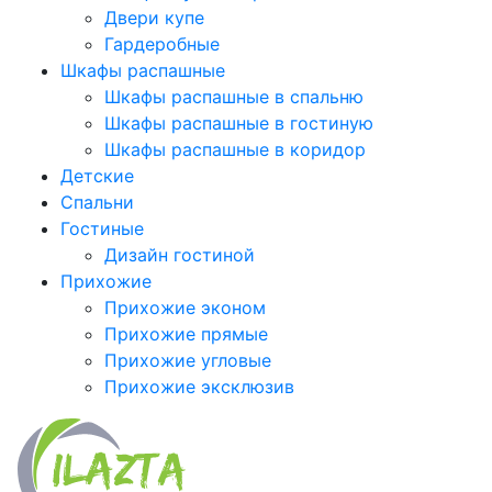
Двери купе
Гардеробные
Шкафы распашные
Шкафы распашные в спальню
Шкафы распашные в гостиную
Шкафы распашные в коридор
Детские
Спальни
Гостиные
Дизайн гостиной
Прихожие
Прихожие эконом
Прихожие прямые
Прихожие угловые
Прихожие эксклюзив