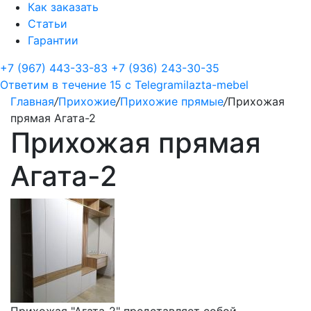
Как заказать
Статьи
Гарантии
+7 (967) 443-33-83
+7 (936) 243-30-35
Ответим в течение 15 с
Telegram
ilazta-mebel
Главная
/
Прихожие
/
Прихожие прямые
/
Прихожая
прямая Агата-2
Прихожая прямая
Агата-2