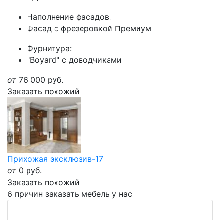
Наполнение фасадов:
Фасад с фрезеровкой Премиум
Фурнитура:
"Boyard" с доводчиками
от
76 000
руб.
Заказать похожий
Прихожая эксклюзив-17
от
0
руб.
Заказать похожий
6 причин заказать мебель у нас