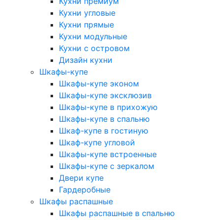
Кухни премиум
Кухни угловые
Кухни прямые
Кухни модульные
Кухни с островом
Дизайн кухни
Шкафы-купе
Шкафы-купе эконом
Шкафы-купе эксклюзив
Шкафы-купе в прихожую
Шкафы-купе в спальню
Шкаф-купе в гостиную
Шкаф-купе угловой
Шкафы-купе встроенные
Шкафы-купе с зеркалом
Двери купе
Гардеробные
Шкафы распашные
Шкафы распашные в спальню