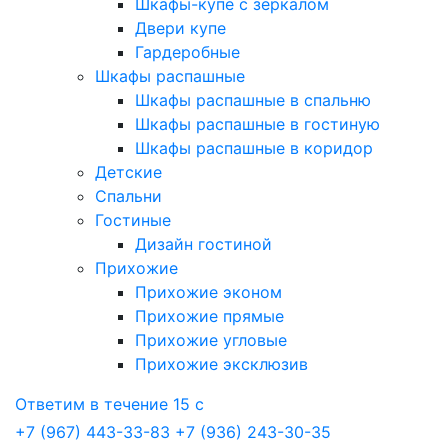
Шкафы-купе с зеркалом
Двери купе
Гардеробные
Шкафы распашные
Шкафы распашные в спальню
Шкафы распашные в гостиную
Шкафы распашные в коридор
Детские
Спальни
Гостиные
Дизайн гостиной
Прихожие
Прихожие эконом
Прихожие прямые
Прихожие угловые
Прихожие эксклюзив
Ответим в течение 15 с
+7 (967) 443-33-83
+7 (936) 243-30-35