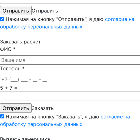
Отправить
Нажимая на кнопку "Отправить", я даю
согласие на
обработку персональных данных
Заказать расчет
ФИО
*
Телефон
*
5 + 7 =
Заказать
Нажимая на кнопку "Заказать", я даю
согласие на
обработку персональных данных
Вызвать замерщика