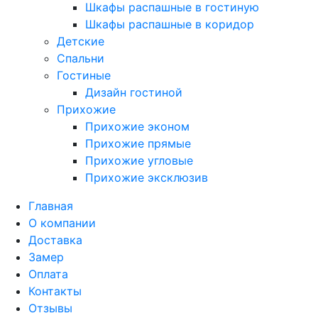
Шкафы распашные в гостиную
Шкафы распашные в коридор
Детские
Спальни
Гостиные
Дизайн гостиной
Прихожие
Прихожие эконом
Прихожие прямые
Прихожие угловые
Прихожие эксклюзив
Главная
О компании
Доставка
Замер
Оплата
Контакты
Отзывы