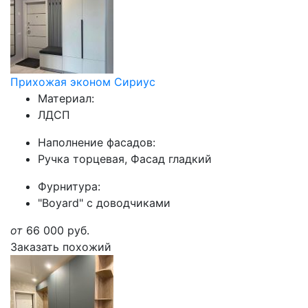
Прихожая эконом Сириус
Материал:
ЛДСП
Наполнение фасадов:
Ручка торцевая, Фасад гладкий
Фурнитура:
"Boyard" с доводчиками
от
66 000
руб.
Заказать похожий