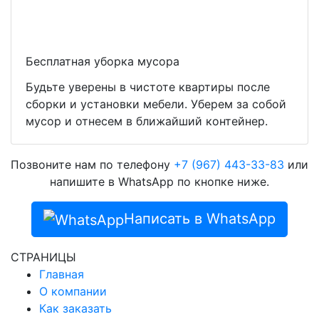
Бесплатная уборка мусора
Будьте уверены в чистоте квартиры после
сборки и установки мебели. Уберем за собой
мусор и отнесем в ближайший контейнер.
Позвоните нам по телефону
+7 (967) 443-33-83
или
напишите в WhatsApp по кнопке ниже.
Написать в WhatsApp
СТРАНИЦЫ
Главная
О компании
Как заказать