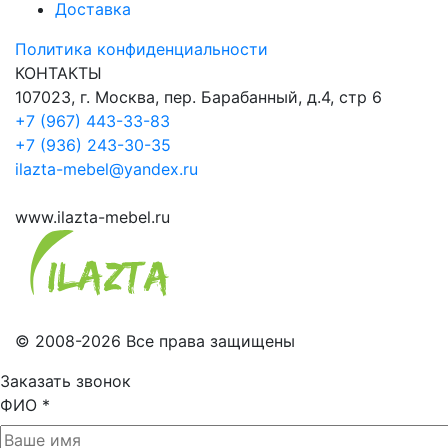
Доставка
Политика конфиденциальности
КОНТАКТЫ
107023, г. Москва, пер. Барабанный, д.4, стр 6
+7 (967) 443-33-83
+7 (936) 243-30-35
ilazta-mebel@yandex.ru
www.ilazta-mebel.ru
© 2008-2026 Все права защищены
Заказать звонок
ФИО
*