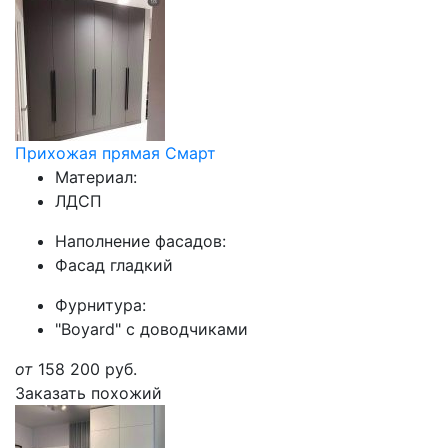
Прихожая прямая Смарт
Материал:
ЛДСП
Наполнение фасадов:
Фасад гладкий
Фурнитура:
"Boyard" с доводчиками
от
158 200
руб.
Заказать похожий