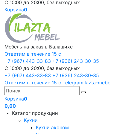
С 10:00 до 20:00, без выходных
Корзина
0
Мебель на заказ в Балашихе
Ответим в течение 15 с
+7 (967) 443-33-83
+7 (936) 243-30-35
С 10:00 до 20:00, без выходных
+7 (967) 443-33-83
+7 (936) 243-30-35
Ответим в течение 15 с
Telegram
ilazta-mebel
Корзина
0
0,00
Каталог продукции
Кухни
Кухни эконом