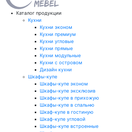
Каталог продукции
Кухни
Кухни эконом
Кухни премиум
Кухни угловые
Кухни прямые
Кухни модульные
Кухни с островом
Дизайн кухни
Шкафы-купе
Шкафы-купе эконом
Шкафы-купе эксклюзив
Шкафы-купе в прихожую
Шкафы-купе в спальню
Шкаф-купе в гостиную
Шкаф-купе угловой
Шкафы-купе встроенные