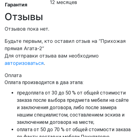
12 месяцев
Гарантия
Отзывы
Отзывов пока нет.
Будьте первым, кто оставил отзыв на “Прихожая
прямая Агата-2”
Для отправки отзыва вам необходимо
авторизоваться
.
Оплата
Оплата производится в два этапа:
предоплата от 30 до 50 % от общей стоимости
заказа после выбора предмета мебели на сайте
и заключения договора, либо после замера
нашим специалистом, составлением эскиза и
заключением договора на месте;
оплата от 50 до 70 % от общей стоимости заказа
по факту доставки мебели Покупателю.