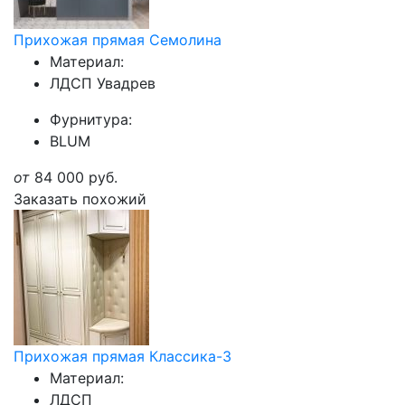
Прихожая прямая Семолина
Материал:
ЛДСП Увадрев
Фурнитура:
BLUM
от
84 000
руб.
Заказать похожий
Прихожая прямая Классика-3
Материал:
ЛДСП