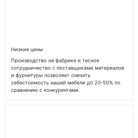
Низкие цены
Производство на фабрике и тесное
сотрудничество с поставщиками материалов
и фурнитуры позволяет снизить
себестоимость нашей мебели до 20-50% по
сравнению с конкурентами.