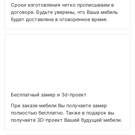
Сроки изготовления четко прописываем в
договоре. Будьте уверены, что Ваша мебель
будет доставлена в оговоренное время.
Бесплатный замер и 3d-проект
При заказе мебели Вы получаете замер
полностью бесплатно. Также в подарок вы
получаете 3D-проект Вашей будущей мебели.