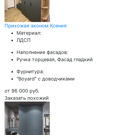
Прихожая эконом Ксения
Материал:
ЛДСП
Наполнение фасадов:
Ручка торцевая, Фасад гладкий
Фурнитура:
"Boyard" с доводчиками
от
96 000
руб.
Заказать похожий