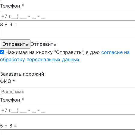
Телефон
*
3 + 9 =
Отправить
Нажимая на кнопку "Отправить", я даю
согласие на
обработку персональных данных
Заказать похожий
ФИО
*
Телефон
*
5 + 8 =