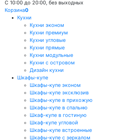
С 10:00 до 20:00, без выходных
Корзина
0
Кухни
Кухни эконом
Кухни премиум
Кухни угловые
Кухни прямые
Кухни модульные
Кухни с островом
Дизайн кухни
Шкафы-купе
Шкафы-купе эконом
Шкафы-купе эксклюзив
Шкафы-купе в прихожую
Шкафы-купе в спальню
Шкаф-купе в гостиную
Шкаф-купе угловой
Шкафы-купе встроенные
Шкафы-купе с зеркалом