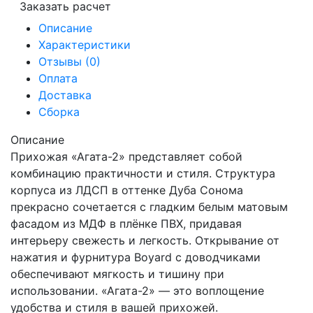
Заказать расчет
Описание
Характеристики
Отзывы (0)
Оплата
Доставка
Сборка
Описание
Прихожая «Агата-2» представляет собой
комбинацию практичности и стиля. Структура
корпуса из ЛДСП в оттенке Дуба Сонома
прекрасно сочетается с гладким белым матовым
фасадом из МДФ в плёнке ПВХ, придавая
интерьеру свежесть и легкость. Открывание от
нажатия и фурнитура Boyard с доводчиками
обеспечивают мягкость и тишину при
использовании. «Агата-2» — это воплощение
удобства и стиля в вашей прихожей.