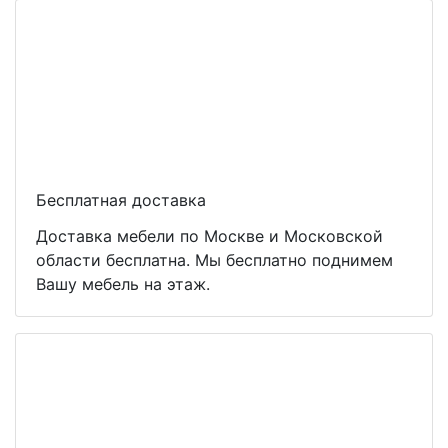
Бесплатная доставка
Доставка мебели по Москве и Московской
области бесплатна. Мы бесплатно поднимем
Вашу мебель на этаж.