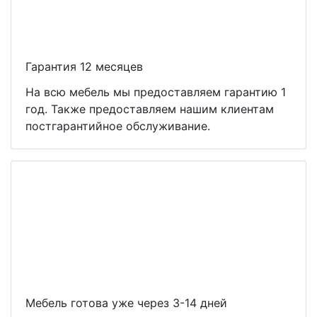
Гарантия 12 месяцев
На всю мебель мы предоставляем гарантию 1
год. Также предоставляем нашим клиентам
постгарантийное обслуживание.
Мебель готова уже через 3-14 дней