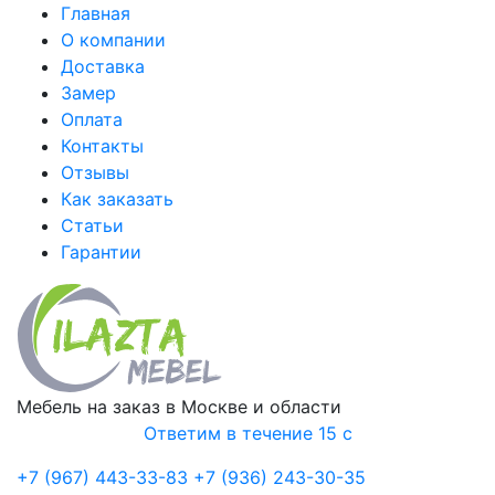
Главная
О компании
Доставка
Замер
Оплата
Контакты
Отзывы
Как заказать
Статьи
Гарантии
Мебель на заказ в Москве и области
Ответим в течение 15 с
+7 (967) 443-33-83
+7 (936) 243-30-35