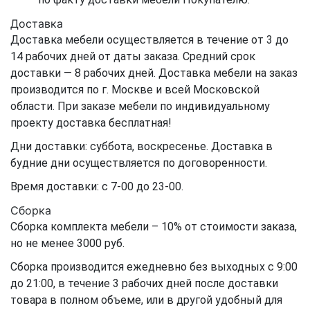
Доставка
Доставка мебели осуществляется в течение от 3 до
14 рабочих дней от даты заказа. Средний срок
доставки — 8 рабочих дней. Доставка мебели на заказ
производится по г. Москве и всей Московской
области. При заказе мебели по индивидуальному
проекту доставка бесплатная!
Дни доставки: суббота, воскресенье. Доставка в
будние дни осуществляется по договоренности.
Время доставки: с 7-00 до 23-00.
Сборка
Сборка комплекта мебели – 10% от стоимости заказа,
но не менее 3000 руб.
Сборка производится ежедневно без выходных с 9:00
до 21:00, в течение 3 рабочих дней после доставки
товара в полном объеме, или в другой удобный для