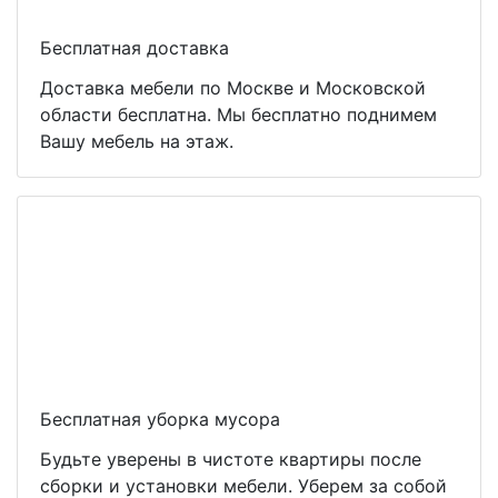
Бесплатная доставка
Доставка мебели по Москве и Московской
области бесплатна. Мы бесплатно поднимем
Вашу мебель на этаж.
Бесплатная уборка мусора
Будьте уверены в чистоте квартиры после
сборки и установки мебели. Уберем за собой