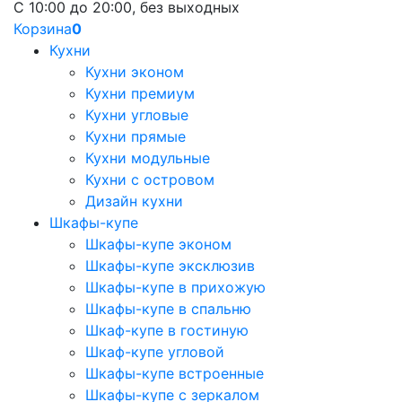
С 10:00 до 20:00, без выходных
Корзина
0
Кухни
Кухни эконом
Кухни премиум
Кухни угловые
Кухни прямые
Кухни модульные
Кухни с островом
Дизайн кухни
Шкафы-купе
Шкафы-купе эконом
Шкафы-купе эксклюзив
Шкафы-купе в прихожую
Шкафы-купе в спальню
Шкаф-купе в гостиную
Шкаф-купе угловой
Шкафы-купе встроенные
Шкафы-купе с зеркалом