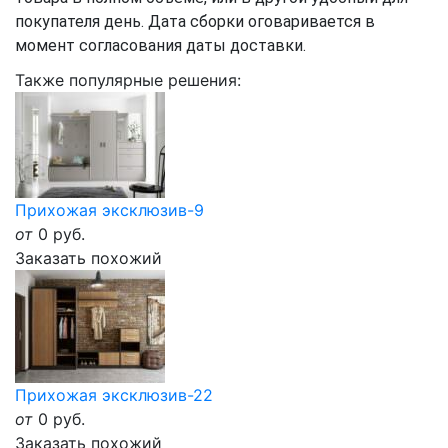
покупателя день. Дата сборки оговаривается в
момент согласования даты доставки.
Также популярные решения:
Прихожая эксклюзив-9
от
0
руб.
Заказать похожий
Прихожая эксклюзив-22
от
0
руб.
Заказать похожий