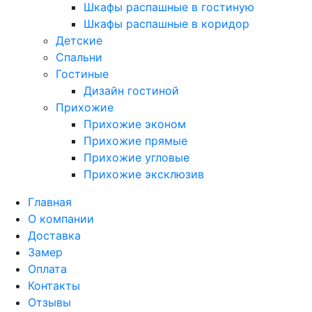
Шкафы распашные в гостиную
Шкафы распашные в коридор
Детские
Спальни
Гостиные
Дизайн гостиной
Прихожие
Прихожие эконом
Прихожие прямые
Прихожие угловые
Прихожие эксклюзив
Главная
О компании
Доставка
Замер
Оплата
Контакты
Отзывы