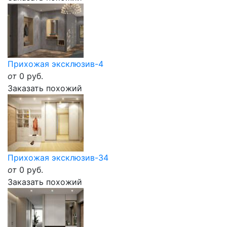
Прихожая эксклюзив-4
от
0
руб.
Заказать похожий
Прихожая эксклюзив-34
от
0
руб.
Заказать похожий