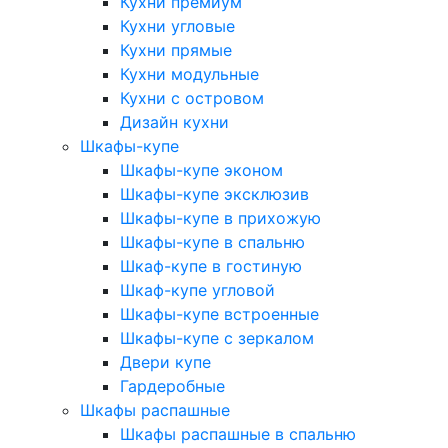
Кухни премиум
Кухни угловые
Кухни прямые
Кухни модульные
Кухни с островом
Дизайн кухни
Шкафы-купе
Шкафы-купе эконом
Шкафы-купе эксклюзив
Шкафы-купе в прихожую
Шкафы-купе в спальню
Шкаф-купе в гостиную
Шкаф-купе угловой
Шкафы-купе встроенные
Шкафы-купе с зеркалом
Двери купе
Гардеробные
Шкафы распашные
Шкафы распашные в спальню