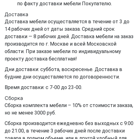
по факту доставки мебели Покупателю.
Доставка
Доставка мебели осуществляется в течение от 3 до
14 рабочих дней от даты заказа. Средний срок
доставки — 8 рабочих дней. Доставка мебели на заказ
производится по г. Москве и всей Московской
области. При заказе мебели по индивидуальному
проекту доставка бесплатная!
Дни доставки: суббота, воскресенье. Доставка в
будние дни осуществляется по договоренности.
Время доставки: с 7-00 до 23-00.
Сборка
Сборка комплекта мебели – 10% от стоимости заказа,
но не менее 3000 руб.
Сборка производится ежедневно без выходных с 9:00
до 21:00, в течение 3 рабочих дней после доставки
товара в полном объеме, или в другой удобный для