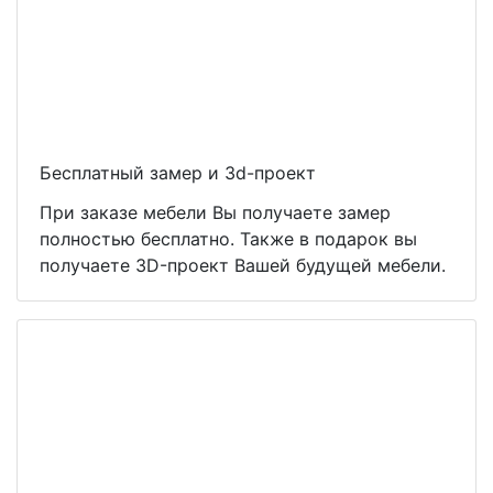
Бесплатный замер и 3d-проект
При заказе мебели Вы получаете замер
полностью бесплатно. Также в подарок вы
получаете 3D-проект Вашей будущей мебели.