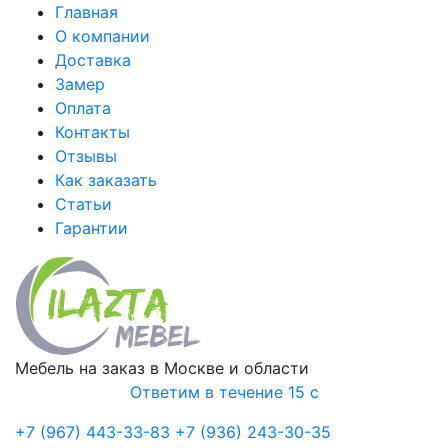
Главная
О компании
Доставка
Замер
Оплата
Контакты
Отзывы
Как заказать
Статьи
Гарантии
Мебель на заказ в Москве и области
Ответим в течение 15 с
+7 (967) 443-33-83
+7 (936) 243-30-35