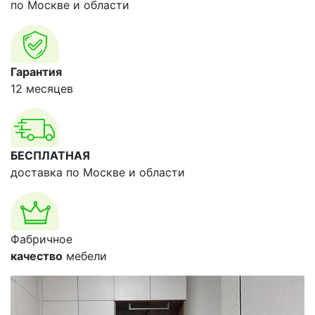
по Москве и области
Гарантия
12 месяцев
БЕСПЛАТНАЯ
доставка по Москве и области
Фабричное
качество
мебели