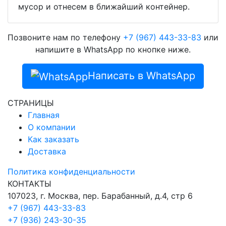
мусор и отнесем в ближайший контейнер.
Позвоните нам по телефону
+7 (967) 443-33-83
или
напишите в WhatsApp по кнопке ниже.
Написать в WhatsApp
СТРАНИЦЫ
Главная
О компании
Как заказать
Доставка
Политика конфиденциальности
КОНТАКТЫ
107023, г. Москва, пер. Барабанный, д.4, стр 6
+7 (967) 443-33-83
+7 (936) 243-30-35