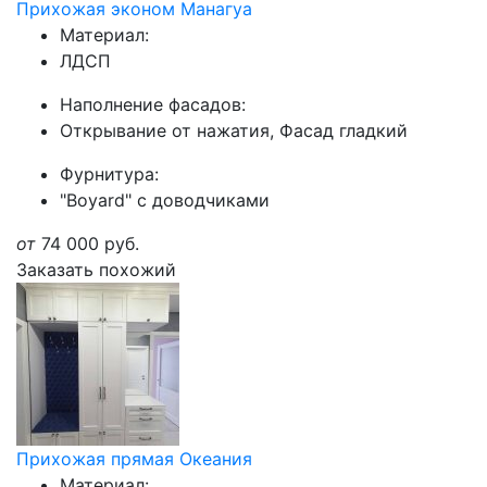
Прихожая эконом Манагуа
Материал:
ЛДСП
Наполнение фасадов:
Открывание от нажатия, Фасад гладкий
Фурнитура:
"Boyard" с доводчиками
от
74 000
руб.
Заказать похожий
Прихожая прямая Океания
Материал: