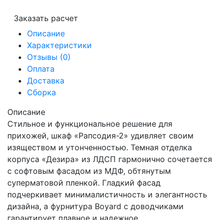
Заказать расчет
Описание
Характеристики
Отзывы (0)
Оплата
Доставка
Сборка
Описание
Стильное и функциональное решение для
прихожей, шкаф «Рапсодия-2» удивляет своим
изяществом и утонченностью. Темная отделка
корпуса «Дезира» из ЛДСП гармонично сочетается
с софтовым фасадом из МДФ, обтянутым
суперматовой пленкой. Гладкий фасад
подчеркивает минималистичность и элегантность
дизайна, а фурнитура Boyard с доводчиками
гарантирует плавное и надежное