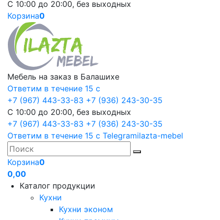
С 10:00 до 20:00, без выходных
Корзина
0
Мебель на заказ в Балашихе
Ответим в течение 15 с
+7 (967) 443-33-83
+7 (936) 243-30-35
С 10:00 до 20:00, без выходных
+7 (967) 443-33-83
+7 (936) 243-30-35
Ответим в течение 15 с
Telegram
ilazta-mebel
Корзина
0
0,00
Каталог продукции
Кухни
Кухни эконом