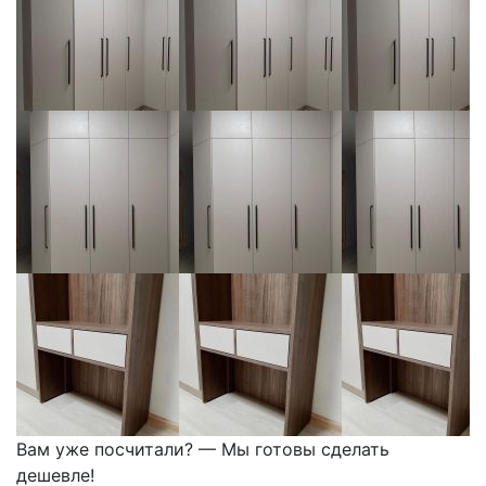
Вам уже посчитали? — Мы готовы сделать
дешевле!