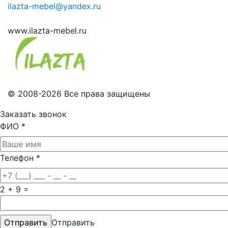
ilazta-mebel@yandex.ru
www.ilazta-mebel.ru
© 2008-2026 Все права защищены
Заказать звонок
ФИО
*
Телефон
*
2 + 9 =
Отправить