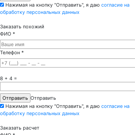
Нажимая на кнопку "Отправить", я даю
согласие на
обработку персональных данных
Заказать похожий
ФИО
*
Телефон
*
8 + 4 =
Отправить
Нажимая на кнопку "Отправить", я даю
согласие на
обработку персональных данных
Заказать расчет
ФИО
*