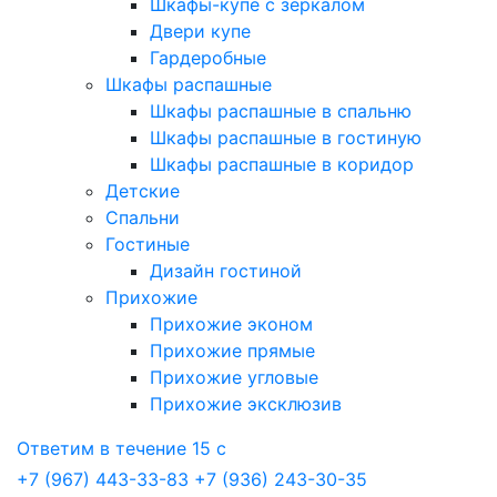
Шкафы-купе с зеркалом
Двери купе
Гардеробные
Шкафы распашные
Шкафы распашные в спальню
Шкафы распашные в гостиную
Шкафы распашные в коридор
Детские
Спальни
Гостиные
Дизайн гостиной
Прихожие
Прихожие эконом
Прихожие прямые
Прихожие угловые
Прихожие эксклюзив
Ответим в течение 15 с
+7 (967) 443-33-83
+7 (936) 243-30-35