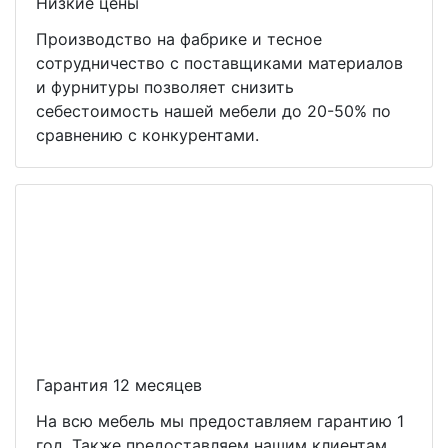
Низкие цены
Производство на фабрике и тесное
сотрудничество с поставщиками материалов
и фурнитуры позволяет снизить
себестоимость нашей мебели до 20-50% по
сравнению с конкурентами.
Гарантия 12 месяцев
На всю мебель мы предоставляем гарантию 1
год. Также предоставляем нашим клиентам