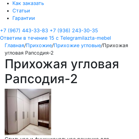
Как заказать
Статьи
Гарантии
+7 (967) 443-33-83
+7 (936) 243-30-35
Ответим в течение 15 с
Telegram
ilazta-mebel
Главная
/
Прихожие
/
Прихожие угловые
/
Прихожая
угловая Рапсодия-2
Прихожая угловая
Рапсодия-2