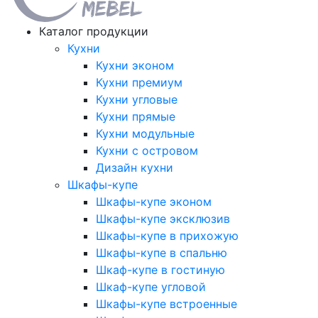
Каталог продукции
Кухни
Кухни эконом
Кухни премиум
Кухни угловые
Кухни прямые
Кухни модульные
Кухни с островом
Дизайн кухни
Шкафы-купе
Шкафы-купе эконом
Шкафы-купе эксклюзив
Шкафы-купе в прихожую
Шкафы-купе в спальню
Шкаф-купе в гостиную
Шкаф-купе угловой
Шкафы-купе встроенные