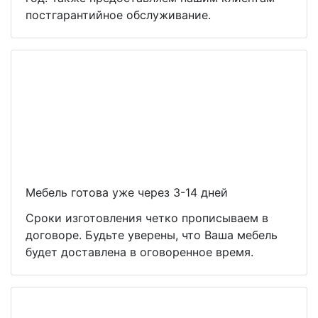
постгарантийное обслуживание.
Мебель готова уже через 3-14 дней
Сроки изготовления четко прописываем в
договоре. Будьте уверены, что Ваша мебель
будет доставлена в оговоренное время.