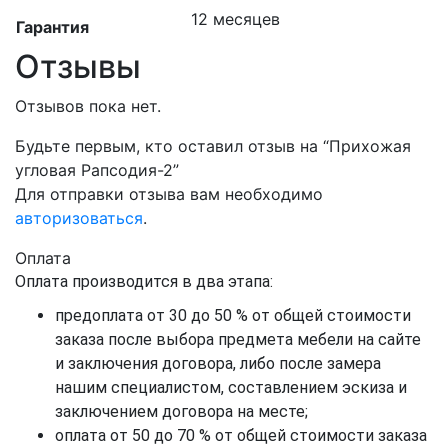
12 месяцев
Гарантия
Отзывы
Отзывов пока нет.
Будьте первым, кто оставил отзыв на “Прихожая
угловая Рапсодия-2”
Для отправки отзыва вам необходимо
авторизоваться
.
Оплата
Оплата производится в два этапа:
предоплата от 30 до 50 % от общей стоимости
заказа после выбора предмета мебели на сайте
и заключения договора, либо после замера
нашим специалистом, составлением эскиза и
заключением договора на месте;
оплата от 50 до 70 % от общей стоимости заказа