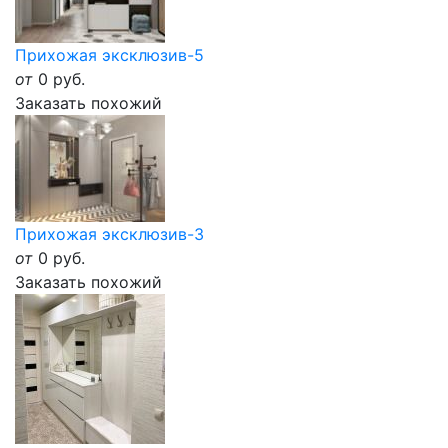
Прихожая эксклюзив-5
от
0
руб.
Заказать похожий
Прихожая эксклюзив-3
от
0
руб.
Заказать похожий