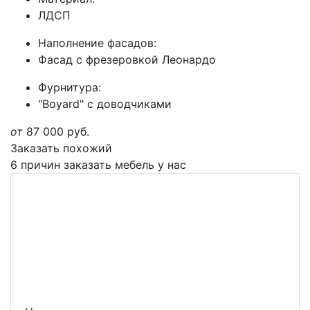
ЛДСП
Наполнение фасадов:
Фасад с фрезеровкой Леонардо
Фурнитура:
"Boyard" с доводчиками
от
87 000
руб.
Заказать похожий
6 причин заказать мебель у нас