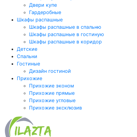
Двери купе
Гардеробные
Шкафы распашные
Шкафы распашные в спальню
Шкафы распашные в гостиную
Шкафы распашные в коридор
Детские
Спальни
Гостиные
Дизайн гостиной
Прихожие
Прихожие эконом
Прихожие прямые
Прихожие угловые
Прихожие эксклюзив