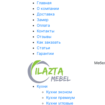
Главная
О компании
Доставка
Замер
Оплата
Контакты
Отзывы
Как заказать
Статьи
Гарантии
Мебел
Кухни
Кухни эконом
Кухни премиум
Кухни угловые