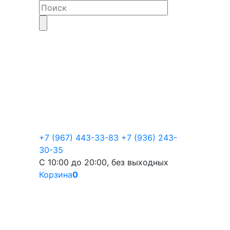
+7 (967) 443-33-83
+7 (936) 243-
30-35
С 10:00 до 20:00, без выходных
Корзина
0