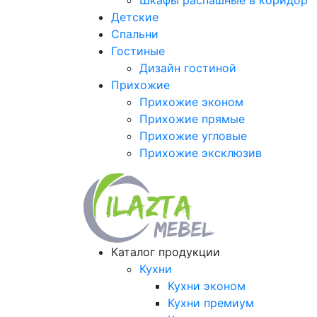
Шкафы распашные в коридор
Детские
Спальни
Гостиные
Дизайн гостиной
Прихожие
Прихожие эконом
Прихожие прямые
Прихожие угловые
Прихожие эксклюзив
Каталог продукции
Кухни
Кухни эконом
Кухни премиум