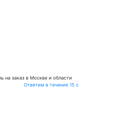
ь на заказ в Москве и области
Ответим в течение 15 с