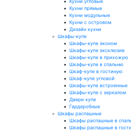
Кухни угловые
Кухни прямые
Кухни модульные
Кухни с островом
Дизайн кухни
Шкафы-купе
Шкафы-купе эконом
Шкафы-купе эксклюзив
Шкафы-купе в прихожую
Шкафы-купе в спальню
Шкаф-купе в гостиную
Шкаф-купе угловой
Шкафы-купе встроенные
Шкафы-купе с зеркалом
Двери купе
Гардеробные
Шкафы распашные
Шкафы распашные в спал
Шкафы распашные в гост