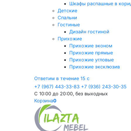
Шкафы распашные в кори
Детские
Спальни
Гостиные
Дизайн гостиной
Прихожие
Прихожие эконом
Прихожие прямые
Прихожие угловые
Прихожие эксклюзив
Ответим в течение 15 с
+7 (967) 443-33-83
+7 (936) 243-30-35
С 10:00 до 20:00, без выходных
Корзина
0