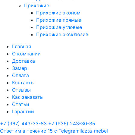
Прихожие
Прихожие эконом
Прихожие прямые
Прихожие угловые
Прихожие эксклюзив
Главная
О компании
Доставка
Замер
Оплата
Контакты
Отзывы
Как заказать
Статьи
Гарантии
+7 (967) 443-33-83
+7 (936) 243-30-35
Ответим в течение 15 с
Telegram
ilazta-mebel