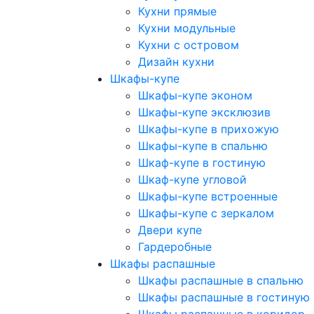
Кухни прямые
Кухни модульные
Кухни с островом
Дизайн кухни
Шкафы-купе
Шкафы-купе эконом
Шкафы-купе эксклюзив
Шкафы-купе в прихожую
Шкафы-купе в спальню
Шкаф-купе в гостиную
Шкаф-купе угловой
Шкафы-купе встроенные
Шкафы-купе с зеркалом
Двери купе
Гардеробные
Шкафы распашные
Шкафы распашные в спальню
Шкафы распашные в гостиную