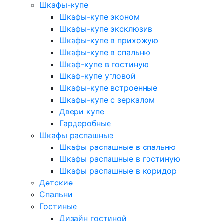
Шкафы-купе
Шкафы-купе эконом
Шкафы-купе эксклюзив
Шкафы-купе в прихожую
Шкафы-купе в спальню
Шкаф-купе в гостиную
Шкаф-купе угловой
Шкафы-купе встроенные
Шкафы-купе с зеркалом
Двери купе
Гардеробные
Шкафы распашные
Шкафы распашные в спальню
Шкафы распашные в гостиную
Шкафы распашные в коридор
Детские
Спальни
Гостиные
Дизайн гостиной