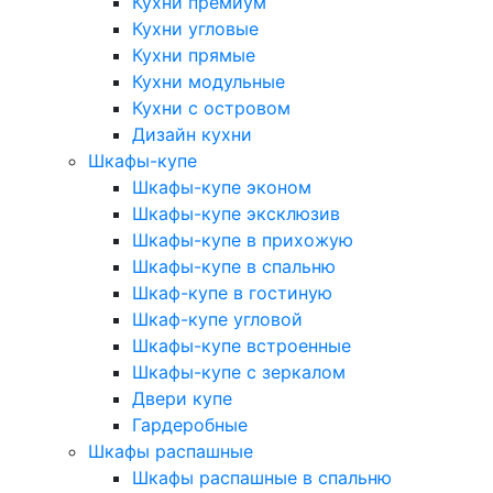
Кухни премиум
Кухни угловые
Кухни прямые
Кухни модульные
Кухни с островом
Дизайн кухни
Шкафы-купе
Шкафы-купе эконом
Шкафы-купе эксклюзив
Шкафы-купе в прихожую
Шкафы-купе в спальню
Шкаф-купе в гостиную
Шкаф-купе угловой
Шкафы-купе встроенные
Шкафы-купе с зеркалом
Двери купе
Гардеробные
Шкафы распашные
Шкафы распашные в спальню