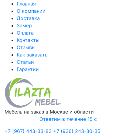
Главная
О компании
Доставка
Замер
Оплата
Контакты
Отзывы
Как заказать
Статьи
Гарантии
Мебель на заказ в Москве и области
Ответим в течение 15 с
+7 (967) 443-33-83
+7 (936) 243-30-35