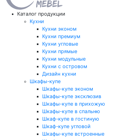
Каталог продукции
Кухни
Кухни эконом
Кухни премиум
Кухни угловые
Кухни прямые
Кухни модульные
Кухни с островом
Дизайн кухни
Шкафы-купе
Шкафы-купе эконом
Шкафы-купе эксклюзив
Шкафы-купе в прихожую
Шкафы-купе в спальню
Шкаф-купе в гостиную
Шкаф-купе угловой
Шкафы-купе встроенные