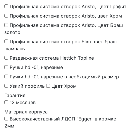
Профильная система створок Aristo, Цвет Графит
Профильная система створок Aristo, цвет Хром
Профильная система створок Aristo. Цвет Браш
золото
Профильная система створок Slim цвет браш
шампань
Раздвижная система Hettich Topline
Ручки hdl-01, нарезные
Ручки hdl-01, нарезные в необходимый размер
Узкий профиль
Цвет Хром
Гарантия
12 месяцев
Материал корпуса
Высококачественный ЛДСП "Egger" в кромке
2мм