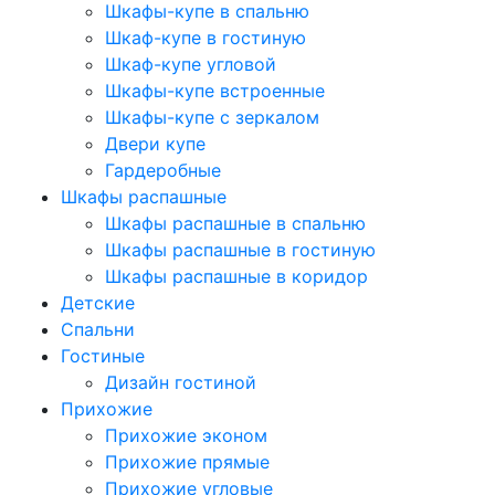
Шкафы-купе в спальню
Шкаф-купе в гостиную
Шкаф-купе угловой
Шкафы-купе встроенные
Шкафы-купе с зеркалом
Двери купе
Гардеробные
Шкафы распашные
Шкафы распашные в спальню
Шкафы распашные в гостиную
Шкафы распашные в коридор
Детские
Спальни
Гостиные
Дизайн гостиной
Прихожие
Прихожие эконом
Прихожие прямые
Прихожие угловые