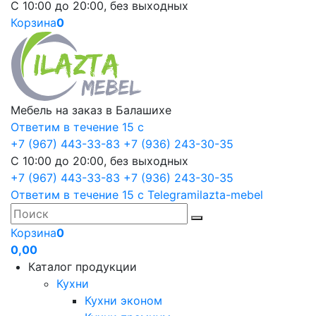
С 10:00 до 20:00, без выходных
Корзина
0
Мебель на заказ в Балашихе
Ответим в течение 15 с
+7 (967) 443-33-83
+7 (936) 243-30-35
С 10:00 до 20:00, без выходных
+7 (967) 443-33-83
+7 (936) 243-30-35
Ответим в течение 15 с
Telegram
ilazta-mebel
Корзина
0
0,00
Каталог продукции
Кухни
Кухни эконом