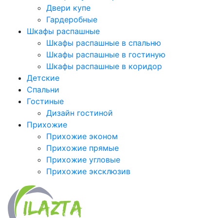
Двери купе
Гардеробные
Шкафы распашные
Шкафы распашные в спальню
Шкафы распашные в гостиную
Шкафы распашные в коридор
Детские
Спальни
Гостиные
Дизайн гостиной
Прихожие
Прихожие эконом
Прихожие прямые
Прихожие угловые
Прихожие эксклюзив