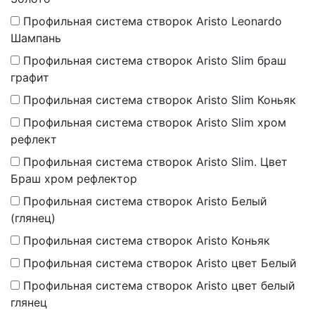
Профильная система створок Aristo Leonardo
Шампань
Профильная система створок Aristo Slim браш
графит
Профильная система створок Aristo Slim Коньяк
Профильная система створок Aristo Slim хром
рефлект
Профильная система створок Aristo Slim. Цвет
Браш хром рефлектор
Профильная система створок Aristo Белый
(глянец)
Профильная система створок Aristo Коньяк
Профильная система створок Aristo цвет Белый
Профильная система створок Aristo цвет белый
глянец