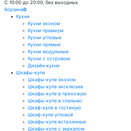
С 10:00 до 20:00, без выходных
Корзина
0
Кухни
Кухни эконом
Кухни премиум
Кухни угловые
Кухни прямые
Кухни модульные
Кухни с островом
Дизайн кухни
Шкафы-купе
Шкафы-купе эконом
Шкафы-купе эксклюзив
Шкафы-купе в прихожую
Шкафы-купе в спальню
Шкаф-купе в гостиную
Шкаф-купе угловой
Шкафы-купе встроенные
Шкафы-купе с зеркалом