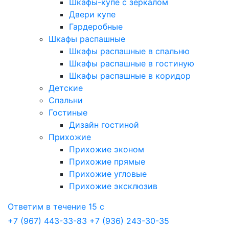
Шкафы-купе с зеркалом
Двери купе
Гардеробные
Шкафы распашные
Шкафы распашные в спальню
Шкафы распашные в гостиную
Шкафы распашные в коридор
Детские
Спальни
Гостиные
Дизайн гостиной
Прихожие
Прихожие эконом
Прихожие прямые
Прихожие угловые
Прихожие эксклюзив
Ответим в течение 15 с
+7 (967) 443-33-83
+7 (936) 243-30-35