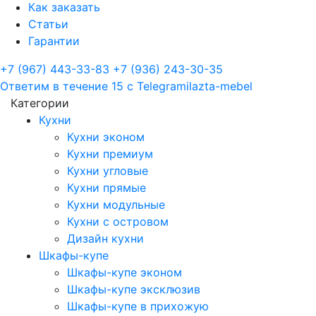
Как заказать
Статьи
Гарантии
+7 (967) 443-33-83
+7 (936) 243-30-35
Ответим в течение 15 с
Telegram
ilazta-mebel
Категории
Кухни
Кухни эконом
Кухни премиум
Кухни угловые
Кухни прямые
Кухни модульные
Кухни с островом
Дизайн кухни
Шкафы-купе
Шкафы-купе эконом
Шкафы-купе эксклюзив
Шкафы-купе в прихожую