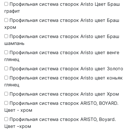
Профильная система створок Aristo Цвет Браш
графит
Профильная система створок Aristo цвет Браш
хром
Профильная система створок Aristo цвет Браш
шампань
Профильная система створок Aristo цвет венге
глянец
Профильная система створок Aristo цвет Золото
Профильная система створок Aristo цвет коньяк
глянец
Профильная система створок Aristo цвет Хром
Профильная система створок ARISTO, BOYARD.
Цвет - хром
Профильная система створок ARISTO, Boyard.
Цвет –хром