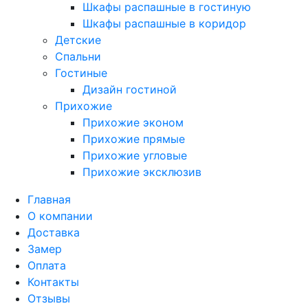
Шкафы распашные в гостиную
Шкафы распашные в коридор
Детские
Спальни
Гостиные
Дизайн гостиной
Прихожие
Прихожие эконом
Прихожие прямые
Прихожие угловые
Прихожие эксклюзив
Главная
О компании
Доставка
Замер
Оплата
Контакты
Отзывы