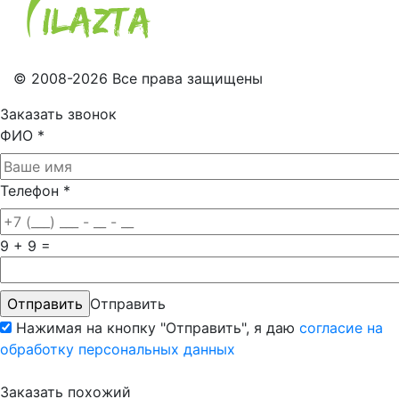
© 2008-2026 Все права защищены
Заказать звонок
ФИО
*
Телефон
*
9 + 9 =
Отправить
Нажимая на кнопку "Отправить", я даю
согласие на
обработку персональных данных
Заказать похожий