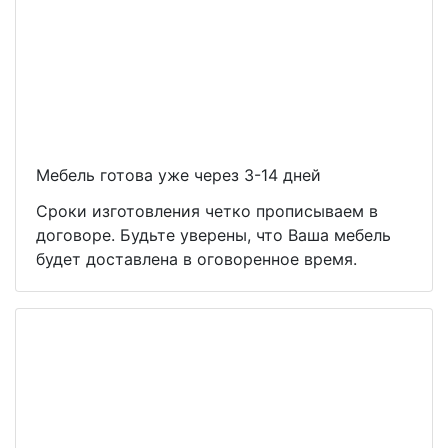
Мебель готова уже через 3-14 дней
Сроки изготовления четко прописываем в
договоре. Будьте уверены, что Ваша мебель
будет доставлена в оговоренное время.