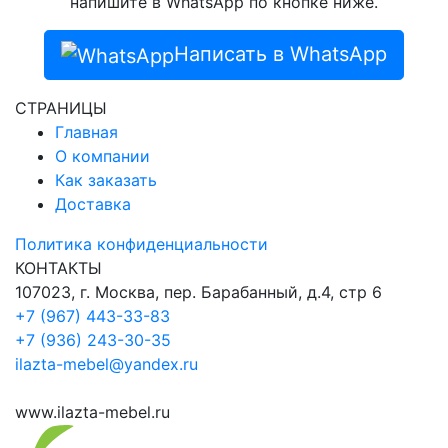
напишите в WhatsApp по кнопке ниже.
Написать в WhatsApp
СТРАНИЦЫ
Главная
О компании
Как заказать
Доставка
Политика конфиденциальности
КОНТАКТЫ
107023, г. Москва, пер. Барабанный, д.4, стр 6
+7 (967) 443-33-83
+7 (936) 243-30-35
ilazta-mebel@yandex.ru
www.ilazta-mebel.ru