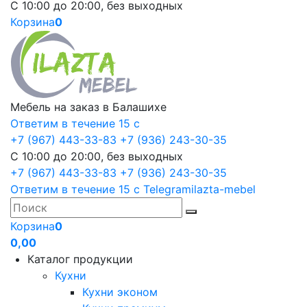
С 10:00 до 20:00, без выходных
Корзина
0
Мебель на заказ в Балашихе
Ответим в течение 15 с
+7 (967) 443-33-83
+7 (936) 243-30-35
С 10:00 до 20:00, без выходных
+7 (967) 443-33-83
+7 (936) 243-30-35
Ответим в течение 15 с
Telegram
ilazta-mebel
Корзина
0
0,00
Каталог продукции
Кухни
Кухни эконом