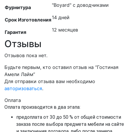
"Boyard" с доводчиками
Фурнитура
14 дней
Срок Изготовления
12 месяцев
Гарантия
Отзывы
Отзывов пока нет.
Будьте первым, кто оставил отзыв на “Гостиная
Амели Лайм”
Для отправки отзыва вам необходимо
авторизоваться
.
Оплата
Оплата производится в два этапа:
предоплата от 30 до 50 % от общей стоимости
заказа после выбора предмета мебели на сайте
и заключения договора, либо после замера