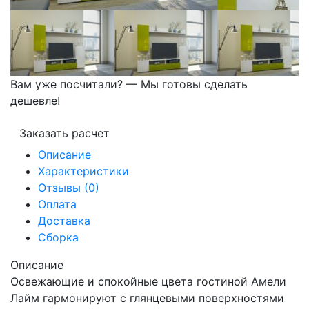
Вам уже посчитали? — Мы готовы сделать
дешевле!
Заказать расчет
Описание
Характеристики
Отзывы (0)
Оплата
Доставка
Сборка
Описание
Освежающие и спокойные цвета гостиной Амели
Лайм гармонируют с глянцевыми поверхностями