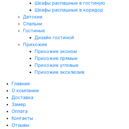
Шкафы распашные в гостиную
Шкафы распашные в коридор
Детские
Спальни
Гостиные
Дизайн гостиной
Прихожие
Прихожие эконом
Прихожие прямые
Прихожие угловые
Прихожие эксклюзив
Главная
О компании
Доставка
Замер
Оплата
Контакты
Отзывы