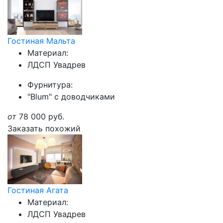
Гостиная Мальта
Материал:
ЛДСП Увадрев
Фурнитура:
"Blum" с доводчиками
от
78 000
руб.
Заказать похожий
Гостиная Агата
Материал:
ЛДСП Увадрев