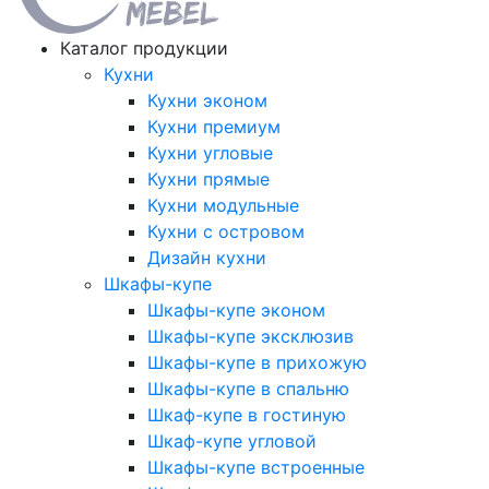
Каталог продукции
Кухни
Кухни эконом
Кухни премиум
Кухни угловые
Кухни прямые
Кухни модульные
Кухни с островом
Дизайн кухни
Шкафы-купе
Шкафы-купе эконом
Шкафы-купе эксклюзив
Шкафы-купе в прихожую
Шкафы-купе в спальню
Шкаф-купе в гостиную
Шкаф-купе угловой
Шкафы-купе встроенные