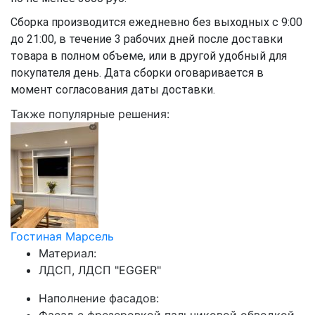
Сборка производится ежедневно без выходных с 9:00
до 21:00, в течение 3 рабочих дней после доставки
товара в полном объеме, или в другой удобный для
покупателя день. Дата сборки оговаривается в
момент согласования даты доставки.
Также популярные решения:
Гостиная Марсель
Материал:
ЛДСП, ЛДСП "EGGER"
Наполнение фасадов: