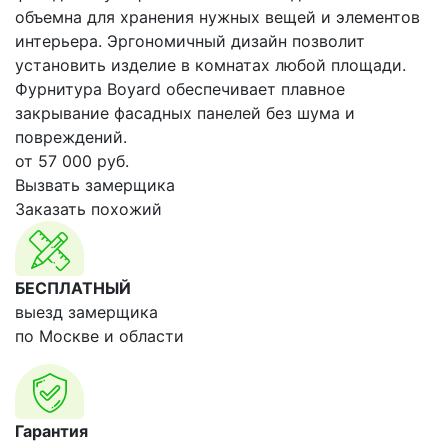
объемна для хранения нужных вещей и элементов
интерьера. Эргономичный дизайн позволит
установить изделие в комнатах любой площади.
Фурнитура Boyard обеспечивает плавное
закрывание фасадных панелей без шума и
повреждений.
от
57 000
руб.
Вызвать замерщика
Заказать похожий
БЕСПЛАТНЫЙ
выезд замерщика
по Москве и области
Гарантия