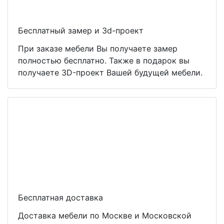
Бесплатный замер и 3d-проект
При заказе мебели Вы получаете замер
полностью бесплатно. Также в подарок вы
получаете 3D-проект Вашей будущей мебели.
Бесплатная доставка
Доставка мебели по Москве и Московской