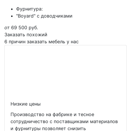
Фурнитура:
"Boyard" с доводчиками
от
69 500
руб.
Заказать похожий
6 причин заказать мебель у нас
Низкие цены
Производство на фабрике и тесное
сотрудничество с поставщиками материалов
и фурнитуры позволяет снизить