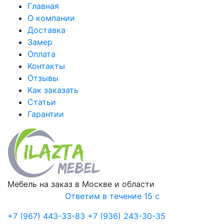
Главная
О компании
Доставка
Замер
Оплата
Контакты
Отзывы
Как заказать
Статьи
Гарантии
Мебель на заказ в Москве и области
Ответим в течение 15 с
+7 (967) 443-33-83
+7 (936) 243-30-35