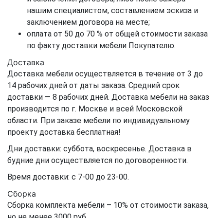
нашим специалистом, составлением эскиза и
заключением договора на месте;
оплата от 50 до 70 % от общей стоимости заказа
по факту доставки мебели Покупателю.
Доставка
Доставка мебели осуществляется в течение от 3 до
14 рабочих дней от даты заказа. Средний срок
доставки — 8 рабочих дней. Доставка мебели на заказ
производится по г. Москве и всей Московской
области. При заказе мебели по индивидуальному
проекту доставка бесплатная!
Дни доставки: суббота, воскресенье. Доставка в
будние дни осуществляется по договоренности.
Время доставки: с 7-00 до 23-00.
Сборка
Сборка комплекта мебели – 10% от стоимости заказа,
но не менее 3000 руб.