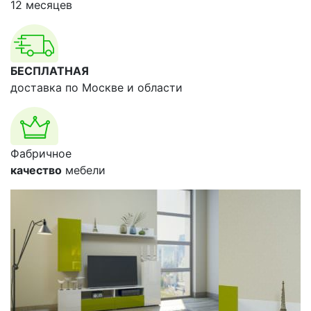
12 месяцев
БЕСПЛАТНАЯ
доставка по Москве и области
Фабричное
качество
мебели