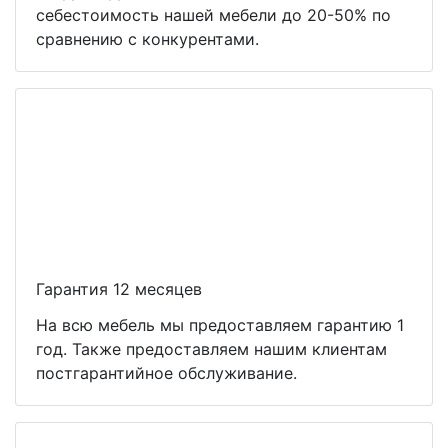
себестоимость нашей мебели до 20-50% по
сравнению с конкурентами.
Гарантия 12 месяцев
На всю мебель мы предоставляем гарантию 1
год. Также предоставляем нашим клиентам
постгарантийное обслуживание.