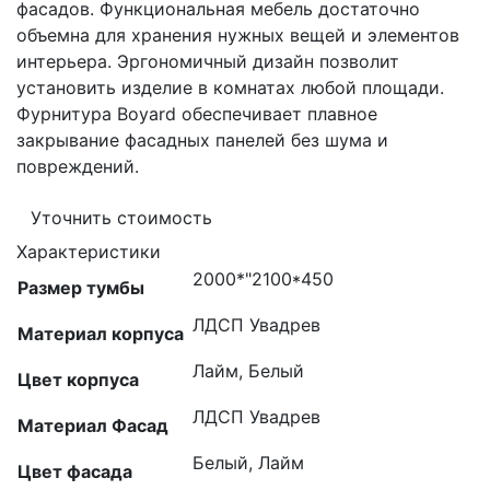
фасадов. Функциональная мебель достаточно
объемна для хранения нужных вещей и элементов
интерьера. Эргономичный дизайн позволит
установить изделие в комнатах любой площади.
Фурнитура Boyard обеспечивает плавное
закрывание фасадных панелей без шума и
повреждений.
Уточнить стоимость
Характеристики
2000*"2100*450
Размер тумбы
ЛДСП Увадрев
Материал корпуса
Лайм, Белый
Цвет корпуса
ЛДСП Увадрев
Материал Фасад
Белый, Лайм
Цвет фасада