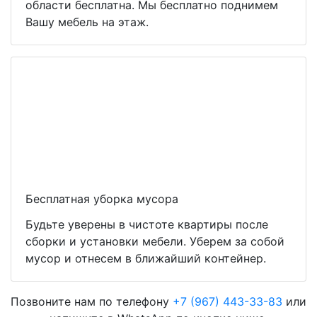
области бесплатна. Мы бесплатно поднимем
Вашу мебель на этаж.
Бесплатная уборка мусора
Будьте уверены в чистоте квартиры после
сборки и установки мебели. Уберем за собой
мусор и отнесем в ближайший контейнер.
Позвоните нам по телефону
+7 (967) 443-33-83
или