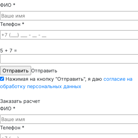
ФИО
*
Телефон
*
5 + 7 =
Отправить
Нажимая на кнопку "Отправить", я даю
согласие на
обработку персональных данных
Заказать расчет
ФИО
*
Телефон
*