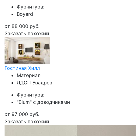
Фурнитура:
Boyard
от
88 000
руб.
Заказать похожий
Гостиная Хилл
Материал:
ЛДСП Увадрев
Фурнитура:
"Blum" с доводчиками
от
97 000
руб.
Заказать похожий