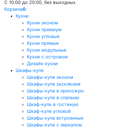
С 10:00 до 20:00, без выходных
Корзина
0
Кухни
Кухни эконом
Кухни премиум
Кухни угловые
Кухни прямые
Кухни модульные
Кухни с островом
Дизайн кухни
Шкафы-купе
Шкафы-купе эконом
Шкафы-купе эксклюзив
Шкафы-купе в прихожую
Шкафы-купе в спальню
Шкаф-купе в гостиную
Шкаф-купе угловой
Шкафы-купе встроенные
Шкафы-купе с зеркалом