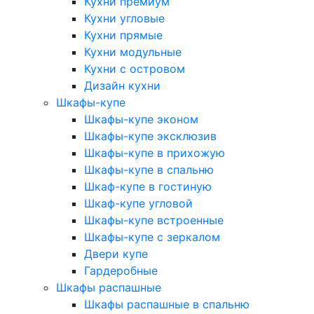
Кухни премиум
Кухни угловые
Кухни прямые
Кухни модульные
Кухни с островом
Дизайн кухни
Шкафы-купе
Шкафы-купе эконом
Шкафы-купе эксклюзив
Шкафы-купе в прихожую
Шкафы-купе в спальню
Шкаф-купе в гостиную
Шкаф-купе угловой
Шкафы-купе встроенные
Шкафы-купе с зеркалом
Двери купе
Гардеробные
Шкафы распашные
Шкафы распашные в спальню