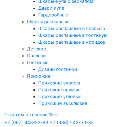
Шкафы-купе с зеркалом
Двери купе
Гардеробные
Шкафы распашные
Шкафы распашные в спальню
Шкафы распашные в гостиную
Шкафы распашные в коридор
Детские
Спальни
Гостиные
Дизайн гостиной
Прихожие
Прихожие эконом
Прихожие прямые
Прихожие угловые
Прихожие эксклюзив
Ответим в течение 15 с
+7 (967) 443-33-83
+7 (936) 243-30-35