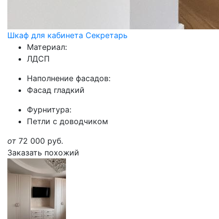
Шкаф для кабинета Секретарь
Материал:
ЛДСП
Наполнение фасадов:
Фасад гладкий
Фурнитура:
Петли с доводчиком
от
72 000
руб.
Заказать похожий