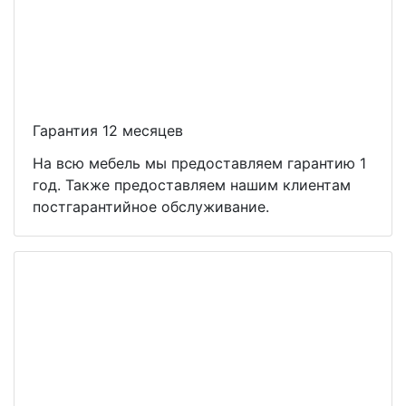
Гарантия 12 месяцев
На всю мебель мы предоставляем гарантию 1
год. Также предоставляем нашим клиентам
постгарантийное обслуживание.