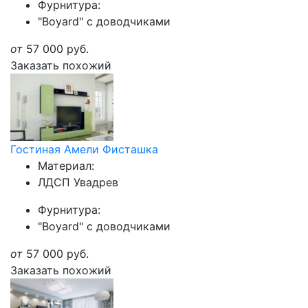
Фурнитура:
"Boyard" с доводчиками
от
57 000
руб.
Заказать похожий
Гостиная Амели Фисташка
Материал:
ЛДСП Увадрев
Фурнитура:
"Boyard" с доводчиками
от
57 000
руб.
Заказать похожий