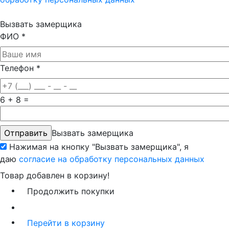
Вызвать замерщика
ФИО
*
Телефон
*
6 + 8 =
Вызвать замерщика
Нажимая на кнопку "Вызвать замерщика", я
даю
согласие на обработку персональных данных
Товар добавлен в корзину!
Продолжить покупки
Перейти в корзину