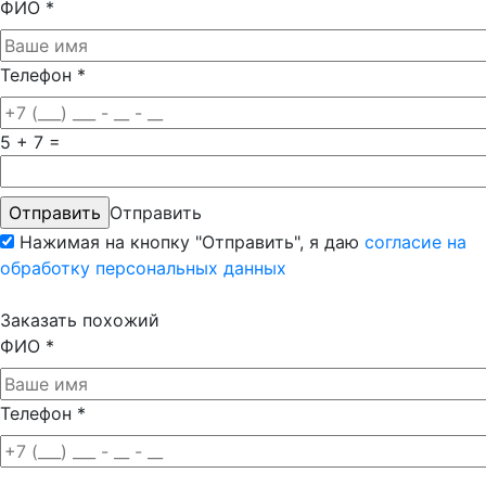
ФИО
*
Телефон
*
5 + 7 =
Отправить
Нажимая на кнопку "Отправить", я даю
согласие на
обработку персональных данных
Заказать похожий
ФИО
*
Телефон
*