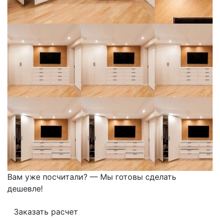
Вам уже посчитали? — Мы готовы сделать
дешевле!
Заказать расчет