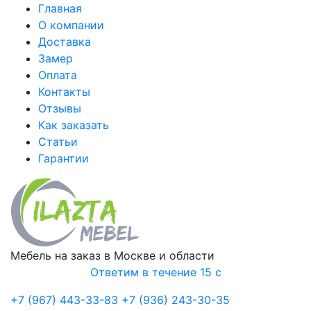
Главная
О компании
Доставка
Замер
Оплата
Контакты
Отзывы
Как заказать
Статьи
Гарантии
Мебель на заказ в Москве и области
Ответим в течение 15 с
+7 (967) 443-33-83
+7 (936) 243-30-35