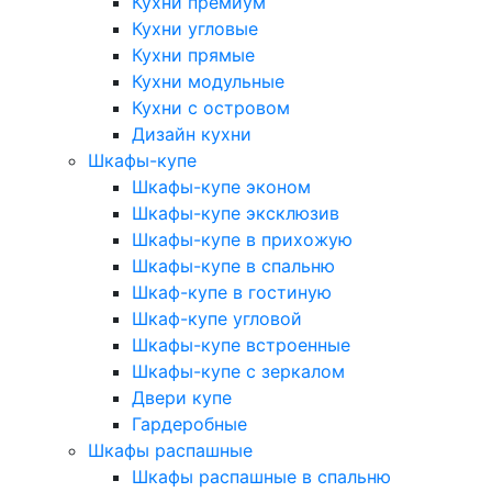
Кухни премиум
Кухни угловые
Кухни прямые
Кухни модульные
Кухни с островом
Дизайн кухни
Шкафы-купе
Шкафы-купе эконом
Шкафы-купе эксклюзив
Шкафы-купе в прихожую
Шкафы-купе в спальню
Шкаф-купе в гостиную
Шкаф-купе угловой
Шкафы-купе встроенные
Шкафы-купе с зеркалом
Двери купе
Гардеробные
Шкафы распашные
Шкафы распашные в спальню