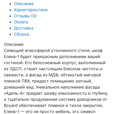
Описание
Характеристики
Отзывы (0)
Оплата
Доставка
Сборка
Описание
Сияющий атмосферой утонченного стиля, шкаф
Елена-1 будет прекрасным дополнением вашей
гостиной. Его белоснежный корпус, выполненный
из ЛДСП, станет настоящим блеском чистоты и
свежести, а фасад из МДФ, обтянутый матовой
пленкой ПВХ, придаст помещению уютный,
домашний вид. Уникальное наполнение фасада
«Адель-4» придает шкафу изысканность и глубину,
а тщательно продуманная система доводчиков от
Boyard обеспечивает плавное и тихое закрытие.
Елена-1 — это не просто мебель, это символ