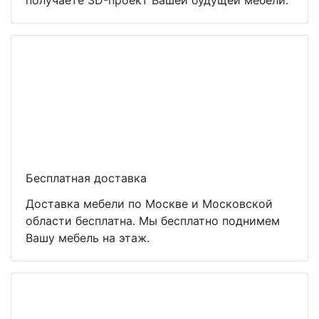
получаете 3D-проект Вашей будущей мебели.
Бесплатная доставка
Доставка мебели по Москве и Московской
области бесплатна. Мы бесплатно поднимем
Вашу мебель на этаж.