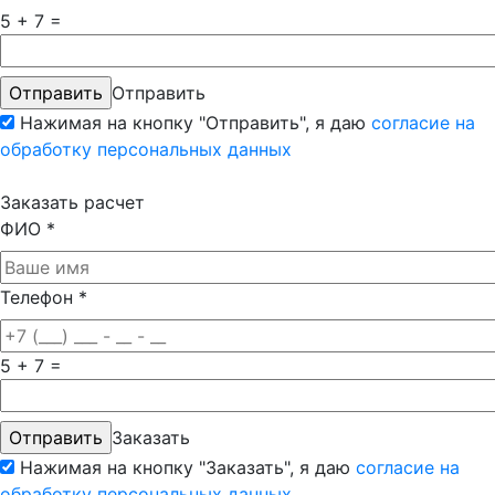
5 + 7 =
Отправить
Нажимая на кнопку "Отправить", я даю
согласие на
обработку персональных данных
Заказать расчет
ФИО
*
Телефон
*
5 + 7 =
Заказать
Нажимая на кнопку "Заказать", я даю
согласие на
обработку персональных данных