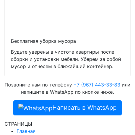
Бесплатная уборка мусора
Будьте уверены в чистоте квартиры после
сборки и установки мебели. Уберем за собой
мусор и отнесем в ближайший контейнер.
Позвоните нам по телефону
+7 (967) 443-33-83
или
напишите в WhatsApp по кнопке ниже.
Написать в WhatsApp
СТРАНИЦЫ
Главная