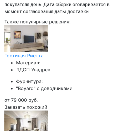
покупателя день. Дата сборки оговаривается в
момент согласования даты доставки.
Также популярные решения:
Гостиная Риетта
Материал:
ЛДСП Увадрев
Фурнитура:
"Boyard" с доводчиками
от
79 000
руб.
Заказать похожий