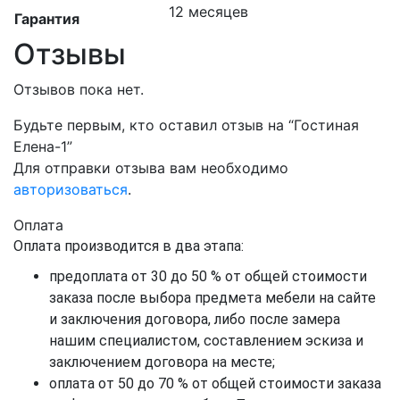
12 месяцев
Гарантия
Отзывы
Отзывов пока нет.
Будьте первым, кто оставил отзыв на “Гостиная
Елена-1”
Для отправки отзыва вам необходимо
авторизоваться
.
Оплата
Оплата производится в два этапа:
предоплата от 30 до 50 % от общей стоимости
заказа после выбора предмета мебели на сайте
и заключения договора, либо после замера
нашим специалистом, составлением эскиза и
заключением договора на месте;
оплата от 50 до 70 % от общей стоимости заказа