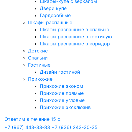
Шкафы-купе с зеркалом
Двери купе
Гардеробные
Шкафы распашные
Шкафы распашные в спальню
Шкафы распашные в гостиную
Шкафы распашные в коридор
Детские
Спальни
Гостиные
Дизайн гостиной
Прихожие
Прихожие эконом
Прихожие прямые
Прихожие угловые
Прихожие эксклюзив
Ответим в течение 15 с
+7 (967) 443-33-83
+7 (936) 243-30-35