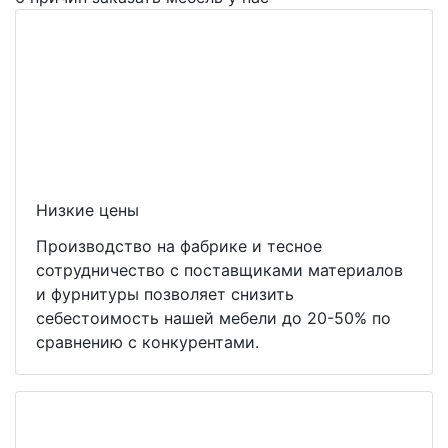
Низкие цены
Производство на фабрике и тесное
сотрудничество с поставщиками материалов
и фурнитуры позволяет снизить
себестоимость нашей мебели до 20-50% по
сравнению с конкурентами.