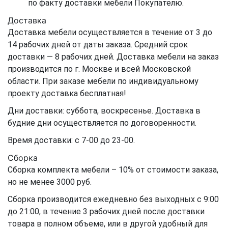
по факту доставки мебели Покупателю.
Доставка
Доставка мебели осуществляется в течение от 3 до
14 рабочих дней от даты заказа. Средний срок
доставки — 8 рабочих дней. Доставка мебели на заказ
производится по г. Москве и всей Московской
области. При заказе мебели по индивидуальному
проекту доставка бесплатная!
Дни доставки: суббота, воскресенье. Доставка в
будние дни осуществляется по договоренности.
Время доставки: с 7-00 до 23-00.
Сборка
Сборка комплекта мебели – 10% от стоимости заказа,
но не менее 3000 руб.
Сборка производится ежедневно без выходных с 9:00
до 21:00, в течение 3 рабочих дней после доставки
товара в полном объеме, или в другой удобный для