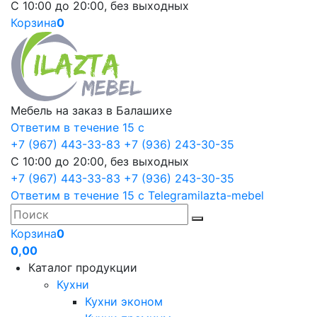
С 10:00 до 20:00, без выходных
Корзина
0
Мебель на заказ в Балашихе
Ответим в течение 15 с
+7 (967) 443-33-83
+7 (936) 243-30-35
С 10:00 до 20:00, без выходных
+7 (967) 443-33-83
+7 (936) 243-30-35
Ответим в течение 15 с
Telegram
ilazta-mebel
Корзина
0
0,00
Каталог продукции
Кухни
Кухни эконом