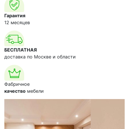
Гарантия
12 месяцев
БЕСПЛАТНАЯ
доставка по Москве и области
Фабричное
качество
мебели