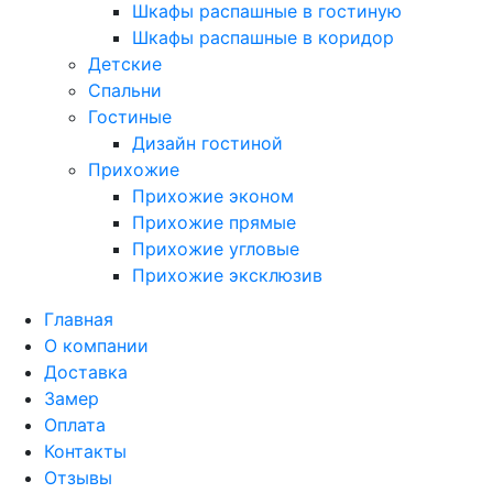
Шкафы распашные в гостиную
Шкафы распашные в коридор
Детские
Спальни
Гостиные
Дизайн гостиной
Прихожие
Прихожие эконом
Прихожие прямые
Прихожие угловые
Прихожие эксклюзив
Главная
О компании
Доставка
Замер
Оплата
Контакты
Отзывы