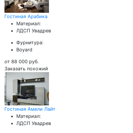
Гостиная Арабика
Материал:
ЛДСП Увадрев
Фурнитура:
Boyard
от
88 000
руб.
Заказать похожий
Гостиная Амели Лайт
Материал:
ЛДСП Увадрев