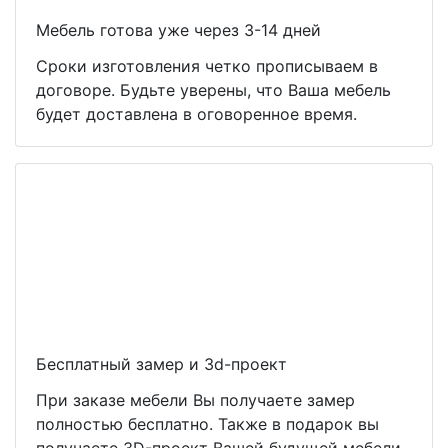
Мебель готова уже через 3-14 дней
Сроки изготовления четко прописываем в
договоре. Будьте уверены, что Ваша мебель
будет доставлена в оговоренное время.
Бесплатный замер и 3d-проект
При заказе мебели Вы получаете замер
полностью бесплатно. Также в подарок вы