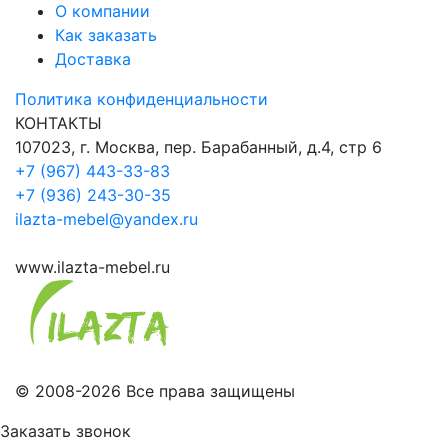
О компании
Как заказать
Доставка
Политика конфиденциальности
КОНТАКТЫ
107023, г. Москва, пер. Барабанный, д.4, стр 6
+7 (967) 443-33-83
+7 (936) 243-30-35
ilazta-mebel@yandex.ru
www.ilazta-mebel.ru
© 2008-2026 Все права защищены
Заказать звонок