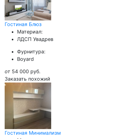
Гостиная Блюз
Материал:
ЛДСП Увадрев
Фурнитура:
Boyard
от
54 000
руб.
Заказать похожий
Гостиная Минимализм