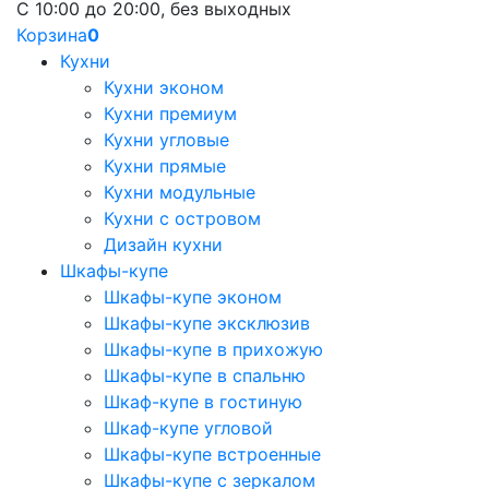
С 10:00 до 20:00, без выходных
Корзина
0
Кухни
Кухни эконом
Кухни премиум
Кухни угловые
Кухни прямые
Кухни модульные
Кухни с островом
Дизайн кухни
Шкафы-купе
Шкафы-купе эконом
Шкафы-купе эксклюзив
Шкафы-купе в прихожую
Шкафы-купе в спальню
Шкаф-купе в гостиную
Шкаф-купе угловой
Шкафы-купе встроенные
Шкафы-купе с зеркалом