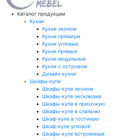
Каталог продукции
Кухни
Кухни эконом
Кухни премиум
Кухни угловые
Кухни прямые
Кухни модульные
Кухни с островом
Дизайн кухни
Шкафы-купе
Шкафы-купе эконом
Шкафы-купе эксклюзив
Шкафы-купе в прихожую
Шкафы-купе в спальню
Шкаф-купе в гостиную
Шкаф-купе угловой
Шкафы-купе встроенные