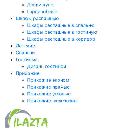
Двери купе
Гардеробные
Шкафы распашные
Шкафы распашные в спальню
Шкафы распашные в гостиную
Шкафы распашные в коридор
Детские
Спальни
Гостиные
Дизайн гостиной
Прихожие
Прихожие эконом
Прихожие прямые
Прихожие угловые
Прихожие эксклюзив