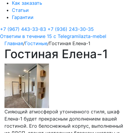
Как заказать
Статьи
Гарантии
+7 (967) 443-33-83
+7 (936) 243-30-35
Ответим в течение 15 с
Telegram
ilazta-mebel
Главная
/
Гостиные
/
Гостиная Елена-1
Гостиная Елена-1
Сияющий атмосферой утонченного стиля, шкаф
Елена-1 будет прекрасным дополнением вашей
гостиной. Его белоснежный корпус, выполненный