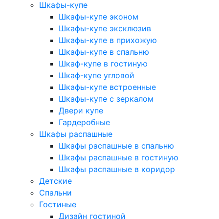
Шкафы-купе
Шкафы-купе эконом
Шкафы-купе эксклюзив
Шкафы-купе в прихожую
Шкафы-купе в спальню
Шкаф-купе в гостиную
Шкаф-купе угловой
Шкафы-купе встроенные
Шкафы-купе с зеркалом
Двери купе
Гардеробные
Шкафы распашные
Шкафы распашные в спальню
Шкафы распашные в гостиную
Шкафы распашные в коридор
Детские
Спальни
Гостиные
Дизайн гостиной