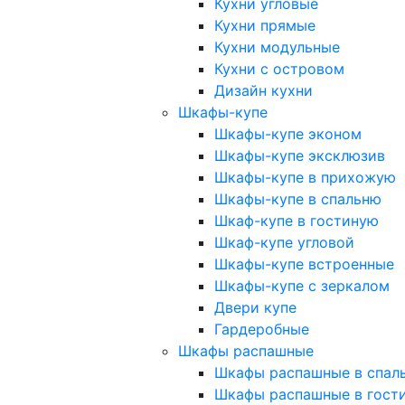
Кухни угловые
Кухни прямые
Кухни модульные
Кухни с островом
Дизайн кухни
Шкафы-купе
Шкафы-купе эконом
Шкафы-купе эксклюзив
Шкафы-купе в прихожую
Шкафы-купе в спальню
Шкаф-купе в гостиную
Шкаф-купе угловой
Шкафы-купе встроенные
Шкафы-купе с зеркалом
Двери купе
Гардеробные
Шкафы распашные
Шкафы распашные в спал
Шкафы распашные в гост