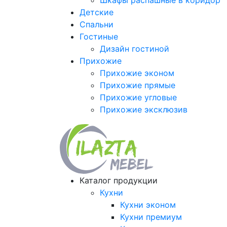
Шкафы распашные в коридор
Детские
Спальни
Гостиные
Дизайн гостиной
Прихожие
Прихожие эконом
Прихожие прямые
Прихожие угловые
Прихожие эксклюзив
Каталог продукции
Кухни
Кухни эконом
Кухни премиум