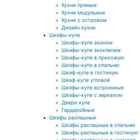
Кухни прямые
Кухни модульные
Кухни с островом
Дизайн кухни
Шкафы-купе
Шкафы-купе эконом
Шкафы-купе эксклюзив
Шкафы-купе в прихожую
Шкафы-купе в спальню
Шкаф-купе в гостиную
Шкаф-купе угловой
Шкафы-купе встроенные
Шкафы-купе с зеркалом
Двери купе
Гардеробные
Шкафы распашные
Шкафы распашные в спальню
Шкафы распашные в гостиную