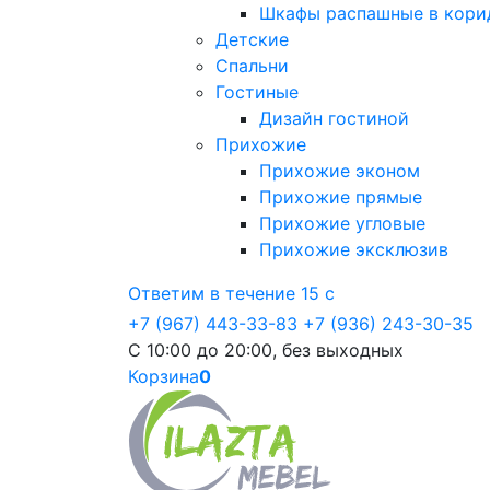
Шкафы распашные в кори
Детские
Спальни
Гостиные
Дизайн гостиной
Прихожие
Прихожие эконом
Прихожие прямые
Прихожие угловые
Прихожие эксклюзив
Ответим в течение 15 с
+7 (967) 443-33-83
+7 (936) 243-30-35
С 10:00 до 20:00, без выходных
Корзина
0