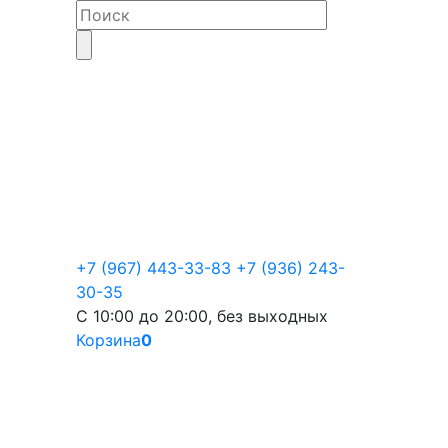
+7 (967) 443-33-83
+7 (936) 243-
30-35
С 10:00 до 20:00, без выходных
Корзина
0