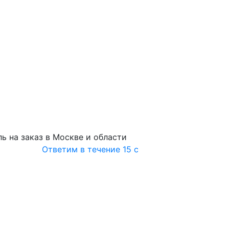
ь на заказ в Москве и области
Ответим в течение 15 с