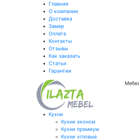
Главная
О компании
Доставка
Замер
Оплата
Контакты
Отзывы
Как заказать
Статьи
Гарантии
Мебел
Кухни
Кухни эконом
Кухни премиум
Кухни угловые