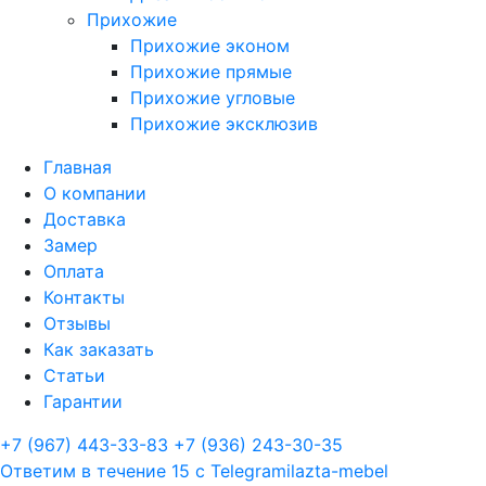
Прихожие
Прихожие эконом
Прихожие прямые
Прихожие угловые
Прихожие эксклюзив
Главная
О компании
Доставка
Замер
Оплата
Контакты
Отзывы
Как заказать
Статьи
Гарантии
+7 (967) 443-33-83
+7 (936) 243-30-35
Ответим в течение 15 с
Telegram
ilazta-mebel