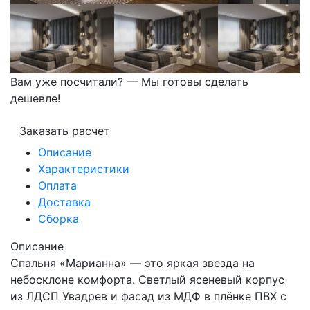
Вам уже посчитали? — Мы готовы сделать
дешевле!
Заказать расчет
Описание
Характеристики
Оплата
Доставка
Сборка
Описание
Спальня «Марианна» — это яркая звезда на
небосклоне комфорта. Светлый ясеневый корпус
из ЛДСП Увадрев и фасад из МДФ в плёнке ПВХ с