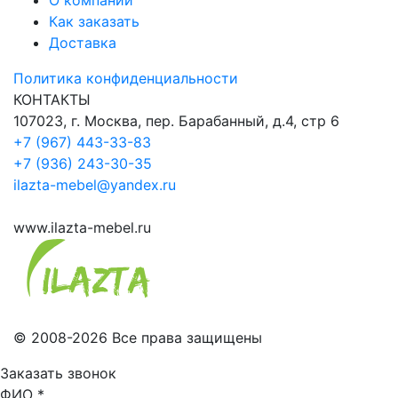
Как заказать
Доставка
Политика конфиденциальности
КОНТАКТЫ
107023, г. Москва, пер. Барабанный, д.4, стр 6
+7 (967) 443-33-83
+7 (936) 243-30-35
ilazta-mebel@yandex.ru
www.ilazta-mebel.ru
© 2008-2026 Все права защищены
Заказать звонок
ФИО
*