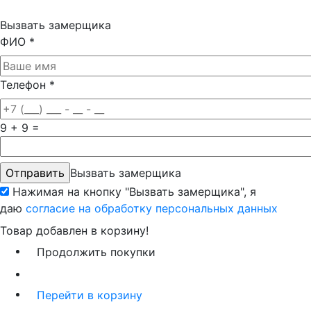
Вызвать замерщика
ФИО
*
Телефон
*
9 + 9 =
Вызвать замерщика
Нажимая на кнопку "Вызвать замерщика", я
даю
согласие на обработку персональных данных
Товар добавлен в корзину!
Продолжить покупки
Перейти в корзину