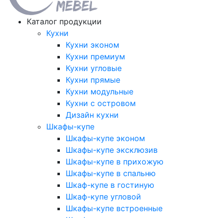
Каталог продукции
Кухни
Кухни эконом
Кухни премиум
Кухни угловые
Кухни прямые
Кухни модульные
Кухни с островом
Дизайн кухни
Шкафы-купе
Шкафы-купе эконом
Шкафы-купе эксклюзив
Шкафы-купе в прихожую
Шкафы-купе в спальню
Шкаф-купе в гостиную
Шкаф-купе угловой
Шкафы-купе встроенные