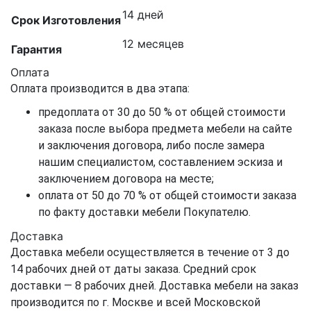
14 дней
Срок Изготовления
12 месяцев
Гарантия
Оплата
Оплата производится в два этапа:
предоплата от 30 до 50 % от общей стоимости
заказа после выбора предмета мебели на сайте
и заключения договора, либо после замера
нашим специалистом, составлением эскиза и
заключением договора на месте;
оплата от 50 до 70 % от общей стоимости заказа
по факту доставки мебели Покупателю.
Доставка
Доставка мебели осуществляется в течение от 3 до
14 рабочих дней от даты заказа. Средний срок
доставки — 8 рабочих дней. Доставка мебели на заказ
производится по г. Москве и всей Московской