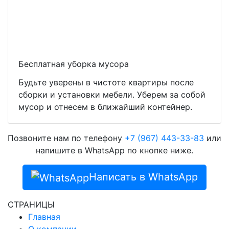
Бесплатная уборка мусора
Будьте уверены в чистоте квартиры после
сборки и установки мебели. Уберем за собой
мусор и отнесем в ближайший контейнер.
Позвоните нам по телефону
+7 (967) 443-33-83
или
напишите в WhatsApp по кнопке ниже.
Написать в WhatsApp
СТРАНИЦЫ
Главная
О компании