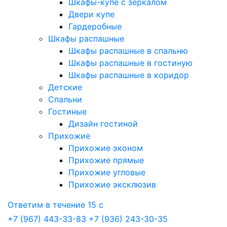
Шкафы-купе с зеркалом
Двери купе
Гардеробные
Шкафы распашные
Шкафы распашные в спальню
Шкафы распашные в гостиную
Шкафы распашные в коридор
Детские
Спальни
Гостиные
Дизайн гостиной
Прихожие
Прихожие эконом
Прихожие прямые
Прихожие угловые
Прихожие эксклюзив
Ответим в течение 15 с
+7 (967) 443-33-83
+7 (936) 243-30-35