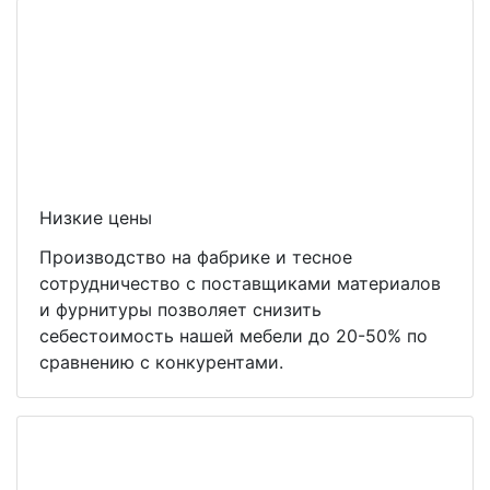
Низкие цены
Производство на фабрике и тесное
сотрудничество с поставщиками материалов
и фурнитуры позволяет снизить
себестоимость нашей мебели до 20-50% по
сравнению с конкурентами.