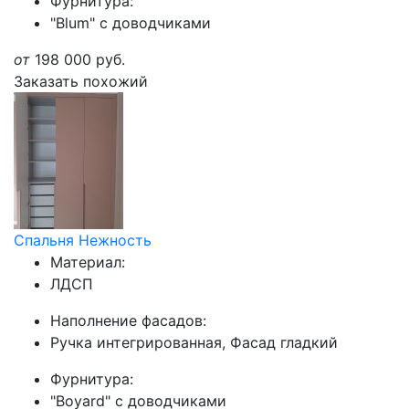
Фурнитура:
"Blum" с доводчиками
от
198 000
руб.
Заказать похожий
Спальня Нежность
Материал:
ЛДСП
Наполнение фасадов:
Ручка интегрированная, Фасад гладкий
Фурнитура:
"Boyard" с доводчиками