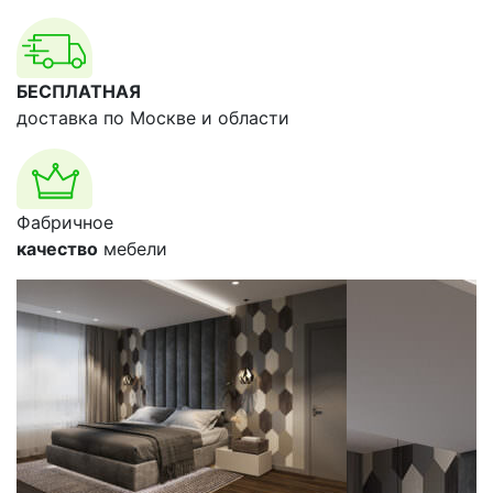
БЕСПЛАТНАЯ
доставка по Москве и области
Фабричное
качество
мебели