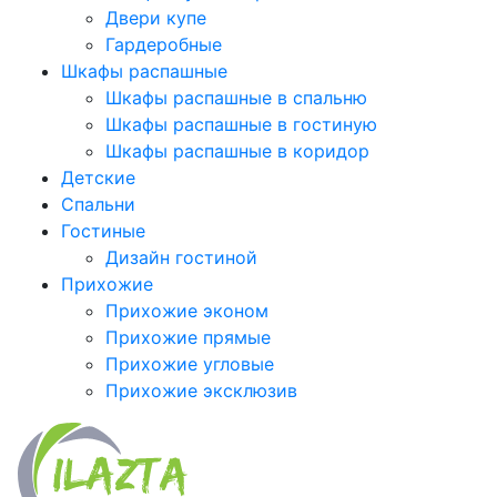
Двери купе
Гардеробные
Шкафы распашные
Шкафы распашные в спальню
Шкафы распашные в гостиную
Шкафы распашные в коридор
Детские
Спальни
Гостиные
Дизайн гостиной
Прихожие
Прихожие эконом
Прихожие прямые
Прихожие угловые
Прихожие эксклюзив