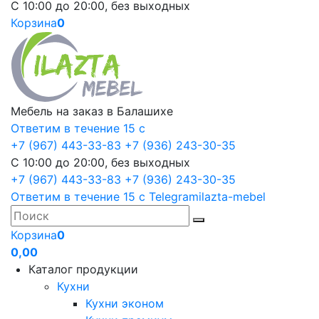
С 10:00 до 20:00, без выходных
Корзина
0
Мебель на заказ в Балашихе
Ответим в течение 15 с
+7 (967) 443-33-83
+7 (936) 243-30-35
С 10:00 до 20:00, без выходных
+7 (967) 443-33-83
+7 (936) 243-30-35
Ответим в течение 15 с
Telegram
ilazta-mebel
Корзина
0
0,00
Каталог продукции
Кухни
Кухни эконом