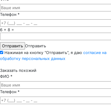
Телефон
*
6 + 8 =
Отправить
Нажимая на кнопку "Отправить", я даю
согласие на
обработку персональных данных
Заказать похожий
ФИО
*
Телефон
*