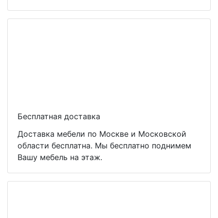
Бесплатная доставка
Доставка мебели по Москве и Московской
области бесплатна. Мы бесплатно поднимем
Вашу мебель на этаж.