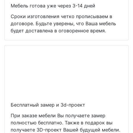
Мебель готова уже через 3-14 дней
Сроки изготовления четко прописываем в
договоре. Будьте уверены, что Ваша мебель
будет доставлена в оговоренное время.
Бесплатный замер и 3d-проект
При заказе мебели Вы получаете замер
полностью бесплатно. Также в подарок вы
получаете 3D-проект Вашей будущей мебели.