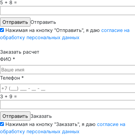
5 + 8 =
Отправить
Нажимая на кнопку "Отправить", я даю
согласие на
обработку персональных данных
Заказать расчет
ФИО
*
Телефон
*
3 + 9 =
Заказать
Нажимая на кнопку "Заказать", я даю
согласие на
обработку персональных данных