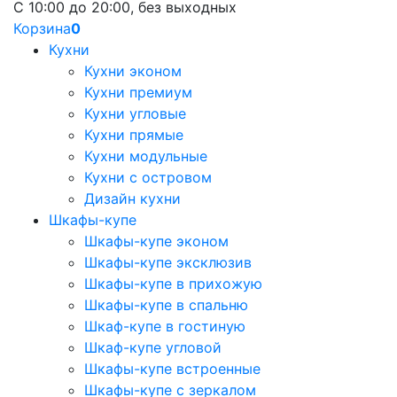
С 10:00 до 20:00, без выходных
Корзина
0
Кухни
Кухни эконом
Кухни премиум
Кухни угловые
Кухни прямые
Кухни модульные
Кухни с островом
Дизайн кухни
Шкафы-купе
Шкафы-купе эконом
Шкафы-купе эксклюзив
Шкафы-купе в прихожую
Шкафы-купе в спальню
Шкаф-купе в гостиную
Шкаф-купе угловой
Шкафы-купе встроенные
Шкафы-купе с зеркалом