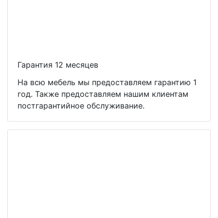
Гарантия 12 месяцев
На всю мебель мы предоставляем гарантию 1
год. Также предоставляем нашим клиентам
постгарантийное обслуживание.