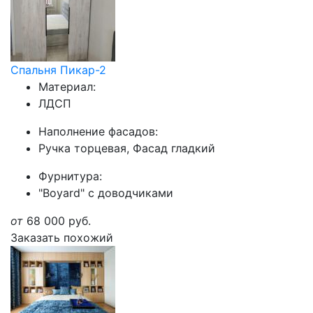
Спальня Пикар-2
Материал:
ЛДСП
Наполнение фасадов:
Ручка торцевая, Фасад гладкий
Фурнитура:
"Boyard" с доводчиками
от
68 000
руб.
Заказать похожий