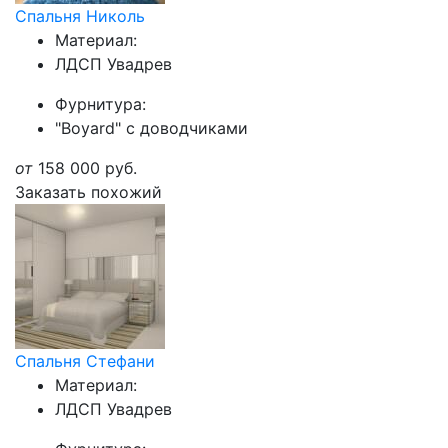
Спальня Николь
Материал:
ЛДСП Увадрев
Фурнитура:
"Boyard" с доводчиками
от
158 000
руб.
Заказать похожий
Спальня Стефани
Материал:
ЛДСП Увадрев