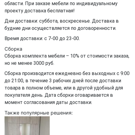
области. При заказе мебели по индивидуальному
проекту доставка бесплатная!
Дни доставки: суббота, воскресенье. Доставка в
будние дни осуществляется по договоренности.
Время доставки: с 7-00 до 23-00.
Сборка
Сборка комплекта мебели – 10% от стоимости заказа,
но не менее 3000 руб.
Сборка производится ежедневно без выходных с 9:00
до 21:00, в течение 3 рабочих дней после доставки
товара в полном объеме, или в другой удобный для
покупателя день. Дата сборки оговаривается в
момент согласования даты доставки.
Также популярные решения: