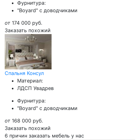
Фурнитура:
"Boyard" с доводчиками
от
174 000
руб.
Заказать похожий
Спальня Консул
Материал:
ЛДСП Увадрев
Фурнитура:
"Boyard" с доводчиками
от
168 000
руб.
Заказать похожий
6 причин заказать мебель у нас