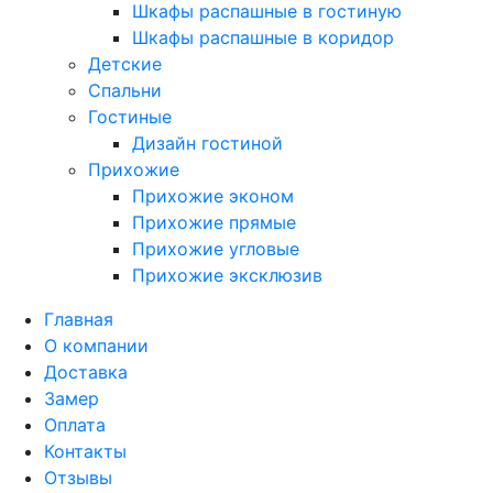
Шкафы распашные в гостиную
Шкафы распашные в коридор
Детские
Спальни
Гостиные
Дизайн гостиной
Прихожие
Прихожие эконом
Прихожие прямые
Прихожие угловые
Прихожие эксклюзив
Главная
О компании
Доставка
Замер
Оплата
Контакты
Отзывы