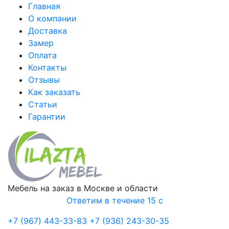
Главная
О компании
Доставка
Замер
Оплата
Контакты
Отзывы
Как заказать
Статьи
Гарантии
Мебель на заказ в Москве и области
Ответим в течение 15 с
+7 (967) 443-33-83
+7 (936) 243-30-35