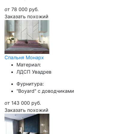
от
78 000
руб.
Заказать похожий
Спальня Монарх
Материал:
ЛДСП Увадрев
Фурнитура:
"Boyard" с доводчиками
от
143 000
руб.
Заказать похожий