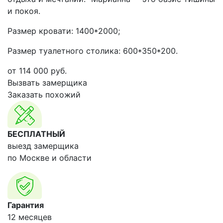
и покоя.
Размер кровати: 1400*2000;
Размер туалетного столика: 600*350*200.
от
114 000
руб.
Вызвать замерщика
Заказать похожий
БЕСПЛАТНЫЙ
выезд замерщика
по Москве и области
Гарантия
12 месяцев