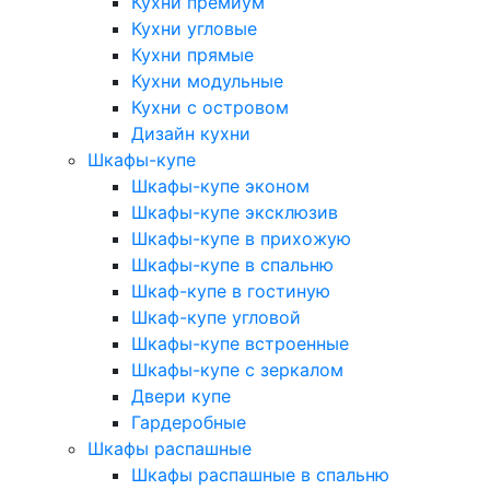
Кухни премиум
Кухни угловые
Кухни прямые
Кухни модульные
Кухни с островом
Дизайн кухни
Шкафы-купе
Шкафы-купе эконом
Шкафы-купе эксклюзив
Шкафы-купе в прихожую
Шкафы-купе в спальню
Шкаф-купе в гостиную
Шкаф-купе угловой
Шкафы-купе встроенные
Шкафы-купе с зеркалом
Двери купе
Гардеробные
Шкафы распашные
Шкафы распашные в спальню