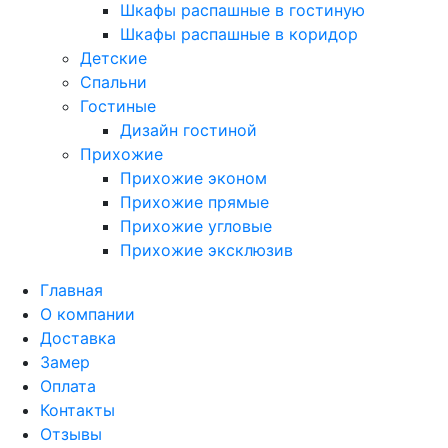
Шкафы распашные в гостиную
Шкафы распашные в коридор
Детские
Спальни
Гостиные
Дизайн гостиной
Прихожие
Прихожие эконом
Прихожие прямые
Прихожие угловые
Прихожие эксклюзив
Главная
О компании
Доставка
Замер
Оплата
Контакты
Отзывы