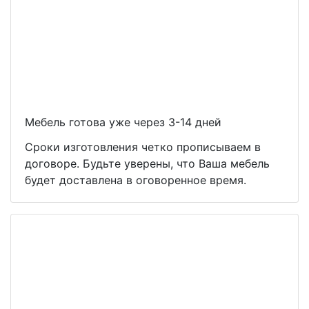
Мебель готова уже через 3-14 дней
Сроки изготовления четко прописываем в
договоре. Будьте уверены, что Ваша мебель
будет доставлена в оговоренное время.