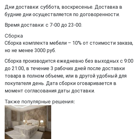
Дни доставки: суббота, воскресенье. Доставка в
будние дни осуществляется по договоренности.
Время доставки: с 7-00 до 23-00.
Сборка
Сборка комплекта мебели – 10% от стоимости заказа,
но не менее 3000 руб.
Сборка производится ежедневно без выходных с 9:00
до 21:00, в течение 3 рабочих дней после доставки
товара в полном объеме, или в другой удобный для
покупателя день. Дата сборки оговаривается в
момент согласования даты доставки.
Также популярные решения: