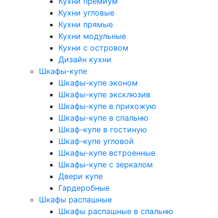
Кухни премиум
Кухни угловые
Кухни прямые
Кухни модульные
Кухни с островом
Дизайн кухни
Шкафы-купе
Шкафы-купе эконом
Шкафы-купе эксклюзив
Шкафы-купе в прихожую
Шкафы-купе в спальню
Шкаф-купе в гостиную
Шкаф-купе угловой
Шкафы-купе встроенные
Шкафы-купе с зеркалом
Двери купе
Гардеробные
Шкафы распашные
Шкафы распашные в спальню