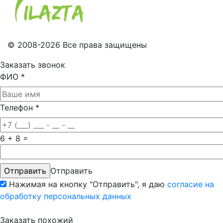
© 2008-2026 Все права защищены
Заказать звонок
ФИО
*
Телефон
*
6 + 8 =
Отправить
Нажимая на кнопку "Отправить", я даю
согласие на
обработку персональных данных
Заказать похожий