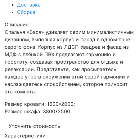
Доставка
Сборка
Описание
Спальня «Бася» удивляет своим минималистичным
дизайном, выполняя корпус и фасад в одном тоне
серого фона. Корпус из ЛДСП Увадрев и фасад из
МДФ с плёнкой ПВХ предлагают гармонию и
простоту, создавая пространство для отдыха и
релаксации. Представьте, как просыпаетесь
каждое утро в окружении этой серой гармонии и
наслаждаетесь спокойствием, которое приносит
эта комната.
Размер кровати: 1600*2000;
Размер шкафа: 3800*2500.
Уточнить стоимость
Характеристики