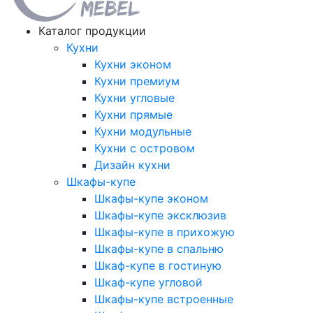
Каталог продукции
Кухни
Кухни эконом
Кухни премиум
Кухни угловые
Кухни прямые
Кухни модульные
Кухни с островом
Дизайн кухни
Шкафы-купе
Шкафы-купе эконом
Шкафы-купе эксклюзив
Шкафы-купе в прихожую
Шкафы-купе в спальню
Шкаф-купе в гостиную
Шкаф-купе угловой
Шкафы-купе встроенные