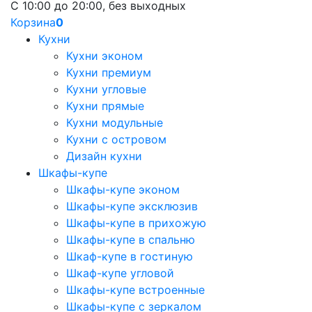
С 10:00 до 20:00, без выходных
Корзина
0
Кухни
Кухни эконом
Кухни премиум
Кухни угловые
Кухни прямые
Кухни модульные
Кухни с островом
Дизайн кухни
Шкафы-купе
Шкафы-купе эконом
Шкафы-купе эксклюзив
Шкафы-купе в прихожую
Шкафы-купе в спальню
Шкаф-купе в гостиную
Шкаф-купе угловой
Шкафы-купе встроенные
Шкафы-купе с зеркалом