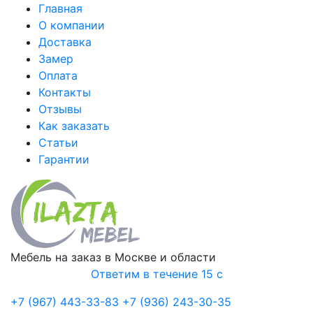
Главная
О компании
Доставка
Замер
Оплата
Контакты
Отзывы
Как заказать
Статьи
Гарантии
Мебель на заказ в Москве и области
Ответим в течение 15 с
+7 (967) 443-33-83
+7 (936) 243-30-35