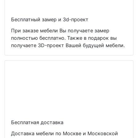
Бесплатный замер и 3d-проект
При заказе мебели Вы получаете замер
полностью бесплатно. Также в подарок вы
получаете 3D-проект Вашей будущей мебели.
Бесплатная доставка
Доставка мебели по Москве и Московской