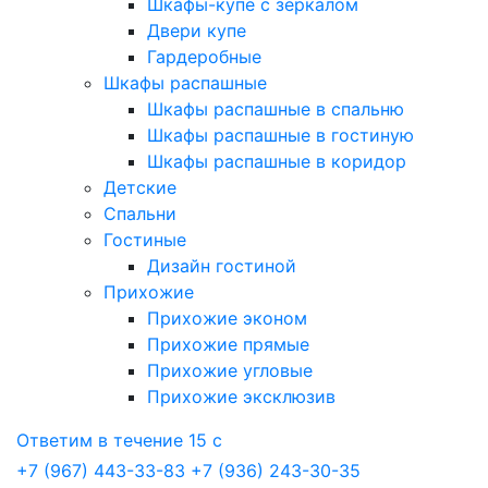
Шкафы-купе с зеркалом
Двери купе
Гардеробные
Шкафы распашные
Шкафы распашные в спальню
Шкафы распашные в гостиную
Шкафы распашные в коридор
Детские
Спальни
Гостиные
Дизайн гостиной
Прихожие
Прихожие эконом
Прихожие прямые
Прихожие угловые
Прихожие эксклюзив
Ответим в течение 15 с
+7 (967) 443-33-83
+7 (936) 243-30-35