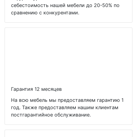
себестоимость нашей мебели до 20-50% по
сравнению с конкурентами.
Гарантия 12 месяцев
На всю мебель мы предоставляем гарантию 1
год. Также предоставляем нашим клиентам
постгарантийное обслуживание.