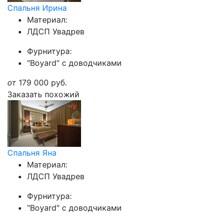
Спальня Ирина
Материал:
ЛДСП Увадрев
Фурнитура:
"Boyard" с доводчиками
от
179 000
руб.
Заказать похожий
Спальня Яна
Материал:
ЛДСП Увадрев
Фурнитура:
"Boyard" с доводчиками