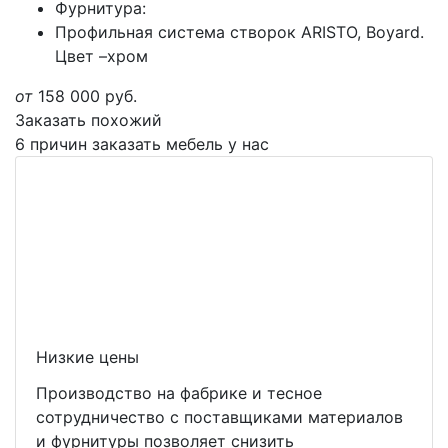
Фурнитура:
Профильная система створок ARISTO, Boyard.
Цвет –хром
от
158 000
руб.
Заказать похожий
6 причин заказать мебель у нас
Низкие цены
Производство на фабрике и тесное
сотрудничество с поставщиками материалов
и фурнитуры позволяет снизить