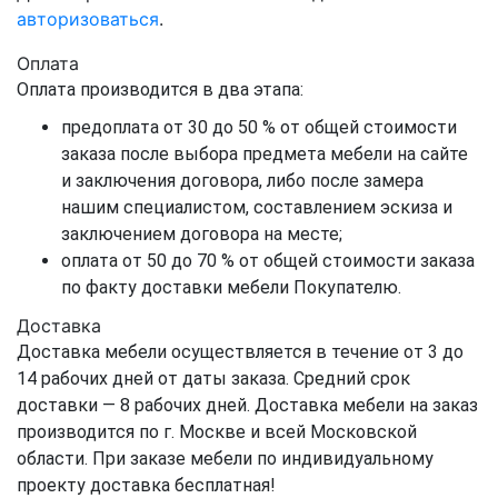
авторизоваться
.
Оплата
Оплата производится в два этапа:
предоплата от 30 до 50 % от общей стоимости
заказа после выбора предмета мебели на сайте
и заключения договора, либо после замера
нашим специалистом, составлением эскиза и
заключением договора на месте;
оплата от 50 до 70 % от общей стоимости заказа
по факту доставки мебели Покупателю.
Доставка
Доставка мебели осуществляется в течение от 3 до
14 рабочих дней от даты заказа. Средний срок
доставки — 8 рабочих дней. Доставка мебели на заказ
производится по г. Москве и всей Московской
области. При заказе мебели по индивидуальному
проекту доставка бесплатная!