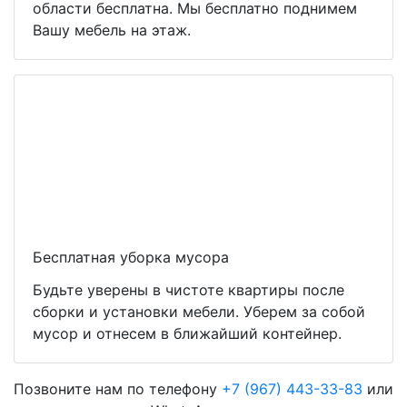
области бесплатна. Мы бесплатно поднимем
Вашу мебель на этаж.
Бесплатная уборка мусора
Будьте уверены в чистоте квартиры после
сборки и установки мебели. Уберем за собой
мусор и отнесем в ближайший контейнер.
Позвоните нам по телефону
+7 (967) 443-33-83
или