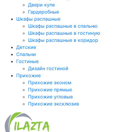
Двери купе
Гардеробные
Шкафы распашные
Шкафы распашные в спальню
Шкафы распашные в гостиную
Шкафы распашные в коридор
Детские
Спальни
Гостиные
Дизайн гостиной
Прихожие
Прихожие эконом
Прихожие прямые
Прихожие угловые
Прихожие эксклюзив