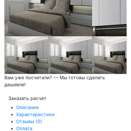
Вам уже посчитали? — Мы готовы сделать
дешевле!
Заказать расчет
Описание
Характеристики
Отзывы (0)
Оплата