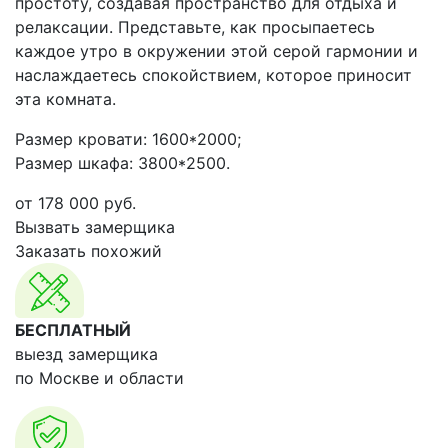
простоту, создавая пространство для отдыха и
релаксации. Представьте, как просыпаетесь
каждое утро в окружении этой серой гармонии и
наслаждаетесь спокойствием, которое приносит
эта комната.
Размер кровати: 1600*2000;
Размер шкафа: 3800*2500.
от
178 000
руб.
Вызвать замерщика
Заказать похожий
БЕСПЛАТНЫЙ
выезд замерщика
по Москве и области