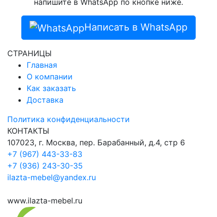
напишите в WhatsApp по кнопке ниже.
Написать в WhatsApp
СТРАНИЦЫ
Главная
О компании
Как заказать
Доставка
Политика конфиденциальности
КОНТАКТЫ
107023, г. Москва, пер. Барабанный, д.4, стр 6
+7 (967) 443-33-83
+7 (936) 243-30-35
ilazta-mebel@yandex.ru
www.ilazta-mebel.ru