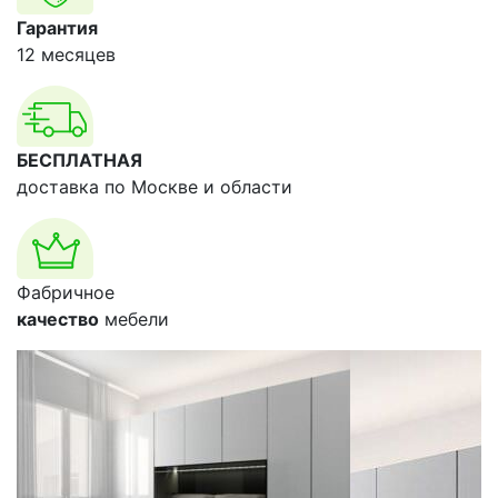
Гарантия
12 месяцев
БЕСПЛАТНАЯ
доставка по Москве и области
Фабричное
качество
мебели