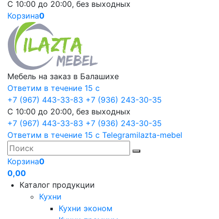
С 10:00 до 20:00, без выходных
Корзина
0
Мебель на заказ в Балашихе
Ответим в течение 15 с
+7 (967) 443-33-83
+7 (936) 243-30-35
С 10:00 до 20:00, без выходных
+7 (967) 443-33-83
+7 (936) 243-30-35
Ответим в течение 15 с
Telegram
ilazta-mebel
Корзина
0
0,00
Каталог продукции
Кухни
Кухни эконом