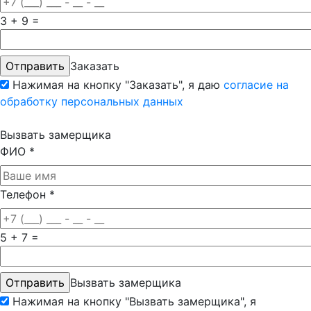
3 + 9 =
Заказать
Нажимая на кнопку "Заказать", я даю
согласие на
обработку персональных данных
Вызвать замерщика
ФИО
*
Телефон
*
5 + 7 =
Вызвать замерщика
Нажимая на кнопку "Вызвать замерщика", я