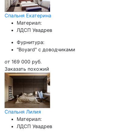
Спальня Екатерина
Материал:
ЛДСП Увадрев
Фурнитура:
"Boyard" с доводчиками
от
169 000
руб.
Заказать похожий
Спальня Лилия
Материал:
ЛДСП Увадрев