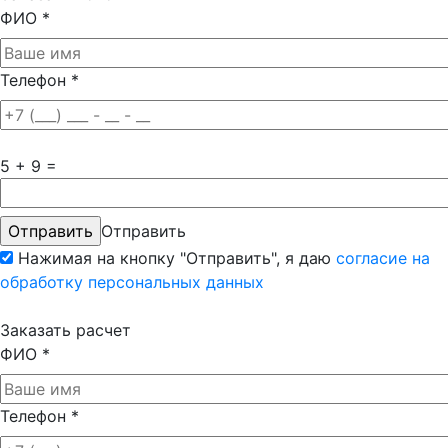
ФИО
*
Телефон
*
5 + 9 =
Отправить
Нажимая на кнопку "Отправить", я даю
согласие на
обработку персональных данных
Заказать расчет
ФИО
*
Телефон
*