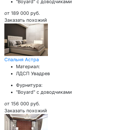
"Boyard" с доводчиками
от
189 000
руб.
Заказать похожий
Спальня Астра
Материал:
ЛДСП Увадрев
Фурнитура:
"Boyard" с доводчиками
от
156 000
руб.
Заказать похожий