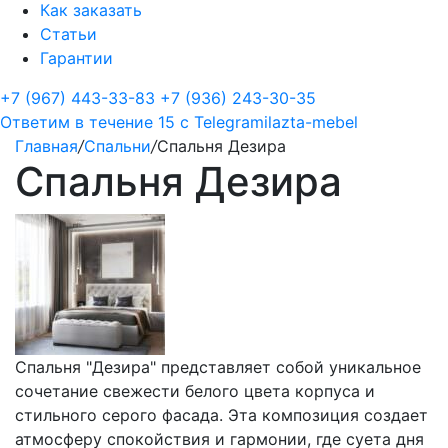
Как заказать
Статьи
Гарантии
+7 (967) 443-33-83
+7 (936) 243-30-35
Ответим в течение 15 с
Telegram
ilazta-mebel
Главная
/
Спальни
/
Спальня Дезира
Спальня Дезира
Спальня "Дезира" представляет собой уникальное
сочетание свежести белого цвета корпуса и
стильного серого фасада. Эта композиция создает
атмосферу спокойствия и гармонии, где суета дня