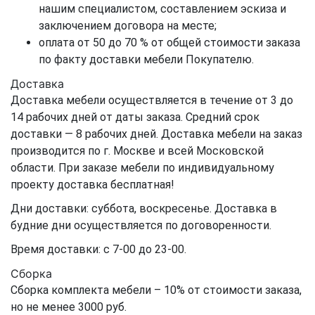
нашим специалистом, составлением эскиза и
заключением договора на месте;
оплата от 50 до 70 % от общей стоимости заказа
по факту доставки мебели Покупателю.
Доставка
Доставка мебели осуществляется в течение от 3 до
14 рабочих дней от даты заказа. Средний срок
доставки — 8 рабочих дней. Доставка мебели на заказ
производится по г. Москве и всей Московской
области. При заказе мебели по индивидуальному
проекту доставка бесплатная!
Дни доставки: суббота, воскресенье. Доставка в
будние дни осуществляется по договоренности.
Время доставки: с 7-00 до 23-00.
Сборка
Сборка комплекта мебели – 10% от стоимости заказа,
но не менее 3000 руб.