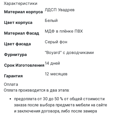
Характеристики
ЛДСП Увадрев
Материал корпуса
Белый
Цвет корпуса
МДФ в плёнке ПВХ
Материал Фасад
Серый фон
Цвет фасада
"Boyard" с доводчиками
Фурнитура
14 дней
Срок Изготовления
12 месяцев
Гарантия
Оплата
Оплата производится в два этапа:
предоплата от 30 до 50 % от общей стоимости
заказа после выбора предмета мебели на сайте
и заключения договора, либо после замера