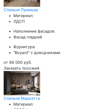
Спальня Премьер
Материал:
ЛДСП
Наполнение фасадов:
Фасад гладкий
Фурнитура:
"Boyard" с доводчиками
от
86 000
руб.
Заказать похожий
Спальня Мариэтта
Материал: