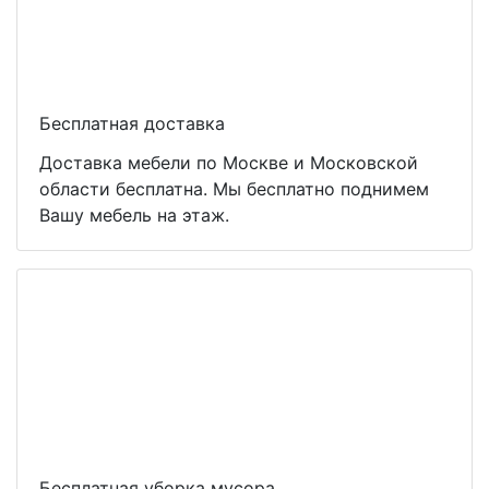
Бесплатная доставка
Доставка мебели по Москве и Московской
области бесплатна. Мы бесплатно поднимем
Вашу мебель на этаж.
Бесплатная уборка мусора