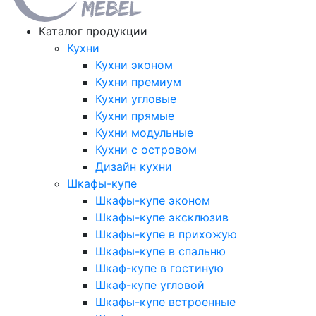
Каталог продукции
Кухни
Кухни эконом
Кухни премиум
Кухни угловые
Кухни прямые
Кухни модульные
Кухни с островом
Дизайн кухни
Шкафы-купе
Шкафы-купе эконом
Шкафы-купе эксклюзив
Шкафы-купе в прихожую
Шкафы-купе в спальню
Шкаф-купе в гостиную
Шкаф-купе угловой
Шкафы-купе встроенные