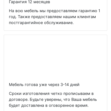
Гарантия 12 месяцев
На всю мебель мы предоставляем гарантию 1
год. Также предоставляем нашим клиентам
постгарантийное обслуживание.
Мебель готова уже через 3-14 дней
Сроки изготовления четко прописываем в
договоре. Будьте уверены, что Ваша мебель
будет доставлена в оговоренное время.