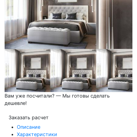
Вам уже посчитали? — Мы готовы сделать
дешевле!
Заказать расчет
Описание
Характеристики