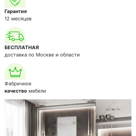
Гарантия
12 месяцев
БЕСПЛАТНАЯ
доставка по Москве и области
Фабричное
качество
мебели