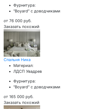
Фурнитура:
"Boyard" с доводчиками
от
76 000
руб.
Заказать похожий
Спальня Ника
Материал:
ЛДСП Увадрев
Фурнитура:
"Boyard" с доводчиками
от
165 000
руб.
Заказать похожий