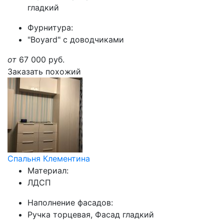
гладкий
Фурнитура:
"Boyard" с доводчиками
от
67 000
руб.
Заказать похожий
Спальня Клементина
Материал:
ЛДСП
Наполнение фасадов:
Ручка торцевая, Фасад гладкий