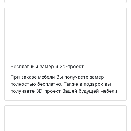
Бесплатный замер и 3d-проект
При заказе мебели Вы получаете замер
полностью бесплатно. Также в подарок вы
получаете 3D-проект Вашей будущей мебели.