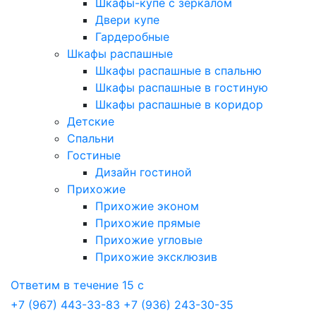
Шкафы-купе с зеркалом
Двери купе
Гардеробные
Шкафы распашные
Шкафы распашные в спальню
Шкафы распашные в гостиную
Шкафы распашные в коридор
Детские
Спальни
Гостиные
Дизайн гостиной
Прихожие
Прихожие эконом
Прихожие прямые
Прихожие угловые
Прихожие эксклюзив
Ответим в течение 15 с
+7 (967) 443-33-83
+7 (936) 243-30-35