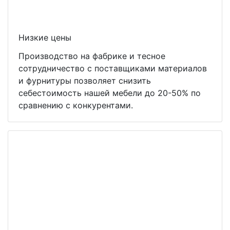
Низкие цены
Производство на фабрике и тесное
сотрудничество с поставщиками материалов
и фурнитуры позволяет снизить
себестоимость нашей мебели до 20-50% по
сравнению с конкурентами.