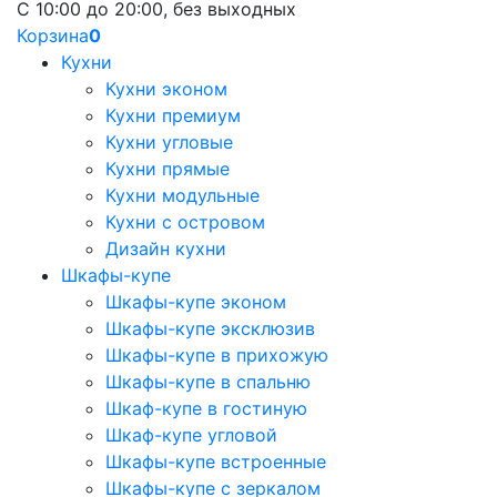
С 10:00 до 20:00, без выходных
Корзина
0
Кухни
Кухни эконом
Кухни премиум
Кухни угловые
Кухни прямые
Кухни модульные
Кухни с островом
Дизайн кухни
Шкафы-купе
Шкафы-купе эконом
Шкафы-купе эксклюзив
Шкафы-купе в прихожую
Шкафы-купе в спальню
Шкаф-купе в гостиную
Шкаф-купе угловой
Шкафы-купе встроенные
Шкафы-купе с зеркалом