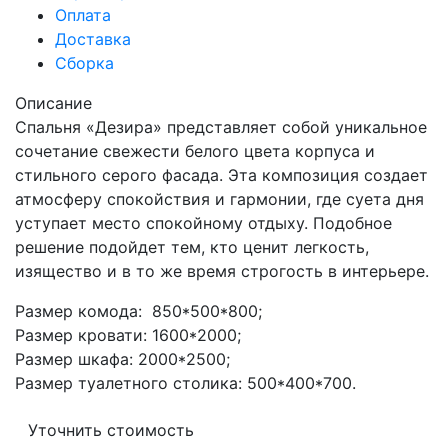
Оплата
Доставка
Сборка
Описание
Спальня «Дезира» представляет собой уникальное
сочетание свежести белого цвета корпуса и
стильного серого фасада. Эта композиция создает
атмосферу спокойствия и гармонии, где суета дня
уступает место спокойному отдыху. Подобное
решение подойдет тем, кто ценит легкость,
изящество и в то же время строгость в интерьере.
Размер комода: 850*500*800;
Размер кровати: 1600*2000;
Размер шкафа: 2000*2500;
Размер туалетного столика: 500*400*700.
Уточнить стоимость