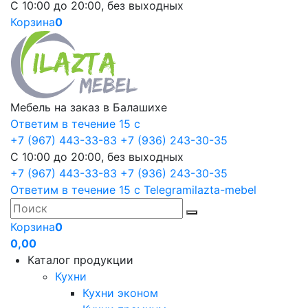
С 10:00 до 20:00, без выходных
Корзина
0
Мебель на заказ в Балашихе
Ответим в течение 15 с
+7 (967) 443-33-83
+7 (936) 243-30-35
С 10:00 до 20:00, без выходных
+7 (967) 443-33-83
+7 (936) 243-30-35
Ответим в течение 15 с
Telegram
ilazta-mebel
Корзина
0
0,00
Каталог продукции
Кухни
Кухни эконом