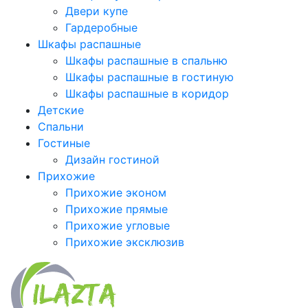
Двери купе
Гардеробные
Шкафы распашные
Шкафы распашные в спальню
Шкафы распашные в гостиную
Шкафы распашные в коридор
Детские
Спальни
Гостиные
Дизайн гостиной
Прихожие
Прихожие эконом
Прихожие прямые
Прихожие угловые
Прихожие эксклюзив