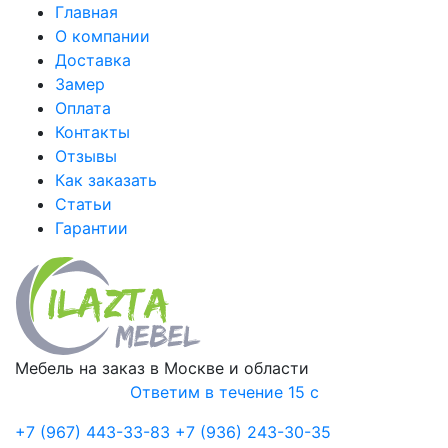
Главная
О компании
Доставка
Замер
Оплата
Контакты
Отзывы
Как заказать
Статьи
Гарантии
Мебель на заказ в Москве и области
Ответим в течение 15 с
+7 (967) 443-33-83
+7 (936) 243-30-35