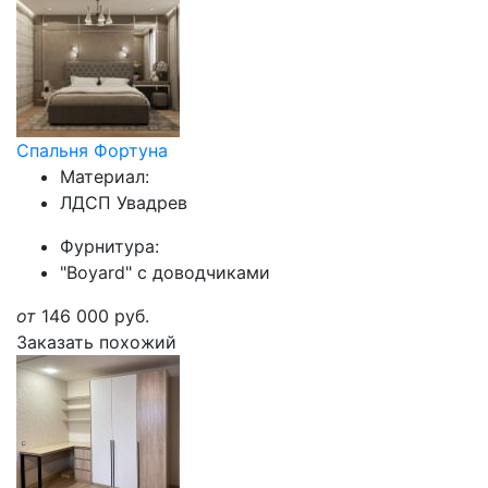
Спальня Фортуна
Материал:
ЛДСП Увадрев
Фурнитура:
"Boyard" с доводчиками
от
146 000
руб.
Заказать похожий