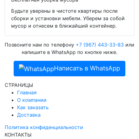
Будьте уверены в чистоте квартиры после
сборки и установки мебели. Уберем за собой
мусор и отнесем в ближайший контейнер.
Позвоните нам по телефону
+7 (967) 443-33-83
или
напишите в WhatsApp по кнопке ниже.
Написать в WhatsApp
СТРАНИЦЫ
Главная
О компании
Как заказать
Доставка
Политика конфиденциальности
КОНТАКТЫ