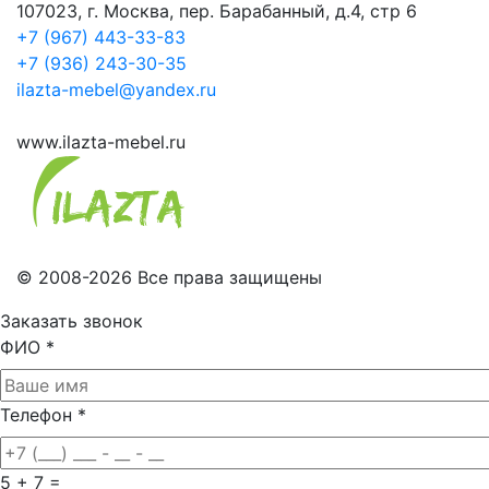
107023, г. Москва, пер. Барабанный, д.4, стр 6
+7 (967) 443-33-83
+7 (936) 243-30-35
ilazta-mebel@yandex.ru
www.ilazta-mebel.ru
© 2008-2026 Все права защищены
Заказать звонок
ФИО
*
Телефон
*
5 + 7 =