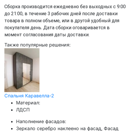
Сборка производится ежедневно без выходных с 9:00
до 21:00, в течение 3 рабочих дней после доставки
товара в полном объеме, или в другой удобный для
покупателя день. Дата сборки оговаривается в
момент согласования даты доставки.
Также популярные решения:
Спальня Каравелла-2
Материал:
ЛДСП
Наполнение фасадов:
Зеркало серебро наклеено на фасад, Фасад