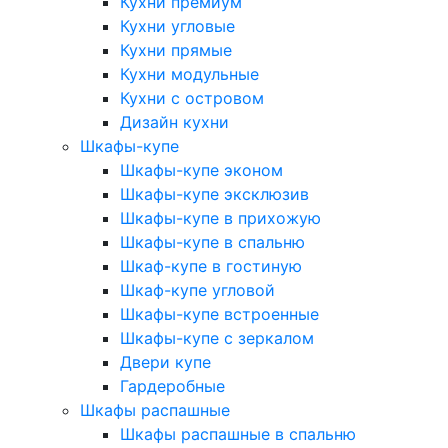
Кухни премиум
Кухни угловые
Кухни прямые
Кухни модульные
Кухни с островом
Дизайн кухни
Шкафы-купе
Шкафы-купе эконом
Шкафы-купе эксклюзив
Шкафы-купе в прихожую
Шкафы-купе в спальню
Шкаф-купе в гостиную
Шкаф-купе угловой
Шкафы-купе встроенные
Шкафы-купе с зеркалом
Двери купе
Гардеробные
Шкафы распашные
Шкафы распашные в спальню