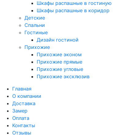
Шкафы распашные в гостиную
Шкафы распашные в коридор
Детские
Спальни
Гостиные
Дизайн гостиной
Прихожие
Прихожие эконом
Прихожие прямые
Прихожие угловые
Прихожие эксклюзив
Главная
О компании
Доставка
Замер
Оплата
Контакты
Отзывы