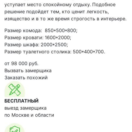
уступает место спокойному отдыху. Подобное
решение подойдет тем, кто ценит легкость,
изящество и в то же время строгость в интерьере.
Размер комода: 850*500*800;
Размер кровати: 1600*2000;
Размер шкафа: 2000*2500;
Размер туалетного столика: 500*400*700.
от
98 000
руб.
Вызвать замерщика
Заказать похожий
БЕСПЛАТНЫЙ
выезд замерщика
по Москве и области