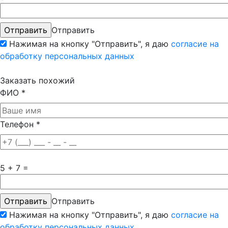
Отправить
Нажимая на кнопку "Отправить", я даю
согласие на
обработку персональных данных
Заказать похожий
ФИО
*
Телефон
*
5 + 7 =
Отправить
Нажимая на кнопку "Отправить", я даю
согласие на
обработку персональных данных