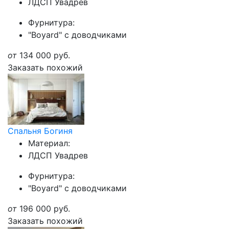
ЛДСП Увадрев
Фурнитура:
"Boyard" с доводчиками
от
134 000
руб.
Заказать похожий
Спальня Богиня
Материал:
ЛДСП Увадрев
Фурнитура:
"Boyard" с доводчиками
от
196 000
руб.
Заказать похожий