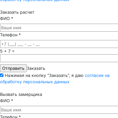
Заказать расчет
ФИО
*
Телефон
*
5 + 7 =
Заказать
Нажимая на кнопку "Заказать", я даю
согласие на
обработку персональных данных
Вызвать замерщика
ФИО
*
Телефон
*