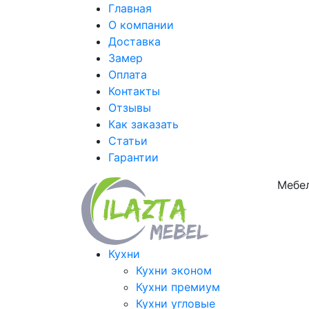
Главная
О компании
Доставка
Замер
Оплата
Контакты
Отзывы
Как заказать
Статьи
Гарантии
Мебел
Кухни
Кухни эконом
Кухни премиум
Кухни угловые