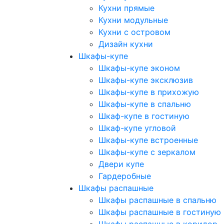
Кухни прямые
Кухни модульные
Кухни с островом
Дизайн кухни
Шкафы-купе
Шкафы-купе эконом
Шкафы-купе эксклюзив
Шкафы-купе в прихожую
Шкафы-купе в спальню
Шкаф-купе в гостиную
Шкаф-купе угловой
Шкафы-купе встроенные
Шкафы-купе с зеркалом
Двери купе
Гардеробные
Шкафы распашные
Шкафы распашные в спальню
Шкафы распашные в гостиную