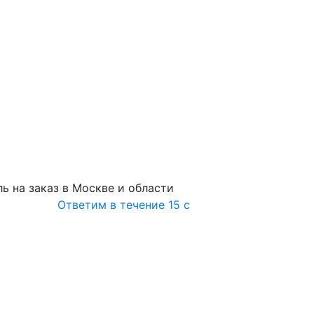
ь на заказ в Москве и области
Ответим в течение 15 с