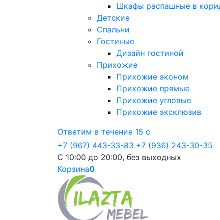
Шкафы распашные в кори
Детские
Спальни
Гостиные
Дизайн гостиной
Прихожие
Прихожие эконом
Прихожие прямые
Прихожие угловые
Прихожие эксклюзив
Ответим в течение 15 с
+7 (967) 443-33-83
+7 (936) 243-30-35
С 10:00 до 20:00, без выходных
Корзина
0