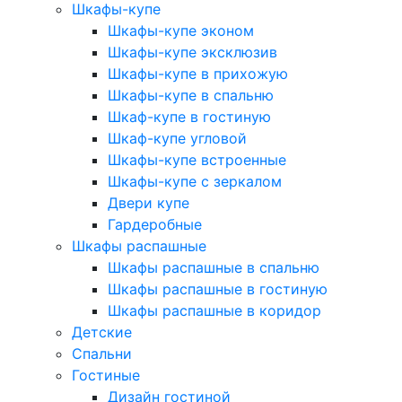
Шкафы-купе
Шкафы-купе эконом
Шкафы-купе эксклюзив
Шкафы-купе в прихожую
Шкафы-купе в спальню
Шкаф-купе в гостиную
Шкаф-купе угловой
Шкафы-купе встроенные
Шкафы-купе с зеркалом
Двери купе
Гардеробные
Шкафы распашные
Шкафы распашные в спальню
Шкафы распашные в гостиную
Шкафы распашные в коридор
Детские
Спальни
Гостиные
Дизайн гостиной