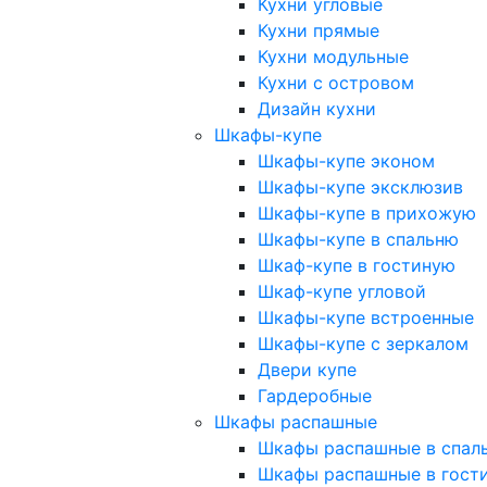
Кухни угловые
Кухни прямые
Кухни модульные
Кухни с островом
Дизайн кухни
Шкафы-купе
Шкафы-купе эконом
Шкафы-купе эксклюзив
Шкафы-купе в прихожую
Шкафы-купе в спальню
Шкаф-купе в гостиную
Шкаф-купе угловой
Шкафы-купе встроенные
Шкафы-купе с зеркалом
Двери купе
Гардеробные
Шкафы распашные
Шкафы распашные в спал
Шкафы распашные в гост