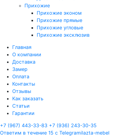
Прихожие
Прихожие эконом
Прихожие прямые
Прихожие угловые
Прихожие эксклюзив
Главная
О компании
Доставка
Замер
Оплата
Контакты
Отзывы
Как заказать
Статьи
Гарантии
+7 (967) 443-33-83
+7 (936) 243-30-35
Ответим в течение 15 с
Telegram
ilazta-mebel