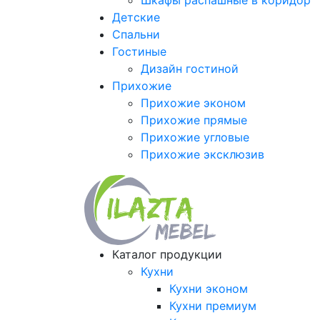
Шкафы распашные в коридор
Детские
Спальни
Гостиные
Дизайн гостиной
Прихожие
Прихожие эконом
Прихожие прямые
Прихожие угловые
Прихожие эксклюзив
Каталог продукции
Кухни
Кухни эконом
Кухни премиум