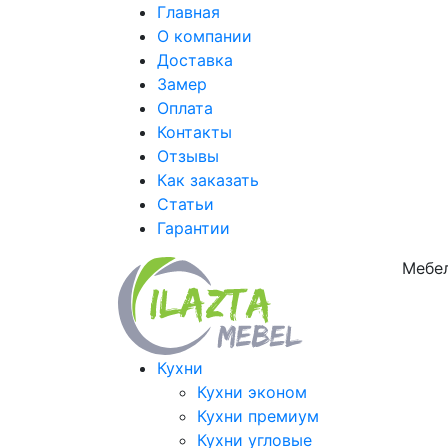
Главная
О компании
Доставка
Замер
Оплата
Контакты
Отзывы
Как заказать
Статьи
Гарантии
Мебел
Кухни
Кухни эконом
Кухни премиум
Кухни угловые