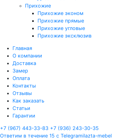
Прихожие
Прихожие эконом
Прихожие прямые
Прихожие угловые
Прихожие эксклюзив
Главная
О компании
Доставка
Замер
Оплата
Контакты
Отзывы
Как заказать
Статьи
Гарантии
+7 (967) 443-33-83
+7 (936) 243-30-35
Ответим в течение 15 с
Telegram
ilazta-mebel