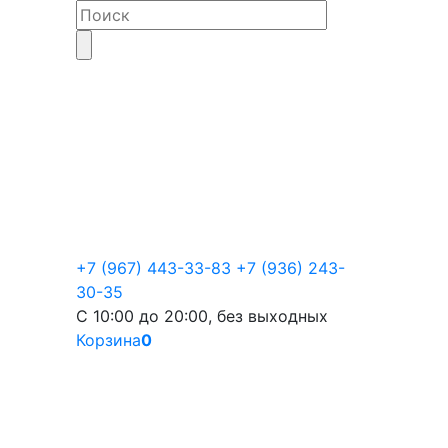
+7 (967) 443-33-83
+7 (936) 243-
30-35
С 10:00 до 20:00, без выходных
Корзина
0