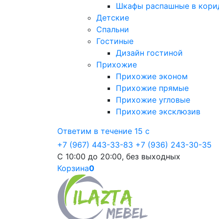
Шкафы распашные в кори
Детские
Спальни
Гостиные
Дизайн гостиной
Прихожие
Прихожие эконом
Прихожие прямые
Прихожие угловые
Прихожие эксклюзив
Ответим в течение 15 с
+7 (967) 443-33-83
+7 (936) 243-30-35
С 10:00 до 20:00, без выходных
Корзина
0