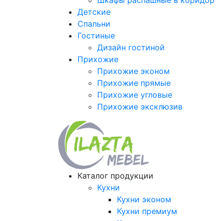
Шкафы распашные в коридор
Детские
Спальни
Гостиные
Дизайн гостиной
Прихожие
Прихожие эконом
Прихожие прямые
Прихожие угловые
Прихожие эксклюзив
Каталог продукции
Кухни
Кухни эконом
Кухни премиум