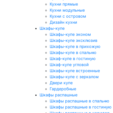
Кухни прямые
Кухни модульные
Кухни с островом
Дизайн кухни
Шкафы-купе
Шкафы-купе эконом
Шкафы-купе эксклюзив
Шкафы-купе в прихожую
Шкафы-купе в спальню
Шкаф-купе в гостиную
Шкаф-купе угловой
Шкафы-купе встроенные
Шкафы-купе с зеркалом
Двери купе
Гардеробные
Шкафы распашные
Шкафы распашные в спальню
Шкафы распашные в гостиную