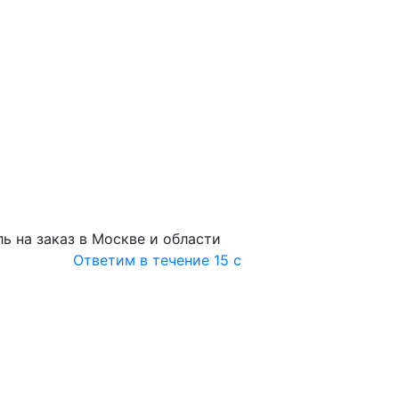
ь на заказ в Москве и области
Ответим в течение 15 с