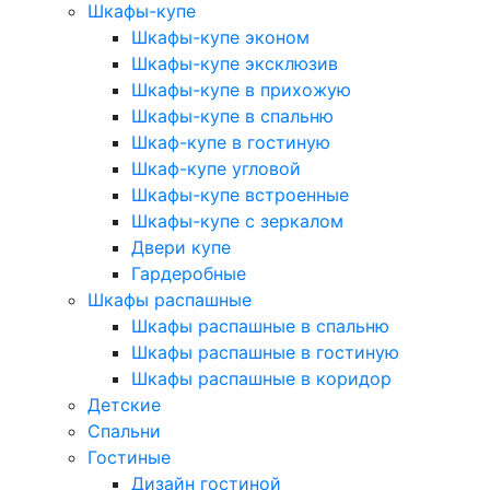
Шкафы-купе
Шкафы-купе эконом
Шкафы-купе эксклюзив
Шкафы-купе в прихожую
Шкафы-купе в спальню
Шкаф-купе в гостиную
Шкаф-купе угловой
Шкафы-купе встроенные
Шкафы-купе с зеркалом
Двери купе
Гардеробные
Шкафы распашные
Шкафы распашные в спальню
Шкафы распашные в гостиную
Шкафы распашные в коридор
Детские
Спальни
Гостиные
Дизайн гостиной