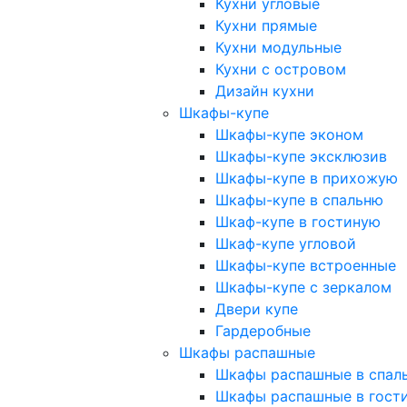
Кухни угловые
Кухни прямые
Кухни модульные
Кухни с островом
Дизайн кухни
Шкафы-купе
Шкафы-купе эконом
Шкафы-купе эксклюзив
Шкафы-купе в прихожую
Шкафы-купе в спальню
Шкаф-купе в гостиную
Шкаф-купе угловой
Шкафы-купе встроенные
Шкафы-купе с зеркалом
Двери купе
Гардеробные
Шкафы распашные
Шкафы распашные в спал
Шкафы распашные в гост