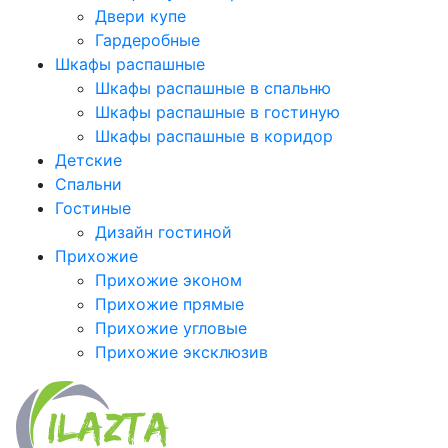
Двери купе
Гардеробные
Шкафы распашные
Шкафы распашные в спальню
Шкафы распашные в гостиную
Шкафы распашные в коридор
Детские
Спальни
Гостиные
Дизайн гостиной
Прихожие
Прихожие эконом
Прихожие прямые
Прихожие угловые
Прихожие эксклюзив