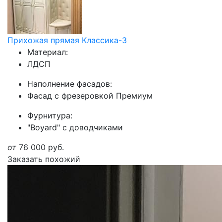
Прихожая прямая Классика-3
Материал:
ЛДСП
Наполнение фасадов:
Фасад с фрезеровкой Премиум
Фурнитура:
"Boyard" с доводчиками
от
76 000
руб.
Заказать похожий