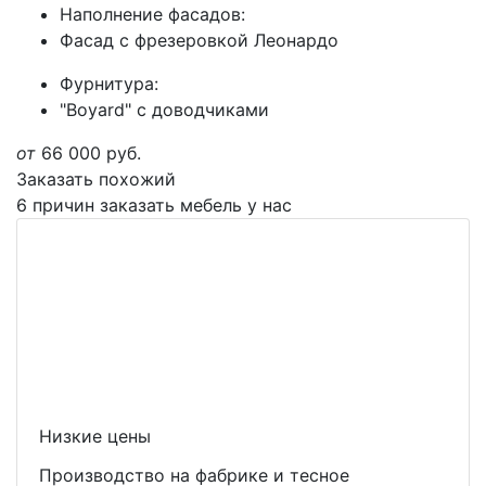
Наполнение фасадов:
Фасад с фрезеровкой Леонардо
Фурнитура:
"Boyard" с доводчиками
от
66 000
руб.
Заказать похожий
6 причин заказать мебель у нас
Низкие цены
Производство на фабрике и тесное