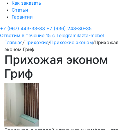
Как заказать
Статьи
Гарантии
+7 (967) 443-33-83
+7 (936) 243-30-35
Ответим в течение 15 с
Telegram
ilazta-mebel
Главная
/
Прихожие
/
Прихожие эконом
/
Прихожая
эконом Гриф
Прихожая эконом
Гриф