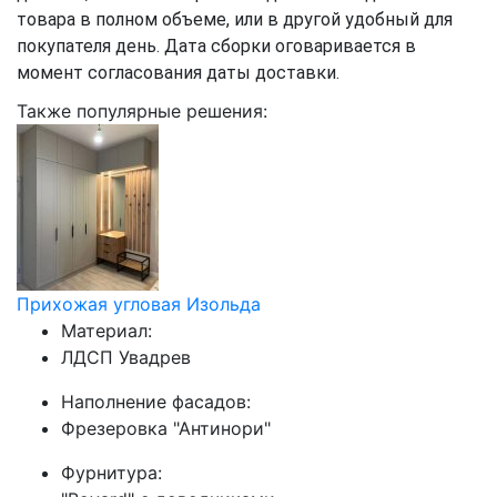
товара в полном объеме, или в другой удобный для
покупателя день. Дата сборки оговаривается в
момент согласования даты доставки.
Также популярные решения:
Прихожая угловая Изольда
Материал:
ЛДСП Увадрев
Наполнение фасадов:
Фрезеровка "Антинори"
Фурнитура: