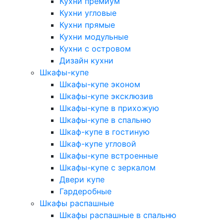
Кухни премиум
Кухни угловые
Кухни прямые
Кухни модульные
Кухни с островом
Дизайн кухни
Шкафы-купе
Шкафы-купе эконом
Шкафы-купе эксклюзив
Шкафы-купе в прихожую
Шкафы-купе в спальню
Шкаф-купе в гостиную
Шкаф-купе угловой
Шкафы-купе встроенные
Шкафы-купе с зеркалом
Двери купе
Гардеробные
Шкафы распашные
Шкафы распашные в спальню