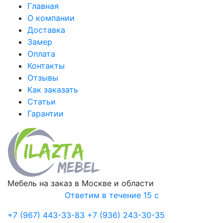
Главная
О компании
Доставка
Замер
Оплата
Контакты
Отзывы
Как заказать
Статьи
Гарантии
Мебель на заказ в Москве и области
Ответим в течение 15 с
+7 (967) 443-33-83
+7 (936) 243-30-35