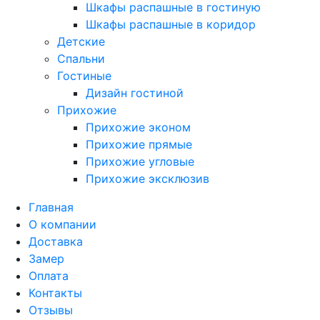
Шкафы распашные в гостиную
Шкафы распашные в коридор
Детские
Спальни
Гостиные
Дизайн гостиной
Прихожие
Прихожие эконом
Прихожие прямые
Прихожие угловые
Прихожие эксклюзив
Главная
О компании
Доставка
Замер
Оплата
Контакты
Отзывы