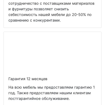
сотрудничество с поставщиками материалов
и фурнитуры позволяет снизить
себестоимость нашей мебели до 20-50% по
сравнению с конкурентами.
Гарантия 12 месяцев
На всю мебель мы предоставляем гарантию 1
год. Также предоставляем нашим клиентам
постгарантийное обслуживание.