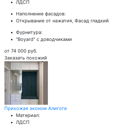
ЛДСП
Наполнение фасадов:
Открывание от нажатия, Фасад гладкий
Фурнитура:
"Boyard" с доводчиками
от
74 000
руб.
Заказать похожий
Прихожая эконом Алиготе
Материал:
ЛДСП