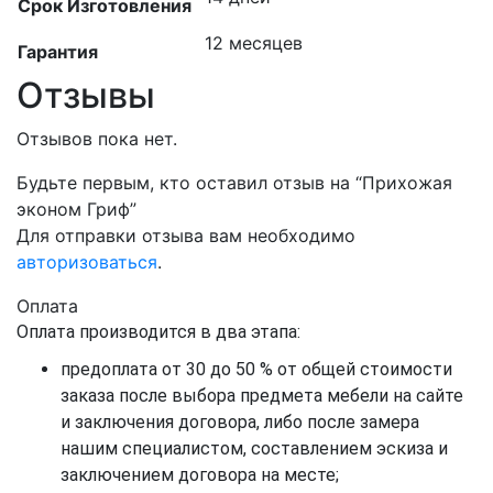
Срок Изготовления
12 месяцев
Гарантия
Отзывы
Отзывов пока нет.
Будьте первым, кто оставил отзыв на “Прихожая
эконом Гриф”
Для отправки отзыва вам необходимо
авторизоваться
.
Оплата
Оплата производится в два этапа:
предоплата от 30 до 50 % от общей стоимости
заказа после выбора предмета мебели на сайте
и заключения договора, либо после замера
нашим специалистом, составлением эскиза и
заключением договора на месте;