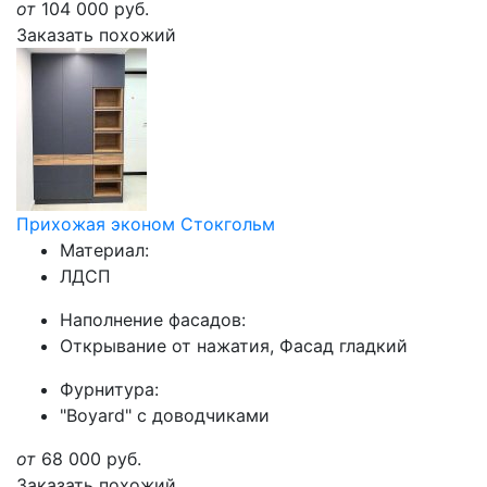
от
104 000
руб.
Заказать похожий
Прихожая эконом Стокгольм
Материал:
ЛДСП
Наполнение фасадов:
Открывание от нажатия, Фасад гладкий
Фурнитура:
"Boyard" с доводчиками
от
68 000
руб.
Заказать похожий