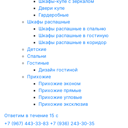
Шкафы-купе с зеркалом
Двери купе
Гардеробные
Шкафы распашные
Шкафы распашные в спальню
Шкафы распашные в гостиную
Шкафы распашные в коридор
Детские
Спальни
Гостиные
Дизайн гостиной
Прихожие
Прихожие эконом
Прихожие прямые
Прихожие угловые
Прихожие эксклюзив
Ответим в течение 15 с
+7 (967) 443-33-83
+7 (936) 243-30-35