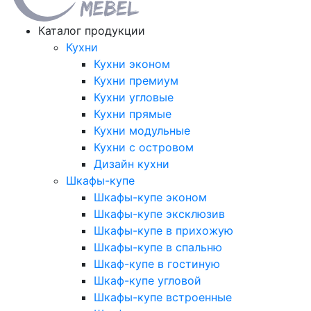
Каталог продукции
Кухни
Кухни эконом
Кухни премиум
Кухни угловые
Кухни прямые
Кухни модульные
Кухни с островом
Дизайн кухни
Шкафы-купе
Шкафы-купе эконом
Шкафы-купе эксклюзив
Шкафы-купе в прихожую
Шкафы-купе в спальню
Шкаф-купе в гостиную
Шкаф-купе угловой
Шкафы-купе встроенные