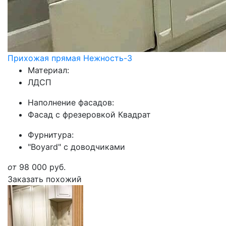
Прихожая прямая Нежность-3
Материал:
ЛДСП
Наполнение фасадов:
Фасад с фрезеровкой Квадрат
Фурнитура:
"Boyard" с доводчиками
от
98 000
руб.
Заказать похожий