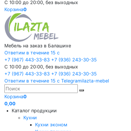
С 10:00 до 20:00, без выходных
Корзина
0
Мебель на заказ в Балашихе
Ответим в течение 15 с
+7 (967) 443-33-83
+7 (936) 243-30-35
С 10:00 до 20:00, без выходных
+7 (967) 443-33-83
+7 (936) 243-30-35
Ответим в течение 15 с
Telegram
ilazta-mebel
Корзина
0
0,00
Каталог продукции
Кухни
Кухни эконом