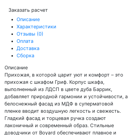
Заказать расчет
Описание
Характеристики
Отзывы (0)
Оплата
Доставка
Сборка
Описание
Прихожая, в которой царит уют и комфорт – это
прихожая с шкафом Гриф. Корпус шкафа,
выполненный из ЛДСП в цвете дуба Баррик,
добавляет природной гармонии и устойчивости, а
белоснежный фасад из МДФ в суперматовой
пленке вводит воздушную легкость и свежесть.
Гладкий фасад и торцевая ручка создают
лаконичный и современный образ. Стильные
доводчики от Boyard обеспечивают плавное и