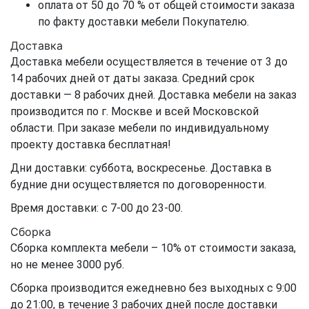
оплата от 50 до 70 % от общей стоимости заказа
по факту доставки мебели Покупателю.
Доставка
Доставка мебели осуществляется в течение от 3 до
14 рабочих дней от даты заказа. Средний срок
доставки — 8 рабочих дней. Доставка мебели на заказ
производится по г. Москве и всей Московской
области. При заказе мебели по индивидуальному
проекту доставка бесплатная!
Дни доставки: суббота, воскресенье. Доставка в
будние дни осуществляется по договоренности.
Время доставки: с 7-00 до 23-00.
Сборка
Сборка комплекта мебели – 10% от стоимости заказа,
но не менее 3000 руб.
Сборка производится ежедневно без выходных с 9:00
до 21:00, в течение 3 рабочих дней после доставки