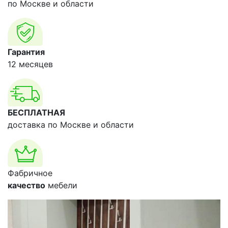
по Москве и области
Гарантия
12 месяцев
БЕСПЛАТНАЯ
доставка по Москве и области
Фабричное
качество
мебели