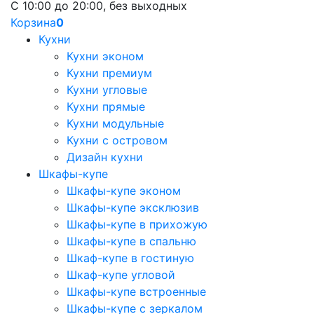
С 10:00 до 20:00, без выходных
Корзина
0
Кухни
Кухни эконом
Кухни премиум
Кухни угловые
Кухни прямые
Кухни модульные
Кухни с островом
Дизайн кухни
Шкафы-купе
Шкафы-купе эконом
Шкафы-купе эксклюзив
Шкафы-купе в прихожую
Шкафы-купе в спальню
Шкаф-купе в гостиную
Шкаф-купе угловой
Шкафы-купе встроенные
Шкафы-купе с зеркалом