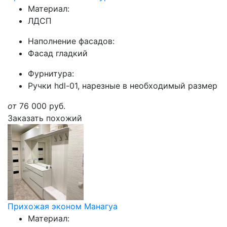
Материал:
ЛДСП
Наполнение фасадов:
Фасад гладкий
Фурнитура:
Ручки hdl-01, нарезные в необходимый размер
от
76 000
руб.
Заказать похожий
Прихожая эконом Манагуа
Материал: