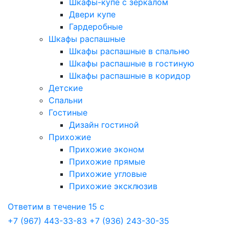
Шкафы-купе с зеркалом
Двери купе
Гардеробные
Шкафы распашные
Шкафы распашные в спальню
Шкафы распашные в гостиную
Шкафы распашные в коридор
Детские
Спальни
Гостиные
Дизайн гостиной
Прихожие
Прихожие эконом
Прихожие прямые
Прихожие угловые
Прихожие эксклюзив
Ответим в течение 15 с
+7 (967) 443-33-83
+7 (936) 243-30-35