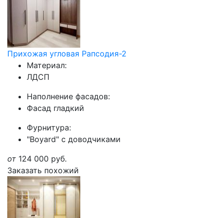
Прихожая угловая Рапсодия-2
Материал:
ЛДСП
Наполнение фасадов:
Фасад гладкий
Фурнитура:
"Boyard" с доводчиками
от
124 000
руб.
Заказать похожий