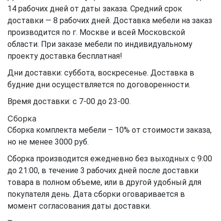
14 рабочих дней от даты заказа. Средний срок
доставки — 8 рабочих дней. Доставка мебели на заказ
производится по г. Москве и всей Московской
области. При заказе мебели по индивидуальному
проекту доставка бесплатная!
Дни доставки: суббота, воскресенье. Доставка в
будние дни осуществляется по договоренности.
Время доставки: с 7-00 до 23-00.
Сборка
Сборка комплекта мебели – 10% от стоимости заказа,
но не менее 3000 руб.
Сборка производится ежедневно без выходных с 9:00
до 21:00, в течение 3 рабочих дней после доставки
товара в полном объеме, или в другой удобный для
покупателя день. Дата сборки оговаривается в
момент согласования даты доставки.