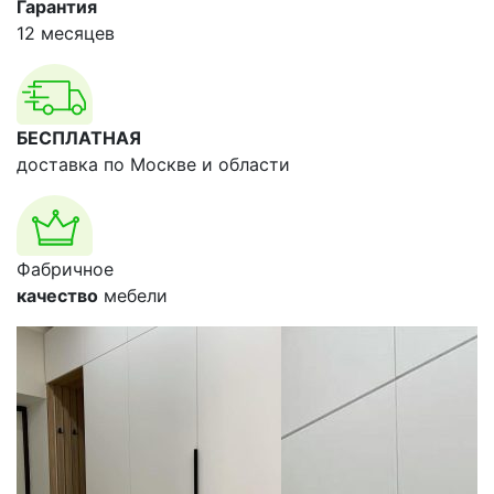
Гарантия
12 месяцев
БЕСПЛАТНАЯ
доставка по Москве и области
Фабричное
качество
мебели