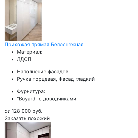
Прихожая прямая Белоснежная
Материал:
ЛДСП
Наполнение фасадов:
Ручка торцевая, Фасад гладкий
Фурнитура:
"Boyard" с доводчиками
от
128 000
руб.
Заказать похожий