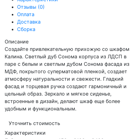
Отзывы (0)
Оплата
Доставка
Сборка
Описание
Создайте привлекательную прихожую со шкафом
Калина. Светлый дуб Сонома корпуса из ЛДСП в
паре с белым и светлым дубом Сонома фасада из
МДФ, покрытого суперматовой пленкой, создает
атмосферу натуральности и свежести. Гладкий
фасад и торцевая ручка создают гармоничный и
цельный образ. Зеркало и мягкое сиденье,
встроенные в дизайн, делают шкаф еще более
удобным и функциональным.
Уточнить стоимость
Характеристики