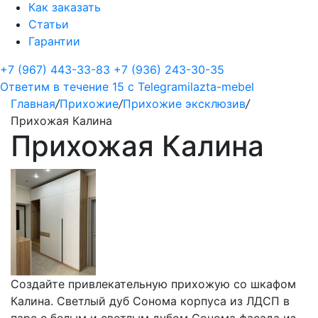
Как заказать
Статьи
Гарантии
+7 (967) 443-33-83
+7 (936) 243-30-35
Ответим в течение 15 с
Telegram
ilazta-mebel
Главная
/
Прихожие
/
Прихожие эксклюзив
/
Прихожая Калина
Прихожая Калина
Создайте привлекательную прихожую со шкафом
Калина. Светлый дуб Сонома корпуса из ЛДСП в