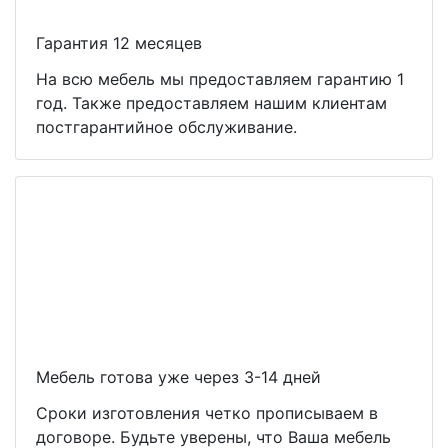
Гарантия 12 месяцев
На всю мебель мы предоставляем гарантию 1
год. Также предоставляем нашим клиентам
постгарантийное обслуживание.
Мебель готова уже через 3-14 дней
Сроки изготовления четко прописываем в
договоре. Будьте уверены, что Ваша мебель