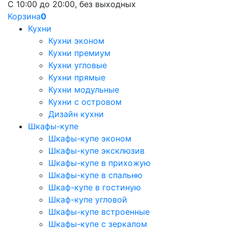
С 10:00 до 20:00, без выходных
Корзина
0
Кухни
Кухни эконом
Кухни премиум
Кухни угловые
Кухни прямые
Кухни модульные
Кухни с островом
Дизайн кухни
Шкафы-купе
Шкафы-купе эконом
Шкафы-купе эксклюзив
Шкафы-купе в прихожую
Шкафы-купе в спальню
Шкаф-купе в гостиную
Шкаф-купе угловой
Шкафы-купе встроенные
Шкафы-купе с зеркалом