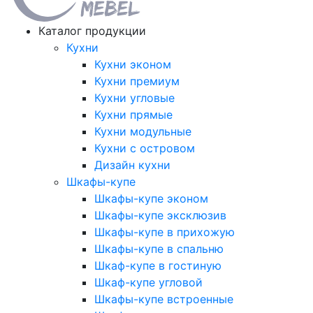
Каталог продукции
Кухни
Кухни эконом
Кухни премиум
Кухни угловые
Кухни прямые
Кухни модульные
Кухни с островом
Дизайн кухни
Шкафы-купе
Шкафы-купе эконом
Шкафы-купе эксклюзив
Шкафы-купе в прихожую
Шкафы-купе в спальню
Шкаф-купе в гостиную
Шкаф-купе угловой
Шкафы-купе встроенные