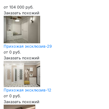
от
104 000
руб.
Заказать похожий
Прихожая эксклюзив-29
от
0
руб.
Заказать похожий
Прихожая эксклюзив-12
от
0
руб.
Заказать похожий