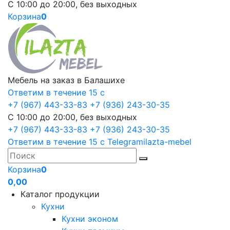
С 10:00 до 20:00, без выходных
Корзина
0
Мебель на заказ в Балашихе
Ответим в течение 15 с
+7 (967) 443-33-83
+7 (936) 243-30-35
С 10:00 до 20:00, без выходных
+7 (967) 443-33-83
+7 (936) 243-30-35
Ответим в течение 15 с
Telegram
ilazta-mebel
Корзина
0
0,00
Каталог продукции
Кухни
Кухни эконом