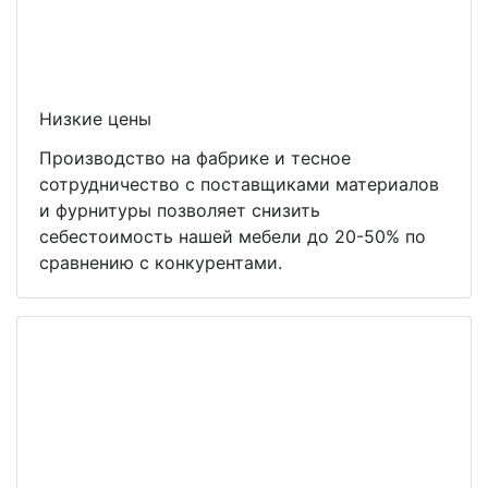
Низкие цены
Производство на фабрике и тесное
сотрудничество с поставщиками материалов
и фурнитуры позволяет снизить
себестоимость нашей мебели до 20-50% по
сравнению с конкурентами.