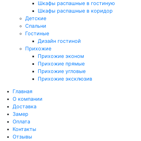
Шкафы распашные в гостиную
Шкафы распашные в коридор
Детские
Спальни
Гостиные
Дизайн гостиной
Прихожие
Прихожие эконом
Прихожие прямые
Прихожие угловые
Прихожие эксклюзив
Главная
О компании
Доставка
Замер
Оплата
Контакты
Отзывы