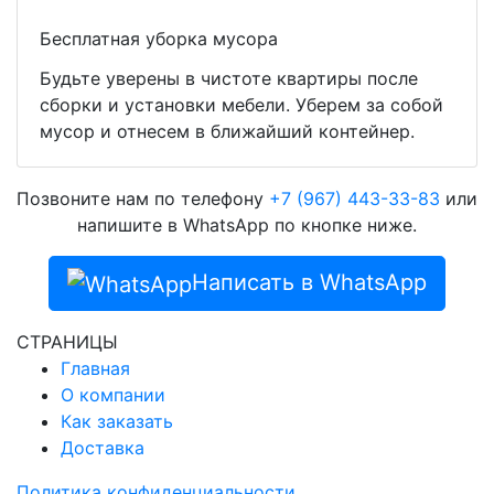
Бесплатная уборка мусора
Будьте уверены в чистоте квартиры после
сборки и установки мебели. Уберем за собой
мусор и отнесем в ближайший контейнер.
Позвоните нам по телефону
+7 (967) 443-33-83
или
напишите в WhatsApp по кнопке ниже.
Написать в WhatsApp
СТРАНИЦЫ
Главная
О компании
Как заказать
Доставка
Политика конфиденциальности