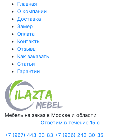
Главная
О компании
Доставка
Замер
Оплата
Контакты
Отзывы
Как заказать
Статьи
Гарантии
Мебель на заказ в Москве и области
Ответим в течение 15 с
+7 (967) 443-33-83
+7 (936) 243-30-35