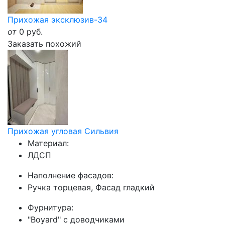
Прихожая эксклюзив-34
от
0
руб.
Заказать похожий
Прихожая угловая Сильвия
Материал:
ЛДСП
Наполнение фасадов:
Ручка торцевая, Фасад гладкий
Фурнитура:
"Boyard" с доводчиками