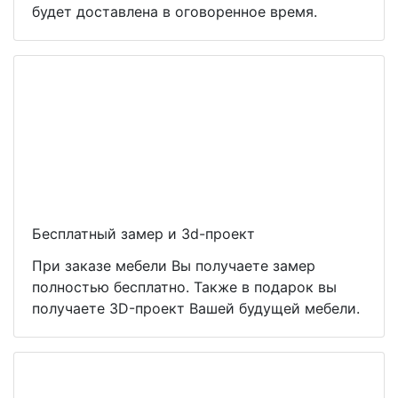
будет доставлена в оговоренное время.
Бесплатный замер и 3d-проект
При заказе мебели Вы получаете замер
полностью бесплатно. Также в подарок вы
получаете 3D-проект Вашей будущей мебели.