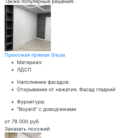
Также популярные решения:
Прихожая прямая Эльза
Материал:
ЛДСП
Наполнение фасадов:
Открывание от нажатия, Фасад гладкий
Фурнитура:
"Boyard" с доводчиками
от
78 000
руб.
Заказать похожий