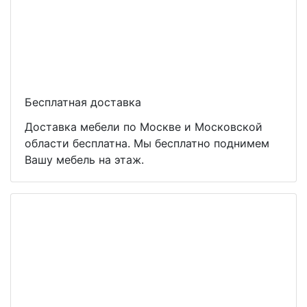
Бесплатная доставка
Доставка мебели по Москве и Московской
области бесплатна. Мы бесплатно поднимем
Вашу мебель на этаж.