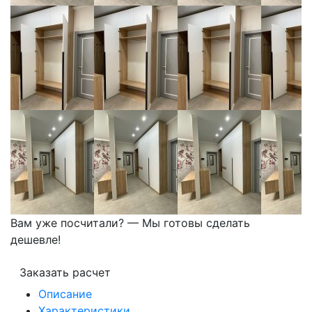
Вам уже посчитали? — Мы готовы сделать
дешевле!
Заказать расчет
Описание
Характеристики