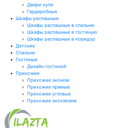
Двери купе
Гардеробные
Шкафы распашные
Шкафы распашные в спальню
Шкафы распашные в гостиную
Шкафы распашные в коридор
Детские
Спальни
Гостиные
Дизайн гостиной
Прихожие
Прихожие эконом
Прихожие прямые
Прихожие угловые
Прихожие эксклюзив