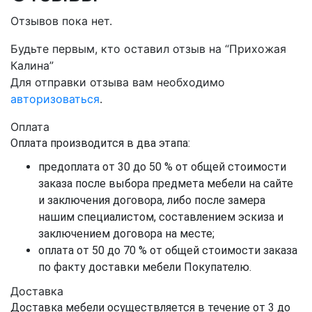
Отзывов пока нет.
Будьте первым, кто оставил отзыв на “Прихожая
Калина”
Для отправки отзыва вам необходимо
авторизоваться
.
Оплата
Оплата производится в два этапа:
предоплата от 30 до 50 % от общей стоимости
заказа после выбора предмета мебели на сайте
и заключения договора, либо после замера
нашим специалистом, составлением эскиза и
заключением договора на месте;
оплата от 50 до 70 % от общей стоимости заказа
по факту доставки мебели Покупателю.
Доставка
Доставка мебели осуществляется в течение от 3 до