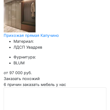
Прихожая прямая Капучино
Материал:
ЛДСП Увадрев
Фурнитура:
BLUM
от
97 000
руб.
Заказать похожий
6 причин заказать мебель у нас