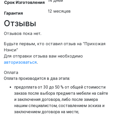
14 дней
Срок Изготовления
12 месяцев
Гарантия
Отзывы
Отзывов пока нет.
Будьте первым, кто оставил отзыв на “Прихожая
Нэнси”
Для отправки отзыва вам необходимо
авторизоваться
.
Оплата
Оплата производится в два этапа:
предоплата от 30 до 50 % от общей стоимости
заказа после выбора предмета мебели на сайте
и заключения договора, либо после замера
нашим специалистом, составлением эскиза и
заключением договора на месте;