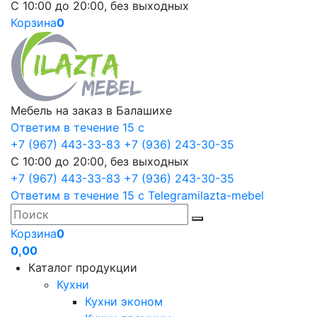
С 10:00 до 20:00, без выходных
Корзина
0
Мебель на заказ в Балашихе
Ответим в течение 15 с
+7 (967) 443-33-83
+7 (936) 243-30-35
С 10:00 до 20:00, без выходных
+7 (967) 443-33-83
+7 (936) 243-30-35
Ответим в течение 15 с
Telegram
ilazta-mebel
Корзина
0
0,00
Каталог продукции
Кухни
Кухни эконом