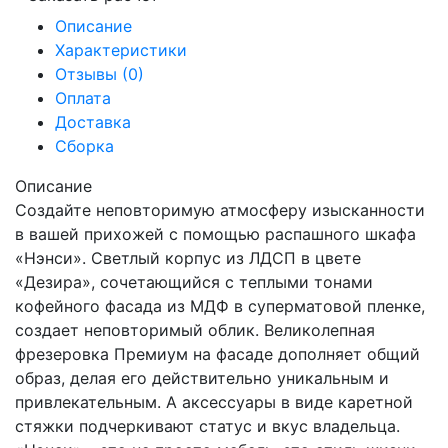
Описание
Характеристики
Отзывы (0)
Оплата
Доставка
Сборка
Описание
Создайте неповторимую атмосферу изысканности
в вашей прихожей с помощью распашного шкафа
«Нэнси». Светлый корпус из ЛДСП в цвете
«Дезира», сочетающийся с теплыми тонами
кофейного фасада из МДФ в суперматовой пленке,
создает неповторимый облик. Великолепная
фрезеровка Премиум на фасаде дополняет общий
образ, делая его действительно уникальным и
привлекательным. А аксессуары в виде каретной
стяжки подчеркивают статус и вкус владельца.