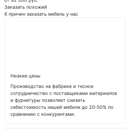
от
92 000
руб.
Заказать похожий
6 причин заказать мебель у нас
Низкие цены
Производство на фабрике и тесное
сотрудничество с поставщиками материалов
и фурнитуры позволяет снизить
себестоимость нашей мебели до 20-50% по
сравнению с конкурентами.