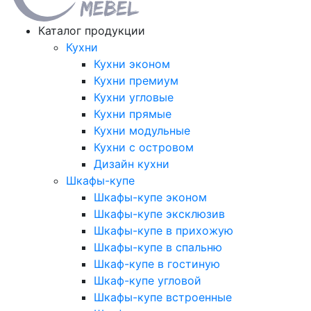
Каталог продукции
Кухни
Кухни эконом
Кухни премиум
Кухни угловые
Кухни прямые
Кухни модульные
Кухни с островом
Дизайн кухни
Шкафы-купе
Шкафы-купе эконом
Шкафы-купе эксклюзив
Шкафы-купе в прихожую
Шкафы-купе в спальню
Шкаф-купе в гостиную
Шкаф-купе угловой
Шкафы-купе встроенные