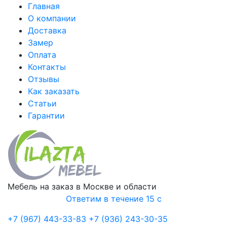
Главная
О компании
Доставка
Замер
Оплата
Контакты
Отзывы
Как заказать
Статьи
Гарантии
Мебель на заказ в Москве и области
Ответим в течение 15 с
+7 (967) 443-33-83
+7 (936) 243-30-35