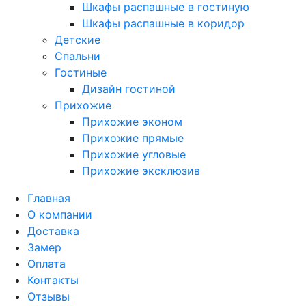
Шкафы распашные в гостиную
Шкафы распашные в коридор
Детские
Спальни
Гостиные
Дизайн гостиной
Прихожие
Прихожие эконом
Прихожие прямые
Прихожие угловые
Прихожие эксклюзив
Главная
О компании
Доставка
Замер
Оплата
Контакты
Отзывы