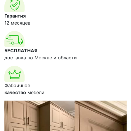
Гарантия
12 месяцев
БЕСПЛАТНАЯ
доставка по Москве и области
Фабричное
качество
мебели