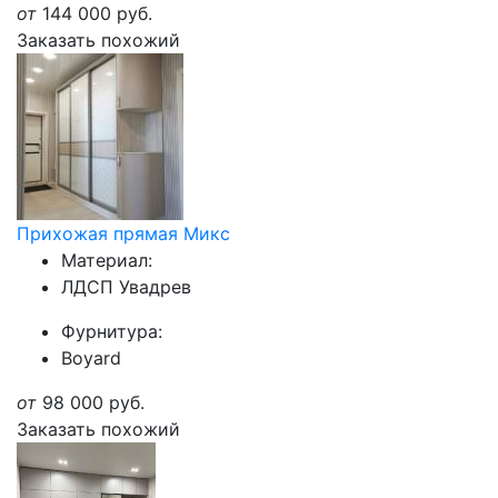
от
144 000
руб.
Заказать похожий
Прихожая прямая Микс
Материал:
ЛДСП Увадрев
Фурнитура:
Boyard
от
98 000
руб.
Заказать похожий