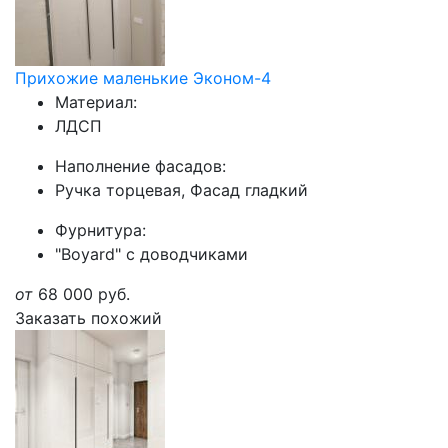
Прихожие маленькие Эконом-4
Материал:
ЛДСП
Наполнение фасадов:
Ручка торцевая, Фасад гладкий
Фурнитура:
"Boyard" с доводчиками
от
68 000
руб.
Заказать похожий