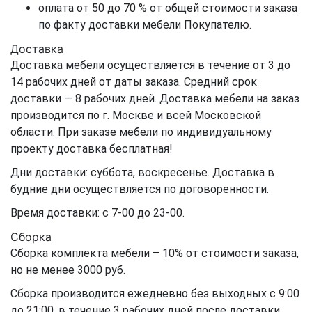
оплата от 50 до 70 % от общей стоимости заказа
по факту доставки мебели Покупателю.
Доставка
Доставка мебели осуществляется в течение от 3 до
14 рабочих дней от даты заказа. Средний срок
доставки — 8 рабочих дней. Доставка мебели на заказ
производится по г. Москве и всей Московской
области. При заказе мебели по индивидуальному
проекту доставка бесплатная!
Дни доставки: суббота, воскресенье. Доставка в
будние дни осуществляется по договоренности.
Время доставки: с 7-00 до 23-00.
Сборка
Сборка комплекта мебели – 10% от стоимости заказа,
но не менее 3000 руб.
Сборка производится ежедневно без выходных с 9:00
до 21:00, в течение 3 рабочих дней после доставки