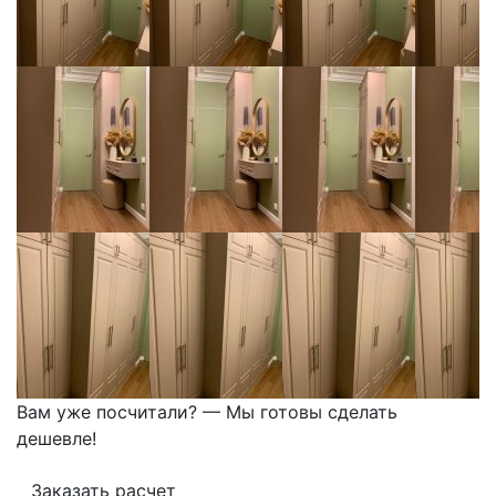
Вам уже посчитали? — Мы готовы сделать
дешевле!
Заказать расчет