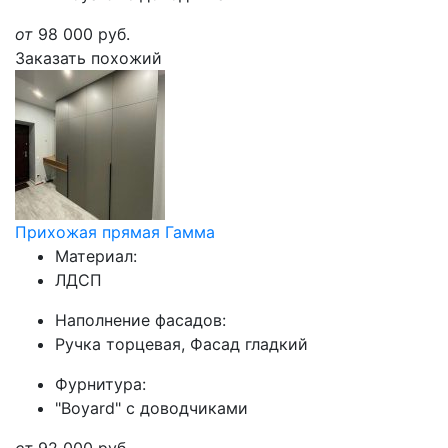
от
98 000
руб.
Заказать похожий
Прихожая прямая Гамма
Материал:
ЛДСП
Наполнение фасадов:
Ручка торцевая, Фасад гладкий
Фурнитура:
"Boyard" с доводчиками