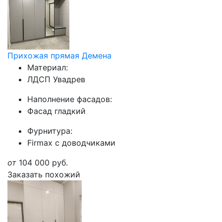
Прихожая прямая Демена
Материал:
ЛДСП Увадрев
Наполнение фасадов:
Фасад гладкий
Фурнитура:
Firmax с доводчиками
от
104 000
руб.
Заказать похожий