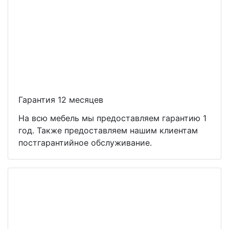
Гарантия 12 месяцев
На всю мебель мы предоставляем гарантию 1
год. Также предоставляем нашим клиентам
постгарантийное обслуживание.