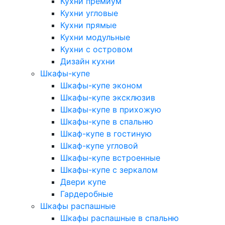
Кухни премиум
Кухни угловые
Кухни прямые
Кухни модульные
Кухни с островом
Дизайн кухни
Шкафы-купе
Шкафы-купе эконом
Шкафы-купе эксклюзив
Шкафы-купе в прихожую
Шкафы-купе в спальню
Шкаф-купе в гостиную
Шкаф-купе угловой
Шкафы-купе встроенные
Шкафы-купе с зеркалом
Двери купе
Гардеробные
Шкафы распашные
Шкафы распашные в спальню