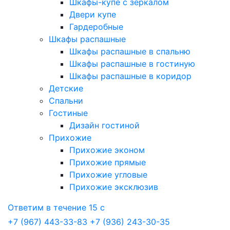
Шкафы-купе с зеркалом
Двери купе
Гардеробные
Шкафы распашные
Шкафы распашные в спальню
Шкафы распашные в гостиную
Шкафы распашные в коридор
Детские
Спальни
Гостиные
Дизайн гостиной
Прихожие
Прихожие эконом
Прихожие прямые
Прихожие угловые
Прихожие эксклюзив
Ответим в течение 15 с
+7 (967) 443-33-83
+7 (936) 243-30-35