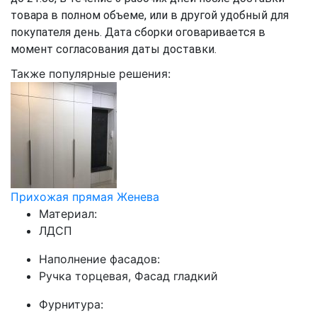
товара в полном объеме, или в другой удобный для
покупателя день. Дата сборки оговаривается в
момент согласования даты доставки.
Также популярные решения:
Прихожая прямая Женева
Материал:
ЛДСП
Наполнение фасадов:
Ручка торцевая, Фасад гладкий
Фурнитура: