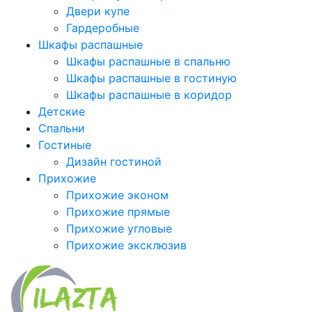
Двери купе
Гардеробные
Шкафы распашные
Шкафы распашные в спальню
Шкафы распашные в гостиную
Шкафы распашные в коридор
Детские
Спальни
Гостиные
Дизайн гостиной
Прихожие
Прихожие эконом
Прихожие прямые
Прихожие угловые
Прихожие эксклюзив