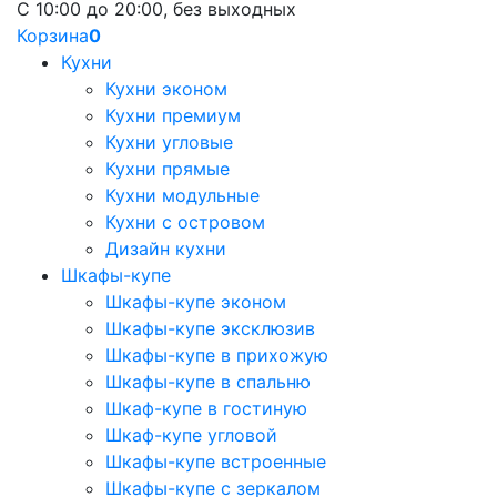
С 10:00 до 20:00, без выходных
Корзина
0
Кухни
Кухни эконом
Кухни премиум
Кухни угловые
Кухни прямые
Кухни модульные
Кухни с островом
Дизайн кухни
Шкафы-купе
Шкафы-купе эконом
Шкафы-купе эксклюзив
Шкафы-купе в прихожую
Шкафы-купе в спальню
Шкаф-купе в гостиную
Шкаф-купе угловой
Шкафы-купе встроенные
Шкафы-купе с зеркалом