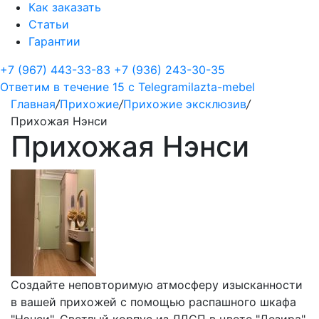
Как заказать
Статьи
Гарантии
+7 (967) 443-33-83
+7 (936) 243-30-35
Ответим в течение 15 с
Telegram
ilazta-mebel
Главная
/
Прихожие
/
Прихожие эксклюзив
/
Прихожая Нэнси
Прихожая Нэнси
Создайте неповторимую атмосферу изысканности
в вашей прихожей с помощью распашного шкафа