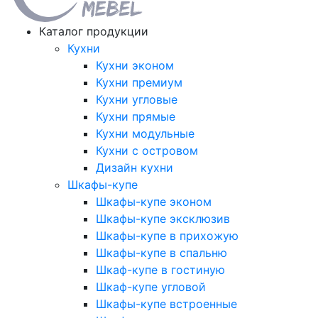
Каталог продукции
Кухни
Кухни эконом
Кухни премиум
Кухни угловые
Кухни прямые
Кухни модульные
Кухни с островом
Дизайн кухни
Шкафы-купе
Шкафы-купе эконом
Шкафы-купе эксклюзив
Шкафы-купе в прихожую
Шкафы-купе в спальню
Шкаф-купе в гостиную
Шкаф-купе угловой
Шкафы-купе встроенные