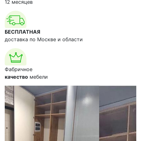
12 месяцев
БЕСПЛАТНАЯ
доставка по Москве и области
Фабричное
качество
мебели