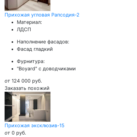
Прихожая угловая Рапсодия-2
Материал:
ЛДСП
Наполнение фасадов:
Фасад гладкий
Фурнитура:
"Boyard" с доводчиками
от
124 000
руб.
Заказать похожий
Прихожая эксклюзив-15
от
0
руб.