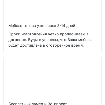
Мебель готова уже через 3-14 дней
Сроки изготовления четко прописываем в
договоре. Будьте уверены, что Ваша мебель
будет доставлена в оговоренное время.
Бесплатный замер и 3d-проект