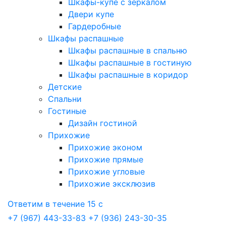
Шкафы-купе с зеркалом
Двери купе
Гардеробные
Шкафы распашные
Шкафы распашные в спальню
Шкафы распашные в гостиную
Шкафы распашные в коридор
Детские
Спальни
Гостиные
Дизайн гостиной
Прихожие
Прихожие эконом
Прихожие прямые
Прихожие угловые
Прихожие эксклюзив
Ответим в течение 15 с
+7 (967) 443-33-83
+7 (936) 243-30-35