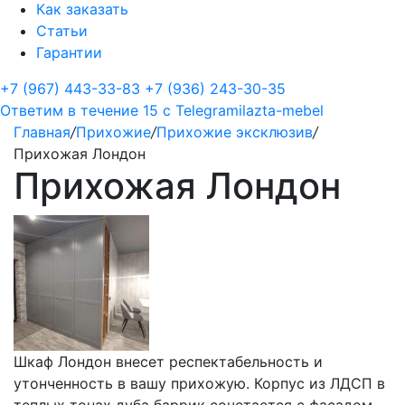
Как заказать
Статьи
Гарантии
+7 (967) 443-33-83
+7 (936) 243-30-35
Ответим в течение 15 с
Telegram
ilazta-mebel
Главная
/
Прихожие
/
Прихожие эксклюзив
/
Прихожая Лондон
Прихожая Лондон
Шкаф Лондон внесет респектабельность и
утонченность в вашу прихожую. Корпус из ЛДСП в