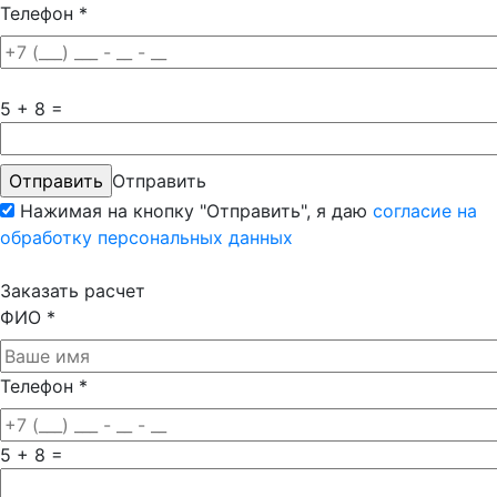
Телефон
*
5 + 8 =
Отправить
Нажимая на кнопку "Отправить", я даю
согласие на
обработку персональных данных
Заказать расчет
ФИО
*
Телефон
*
5 + 8 =