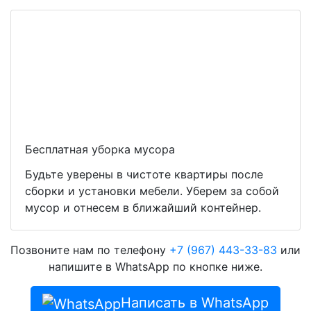
Бесплатная уборка мусора
Будьте уверены в чистоте квартиры после
сборки и установки мебели. Уберем за собой
мусор и отнесем в ближайший контейнер.
Позвоните нам по телефону
+7 (967) 443-33-83
или
напишите в WhatsApp по кнопке ниже.
Написать в WhatsApp