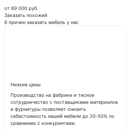
от
89 000
руб.
Заказать похожий
6 причин заказать мебель у нас
Низкие цены
Производство на фабрике и тесное
сотрудничество с поставщиками материалов
и фурнитуры позволяет снизить
себестоимость нашей мебели до 20-50% по
сравнению с конкурентами.