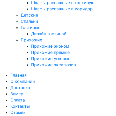
Шкафы распашные в гостиную
Шкафы распашные в коридор
Детские
Спальни
Гостиные
Дизайн гостиной
Прихожие
Прихожие эконом
Прихожие прямые
Прихожие угловые
Прихожие эксклюзив
Главная
О компании
Доставка
Замер
Оплата
Контакты
Отзывы