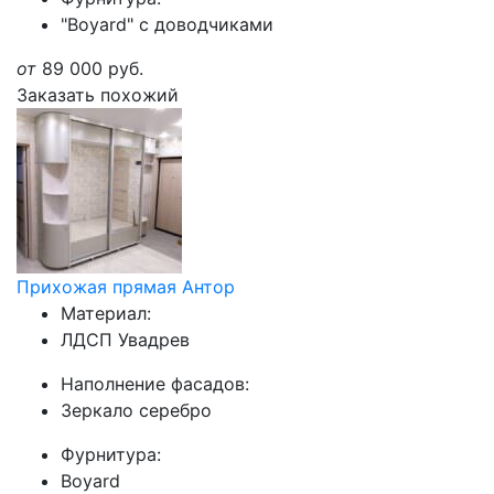
"Boyard" с доводчиками
от
89 000
руб.
Заказать похожий
Прихожая прямая Антор
Материал:
ЛДСП Увадрев
Наполнение фасадов:
Зеркало серебро
Фурнитура:
Boyard