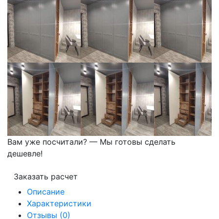
Вам уже посчитали? — Мы готовы сделать
дешевле!
Заказать расчет
Описание
Характеристики
Отзывы (0)