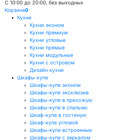
С 10:00 до 20:00, без выходных
Корзина
0
Кухни
Кухни эконом
Кухни премиум
Кухни угловые
Кухни прямые
Кухни модульные
Кухни с островом
Дизайн кухни
Шкафы-купе
Шкафы-купе эконом
Шкафы-купе эксклюзив
Шкафы-купе в прихожую
Шкафы-купе в спальню
Шкаф-купе в гостиную
Шкаф-купе угловой
Шкафы-купе встроенные
Шкафы-купе с зеркалом