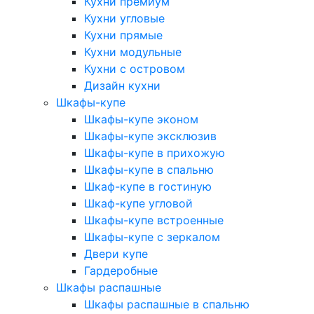
Кухни премиум
Кухни угловые
Кухни прямые
Кухни модульные
Кухни с островом
Дизайн кухни
Шкафы-купе
Шкафы-купе эконом
Шкафы-купе эксклюзив
Шкафы-купе в прихожую
Шкафы-купе в спальню
Шкаф-купе в гостиную
Шкаф-купе угловой
Шкафы-купе встроенные
Шкафы-купе с зеркалом
Двери купе
Гардеробные
Шкафы распашные
Шкафы распашные в спальню