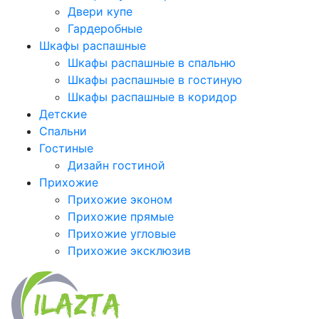
Двери купе
Гардеробные
Шкафы распашные
Шкафы распашные в спальню
Шкафы распашные в гостиную
Шкафы распашные в коридор
Детские
Спальни
Гостиные
Дизайн гостиной
Прихожие
Прихожие эконом
Прихожие прямые
Прихожие угловые
Прихожие эксклюзив