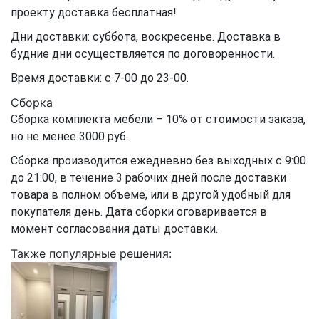
проекту доставка бесплатная!
Дни доставки: суббота, воскресенье. Доставка в
будние дни осуществляется по договоренности.
Время доставки: с 7-00 до 23-00.
Сборка
Сборка комплекта мебели – 10% от стоимости заказа,
но не менее 3000 руб.
Сборка производится ежедневно без выходных с 9:00
до 21:00, в течение 3 рабочих дней после доставки
товара в полном объеме, или в другой удобный для
покупателя день. Дата сборки оговаривается в
момент согласования даты доставки.
Также популярные решения: