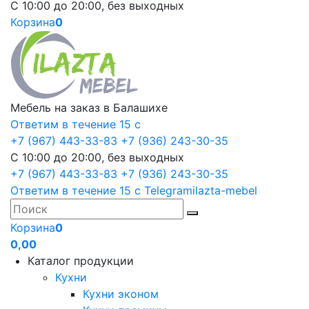
С 10:00 до 20:00, без выходных
Корзина
0
Мебель на заказ в Балашихе
Ответим в течение 15 с
+7 (967) 443-33-83
+7 (936) 243-30-35
С 10:00 до 20:00, без выходных
+7 (967) 443-33-83
+7 (936) 243-30-35
Ответим в течение 15 с
Telegram
ilazta-mebel
Корзина
0
0,00
Каталог продукции
Кухни
Кухни эконом