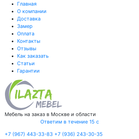
Главная
О компании
Доставка
Замер
Оплата
Контакты
Отзывы
Как заказать
Статьи
Гарантии
Мебель на заказ в Москве и области
Ответим в течение 15 с
+7 (967) 443-33-83
+7 (936) 243-30-35