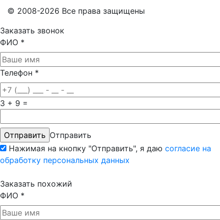
© 2008-2026 Все права защищены
Заказать звонок
ФИО
*
Телефон
*
3 + 9 =
Отправить
Нажимая на кнопку "Отправить", я даю
согласие на
обработку персональных данных
Заказать похожий
ФИО
*