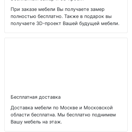
При заказе мебели Вы получаете замер
полностью бесплатно. Также в подарок вы
получаете 3D-проект Вашей будущей мебели.
Бесплатная доставка
Доставка мебели по Москве и Московской
области бесплатна. Мы бесплатно поднимем
Вашу мебель на этаж.