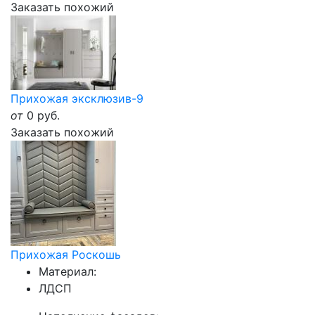
Заказать похожий
Прихожая эксклюзив-9
от
0
руб.
Заказать похожий
Прихожая Роскошь
Материал:
ЛДСП