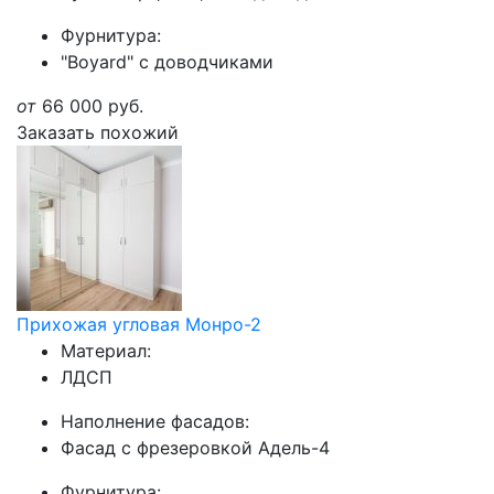
Фурнитура:
"Boyard" с доводчиками
от
66 000
руб.
Заказать похожий
Прихожая угловая Монро-2
Материал:
ЛДСП
Наполнение фасадов:
Фасад с фрезеровкой Адель-4
Фурнитура: