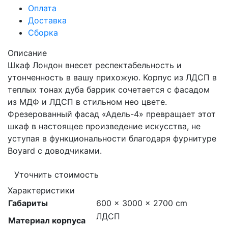
Оплата
Доставка
Сборка
Описание
Шкаф Лондон внесет респектабельность и
утонченность в вашу прихожую. Корпус из ЛДСП в
теплых тонах дуба баррик сочетается с фасадом
из МДФ и ЛДСП в стильном нео цвете.
Фрезерованный фасад «Адель-4» превращает этот
шкаф в настоящее произведение искусства, не
уступая в функциональности благодаря фурнитуре
Boyard с доводчиками.
Уточнить стоимость
Характеристики
Габариты
600 × 3000 × 2700 cm
ЛДСП
Материал корпуса