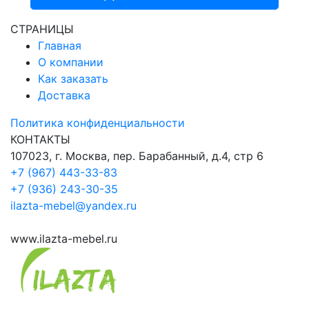
СТРАНИЦЫ
Главная
О компании
Как заказать
Доставка
Политика конфиденциальности
КОНТАКТЫ
107023, г. Москва, пер. Барабанный, д.4, стр 6
+7 (967) 443-33-83
+7 (936) 243-30-35
ilazta-mebel@yandex.ru
www.ilazta-mebel.ru