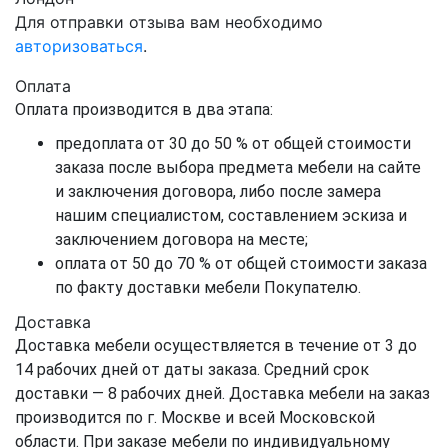
Для отправки отзыва вам необходимо
авторизоваться
.
Оплата
Оплата производится в два этапа:
предоплата от 30 до 50 % от общей стоимости
заказа после выбора предмета мебели на сайте
и заключения договора, либо после замера
нашим специалистом, составлением эскиза и
заключением договора на месте;
оплата от 50 до 70 % от общей стоимости заказа
по факту доставки мебели Покупателю.
Доставка
Доставка мебели осуществляется в течение от 3 до
14 рабочих дней от даты заказа. Средний срок
доставки — 8 рабочих дней. Доставка мебели на заказ
производится по г. Москве и всей Московской
области. При заказе мебели по индивидуальному