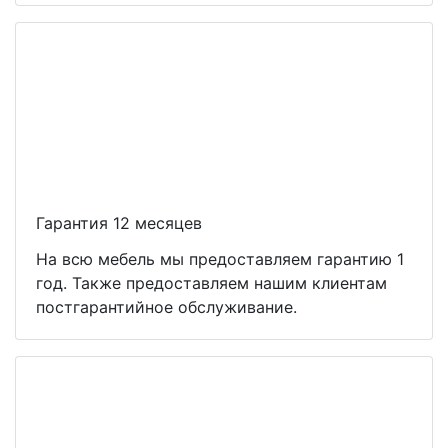
Гарантия 12 месяцев
На всю мебель мы предоставляем гарантию 1
год. Также предоставляем нашим клиентам
постгарантийное обслуживание.