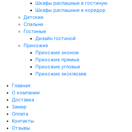
Шкафы распашные в гостиную
Шкафы распашные в коридор
Детские
Спальни
Гостиные
Дизайн гостиной
Прихожие
Прихожие эконом
Прихожие прямые
Прихожие угловые
Прихожие эксклюзив
Главная
О компании
Доставка
Замер
Оплата
Контакты
Отзывы