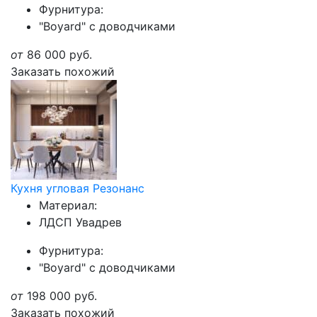
Фурнитура:
"Boyard" с доводчиками
от
86 000
руб.
Заказать похожий
Кухня угловая Резонанс
Материал:
ЛДСП Увадрев
Фурнитура:
"Boyard" с доводчиками
от
198 000
руб.
Заказать похожий