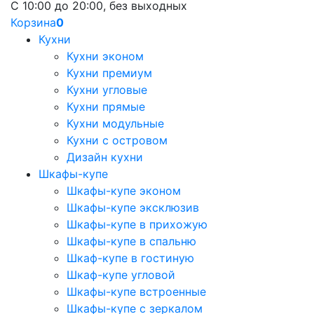
С 10:00 до 20:00, без выходных
Корзина
0
Кухни
Кухни эконом
Кухни премиум
Кухни угловые
Кухни прямые
Кухни модульные
Кухни с островом
Дизайн кухни
Шкафы-купе
Шкафы-купе эконом
Шкафы-купе эксклюзив
Шкафы-купе в прихожую
Шкафы-купе в спальню
Шкаф-купе в гостиную
Шкаф-купе угловой
Шкафы-купе встроенные
Шкафы-купе с зеркалом