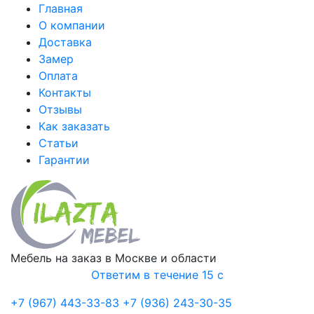
Главная
О компании
Доставка
Замер
Оплата
Контакты
Отзывы
Как заказать
Статьи
Гарантии
Мебель на заказ в Москве и области
Ответим в течение 15 с
+7 (967) 443-33-83
+7 (936) 243-30-35