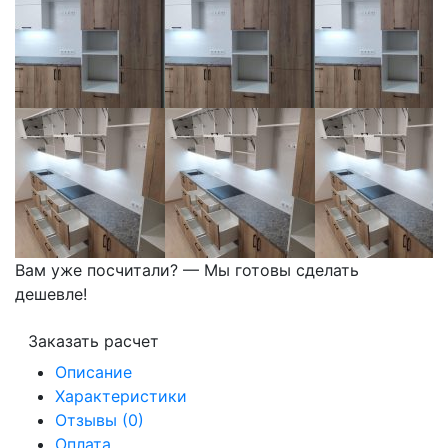
Вам уже посчитали? — Мы готовы сделать
дешевле!
Заказать расчет
Описание
Характеристики
Отзывы (0)
Оплата