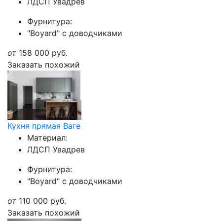
ЛДСП Увадрев
Фурнитура:
"Boyard" с доводчиками
от
158 000
руб.
Заказать похожий
Кухня прямая Ваге
Материал:
ЛДСП Увадрев
Фурнитура:
"Boyard" с доводчиками
от
110 000
руб.
Заказать похожий