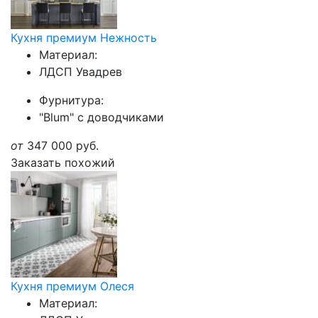
Кухня премиум Нежность
Материал:
ЛДСП Увадрев
Фурнитура:
"Blum" с доводчиками
от
347 000
руб.
Заказать похожий
Кухня премиум Олеся
Материал: