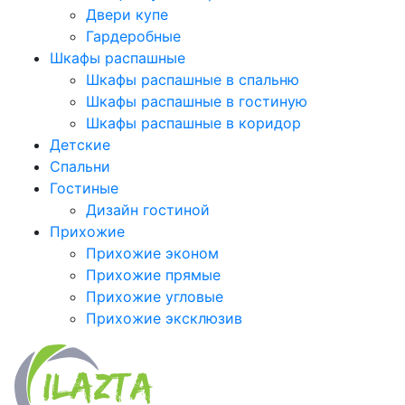
Двери купе
Гардеробные
Шкафы распашные
Шкафы распашные в спальню
Шкафы распашные в гостиную
Шкафы распашные в коридор
Детские
Спальни
Гостиные
Дизайн гостиной
Прихожие
Прихожие эконом
Прихожие прямые
Прихожие угловые
Прихожие эксклюзив