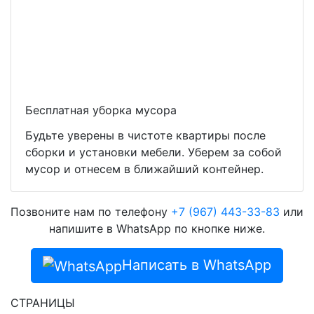
Бесплатная уборка мусора
Будьте уверены в чистоте квартиры после
сборки и установки мебели. Уберем за собой
мусор и отнесем в ближайший контейнер.
Позвоните нам по телефону
+7 (967) 443-33-83
или
напишите в WhatsApp по кнопке ниже.
Написать в WhatsApp
СТРАНИЦЫ