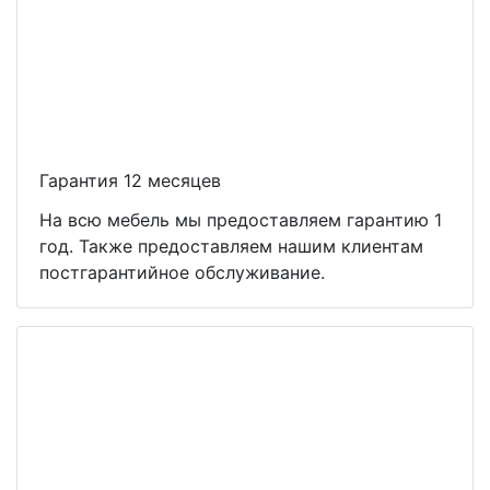
Гарантия 12 месяцев
На всю мебель мы предоставляем гарантию 1
год. Также предоставляем нашим клиентам
постгарантийное обслуживание.