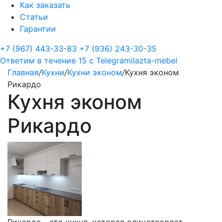
Как заказать
Статьи
Гарантии
+7 (967) 443-33-83
+7 (936) 243-30-35
Ответим в течение 15 с
Telegram
ilazta-mebel
Главная
/
Кухни
/
Кухни эконом
/
Кухня эконом
Рикардо
Кухня эконом
Рикардо