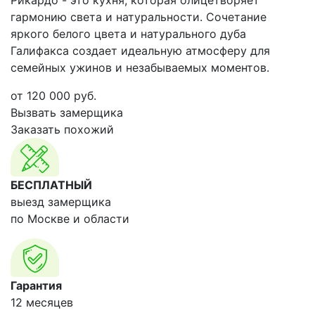
Рикардо - это кухня, которая олицетворяет
гармонию света и натуральности. Сочетание
яркого белого цвета и натурального дуба
Галифакса создает идеальную атмосферу для
семейных ужинов и незабываемых моментов.
от
120 000
руб.
Вызвать замерщика
Заказать похожий
БЕСПЛАТНЫЙ
выезд замерщика
по Москве и области
Гарантия
12 месяцев