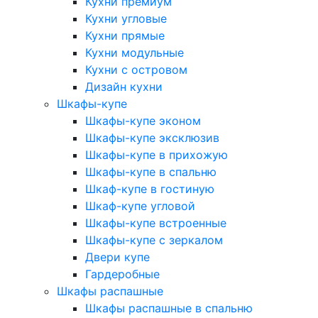
Кухни премиум
Кухни угловые
Кухни прямые
Кухни модульные
Кухни с островом
Дизайн кухни
Шкафы-купе
Шкафы-купе эконом
Шкафы-купе эксклюзив
Шкафы-купе в прихожую
Шкафы-купе в спальню
Шкаф-купе в гостиную
Шкаф-купе угловой
Шкафы-купе встроенные
Шкафы-купе с зеркалом
Двери купе
Гардеробные
Шкафы распашные
Шкафы распашные в спальню