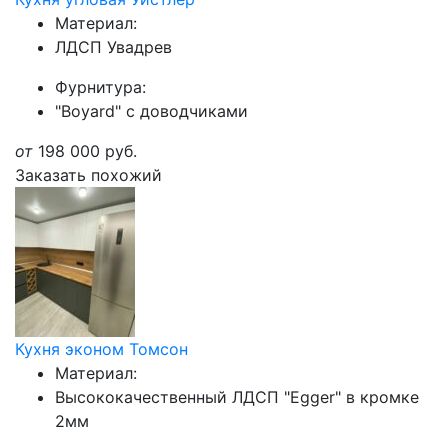
Материал:
ЛДСП Увадрев
Фурнитура:
"Boyard" с доводчиками
от
198 000
руб.
Заказать похожий
Кухня эконом Томсон
Материал:
Высококачественный ЛДСП "Egger" в кромке
2мм