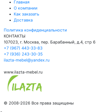
Главная
О компании
Как заказать
Доставка
Политика конфиденциальности
КОНТАКТЫ
107023, г. Москва, пер. Барабанный, д.4, стр 6
+7 (967) 443-33-83
+7 (936) 243-30-35
ilazta-mebel@yandex.ru
www.ilazta-mebel.ru
© 2008-2026 Все права защищены