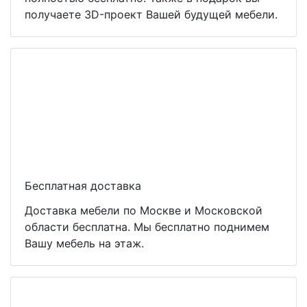
получаете 3D-проект Вашей будущей мебели.
Бесплатная доставка
Доставка мебели по Москве и Московской
области бесплатна. Мы бесплатно поднимем
Вашу мебель на этаж.