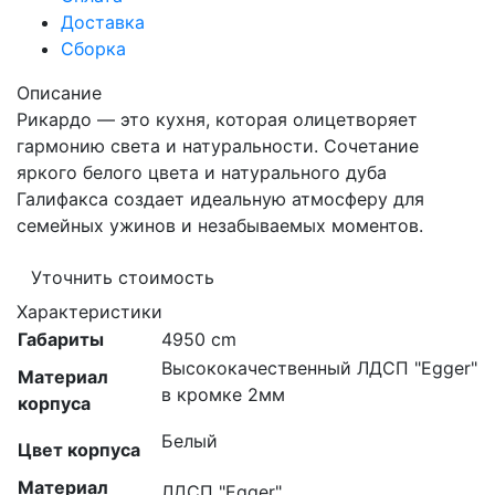
Доставка
Сборка
Описание
Рикардо — это кухня, которая олицетворяет
гармонию света и натуральности. Сочетание
яркого белого цвета и натурального дуба
Галифакса создает идеальную атмосферу для
семейных ужинов и незабываемых моментов.
Уточнить стоимость
Характеристики
Габариты
4950 cm
Высококачественный ЛДСП "Egger"
Материал
в кромке 2мм
корпуса
Белый
Цвет корпуса
Материал
ЛДСП "Egger"