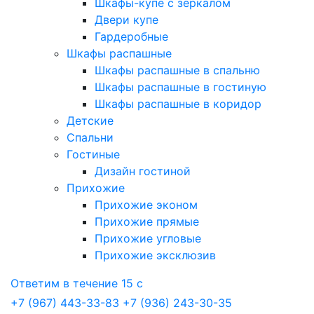
Шкафы-купе с зеркалом
Двери купе
Гардеробные
Шкафы распашные
Шкафы распашные в спальню
Шкафы распашные в гостиную
Шкафы распашные в коридор
Детские
Спальни
Гостиные
Дизайн гостиной
Прихожие
Прихожие эконом
Прихожие прямые
Прихожие угловые
Прихожие эксклюзив
Ответим в течение 15 с
+7 (967) 443-33-83
+7 (936) 243-30-35