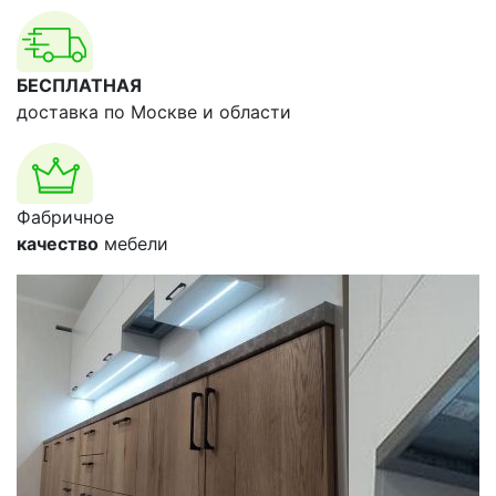
БЕСПЛАТНАЯ
доставка по Москве и области
Фабричное
качество
мебели