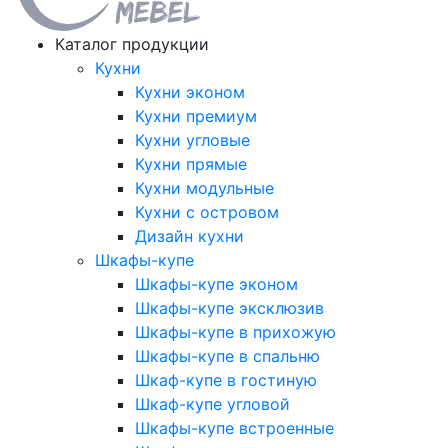
Каталог продукции
Кухни
Кухни эконом
Кухни премиум
Кухни угловые
Кухни прямые
Кухни модульные
Кухни с островом
Дизайн кухни
Шкафы-купе
Шкафы-купе эконом
Шкафы-купе эксклюзив
Шкафы-купе в прихожую
Шкафы-купе в спальню
Шкаф-купе в гостиную
Шкаф-купе угловой
Шкафы-купе встроенные