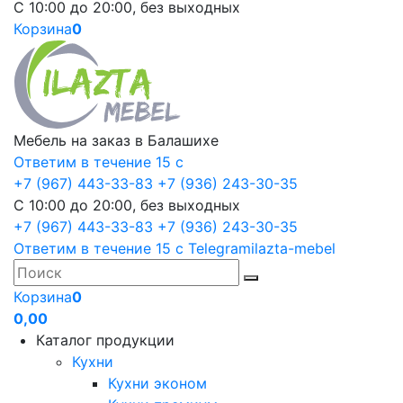
С 10:00 до 20:00, без выходных
Корзина
0
Мебель на заказ в Балашихе
Ответим в течение 15 с
+7 (967) 443-33-83
+7 (936) 243-30-35
С 10:00 до 20:00, без выходных
+7 (967) 443-33-83
+7 (936) 243-30-35
Ответим в течение 15 с
Telegram
ilazta-mebel
Корзина
0
0,00
Каталог продукции
Кухни
Кухни эконом