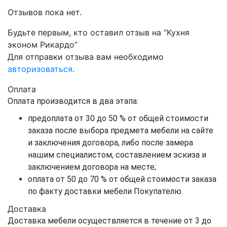
Отзывов пока нет.
Будьте первым, кто оставил отзыв на “Кухня
эконом Рикардо”
Для отправки отзыва вам необходимо
авторизоваться
.
Оплата
Оплата производится в два этапа:
предоплата от 30 до 50 % от общей стоимости
заказа после выбора предмета мебели на сайте
и заключения договора, либо после замера
нашим специалистом, составлением эскиза и
заключением договора на месте;
оплата от 50 до 70 % от общей стоимости заказа
по факту доставки мебели Покупателю.
Доставка
Доставка мебели осуществляется в течение от 3 до