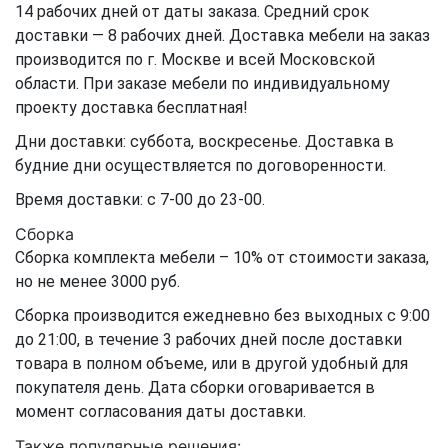
14 рабочих дней от даты заказа. Средний срок
доставки — 8 рабочих дней. Доставка мебели на заказ
производится по г. Москве и всей Московской
области. При заказе мебели по индивидуальному
проекту доставка бесплатная!
Дни доставки: суббота, воскресенье. Доставка в
будние дни осуществляется по договоренности.
Время доставки: с 7-00 до 23-00.
Сборка
Сборка комплекта мебели – 10% от стоимости заказа,
но не менее 3000 руб.
Сборка производится ежедневно без выходных с 9:00
до 21:00, в течение 3 рабочих дней после доставки
товара в полном объеме, или в другой удобный для
покупателя день. Дата сборки оговаривается в
момент согласования даты доставки.
Также популярные решения: