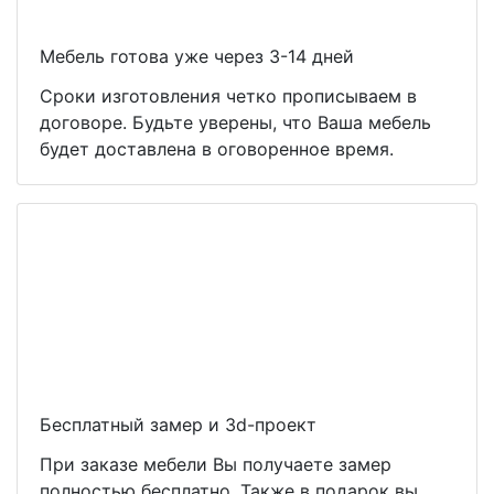
Мебель готова уже через 3-14 дней
Сроки изготовления четко прописываем в
договоре. Будьте уверены, что Ваша мебель
будет доставлена в оговоренное время.
Бесплатный замер и 3d-проект
При заказе мебели Вы получаете замер
полностью бесплатно. Также в подарок вы