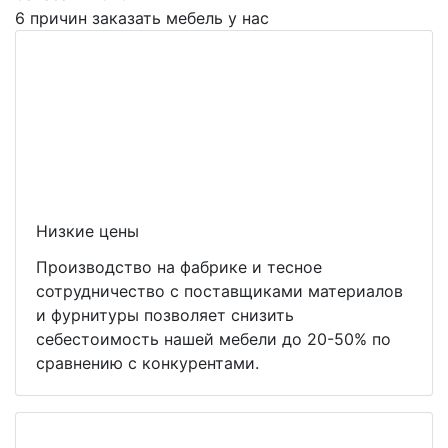
6 причин заказать мебель у нас
Низкие цены
Производство на фабрике и тесное
сотрудничество с поставщиками материалов
и фурнитуры позволяет снизить
себестоимость нашей мебели до 20-50% по
сравнению с конкурентами.