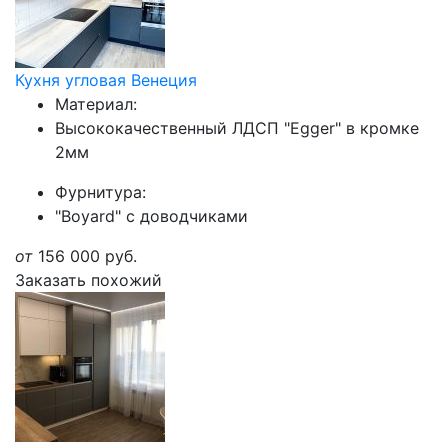
Кухня угловая Венеция
Материал:
Высококачественный ЛДСП "Egger" в кромке
2мм
Фурнитура:
"Boyard" с доводчиками
от
156 000
руб.
Заказать похожий