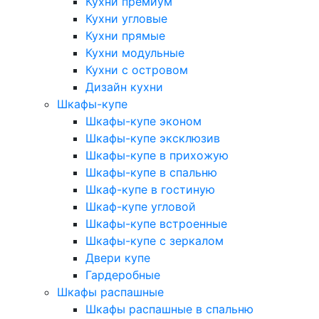
Кухни премиум
Кухни угловые
Кухни прямые
Кухни модульные
Кухни с островом
Дизайн кухни
Шкафы-купе
Шкафы-купе эконом
Шкафы-купе эксклюзив
Шкафы-купе в прихожую
Шкафы-купе в спальню
Шкаф-купе в гостиную
Шкаф-купе угловой
Шкафы-купе встроенные
Шкафы-купе с зеркалом
Двери купе
Гардеробные
Шкафы распашные
Шкафы распашные в спальню