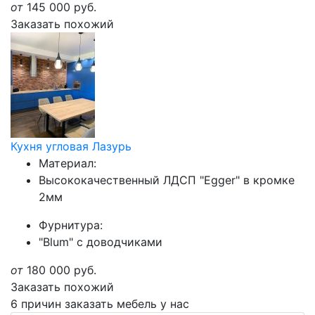
от
145 000
руб.
Заказать похожий
Кухня угловая Лазурь
Материал:
Высококачественный ЛДСП "Egger" в кромке
2мм
Фурнитура:
"Blum" с доводчиками
от
180 000
руб.
Заказать похожий
6 причин заказать мебель у нас