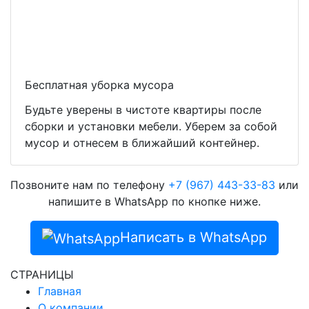
Бесплатная уборка мусора
Будьте уверены в чистоте квартиры после
сборки и установки мебели. Уберем за собой
мусор и отнесем в ближайший контейнер.
Позвоните нам по телефону
+7 (967) 443-33-83
или
напишите в WhatsApp по кнопке ниже.
Написать в WhatsApp
СТРАНИЦЫ
Главная
О компании