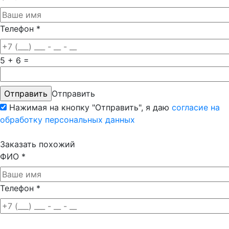
Телефон
*
5 + 6 =
Отправить
Нажимая на кнопку "Отправить", я даю
согласие на
обработку персональных данных
Заказать похожий
ФИО
*
Телефон
*