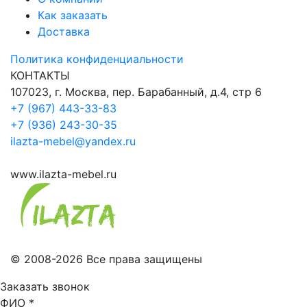
Как заказать
Доставка
Политика конфиденциальности
КОНТАКТЫ
107023, г. Москва, пер. Барабанный, д.4, стр 6
+7 (967) 443-33-83
+7 (936) 243-30-35
ilazta-mebel@yandex.ru
www.ilazta-mebel.ru
© 2008-2026 Все права защищены
Заказать звонок
ФИО
*