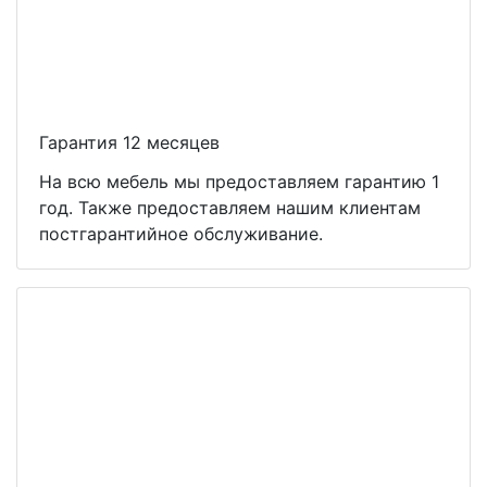
Гарантия 12 месяцев
На всю мебель мы предоставляем гарантию 1
год. Также предоставляем нашим клиентам
постгарантийное обслуживание.