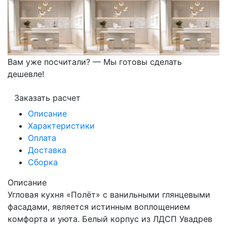
Вам уже посчитали? — Мы готовы сделать
дешевле!
Заказать расчет
Описание
Характеристики
Оплата
Доставка
Сборка
Описание
Угловая кухня «Полёт» с ванильными глянцевыми
фасадами, является истинным воплощением
комфорта и уюта. Белый корпус из ЛДСП Увадрев