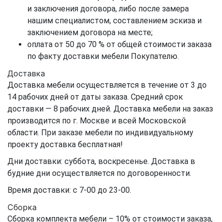
и заключения договора, либо после замера
нашим специалистом, составлением эскиза и
заключением договора на месте;
оплата от 50 до 70 % от общей стоимости заказа
по факту доставки мебели Покупателю.
Доставка
Доставка мебели осуществляется в течение от 3 до
14 рабочих дней от даты заказа. Средний срок
доставки — 8 рабочих дней. Доставка мебели на заказ
производится по г. Москве и всей Московской
области. При заказе мебели по индивидуальному
проекту доставка бесплатная!
Дни доставки: суббота, воскресенье. Доставка в
будние дни осуществляется по договоренности.
Время доставки: с 7-00 до 23-00.
Сборка
Сборка комплекта мебели – 10% от стоимости заказа,