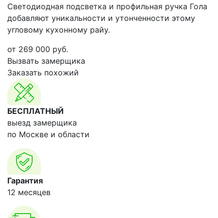
Светодиодная подсветка и профильная ручка Гола
добавляют уникальности и утонченности этому
угловому кухонному райу.
от
269 000
руб.
Вызвать замерщика
Заказать похожий
БЕСПЛАТНЫЙ
выезд замерщика
по Москве и области
Гарантия
12 месяцев