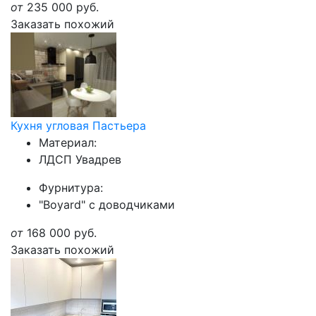
от
235 000
руб.
Заказать похожий
Кухня угловая Пастьера
Материал:
ЛДСП Увадрев
Фурнитура:
"Boyard" с доводчиками
от
168 000
руб.
Заказать похожий