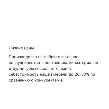
Низкие цены
Производство на фабрике и тесное
сотрудничество с поставщиками материалов
и фурнитуры позволяет снизить
себестоимость нашей мебели до 20-50% по
сравнению с конкурентами.