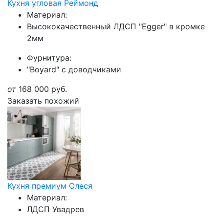
Кухня угловая Реймонд
Материал:
Высококачественный ЛДСП "Egger" в кромке
2мм
Фурнитура:
"Boyard" с доводчиками
от
168 000
руб.
Заказать похожий
Кухня премиум Олеся
Материал:
ЛДСП Увадрев