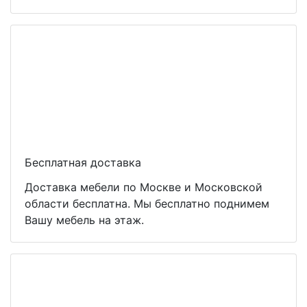
Бесплатная доставка
Доставка мебели по Москве и Московской
области бесплатна. Мы бесплатно поднимем
Вашу мебель на этаж.