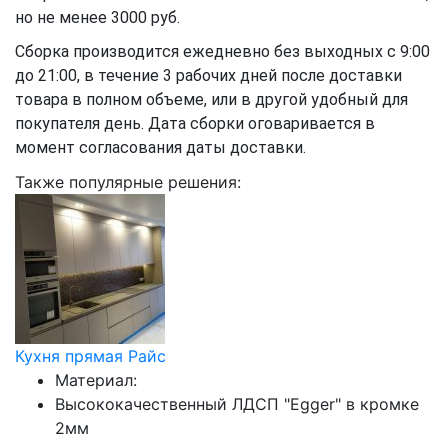
но не менее 3000 руб.
Сборка производится ежедневно без выходных с 9:00
до 21:00, в течение 3 рабочих дней после доставки
товара в полном объеме, или в другой удобный для
покупателя день. Дата сборки оговаривается в
момент согласования даты доставки.
Также популярные решения:
Кухня прямая Райс
Материал:
Высококачественный ЛДСП "Egger" в кромке
2мм