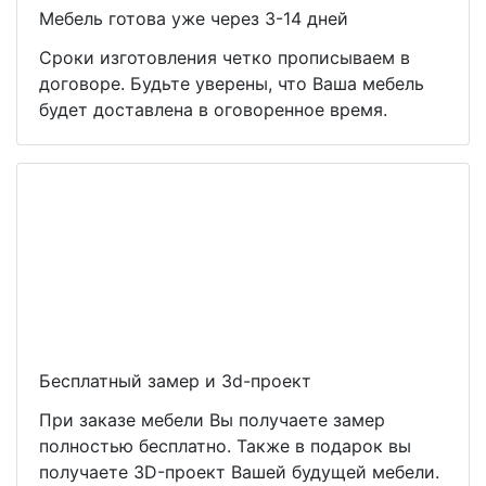
Мебель готова уже через 3-14 дней
Сроки изготовления четко прописываем в
договоре. Будьте уверены, что Ваша мебель
будет доставлена в оговоренное время.
Бесплатный замер и 3d-проект
При заказе мебели Вы получаете замер
полностью бесплатно. Также в подарок вы
получаете 3D-проект Вашей будущей мебели.