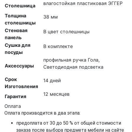
влагостойкая пластиковая ЭГГЕР
Столешница
Толщина
38 мм
столешницы
Стеновая
В цвет столешницы
панель
Сушка для
В комплекте
посуды
профильная ручка Гола,
Аксессуары
Светодиодная подсветка
Срок
14 дней
Изготовления
12 месяцев
Гарантия
Оплата
Оплата производится в два этапа:
предоплата от 30 до 50 % от общей стоимости
заказа после выбора предмета мебели на сайте