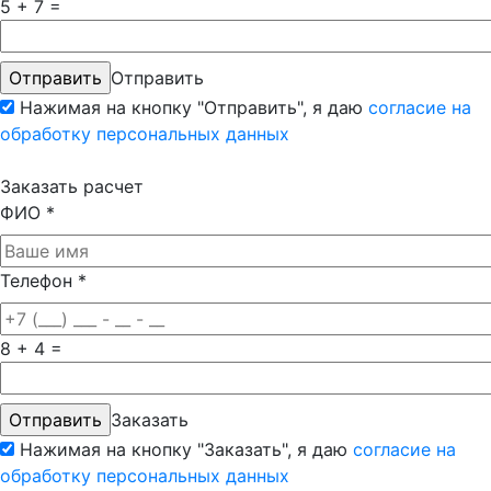
5 + 7 =
Отправить
Нажимая на кнопку "Отправить", я даю
согласие на
обработку персональных данных
Заказать расчет
ФИО
*
Телефон
*
8 + 4 =
Заказать
Нажимая на кнопку "Заказать", я даю
согласие на
обработку персональных данных