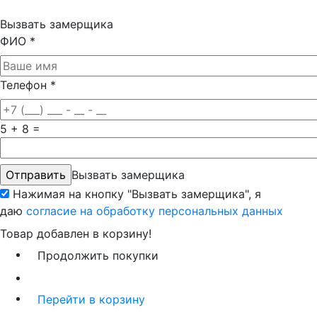
Вызвать замерщика
ФИО
*
Телефон
*
5 + 8 =
Вызвать замерщика
Нажимая на кнопку "Вызвать замерщика", я
даю
согласие на обработку персональных данных
Товар добавлен в корзину!
Продолжить покупки
Перейти в корзину