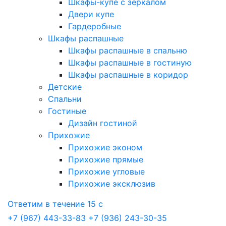
Шкафы-купе с зеркалом
Двери купе
Гардеробные
Шкафы распашные
Шкафы распашные в спальню
Шкафы распашные в гостиную
Шкафы распашные в коридор
Детские
Спальни
Гостиные
Дизайн гостиной
Прихожие
Прихожие эконом
Прихожие прямые
Прихожие угловые
Прихожие эксклюзив
Ответим в течение 15 с
+7 (967) 443-33-83
+7 (936) 243-30-35