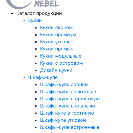
Каталог продукции
Кухни
Кухни эконом
Кухни премиум
Кухни угловые
Кухни прямые
Кухни модульные
Кухни с островом
Дизайн кухни
Шкафы-купе
Шкафы-купе эконом
Шкафы-купе эксклюзив
Шкафы-купе в прихожую
Шкафы-купе в спальню
Шкаф-купе в гостиную
Шкаф-купе угловой
Шкафы-купе встроенные