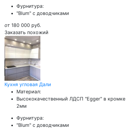
Фурнитура:
"Blum" с доводчиками
от
180 000
руб.
Заказать похожий
Кухня угловая Дали
Материал:
Высококачественный ЛДСП "Egger" в кромке
2мм
Фурнитура:
"Blum" с доводчиками