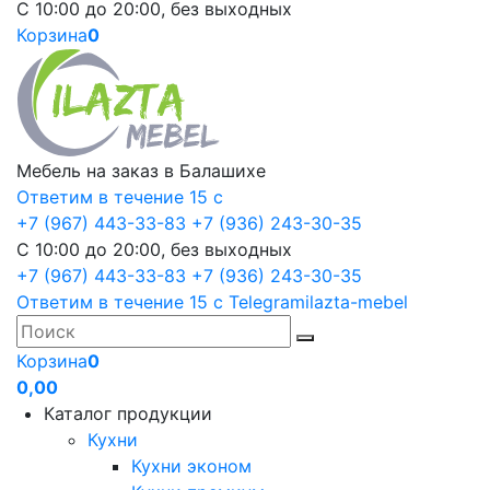
С 10:00 до 20:00, без выходных
Корзина
0
Мебель на заказ в Балашихе
Ответим в течение 15 с
+7 (967) 443-33-83
+7 (936) 243-30-35
С 10:00 до 20:00, без выходных
+7 (967) 443-33-83
+7 (936) 243-30-35
Ответим в течение 15 с
Telegram
ilazta-mebel
Корзина
0
0,00
Каталог продукции
Кухни
Кухни эконом