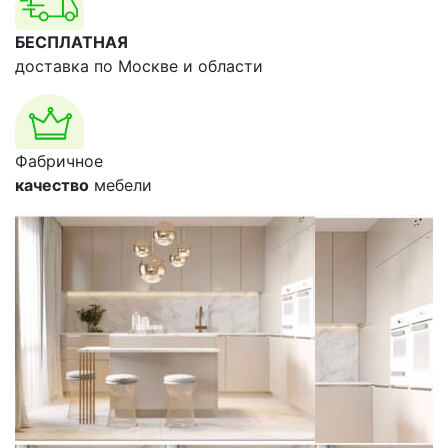
БЕСПЛАТНАЯ
доставка по Москве и области
Фабричное
качество
мебели