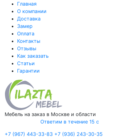
Главная
О компании
Доставка
Замер
Оплата
Контакты
Отзывы
Как заказать
Статьи
Гарантии
Мебель на заказ в Москве и области
Ответим в течение 15 с
+7 (967) 443-33-83
+7 (936) 243-30-35