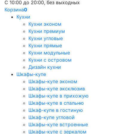
С 10:00 до 20:00, без выходных
Корзина
0
Кухни
Кухни эконом
Кухни премиум
Кухни угловые
Кухни прямые
Кухни модульные
Кухни с островом
Дизайн кухни
Шкафы-купе
Шкафы-купе эконом
Шкафы-купе эксклюзив
Шкафы-купе в прихожую
Шкафы-купе в спальню
Шкаф-купе в гостиную
Шкаф-купе угловой
Шкафы-купе встроенные
Шкафы-купе с зеркалом