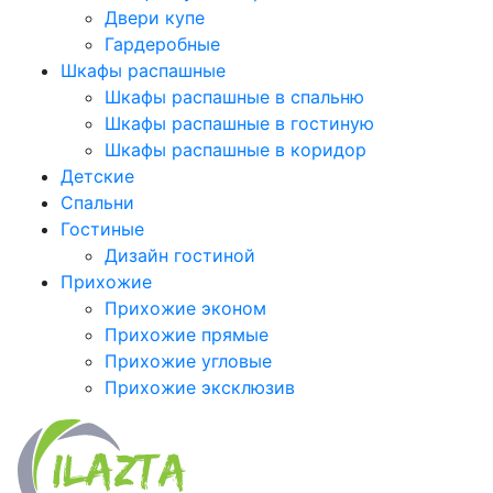
Двери купе
Гардеробные
Шкафы распашные
Шкафы распашные в спальню
Шкафы распашные в гостиную
Шкафы распашные в коридор
Детские
Спальни
Гостиные
Дизайн гостиной
Прихожие
Прихожие эконом
Прихожие прямые
Прихожие угловые
Прихожие эксклюзив