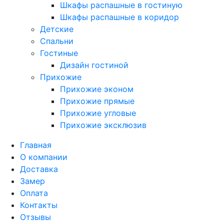
Шкафы распашные в гостиную
Шкафы распашные в коридор
Детские
Спальни
Гостиные
Дизайн гостиной
Прихожие
Прихожие эконом
Прихожие прямые
Прихожие угловые
Прихожие эксклюзив
Главная
О компании
Доставка
Замер
Оплата
Контакты
Отзывы