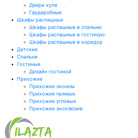
Двери купе
Гардеробные
Шкафы распашные
Шкафы распашные в спальню
Шкафы распашные в гостиную
Шкафы распашные в коридор
Детские
Спальни
Гостиные
Дизайн гостиной
Прихожие
Прихожие эконом
Прихожие прямые
Прихожие угловые
Прихожие эксклюзив