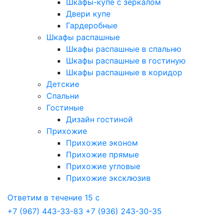
Шкафы-купе с зеркалом
Двери купе
Гардеробные
Шкафы распашные
Шкафы распашные в спальню
Шкафы распашные в гостиную
Шкафы распашные в коридор
Детские
Спальни
Гостиные
Дизайн гостиной
Прихожие
Прихожие эконом
Прихожие прямые
Прихожие угловые
Прихожие эксклюзив
Ответим в течение 15 с
+7 (967) 443-33-83
+7 (936) 243-30-35