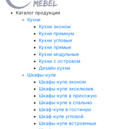
Каталог продукции
Кухни
Кухни эконом
Кухни премиум
Кухни угловые
Кухни прямые
Кухни модульные
Кухни с островом
Дизайн кухни
Шкафы-купе
Шкафы-купе эконом
Шкафы-купе эксклюзив
Шкафы-купе в прихожую
Шкафы-купе в спальню
Шкаф-купе в гостиную
Шкаф-купе угловой
Шкафы-купе встроенные