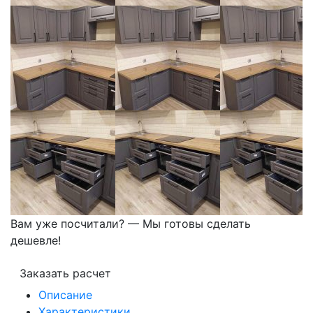
Вам уже посчитали? — Мы готовы сделать
дешевле!
Заказать расчет
Описание
Характеристики