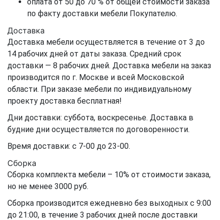
оплата от 50 до 70 % от общей стоимости заказа
по факту доставки мебели Покупателю.
Доставка
Доставка мебели осуществляется в течение от 3 до
14 рабочих дней от даты заказа. Средний срок
доставки — 8 рабочих дней. Доставка мебели на заказ
производится по г. Москве и всей Московской
области. При заказе мебели по индивидуальному
проекту доставка бесплатная!
Дни доставки: суббота, воскресенье. Доставка в
будние дни осуществляется по договоренности.
Время доставки: с 7-00 до 23-00.
Сборка
Сборка комплекта мебели – 10% от стоимости заказа,
но не менее 3000 руб.
Сборка производится ежедневно без выходных с 9:00
до 21:00, в течение 3 рабочих дней после доставки