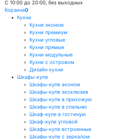
С 10:00 до 20:00, без выходных
Корзина
0
Кухни
Кухни эконом
Кухни премиум
Кухни угловые
Кухни прямые
Кухни модульные
Кухни с островом
Дизайн кухни
Шкафы-купе
Шкафы-купе эконом
Шкафы-купе эксклюзив
Шкафы-купе в прихожую
Шкафы-купе в спальню
Шкаф-купе в гостиную
Шкаф-купе угловой
Шкафы-купе встроенные
Шкафы-купе с зеркалом