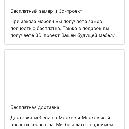
Бесплатный замер и 3d-проект
При заказе мебели Вы получаете замер
полностью бесплатно. Также в подарок вы
получаете 3D-проект Вашей будущей мебели.
Бесплатная доставка
Доставка мебели по Москве и Московской
области бесплатна. Мы бесплатно поднимем