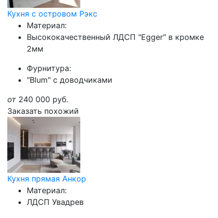
Кухня с островом Рэкс
Материал:
Высококачественный ЛДСП "Egger" в кромке
2мм
Фурнитура:
"Blum" с доводчиками
от
240 000
руб.
Заказать похожий
Кухня прямая Анкор
Материал:
ЛДСП Увадрев