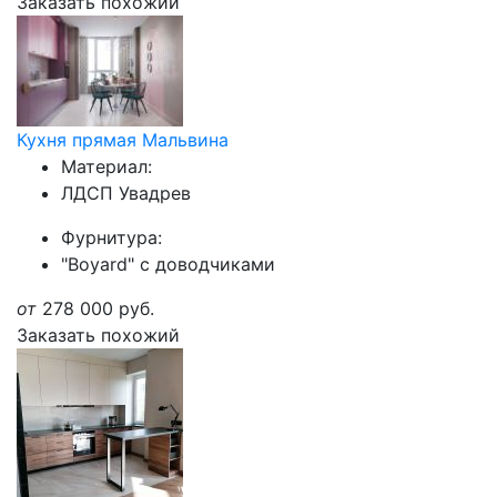
Заказать похожий
Кухня прямая Мальвина
Материал:
ЛДСП Увадрев
Фурнитура:
"Boyard" с доводчиками
от
278 000
руб.
Заказать похожий