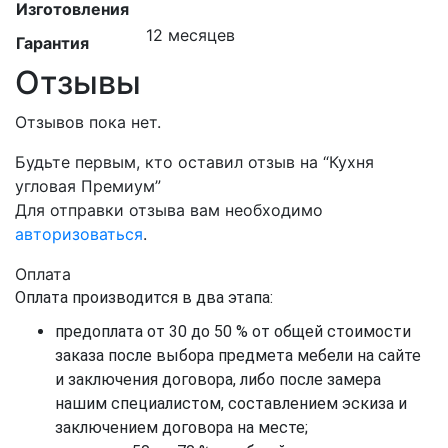
Изготовления
12 месяцев
Гарантия
Отзывы
Отзывов пока нет.
Будьте первым, кто оставил отзыв на “Кухня
угловая Премиум”
Для отправки отзыва вам необходимо
авторизоваться
.
Оплата
Оплата производится в два этапа:
предоплата от 30 до 50 % от общей стоимости
заказа после выбора предмета мебели на сайте
и заключения договора, либо после замера
нашим специалистом, составлением эскиза и
заключением договора на месте;