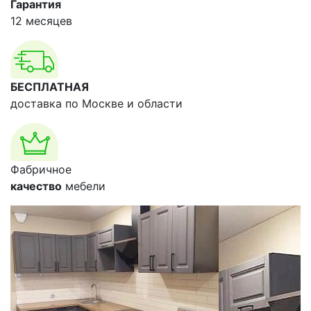
Гарантия
12 месяцев
БЕСПЛАТНАЯ
доставка по Москве и области
Фабричное
качество
мебели