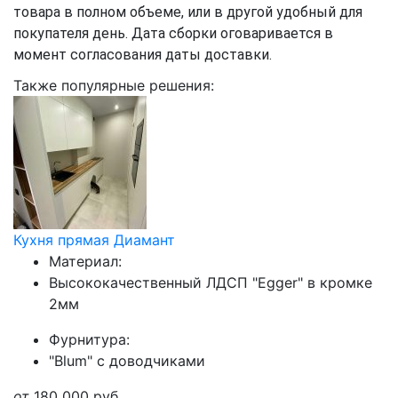
товара в полном объеме, или в другой удобный для
покупателя день. Дата сборки оговаривается в
момент согласования даты доставки.
Также популярные решения:
Кухня прямая Диамант
Материал:
Высококачественный ЛДСП "Egger" в кромке
2мм
Фурнитура:
"Blum" с доводчиками
от
180 000
руб.