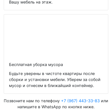
Вашу мебель на этаж.
Бесплатная уборка мусора
Будьте уверены в чистоте квартиры после
сборки и установки мебели. Уберем за собой
мусор и отнесем в ближайший контейнер.
Позвоните нам по телефону
+7 (967) 443-33-83
или
напишите в WhatsApp по кнопке ниже.