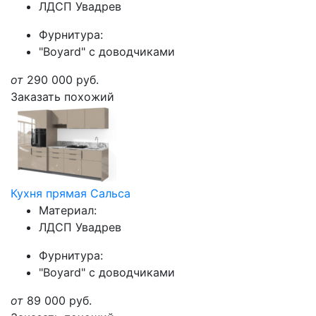
ЛДСП Увадрев
Фурнитура:
"Boyard" с доводчиками
от
290 000
руб.
Заказать похожий
Кухня прямая Сальса
Материал:
ЛДСП Увадрев
Фурнитура:
"Boyard" с доводчиками
от
89 000
руб.