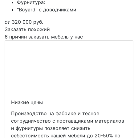
Фурнитура:
"Boyard" с доводчиками
от
320 000
руб.
Заказать похожий
6 причин заказать мебель у нас
Низкие цены
Производство на фабрике и тесное
сотрудничество с поставщиками материалов
и фурнитуры позволяет снизить
себестоимость нашей мебели до 20-50% по