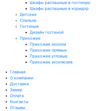
Шкафы распашные в гостиную
Шкафы распашные в коридор
Детские
Спальни
Гостиные
Дизайн гостиной
Прихожие
Прихожие эконом
Прихожие прямые
Прихожие угловые
Прихожие эксклюзив
Главная
О компании
Доставка
Замер
Оплата
Контакты
Отзывы