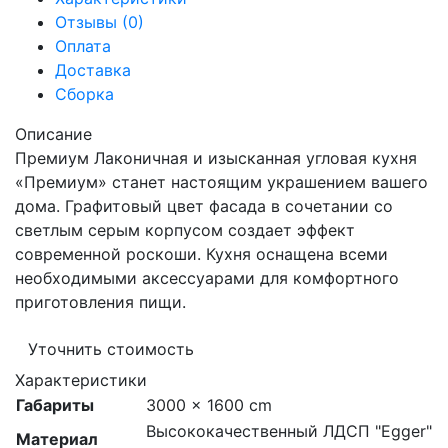
Отзывы (0)
Оплата
Доставка
Сборка
Описание
Премиум Лаконичная и изысканная угловая кухня
«Премиум» станет настоящим украшением вашего
дома. Графитовый цвет фасада в сочетании со
светлым серым корпусом создает эффект
современной роскоши. Кухня оснащена всеми
необходимыми аксессуарами для комфортного
приготовления пищи.
Уточнить стоимость
Характеристики
Габариты
3000 × 1600 cm
Высококачественный ЛДСП "Egger"
Материал