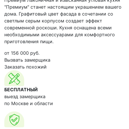
Премиум Лаконичная и изысканная угловая кухня
"Премиум" станет настоящим украшением вашего
дома. Графитовый цвет фасада в сочетании со
светлым серым корпусом создает эффект
современной роскоши. Кухня оснащена всеми
необходимыми аксессуарами для комфортного
приготовления пищи.
от
156 000
руб.
Вызвать замерщика
Заказать похожий
БЕСПЛАТНЫЙ
выезд замерщика
по Москве и области