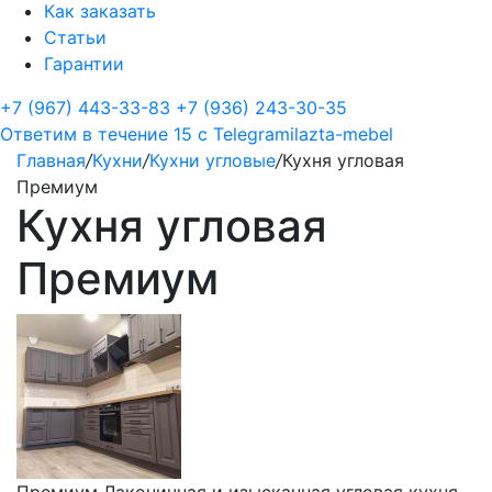
Как заказать
Статьи
Гарантии
+7 (967) 443-33-83
+7 (936) 243-30-35
Ответим в течение 15 с
Telegram
ilazta-mebel
Главная
/
Кухни
/
Кухни угловые
/
Кухня угловая
Премиум
Кухня угловая
Премиум