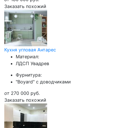
Заказать похожий
Кухня угловая Антарес
Материал:
ЛДСП Увадрев
Фурнитура:
"Boyard" с доводчиками
от
270 000
руб.
Заказать похожий