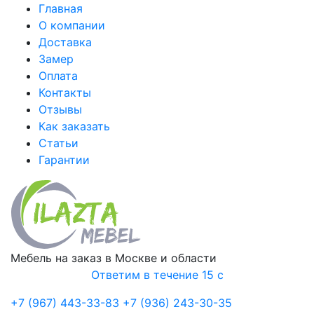
Главная
О компании
Доставка
Замер
Оплата
Контакты
Отзывы
Как заказать
Статьи
Гарантии
Мебель на заказ в Москве и области
Ответим в течение 15 с
+7 (967) 443-33-83
+7 (936) 243-30-35