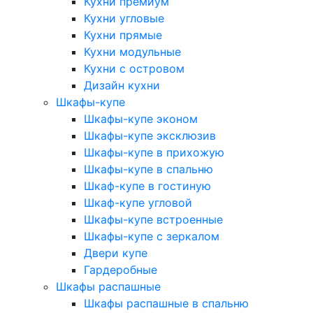
Кухни премиум
Кухни угловые
Кухни прямые
Кухни модульные
Кухни с островом
Дизайн кухни
Шкафы-купе
Шкафы-купе эконом
Шкафы-купе эксклюзив
Шкафы-купе в прихожую
Шкафы-купе в спальню
Шкаф-купе в гостиную
Шкаф-купе угловой
Шкафы-купе встроенные
Шкафы-купе с зеркалом
Двери купе
Гардеробные
Шкафы распашные
Шкафы распашные в спальню