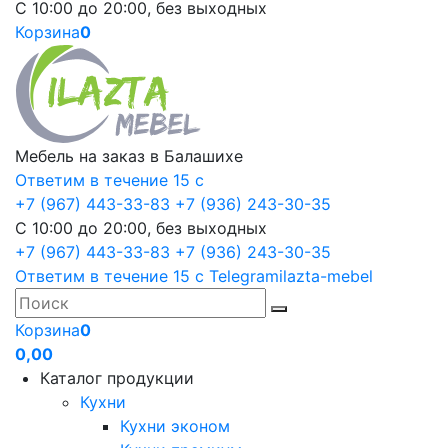
С 10:00 до 20:00, без выходных
Корзина
0
Мебель на заказ в Балашихе
Ответим в течение 15 с
+7 (967) 443-33-83
+7 (936) 243-30-35
С 10:00 до 20:00, без выходных
+7 (967) 443-33-83
+7 (936) 243-30-35
Ответим в течение 15 с
Telegram
ilazta-mebel
Корзина
0
0,00
Каталог продукции
Кухни
Кухни эконом