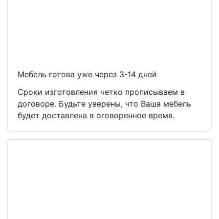
Мебель готова уже через 3-14 дней
Сроки изготовления четко прописываем в
договоре. Будьте уверены, что Ваша мебель
будет доставлена в оговоренное время.