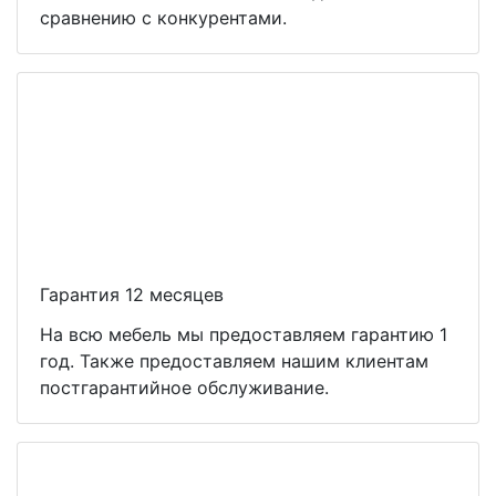
сравнению с конкурентами.
Гарантия 12 месяцев
На всю мебель мы предоставляем гарантию 1
год. Также предоставляем нашим клиентам
постгарантийное обслуживание.