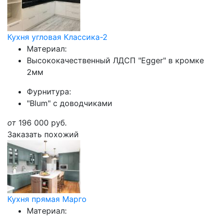
Кухня угловая Классика-2
Материал:
Высококачественный ЛДСП "Egger" в кромке
2мм
Фурнитура:
"Blum" с доводчиками
от
196 000
руб.
Заказать похожий
Кухня прямая Марго
Материал: