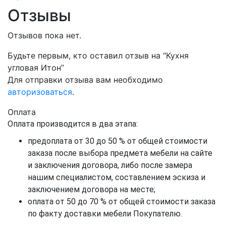
Отзывы
Отзывов пока нет.
Будьте первым, кто оставил отзыв на “Кухня
угловая Итон”
Для отправки отзыва вам необходимо
авторизоваться
.
Оплата
Оплата производится в два этапа:
предоплата от 30 до 50 % от общей стоимости
заказа после выбора предмета мебели на сайте
и заключения договора, либо после замера
нашим специалистом, составлением эскиза и
заключением договора на месте;
оплата от 50 до 70 % от общей стоимости заказа
по факту доставки мебели Покупателю.