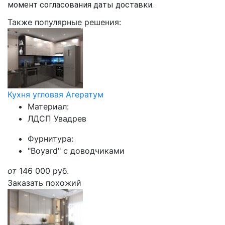
момент согласования даты доставки.
Также популярные решения:
Кухня угловая Агератум
Материал:
ЛДСП Увадрев
Фурнитура:
"Boyard" с доводчиками
от
146 000
руб.
Заказать похожий