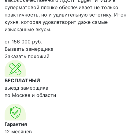
высококачественного ЛДСП "Egger" и МДФ в
суперматовой пленке обеспечивает не только
практичность, но и удивительную эстетику. Итон -
кухня, которая удовлетворит даже самые
изысканные вкусы.
от
156 000
руб.
Вызвать замерщика
Заказать похожий
БЕСПЛАТНЫЙ
выезд замерщика
по Москве и области
Гарантия
12 месяцев