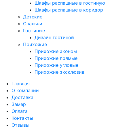
Шкафы распашные в гостиную
Шкафы распашные в коридор
Детские
Спальни
Гостиные
Дизайн гостиной
Прихожие
Прихожие эконом
Прихожие прямые
Прихожие угловые
Прихожие эксклюзив
Главная
О компании
Доставка
Замер
Оплата
Контакты
Отзывы