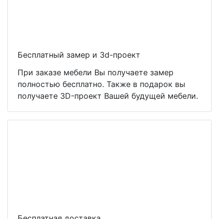
Бесплатный замер и 3d-проект
При заказе мебели Вы получаете замер
полностью бесплатно. Также в подарок вы
получаете 3D-проект Вашей будущей мебели.
Бесплатная доставка