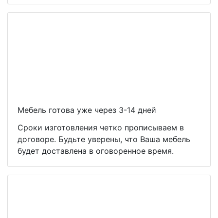
Мебель готова уже через 3-14 дней
Сроки изготовления четко прописываем в
договоре. Будьте уверены, что Ваша мебель
будет доставлена в оговоренное время.