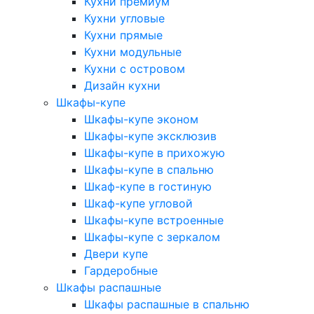
Кухни премиум
Кухни угловые
Кухни прямые
Кухни модульные
Кухни с островом
Дизайн кухни
Шкафы-купе
Шкафы-купе эконом
Шкафы-купе эксклюзив
Шкафы-купе в прихожую
Шкафы-купе в спальню
Шкаф-купе в гостиную
Шкаф-купе угловой
Шкафы-купе встроенные
Шкафы-купе с зеркалом
Двери купе
Гардеробные
Шкафы распашные
Шкафы распашные в спальню