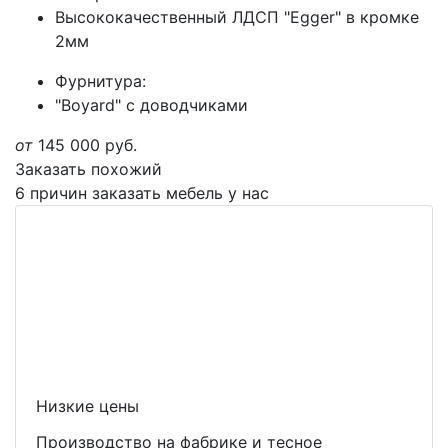
Высококачественный ЛДСП "Egger" в кромке
2мм
Фурнитура:
"Boyard" с доводчиками
от
145 000
руб.
Заказать похожий
6 причин заказать мебель у нас
Низкие цены
Производство на фабрике и тесное