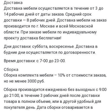
Доставка
Доставка мебели осуществляется в течение от 3 до
14 рабочих дней от даты заказа. Средний срок
доставки — 8 рабочих дней. Доставка мебели на заказ
производится по г. Москве и всей Московской
области. При заказе мебели по индивидуальному
проекту доставка бесплатная!
Дни доставки: суббота, воскресенье. Доставка в
будние дни осуществляется по договоренности.
Время доставки: с 7-00 до 23-00.
Сборка
Сборка комплекта мебели – 10% от стоимости заказа,
но не менее 3000 руб.
Сборка производится ежедневно без выходных с 9:00
до 21:00, в течение 3 рабочих дней после доставки
товара в полном объеме, или в другой удобный для
покупателя день. Дата сборки оговаривается в