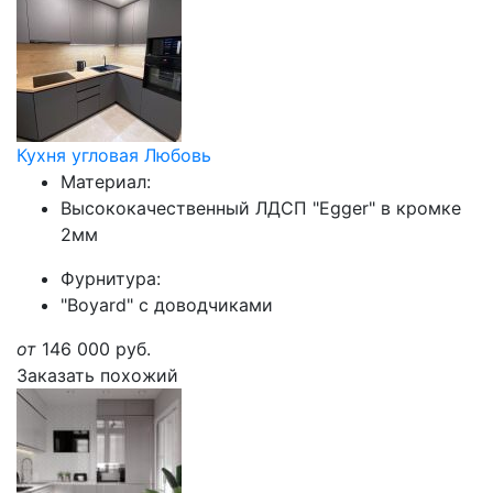
Кухня угловая Любовь
Материал:
Высококачественный ЛДСП "Egger" в кромке
2мм
Фурнитура:
"Boyard" с доводчиками
от
146 000
руб.
Заказать похожий