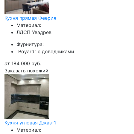
Кухня прямая Феерия
Материал:
ЛДСП Увадрев
Фурнитура:
"Boyard" с доводчиками
от
184 000
руб.
Заказать похожий
Кухня угловая Джаз-1
Материал: