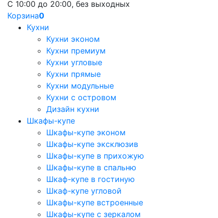
С 10:00 до 20:00, без выходных
Корзина
0
Кухни
Кухни эконом
Кухни премиум
Кухни угловые
Кухни прямые
Кухни модульные
Кухни с островом
Дизайн кухни
Шкафы-купе
Шкафы-купе эконом
Шкафы-купе эксклюзив
Шкафы-купе в прихожую
Шкафы-купе в спальню
Шкаф-купе в гостиную
Шкаф-купе угловой
Шкафы-купе встроенные
Шкафы-купе с зеркалом