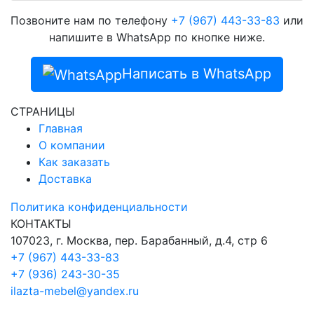
Позвоните нам по телефону
+7 (967) 443-33-83
или
напишите в WhatsApp по кнопке ниже.
Написать в WhatsApp
СТРАНИЦЫ
Главная
О компании
Как заказать
Доставка
Политика конфиденциальности
КОНТАКТЫ
107023, г. Москва, пер. Барабанный, д.4, стр 6
+7 (967) 443-33-83
+7 (936) 243-30-35
ilazta-mebel@yandex.ru