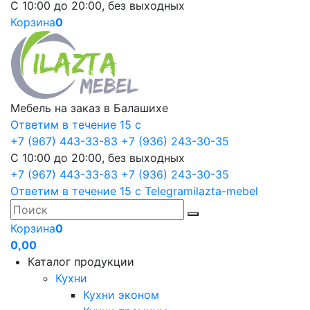
С 10:00 до 20:00, без выходных
Корзина
0
Мебель на заказ в Балашихе
Ответим в течение 15 с
+7 (967) 443-33-83
+7 (936) 243-30-35
С 10:00 до 20:00, без выходных
+7 (967) 443-33-83
+7 (936) 243-30-35
Ответим в течение 15 с
Telegram
ilazta-mebel
Корзина
0
0,00
Каталог продукции
Кухни
Кухни эконом