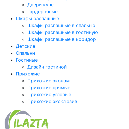
Двери купе
Гардеробные
Шкафы распашные
Шкафы распашные в спальню
Шкафы распашные в гостиную
Шкафы распашные в коридор
Детские
Спальни
Гостиные
Дизайн гостиной
Прихожие
Прихожие эконом
Прихожие прямые
Прихожие угловые
Прихожие эксклюзив