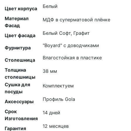
Белый
Цвет корпуса
Материал
МДФ в суперматовой плёнке
Фасад
Белый Софт, Графит
Цвет фасада
"Boyard" с доводчиками
Фурнитура
Влагостойкая в пластике
Столешница
Толщина
38 мм
столешницы
Сушка для
Комплектуем
посуды
Профиль Gola
Аксессуары
Срок
14 дней
Изготовления
12 месяцев
Гарантия