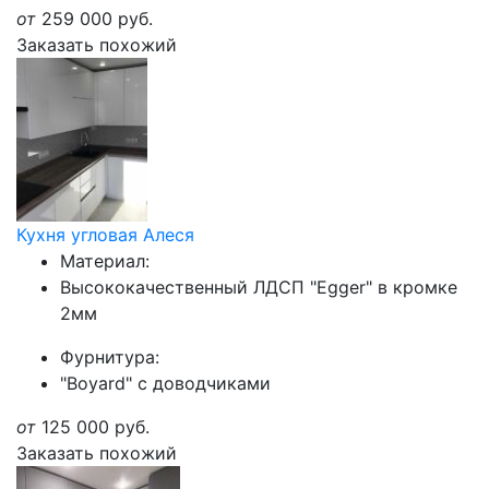
от
259 000
руб.
Заказать похожий
Кухня угловая Алеся
Материал:
Высококачественный ЛДСП "Egger" в кромке
2мм
Фурнитура:
"Boyard" с доводчиками
от
125 000
руб.
Заказать похожий