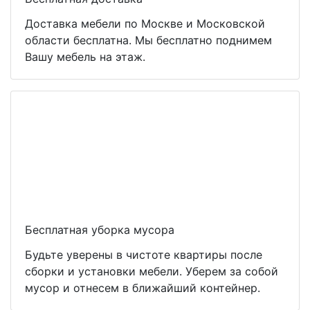
Доставка мебели по Москве и Московской
области бесплатна. Мы бесплатно поднимем
Вашу мебель на этаж.
Бесплатная уборка мусора
Будьте уверены в чистоте квартиры после
сборки и установки мебели. Уберем за собой
мусор и отнесем в ближайший контейнер.