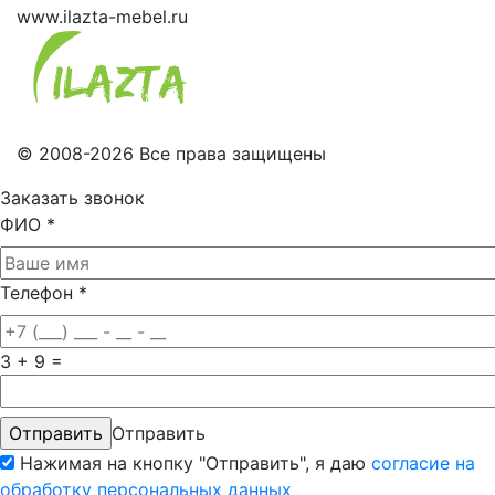
www.ilazta-mebel.ru
© 2008-2026 Все права защищены
Заказать звонок
ФИО
*
Телефон
*
3 + 9 =
Отправить
Нажимая на кнопку "Отправить", я даю
согласие на
обработку персональных данных