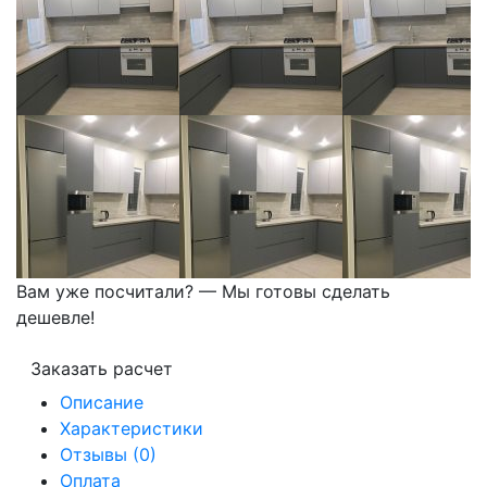
Вам уже посчитали? — Мы готовы сделать
дешевле!
Заказать расчет
Описание
Характеристики
Отзывы (0)
Оплата