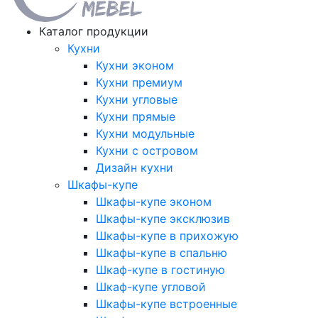
Каталог продукции
Кухни
Кухни эконом
Кухни премиум
Кухни угловые
Кухни прямые
Кухни модульные
Кухни с островом
Дизайн кухни
Шкафы-купе
Шкафы-купе эконом
Шкафы-купе эксклюзив
Шкафы-купе в прихожую
Шкафы-купе в спальню
Шкаф-купе в гостиную
Шкаф-купе угловой
Шкафы-купе встроенные