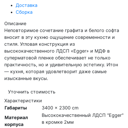
Доставка
Сборка
Описание
Неповторимое сочетание графита и белого софта
вносит в эту кухню ощущение современности и
стиля. Угловая конструкция из
высококачественного ЛДСП «Egger» и МДФ в
суперматовой пленке обеспечивает не только
практичность, но и удивительную эстетику. Итон
— кухня, которая удовлетворит даже самые
изысканные вкусы.
Уточнить стоимость
Характеристики
Габариты
3400 × 2300 cm
Высококачественный ЛДСП "Egger"
Материал
в кромке 2мм
корпуса