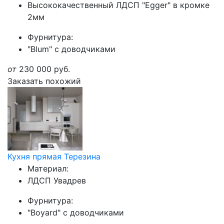
Высококачественный ЛДСП "Egger" в кромке
2мм
Фурнитура:
"Blum" с доводчиками
от
230 000
руб.
Заказать похожий
Кухня прямая Терезина
Материал:
ЛДСП Увадрев
Фурнитура:
"Boyard" с доводчиками