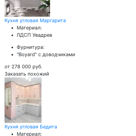
Кухня угловая Маргарита
Материал:
ЛДСП Увадрев
Фурнитура:
"Boyard" с доводчиками
от
278 000
руб.
Заказать похожий
Кухня угловая Бедита
Материал: