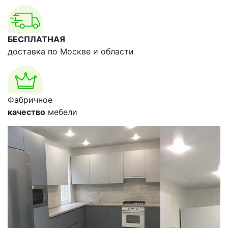
БЕСПЛАТНАЯ
доставка по Москве и области
Фабричное
качество
мебели