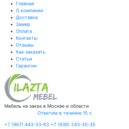
Главная
О компании
Доставка
Замер
Оплата
Контакты
Отзывы
Как заказать
Статьи
Гарантии
Мебель на заказ в Москве и области
Ответим в течение 15 с
+7 (967) 443-33-83
+7 (936) 243-30-35