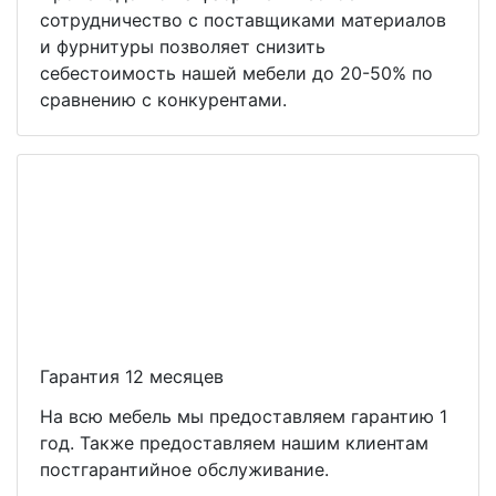
сотрудничество с поставщиками материалов
и фурнитуры позволяет снизить
себестоимость нашей мебели до 20-50% по
сравнению с конкурентами.
Гарантия 12 месяцев
На всю мебель мы предоставляем гарантию 1
год. Также предоставляем нашим клиентам
постгарантийное обслуживание.