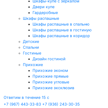
Шкафы-купе с зеркалом
Двери купе
Гардеробные
Шкафы распашные
Шкафы распашные в спальню
Шкафы распашные в гостиную
Шкафы распашные в коридор
Детские
Спальни
Гостиные
Дизайн гостиной
Прихожие
Прихожие эконом
Прихожие прямые
Прихожие угловые
Прихожие эксклюзив
Ответим в течение 15 с
+7 (967) 443-33-83
+7 (936) 243-30-35