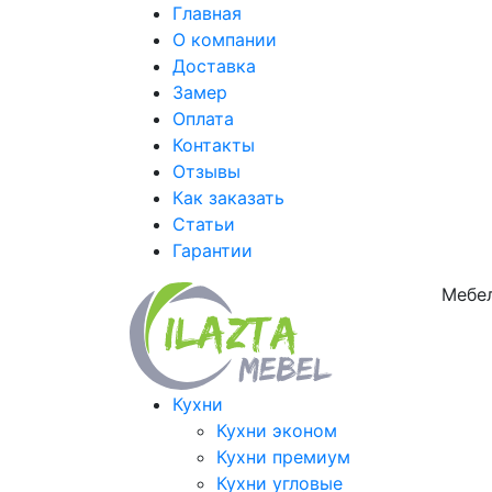
Главная
О компании
Доставка
Замер
Оплата
Контакты
Отзывы
Как заказать
Статьи
Гарантии
Мебел
Кухни
Кухни эконом
Кухни премиум
Кухни угловые