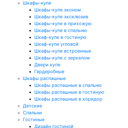
Шкафы-купе
Шкафы-купе эконом
Шкафы-купе эксклюзив
Шкафы-купе в прихожую
Шкафы-купе в спальню
Шкаф-купе в гостиную
Шкаф-купе угловой
Шкафы-купе встроенные
Шкафы-купе с зеркалом
Двери купе
Гардеробные
Шкафы распашные
Шкафы распашные в спальню
Шкафы распашные в гостиную
Шкафы распашные в коридор
Детские
Спальни
Гостиные
Дизайн гостиной