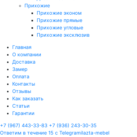
Прихожие
Прихожие эконом
Прихожие прямые
Прихожие угловые
Прихожие эксклюзив
Главная
О компании
Доставка
Замер
Оплата
Контакты
Отзывы
Как заказать
Статьи
Гарантии
+7 (967) 443-33-83
+7 (936) 243-30-35
Ответим в течение 15 с
Telegram
ilazta-mebel