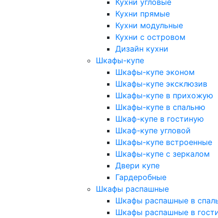
Кухни угловые
Кухни прямые
Кухни модульные
Кухни с островом
Дизайн кухни
Шкафы-купе
Шкафы-купе эконом
Шкафы-купе эксклюзив
Шкафы-купе в прихожую
Шкафы-купе в спальню
Шкаф-купе в гостиную
Шкаф-купе угловой
Шкафы-купе встроенные
Шкафы-купе с зеркалом
Двери купе
Гардеробные
Шкафы распашные
Шкафы распашные в спал
Шкафы распашные в гост