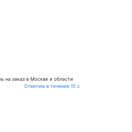
ь на заказ в Москве и области
Ответим в течение 15 с