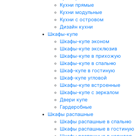
Кухни прямые
Кухни модульные
Кухни с островом
Дизайн кухни
Шкафы-купе
Шкафы-купе эконом
Шкафы-купе эксклюзив
Шкафы-купе в прихожую
Шкафы-купе в спальню
Шкаф-купе в гостиную
Шкаф-купе угловой
Шкафы-купе встроенные
Шкафы-купе с зеркалом
Двери купе
Гардеробные
Шкафы распашные
Шкафы распашные в спальню
Шкафы распашные в гостиную