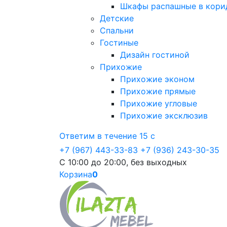
Шкафы распашные в кори
Детские
Спальни
Гостиные
Дизайн гостиной
Прихожие
Прихожие эконом
Прихожие прямые
Прихожие угловые
Прихожие эксклюзив
Ответим в течение 15 с
+7 (967) 443-33-83
+7 (936) 243-30-35
С 10:00 до 20:00, без выходных
Корзина
0