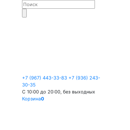
+7 (967) 443-33-83
+7 (936) 243-
30-35
С 10:00 до 20:00, без выходных
Корзина
0