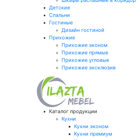
Шкафы распашные в коридор
Детские
Спальни
Гостиные
Дизайн гостиной
Прихожие
Прихожие эконом
Прихожие прямые
Прихожие угловые
Прихожие эксклюзив
Каталог продукции
Кухни
Кухни эконом
Кухни премиум