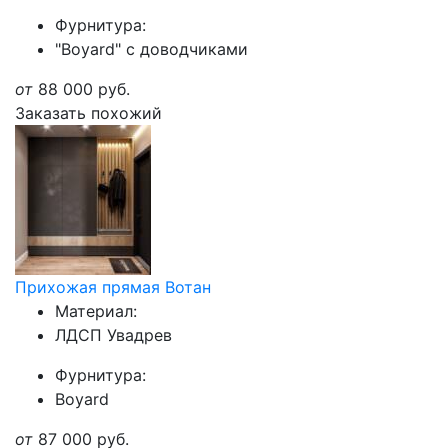
Фурнитура:
"Boyard" с доводчиками
от
88 000
руб.
Заказать похожий
Прихожая прямая Вотан
Материал:
ЛДСП Увадрев
Фурнитура:
Boyard
от
87 000
руб.