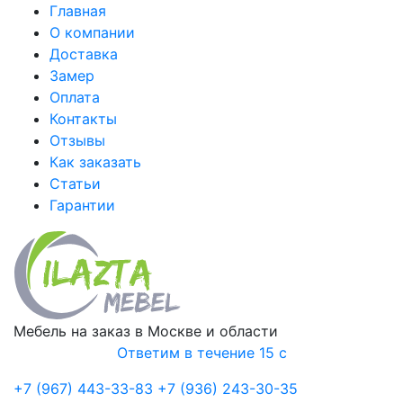
Главная
О компании
Доставка
Замер
Оплата
Контакты
Отзывы
Как заказать
Статьи
Гарантии
Мебель на заказ в Москве и области
Ответим в течение 15 с
+7 (967) 443-33-83
+7 (936) 243-30-35