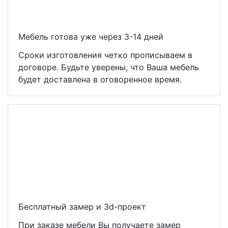
Мебель готова уже через 3-14 дней
Сроки изготовления четко прописываем в
договоре. Будьте уверены, что Ваша мебель
будет доставлена в оговоренное время.
Бесплатный замер и 3d-проект
При заказе мебели Вы получаете замер