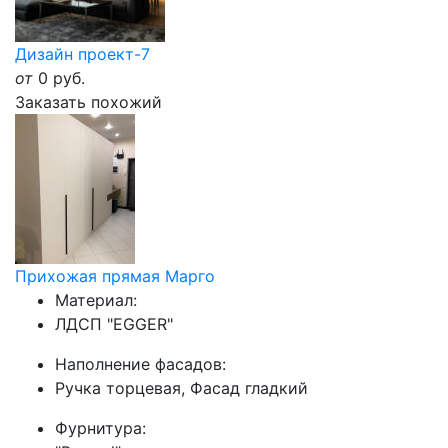
Дизайн проект-7
от
0
руб.
Заказать похожий
Прихожая прямая Марго
Материал:
ЛДСП "EGGER"
Наполнение фасадов:
Ручка торцевая, Фасад гладкий
Фурнитура: