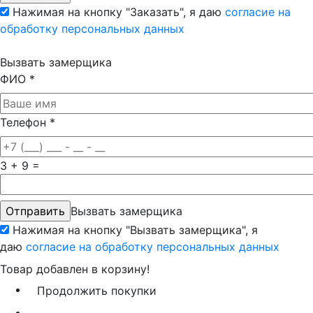
Нажимая на кнопку "Заказать", я даю
согласие на
обработку персональных данных
Вызвать замерщика
ФИО
*
Телефон
*
3 + 9 =
Вызвать замерщика
Нажимая на кнопку "Вызвать замерщика", я
даю
согласие на обработку персональных данных
Товар добавлен в корзину!
Продолжить покупки