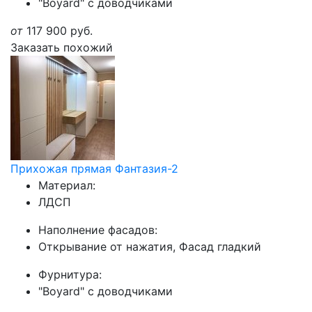
"Boyard" с доводчиками
от
117 900
руб.
Заказать похожий
Прихожая прямая Фантазия-2
Материал:
ЛДСП
Наполнение фасадов:
Открывание от нажатия, Фасад гладкий
Фурнитура:
"Boyard" с доводчиками