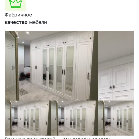
Фабричное
качество
мебели