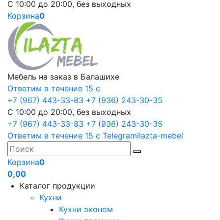
С 10:00 до 20:00, без выходных
Корзина
0
Мебель на заказ в Балашихе
Ответим в течение 15 с
+7 (967) 443-33-83
+7 (936) 243-30-35
С 10:00 до 20:00, без выходных
+7 (967) 443-33-83
+7 (936) 243-30-35
Ответим в течение 15 с
Telegram
ilazta-mebel
Корзина
0
0,00
Каталог продукции
Кухни
Кухни эконом