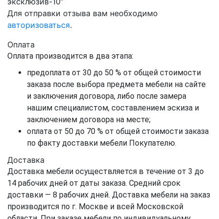
эксклюзив-10”
Для отправки отзыва вам необходимо
авторизоваться
.
Оплата
Оплата производится в два этапа:
предоплата от 30 до 50 % от общей стоимости
заказа после выбора предмета мебели на сайте
и заключения договора, либо после замера
нашим специалистом, составлением эскиза и
заключением договора на месте;
оплата от 50 до 70 % от общей стоимости заказа
по факту доставки мебели Покупателю.
Доставка
Доставка мебели осуществляется в течение от 3 до
14 рабочих дней от даты заказа. Средний срок
доставки — 8 рабочих дней. Доставка мебели на заказ
производится по г. Москве и всей Московской
области. При заказе мебели по индивидуальному