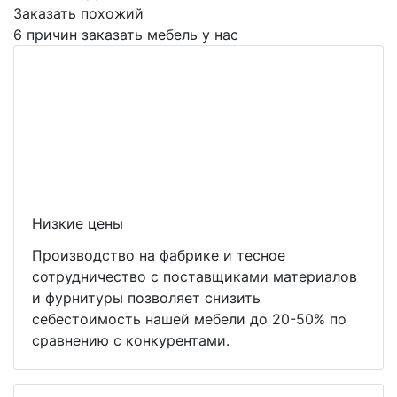
Заказать похожий
6 причин заказать мебель у нас
Низкие цены
Производство на фабрике и тесное
сотрудничество с поставщиками материалов
и фурнитуры позволяет снизить
себестоимость нашей мебели до 20-50% по
сравнению с конкурентами.