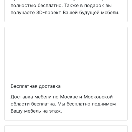
полностью бесплатно. Также в подарок вы
получаете 3D-проект Вашей будущей мебели.
Бесплатная доставка
Доставка мебели по Москве и Московской
области бесплатна. Мы бесплатно поднимем
Вашу мебель на этаж.