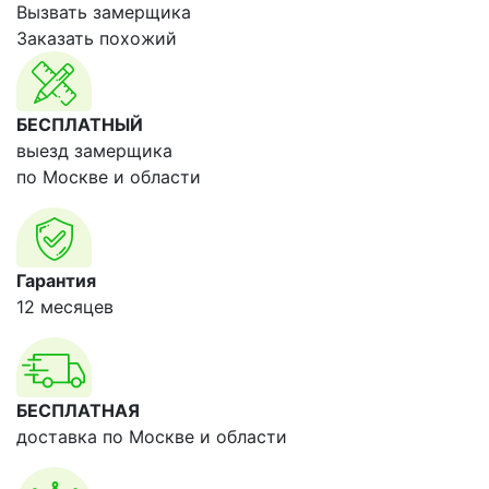
Вызвать замерщика
Заказать похожий
БЕСПЛАТНЫЙ
выезд замерщика
по Москве и области
Гарантия
12 месяцев
БЕСПЛАТНАЯ
доставка по Москве и области