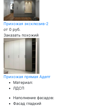
Прихожая эксклюзив-2
от
0
руб.
Заказать похожий
Прихожая прямая Адепт
Материал:
ЛДСП
Наполнение фасадов:
Фасад гладкий