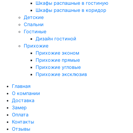
Шкафы распашные в гостиную
Шкафы распашные в коридор
Детские
Спальни
Гостиные
Дизайн гостиной
Прихожие
Прихожие эконом
Прихожие прямые
Прихожие угловые
Прихожие эксклюзив
Главная
О компании
Доставка
Замер
Оплата
Контакты
Отзывы