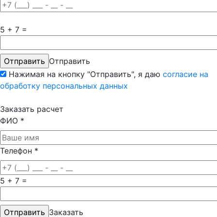
5 + 7 =
Отправить
Нажимая на кнопку "Отправить", я даю
согласие на
обработку персональных данных
Заказать расчет
ФИО
*
Телефон
*
5 + 7 =
Заказать