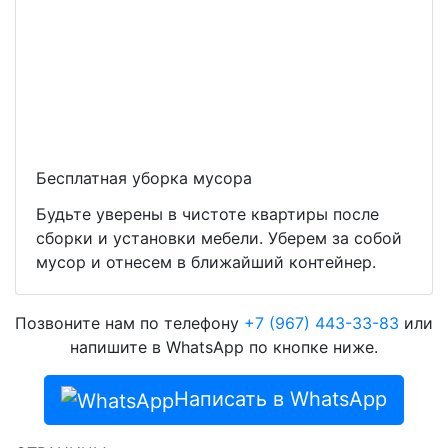
Бесплатная уборка мусора
Будьте уверены в чистоте квартиры после
сборки и установки мебели. Уберем за собой
мусор и отнесем в ближайший контейнер.
Позвоните нам по телефону
+7 (967) 443-33-83
или
напишите в WhatsApp по кнопке ниже.
Написать в WhatsApp