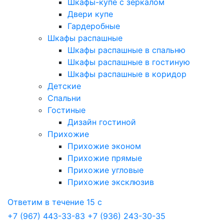
Шкафы-купе с зеркалом
Двери купе
Гардеробные
Шкафы распашные
Шкафы распашные в спальню
Шкафы распашные в гостиную
Шкафы распашные в коридор
Детские
Спальни
Гостиные
Дизайн гостиной
Прихожие
Прихожие эконом
Прихожие прямые
Прихожие угловые
Прихожие эксклюзив
Ответим в течение 15 с
+7 (967) 443-33-83
+7 (936) 243-30-35