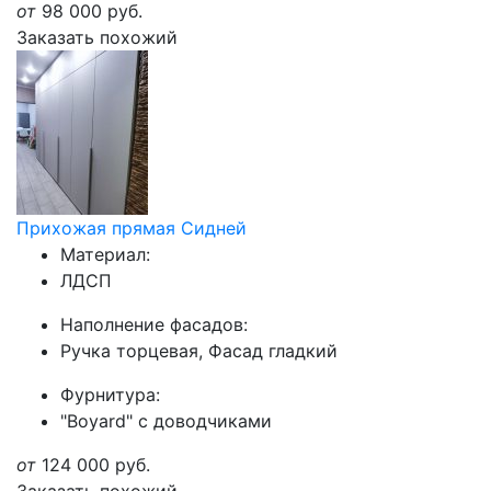
от
98 000
руб.
Заказать похожий
Прихожая прямая Сидней
Материал:
ЛДСП
Наполнение фасадов:
Ручка торцевая, Фасад гладкий
Фурнитура:
"Boyard" с доводчиками
от
124 000
руб.