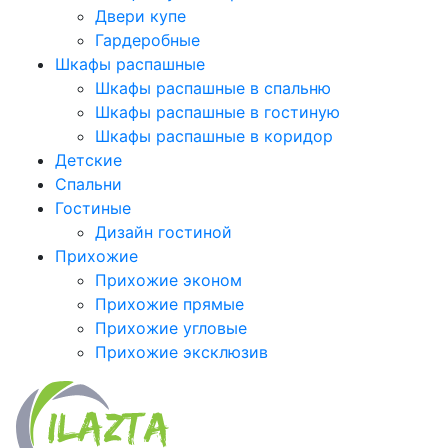
Двери купе
Гардеробные
Шкафы распашные
Шкафы распашные в спальню
Шкафы распашные в гостиную
Шкафы распашные в коридор
Детские
Спальни
Гостиные
Дизайн гостиной
Прихожие
Прихожие эконом
Прихожие прямые
Прихожие угловые
Прихожие эксклюзив