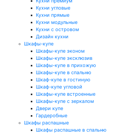
Кухни премиум
Кухни угловые
Кухни прямые
Кухни модульные
Кухни с островом
Дизайн кухни
Шкафы-купе
Шкафы-купе эконом
Шкафы-купе эксклюзив
Шкафы-купе в прихожую
Шкафы-купе в спальню
Шкаф-купе в гостиную
Шкаф-купе угловой
Шкафы-купе встроенные
Шкафы-купе с зеркалом
Двери купе
Гардеробные
Шкафы распашные
Шкафы распашные в спальню