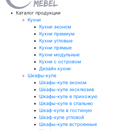
Каталог продукции
Кухни
Кухни эконом
Кухни премиум
Кухни угловые
Кухни прямые
Кухни модульные
Кухни с островом
Дизайн кухни
Шкафы-купе
Шкафы-купе эконом
Шкафы-купе эксклюзив
Шкафы-купе в прихожую
Шкафы-купе в спальню
Шкаф-купе в гостиную
Шкаф-купе угловой
Шкафы-купе встроенные