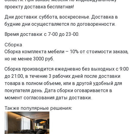
проекту доставка бесплатная!
Дни доставки: суббота, воскресенье. Доставка в
будние дни осуществляется по договоренности.
Время доставки: с 7-00 до 23-00.
Сборка
Сборка комплекта мебели – 10% от стоимости заказа,
но не менее 3000 руб.
Сборка производится ежедневно без выходных с 9:00
до 21:00, в течение 3 рабочих дней после доставки
товара в полном объеме, или в другой удобный для
покупателя день. Дата сборки оговаривается в
момент согласования даты доставки.
Также популярные решения: