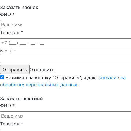
Заказать звонок
ФИО
*
Телефон
*
5 + 7 =
Отправить
Нажимая на кнопку "Отправить", я даю
согласие на
обработку персональных данных
Заказать похожий
ФИО
*
Телефон
*