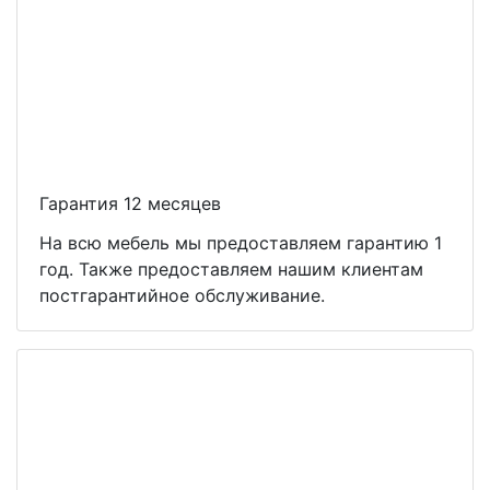
Гарантия 12 месяцев
На всю мебель мы предоставляем гарантию 1
год. Также предоставляем нашим клиентам
постгарантийное обслуживание.