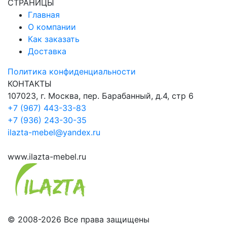
СТРАНИЦЫ
Главная
О компании
Как заказать
Доставка
Политика конфиденциальности
КОНТАКТЫ
107023, г. Москва, пер. Барабанный, д.4, стр 6
+7 (967) 443-33-83
+7 (936) 243-30-35
ilazta-mebel@yandex.ru
www.ilazta-mebel.ru
© 2008-2026 Все права защищены