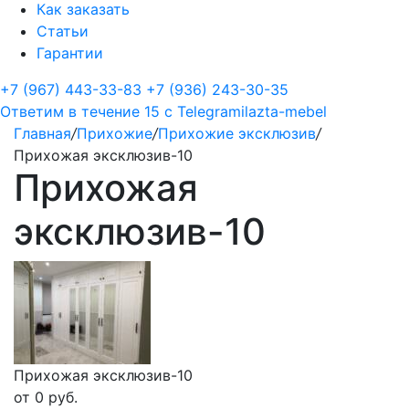
Как заказать
Статьи
Гарантии
+7 (967) 443-33-83
+7 (936) 243-30-35
Ответим в течение 15 с
Telegram
ilazta-mebel
Главная
/
Прихожие
/
Прихожие эксклюзив
/
Прихожая эксклюзив-10
Прихожая
эксклюзив-10
Прихожая эксклюзив-10
от
0
руб.