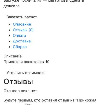
Вам уже посчитали? — Мы готовы сделать
дешевле!
Заказать расчет
Описание
Отзывы (0)
Оплата
Доставка
Сборка
Описание
Прихожая эксклюзив-10
Уточнить стоимость
Отзывы
Отзывов пока нет.
Будьте первым, кто оставил отзыв на “Прихожая