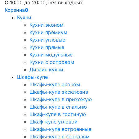
С 10:00 до 20:00, без выходных
Корзина
0
Кухни
Кухни эконом
Кухни премиум
Кухни угловые
Кухни прямые
Кухни модульные
Кухни с островом
Дизайн кухни
Шкафы-купе
Шкафы-купе эконом
Шкафы-купе эксклюзив
Шкафы-купе в прихожую
Шкафы-купе в спальню
Шкаф-купе в гостиную
Шкаф-купе угловой
Шкафы-купе встроенные
Шкафы-купе с зеркалом