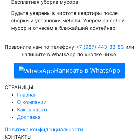
Бесплатная уборка мусора
Будьте уверены в чистоте квартиры после
сборки и установки мебели. Уберем за собой
мусор и отнесем в ближайший контейнер.
Позвоните нам по телефону
+7 (967) 443-33-83
или
напишите в WhatsApp по кнопке ниже.
Написать в WhatsApp
СТРАНИЦЫ
Главная
О компании
Как заказать
Доставка
Политика конфиденциальности
КОНТАКТЫ