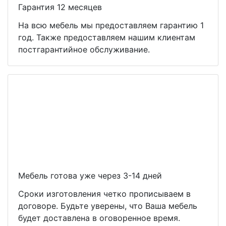
Гарантия 12 месяцев
На всю мебель мы предоставляем гарантию 1
год. Также предоставляем нашим клиентам
постгарантийное обслуживание.
Мебель готова уже через 3-14 дней
Сроки изготовления четко прописываем в
договоре. Будьте уверены, что Ваша мебель
будет доставлена в оговоренное время.