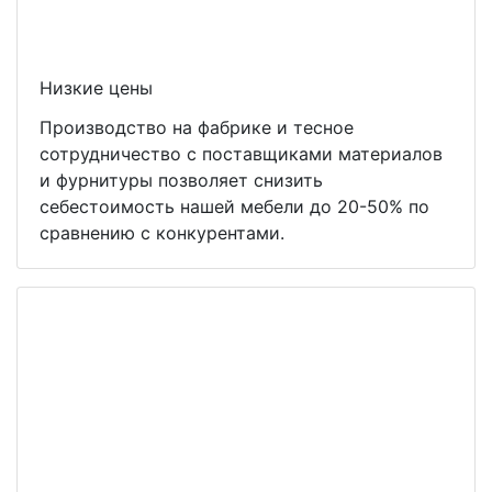
Низкие цены
Производство на фабрике и тесное
сотрудничество с поставщиками материалов
и фурнитуры позволяет снизить
себестоимость нашей мебели до 20-50% по
сравнению с конкурентами.