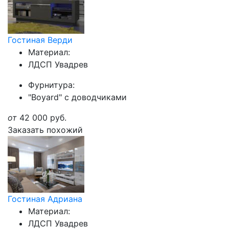
Гостиная Верди
Материал:
ЛДСП Увадрев
Фурнитура:
"Boyard" с доводчиками
от
42 000
руб.
Заказать похожий
Гостиная Адриана
Материал:
ЛДСП Увадрев