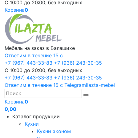
С 10:00 до 20:00, без выходных
Корзина
0
Мебель на заказ в Балашихе
Ответим в течение 15 с
+7 (967) 443-33-83
+7 (936) 243-30-35
С 10:00 до 20:00, без выходных
+7 (967) 443-33-83
+7 (936) 243-30-35
Ответим в течение 15 с
Telegram
ilazta-mebel
Корзина
0
0,00
Каталог продукции
Кухни
Кухни эконом