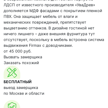
ЛДСП от известного производителя «УваДрев»
дополняется МДФ фасадами с покрытием пленкой
ПВХ. Она защищает мебель от влаги и
механических повреждений, препятствует
выцветанию оттенков. В дизайне гостиной нет
ничего лишнего – даже внешняя фурнитура тут
отсутствует, поскольку в мебель встроена система
выдвижения Firmax с доводчиками.
от
45 000
руб.
Вызвать замерщика
Заказать похожий
БЕСПЛАТНЫЙ
выезд замерщика
по Москве и области