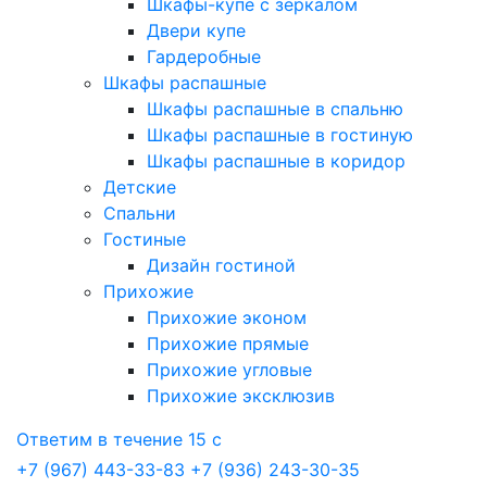
Шкафы-купе с зеркалом
Двери купе
Гардеробные
Шкафы распашные
Шкафы распашные в спальню
Шкафы распашные в гостиную
Шкафы распашные в коридор
Детские
Спальни
Гостиные
Дизайн гостиной
Прихожие
Прихожие эконом
Прихожие прямые
Прихожие угловые
Прихожие эксклюзив
Ответим в течение 15 с
+7 (967) 443-33-83
+7 (936) 243-30-35