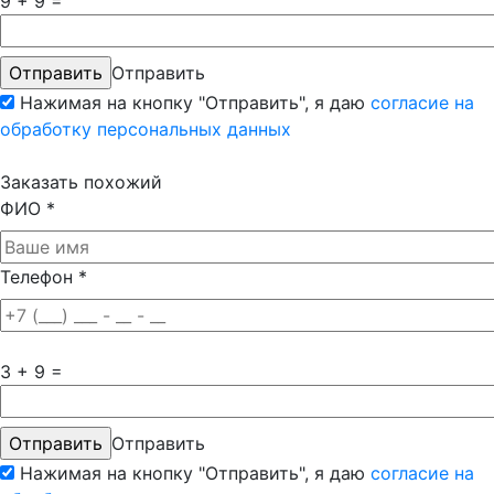
9 + 9 =
Отправить
Нажимая на кнопку "Отправить", я даю
согласие на
обработку персональных данных
Заказать похожий
ФИО
*
Телефон
*
3 + 9 =
Отправить
Нажимая на кнопку "Отправить", я даю
согласие на