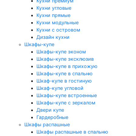
Кухни премиум
Кухни угловые
Кухни прямые
Кухни модульные
Кухни с островом
Дизайн кухни
Шкафы-купе
Шкафы-купе эконом
Шкафы-купе эксклюзив
Шкафы-купе в прихожую
Шкафы-купе в спальню
Шкаф-купе в гостиную
Шкаф-купе угловой
Шкафы-купе встроенные
Шкафы-купе с зеркалом
Двери купе
Гардеробные
Шкафы распашные
Шкафы распашные в спальню