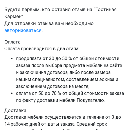
Будьте первым, кто оставил отзыв на “Гостиная
Кармен”
Для отправки отзыва вам необходимо
авторизоваться
.
Оплата
Оплата производится в два этапа:
предоплата от 30 до 50 % от общей стоимости
заказа после выбора предмета мебели на сайте
и заключения договора, либо после замера
нашим специалистом, составлением эскиза и
заключением договора на месте;
оплата от 50 до 70 % от общей стоимости заказа
по факту доставки мебели Покупателю.
Доставка
Доставка мебели осуществляется в течение от 3 до
14 рабочих дней от даты заказа. Средний срок