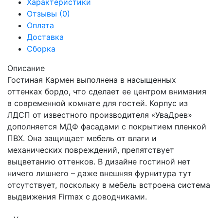
Характеристики
Отзывы (0)
Оплата
Доставка
Сборка
Описание
Гостиная Кармен выполнена в насыщенных
оттенках бордо, что сделает ее центром внимания
в современной комнате для гостей. Корпус из
ЛДСП от известного производителя «УваДрев»
дополняется МДФ фасадами с покрытием пленкой
ПВХ. Она защищает мебель от влаги и
механических повреждений, препятствует
выцветанию оттенков. В дизайне гостиной нет
ничего лишнего – даже внешняя фурнитура тут
отсутствует, поскольку в мебель встроена система
выдвижения Firmax с доводчиками.