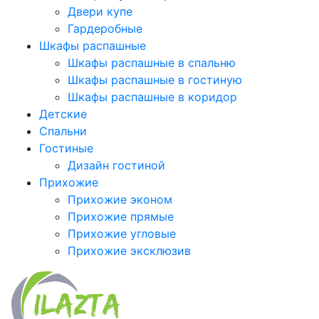
Двери купе
Гардеробные
Шкафы распашные
Шкафы распашные в спальню
Шкафы распашные в гостиную
Шкафы распашные в коридор
Детские
Спальни
Гостиные
Дизайн гостиной
Прихожие
Прихожие эконом
Прихожие прямые
Прихожие угловые
Прихожие эксклюзив