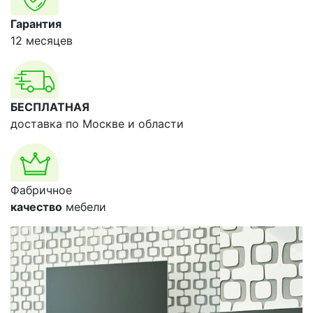
Гарантия
12 месяцев
БЕСПЛАТНАЯ
доставка по Москве и области
Фабричное
качество
мебели