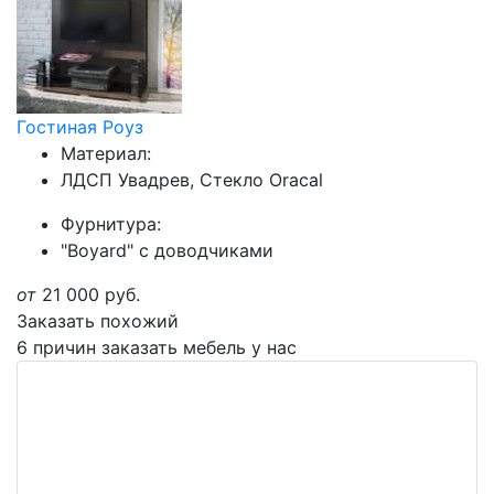
Гостиная Роуз
Материал:
ЛДСП Увадрев, Стекло Oracal
Фурнитура:
"Boyard" с доводчиками
от
21 000
руб.
Заказать похожий
6 причин заказать мебель у нас