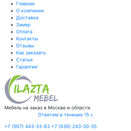
Главная
О компании
Доставка
Замер
Оплата
Контакты
Отзывы
Как заказать
Статьи
Гарантии
Мебель на заказ в Москве и области
Ответим в течение 15 с
+7 (967) 443-33-83
+7 (936) 243-30-35