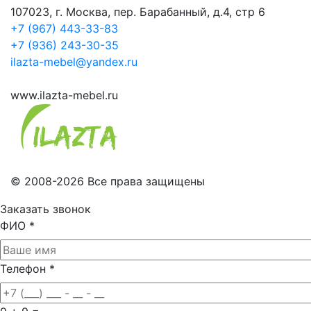
107023, г. Москва, пер. Барабанный, д.4, стр 6
+7 (967) 443-33-83
+7 (936) 243-30-35
ilazta-mebel@yandex.ru
www.ilazta-mebel.ru
© 2008-2026 Все права защищены
Заказать звонок
ФИО
*
Телефон
*