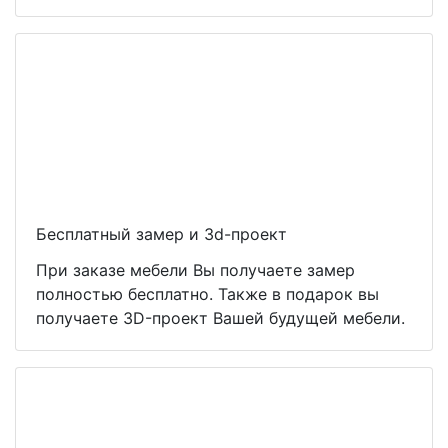
Бесплатный замер и 3d-проект
При заказе мебели Вы получаете замер
полностью бесплатно. Также в подарок вы
получаете 3D-проект Вашей будущей мебели.