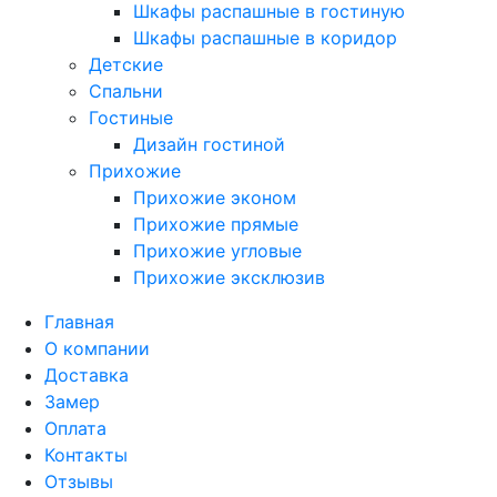
Шкафы распашные в гостиную
Шкафы распашные в коридор
Детские
Спальни
Гостиные
Дизайн гостиной
Прихожие
Прихожие эконом
Прихожие прямые
Прихожие угловые
Прихожие эксклюзив
Главная
О компании
Доставка
Замер
Оплата
Контакты
Отзывы