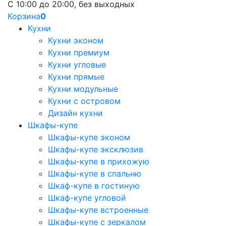
С 10:00 до 20:00, без выходных
Корзина
0
Кухни
Кухни эконом
Кухни премиум
Кухни угловые
Кухни прямые
Кухни модульные
Кухни с островом
Дизайн кухни
Шкафы-купе
Шкафы-купе эконом
Шкафы-купе эксклюзив
Шкафы-купе в прихожую
Шкафы-купе в спальню
Шкаф-купе в гостиную
Шкаф-купе угловой
Шкафы-купе встроенные
Шкафы-купе с зеркалом