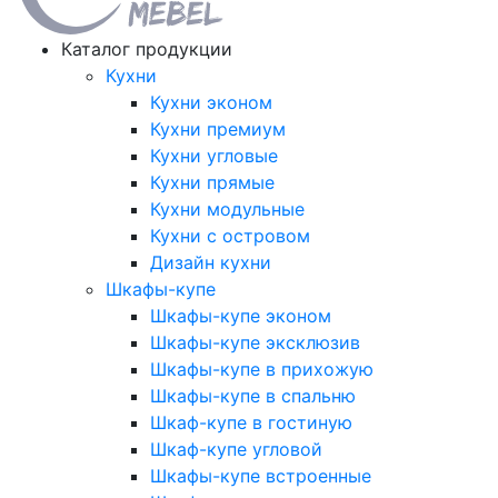
Каталог продукции
Кухни
Кухни эконом
Кухни премиум
Кухни угловые
Кухни прямые
Кухни модульные
Кухни с островом
Дизайн кухни
Шкафы-купе
Шкафы-купе эконом
Шкафы-купе эксклюзив
Шкафы-купе в прихожую
Шкафы-купе в спальню
Шкаф-купе в гостиную
Шкаф-купе угловой
Шкафы-купе встроенные