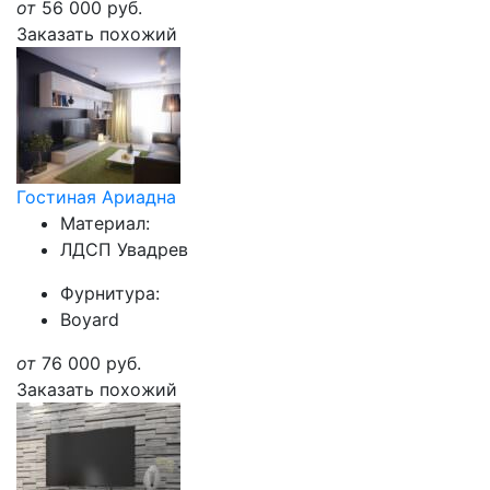
от
56 000
руб.
Заказать похожий
Гостиная Ариадна
Материал:
ЛДСП Увадрев
Фурнитура:
Boyard
от
76 000
руб.
Заказать похожий