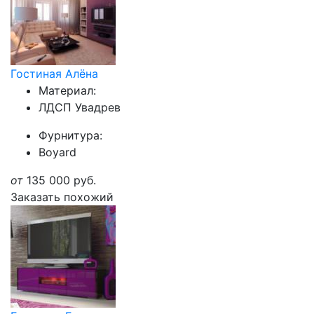
Гостиная Алёна
Материал:
ЛДСП Увадрев
Фурнитура:
Boyard
от
135 000
руб.
Заказать похожий