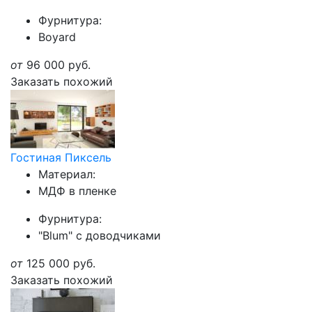
Фурнитура:
Boyard
от
96 000
руб.
Заказать похожий
Гостиная Пиксель
Материал:
МДФ в пленке
Фурнитура:
"Blum" с доводчиками
от
125 000
руб.
Заказать похожий