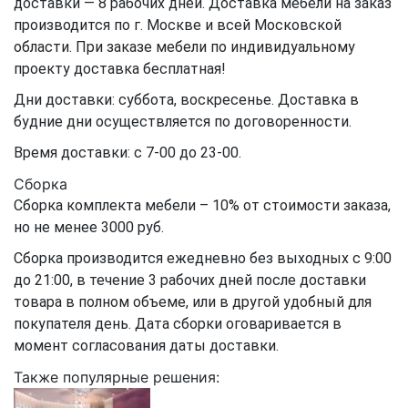
доставки — 8 рабочих дней. Доставка мебели на заказ
производится по г. Москве и всей Московской
области. При заказе мебели по индивидуальному
проекту доставка бесплатная!
Дни доставки: суббота, воскресенье. Доставка в
будние дни осуществляется по договоренности.
Время доставки: с 7-00 до 23-00.
Сборка
Сборка комплекта мебели – 10% от стоимости заказа,
но не менее 3000 руб.
Сборка производится ежедневно без выходных с 9:00
до 21:00, в течение 3 рабочих дней после доставки
товара в полном объеме, или в другой удобный для
покупателя день. Дата сборки оговаривается в
момент согласования даты доставки.
Также популярные решения: