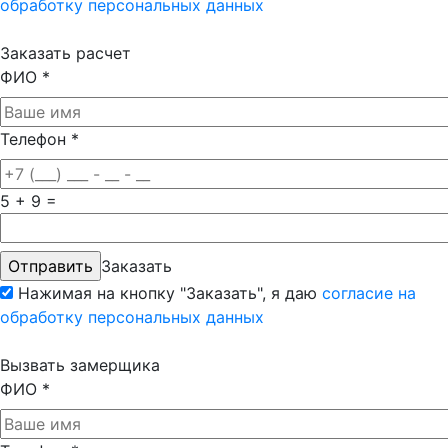
обработку персональных данных
Заказать расчет
ФИО
*
Телефон
*
5 + 9 =
Заказать
Нажимая на кнопку "Заказать", я даю
согласие на
обработку персональных данных
Вызвать замерщика
ФИО
*