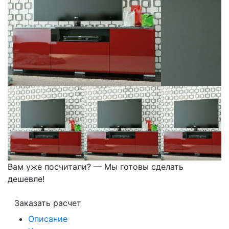
Вам уже посчитали? — Мы готовы сделать
дешевле!
Заказать расчет
Описание