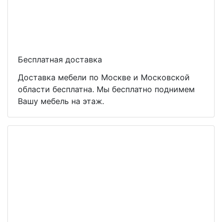
Бесплатная доставка
Доставка мебели по Москве и Московской
области бесплатна. Мы бесплатно поднимем
Вашу мебель на этаж.