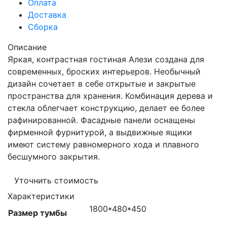
Оплата
Доставка
Сборка
Описание
Яркая, контрастная гостиная Алези создана для
современных, броских интерьеров. Необычный
дизайн сочетает в себе открытые и закрытые
пространства для хранения. Комбинация дерева и
стекла облегчает конструкцию, делает ее более
рафинированной. Фасадные панели оснащены
фирменной фурнитурой, а выдвижные ящики
имеют систему равномерного хода и плавного
бесшумного закрытия.
Уточнить стоимость
Характеристики
1800*480*450
Размер тумбы