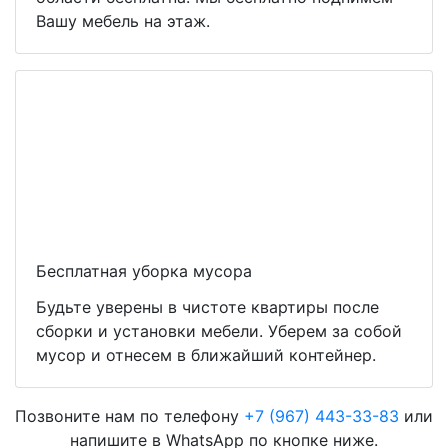
Вашу мебель на этаж.
Бесплатная уборка мусора
Будьте уверены в чистоте квартиры после
сборки и установки мебели. Уберем за собой
мусор и отнесем в ближайший контейнер.
Позвоните нам по телефону
+7 (967) 443-33-83
или
напишите в WhatsApp по кнопке ниже.