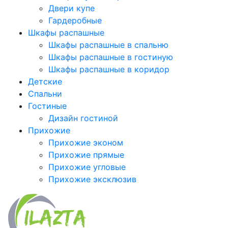
Двери купе
Гардеробные
Шкафы распашные
Шкафы распашные в спальню
Шкафы распашные в гостиную
Шкафы распашные в коридор
Детские
Спальни
Гостиные
Дизайн гостиной
Прихожие
Прихожие эконом
Прихожие прямые
Прихожие угловые
Прихожие эксклюзив