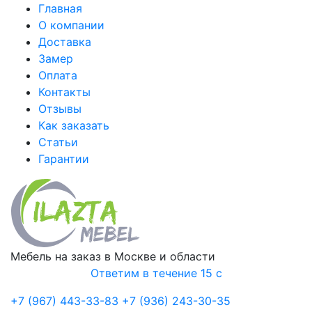
Главная
О компании
Доставка
Замер
Оплата
Контакты
Отзывы
Как заказать
Статьи
Гарантии
Мебель на заказ в Москве и области
Ответим в течение 15 с
+7 (967) 443-33-83
+7 (936) 243-30-35