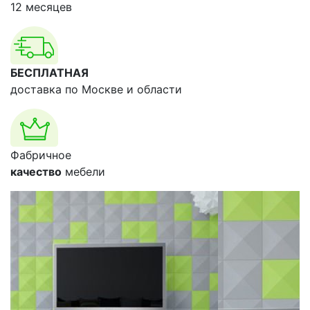
12 месяцев
БЕСПЛАТНАЯ
доставка по Москве и области
Фабричное
качество
мебели