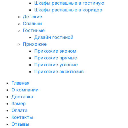
Шкафы распашные в гостиную
Шкафы распашные в коридор
Детские
Спальни
Гостиные
Дизайн гостиной
Прихожие
Прихожие эконом
Прихожие прямые
Прихожие угловые
Прихожие эксклюзив
Главная
О компании
Доставка
Замер
Оплата
Контакты
Отзывы