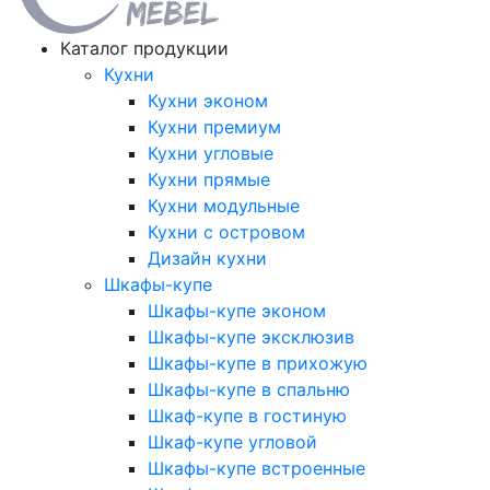
Каталог продукции
Кухни
Кухни эконом
Кухни премиум
Кухни угловые
Кухни прямые
Кухни модульные
Кухни с островом
Дизайн кухни
Шкафы-купе
Шкафы-купе эконом
Шкафы-купе эксклюзив
Шкафы-купе в прихожую
Шкафы-купе в спальню
Шкаф-купе в гостиную
Шкаф-купе угловой
Шкафы-купе встроенные