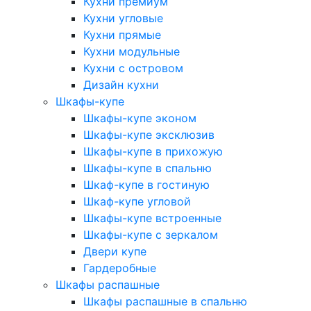
Кухни премиум
Кухни угловые
Кухни прямые
Кухни модульные
Кухни с островом
Дизайн кухни
Шкафы-купе
Шкафы-купе эконом
Шкафы-купе эксклюзив
Шкафы-купе в прихожую
Шкафы-купе в спальню
Шкаф-купе в гостиную
Шкаф-купе угловой
Шкафы-купе встроенные
Шкафы-купе с зеркалом
Двери купе
Гардеробные
Шкафы распашные
Шкафы распашные в спальню