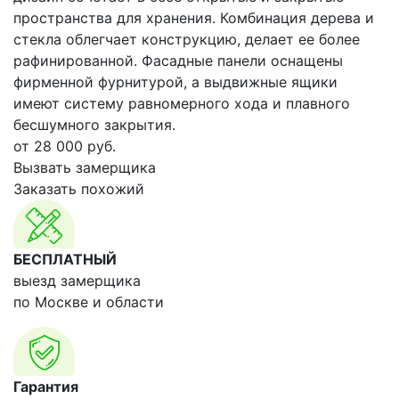
пространства для хранения. Комбинация дерева и
стекла облегчает конструкцию, делает ее более
рафинированной. Фасадные панели оснащены
фирменной фурнитурой, а выдвижные ящики
имеют систему равномерного хода и плавного
бесшумного закрытия.
от
28 000
руб.
Вызвать замерщика
Заказать похожий
БЕСПЛАТНЫЙ
выезд замерщика
по Москве и области
Гарантия