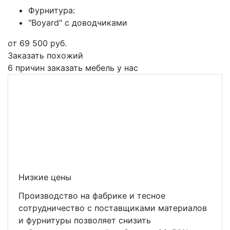
Фурнитура:
"Boyard" с доводчиками
от
69 500
руб.
Заказать похожий
6 причин заказать мебель у нас
Низкие цены
Производство на фабрике и тесное
сотрудничество с поставщиками материалов
и фурнитуры позволяет снизить