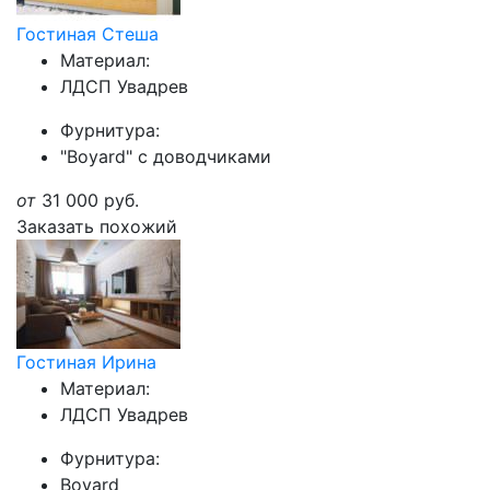
Гостиная Стеша
Материал:
ЛДСП Увадрев
Фурнитура:
"Boyard" с доводчиками
от
31 000
руб.
Заказать похожий
Гостиная Ирина
Материал:
ЛДСП Увадрев
Фурнитура:
Boyard