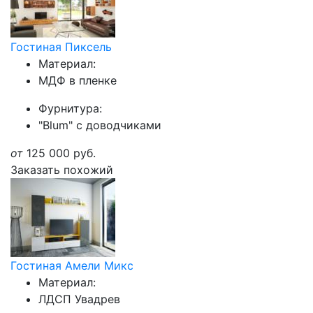
Гостиная Пиксель
Материал:
МДФ в пленке
Фурнитура:
"Blum" с доводчиками
от
125 000
руб.
Заказать похожий
Гостиная Амели Микс
Материал:
ЛДСП Увадрев