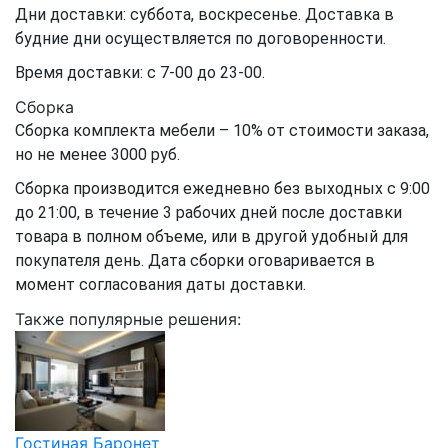
Дни доставки: суббота, воскресенье. Доставка в
будние дни осуществляется по договоренности.
Время доставки: с 7-00 до 23-00.
Сборка
Сборка комплекта мебели – 10% от стоимости заказа,
но не менее 3000 руб.
Сборка производится ежедневно без выходных с 9:00
до 21:00, в течение 3 рабочих дней после доставки
товара в полном объеме, или в другой удобный для
покупателя день. Дата сборки оговаривается в
момент согласования даты доставки.
Также популярные решения:
Гостиная Баронет