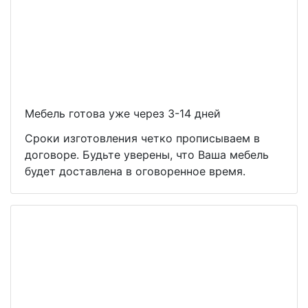
Мебель готова уже через 3-14 дней
Сроки изготовления четко прописываем в
договоре. Будьте уверены, что Ваша мебель
будет доставлена в оговоренное время.