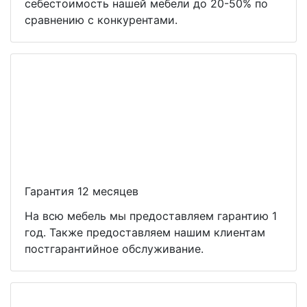
себестоимость нашей мебели до 20-50% по
сравнению с конкурентами.
Гарантия 12 месяцев
На всю мебель мы предоставляем гарантию 1
год. Также предоставляем нашим клиентам
постгарантийное обслуживание.