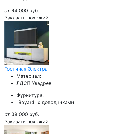
от
94 000
руб.
Заказать похожий
Гостиная Электра
Материал:
ЛДСП Увадрев
Фурнитура:
"Boyard" с доводчиками
от
39 000
руб.
Заказать похожий