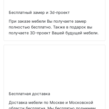
Бесплатный замер и 3d-проект
При заказе мебели Вы получаете замер
полностью бесплатно. Также в подарок вы
получаете 3D-проект Вашей будущей мебели.
Бесплатная доставка
Доставка мебели по Москве и Московской
области бесплатна. Мы бесплатно поднимем