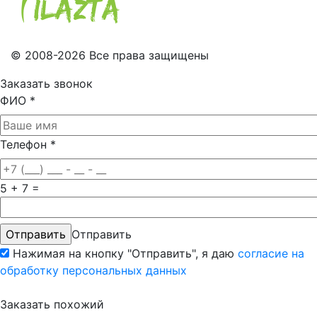
© 2008-2026 Все права защищены
Заказать звонок
ФИО
*
Телефон
*
5 + 7 =
Отправить
Нажимая на кнопку "Отправить", я даю
согласие на
обработку персональных данных
Заказать похожий