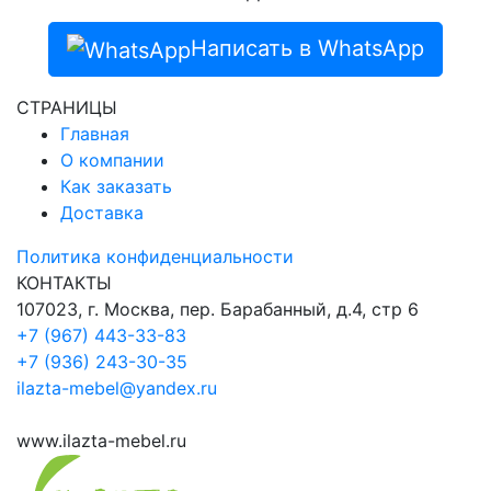
Написать в WhatsApp
СТРАНИЦЫ
Главная
О компании
Как заказать
Доставка
Политика конфиденциальности
КОНТАКТЫ
107023, г. Москва, пер. Барабанный, д.4, стр 6
+7 (967) 443-33-83
+7 (936) 243-30-35
ilazta-mebel@yandex.ru
www.ilazta-mebel.ru