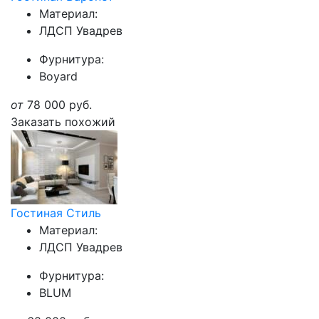
Материал:
ЛДСП Увадрев
Фурнитура:
Boyard
от
78 000
руб.
Заказать похожий
Гостиная Стиль
Материал:
ЛДСП Увадрев
Фурнитура:
BLUM