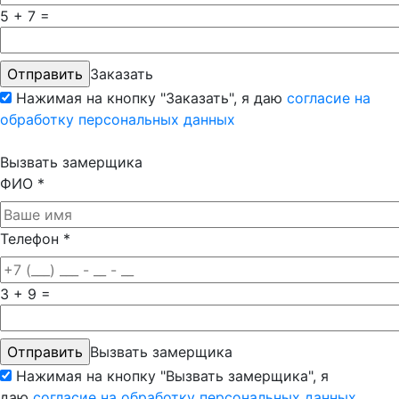
5 + 7 =
Заказать
Нажимая на кнопку "Заказать", я даю
согласие на
обработку персональных данных
Вызвать замерщика
ФИО
*
Телефон
*
3 + 9 =
Вызвать замерщика
Нажимая на кнопку "Вызвать замерщика", я
даю
согласие на обработку персональных данных