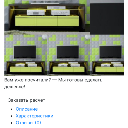
Вам уже посчитали? — Мы готовы сделать
дешевле!
Заказать расчет
Описание
Характеристики
Отзывы (0)