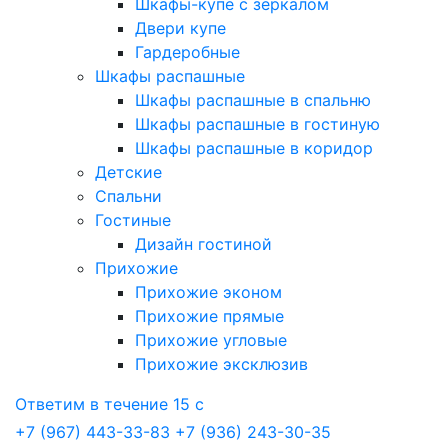
Шкафы-купе с зеркалом
Двери купе
Гардеробные
Шкафы распашные
Шкафы распашные в спальню
Шкафы распашные в гостиную
Шкафы распашные в коридор
Детские
Спальни
Гостиные
Дизайн гостиной
Прихожие
Прихожие эконом
Прихожие прямые
Прихожие угловые
Прихожие эксклюзив
Ответим в течение 15 с
+7 (967) 443-33-83
+7 (936) 243-30-35