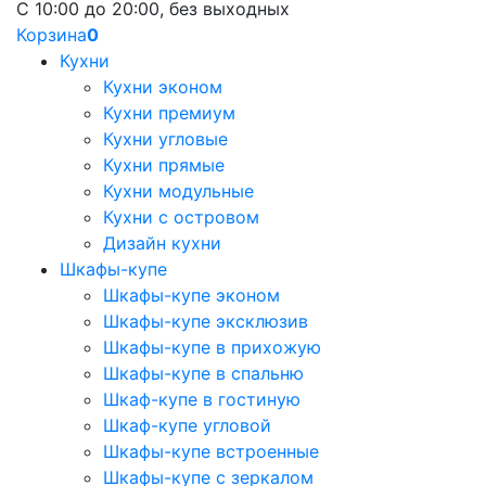
С 10:00 до 20:00, без выходных
Корзина
0
Кухни
Кухни эконом
Кухни премиум
Кухни угловые
Кухни прямые
Кухни модульные
Кухни с островом
Дизайн кухни
Шкафы-купе
Шкафы-купе эконом
Шкафы-купе эксклюзив
Шкафы-купе в прихожую
Шкафы-купе в спальню
Шкаф-купе в гостиную
Шкаф-купе угловой
Шкафы-купе встроенные
Шкафы-купе с зеркалом