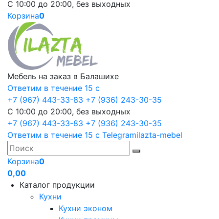
С 10:00 до 20:00, без выходных
Корзина
0
Мебель на заказ в Балашихе
Ответим в течение 15 с
+7 (967) 443-33-83
+7 (936) 243-30-35
С 10:00 до 20:00, без выходных
+7 (967) 443-33-83
+7 (936) 243-30-35
Ответим в течение 15 с
Telegram
ilazta-mebel
Корзина
0
0,00
Каталог продукции
Кухни
Кухни эконом