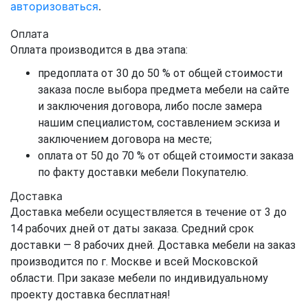
авторизоваться
.
Оплата
Оплата производится в два этапа:
предоплата от 30 до 50 % от общей стоимости
заказа после выбора предмета мебели на сайте
и заключения договора, либо после замера
нашим специалистом, составлением эскиза и
заключением договора на месте;
оплата от 50 до 70 % от общей стоимости заказа
по факту доставки мебели Покупателю.
Доставка
Доставка мебели осуществляется в течение от 3 до
14 рабочих дней от даты заказа. Средний срок
доставки — 8 рабочих дней. Доставка мебели на заказ
производится по г. Москве и всей Московской
области. При заказе мебели по индивидуальному
проекту доставка бесплатная!