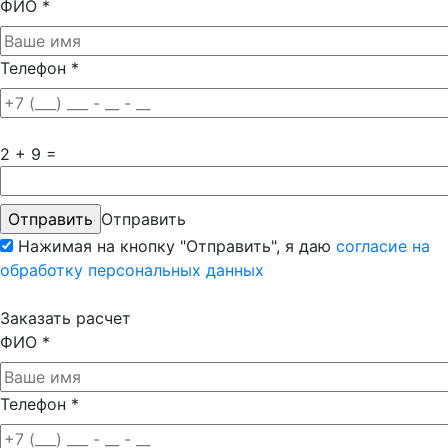
ФИО
*
Телефон
*
2 + 9 =
Отправить
Нажимая на кнопку "Отправить", я даю
согласие на
обработку персональных данных
Заказать расчет
ФИО
*
Телефон
*