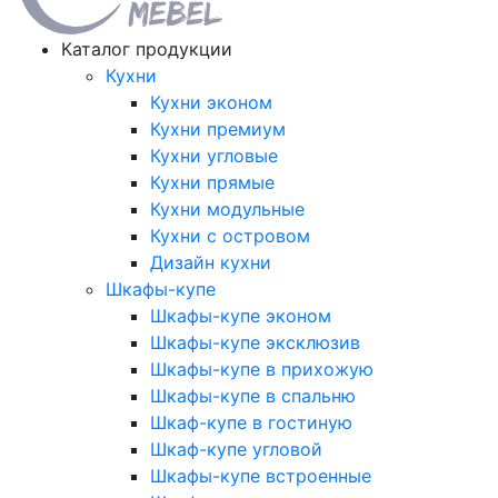
Каталог продукции
Кухни
Кухни эконом
Кухни премиум
Кухни угловые
Кухни прямые
Кухни модульные
Кухни с островом
Дизайн кухни
Шкафы-купе
Шкафы-купе эконом
Шкафы-купе эксклюзив
Шкафы-купе в прихожую
Шкафы-купе в спальню
Шкаф-купе в гостиную
Шкаф-купе угловой
Шкафы-купе встроенные