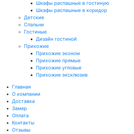
Шкафы распашные в гостиную
Шкафы распашные в коридор
Детские
Спальни
Гостиные
Дизайн гостиной
Прихожие
Прихожие эконом
Прихожие прямые
Прихожие угловые
Прихожие эксклюзив
Главная
О компании
Доставка
Замер
Оплата
Контакты
Отзывы