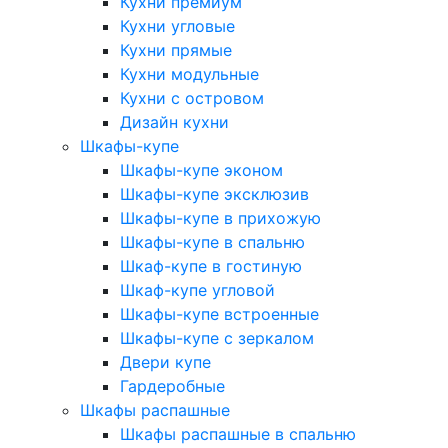
Кухни премиум
Кухни угловые
Кухни прямые
Кухни модульные
Кухни с островом
Дизайн кухни
Шкафы-купе
Шкафы-купе эконом
Шкафы-купе эксклюзив
Шкафы-купе в прихожую
Шкафы-купе в спальню
Шкаф-купе в гостиную
Шкаф-купе угловой
Шкафы-купе встроенные
Шкафы-купе с зеркалом
Двери купе
Гардеробные
Шкафы распашные
Шкафы распашные в спальню