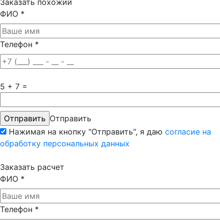
Заказать похожий
ФИО
*
Телефон
*
5 + 7 =
Отправить
Нажимая на кнопку "Отправить", я даю
согласие на
обработку персональных данных
Заказать расчет
ФИО
*
Телефон
*