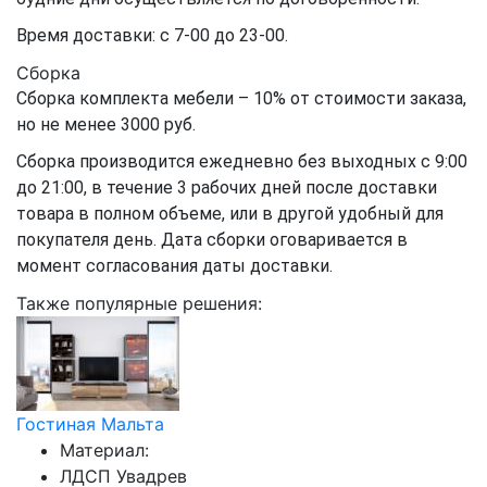
Время доставки: с 7-00 до 23-00.
Сборка
Сборка комплекта мебели – 10% от стоимости заказа,
но не менее 3000 руб.
Сборка производится ежедневно без выходных с 9:00
до 21:00, в течение 3 рабочих дней после доставки
товара в полном объеме, или в другой удобный для
покупателя день. Дата сборки оговаривается в
момент согласования даты доставки.
Также популярные решения:
Гостиная Мальта
Материал:
ЛДСП Увадрев