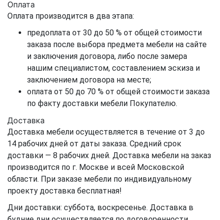
Оплата
Оплата производится в два этапа:
предоплата от 30 до 50 % от общей стоимости
заказа после выбора предмета мебели на сайте
и заключения договора, либо после замера
нашим специалистом, составлением эскиза и
заключением договора на месте;
оплата от 50 до 70 % от общей стоимости заказа
по факту доставки мебели Покупателю.
Доставка
Доставка мебели осуществляется в течение от 3 до
14 рабочих дней от даты заказа. Средний срок
доставки — 8 рабочих дней. Доставка мебели на заказ
производится по г. Москве и всей Московской
области. При заказе мебели по индивидуальному
проекту доставка бесплатная!
Дни доставки: суббота, воскресенье. Доставка в
будние дни осуществляется по договоренности.