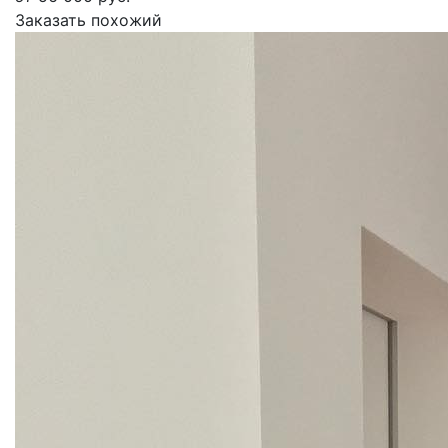
Заказать похожий