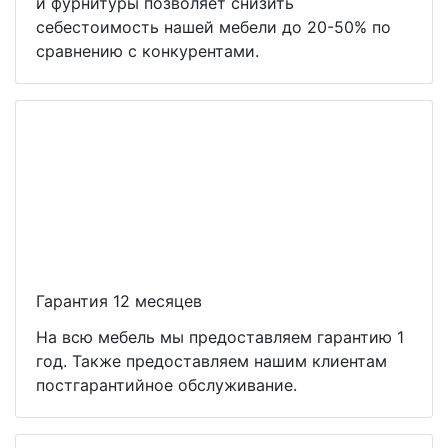
и фурнитуры позволяет снизить
себестоимость нашей мебели до 20-50% по
сравнению с конкурентами.
Гарантия 12 месяцев
На всю мебель мы предоставляем гарантию 1
год. Также предоставляем нашим клиентам
постгарантийное обслуживание.