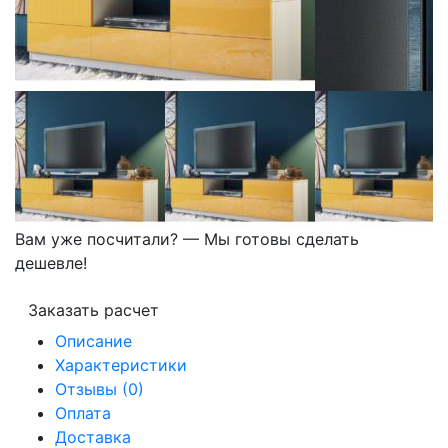
Вам уже посчитали? — Мы готовы сделать
дешевле!
Заказать расчет
Описание
Характеристики
Отзывы (0)
Оплата
Доставка