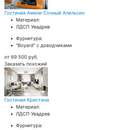
Гостиная Амели Сочный Апельсин
Материал:
ЛДСП Увадрев
Фурнитура:
"Boyard" с доводчиками
от
69 500
руб.
Заказать похожий
Гостиная Кристина
Материал:
ЛДСП Увадрев
Фурнитура: