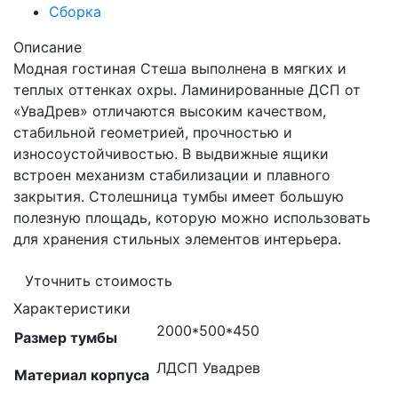
Сборка
Описание
Модная гостиная Стеша выполнена в мягких и
теплых оттенках охры. Ламинированные ДСП от
«УваДрев» отличаются высоким качеством,
стабильной геометрией, прочностью и
износоустойчивостью. В выдвижные ящики
встроен механизм стабилизации и плавного
закрытия. Столешница тумбы имеет большую
полезную площадь, которую можно использовать
для хранения стильных элементов интерьера.
Уточнить стоимость
Характеристики
2000*500*450
Размер тумбы
ЛДСП Увадрев
Материал корпуса