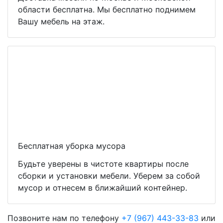
области бесплатна. Мы бесплатно поднимем
Вашу мебель на этаж.
Бесплатная уборка мусора
Будьте уверены в чистоте квартиры после
сборки и установки мебели. Уберем за собой
мусор и отнесем в ближайший контейнер.
Позвоните нам по телефону
+7 (967) 443-33-83
или