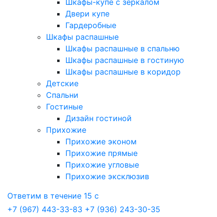
Шкафы-купе с зеркалом
Двери купе
Гардеробные
Шкафы распашные
Шкафы распашные в спальню
Шкафы распашные в гостиную
Шкафы распашные в коридор
Детские
Спальни
Гостиные
Дизайн гостиной
Прихожие
Прихожие эконом
Прихожие прямые
Прихожие угловые
Прихожие эксклюзив
Ответим в течение 15 с
+7 (967) 443-33-83
+7 (936) 243-30-35