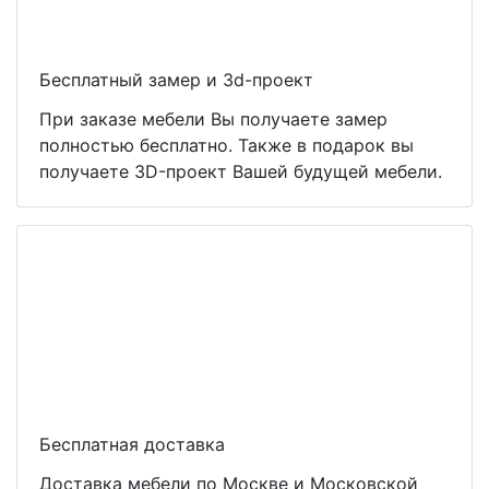
Бесплатный замер и 3d-проект
При заказе мебели Вы получаете замер
полностью бесплатно. Также в подарок вы
получаете 3D-проект Вашей будущей мебели.
Бесплатная доставка
Доставка мебели по Москве и Московской