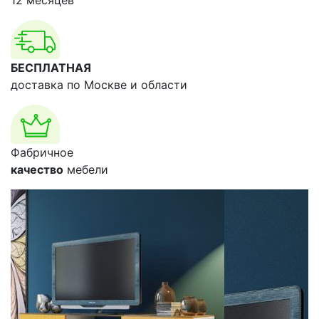
12 месяцев
БЕСПЛАТНАЯ
доставка по Москве и области
Фабричное
качество
мебели