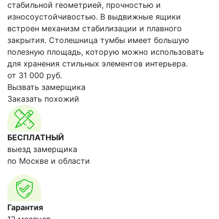
стабильной геометрией, прочностью и
износоустойчивостью. В выдвижные ящики
встроен механизм стабилизации и плавного
закрытия. Столешница тумбы имеет большую
полезную площадь, которую можно использовать
для хранения стильных элементов интерьера.
от
31 000
руб.
Вызвать замерщика
Заказать похожий
БЕСПЛАТНЫЙ
выезд замерщика
по Москве и области
Гарантия