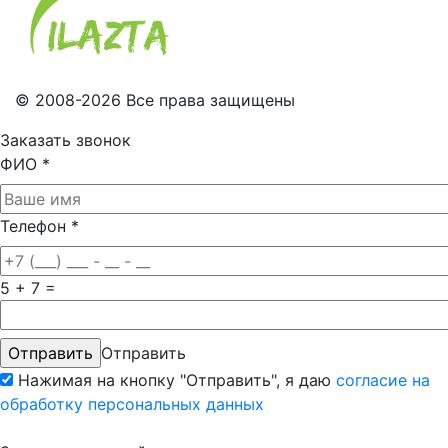
© 2008-2026 Все права защищены
Заказать звонок
ФИО
*
Телефон
*
5 + 7 =
Отправить
Нажимая на кнопку "Отправить", я даю
согласие на
обработку персональных данных