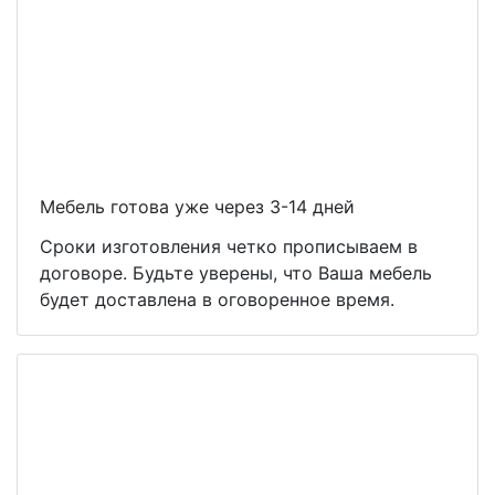
Мебель готова уже через 3-14 дней
Сроки изготовления четко прописываем в
договоре. Будьте уверены, что Ваша мебель
будет доставлена в оговоренное время.