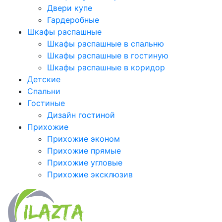
Двери купе
Гардеробные
Шкафы распашные
Шкафы распашные в спальню
Шкафы распашные в гостиную
Шкафы распашные в коридор
Детские
Спальни
Гостиные
Дизайн гостиной
Прихожие
Прихожие эконом
Прихожие прямые
Прихожие угловые
Прихожие эксклюзив