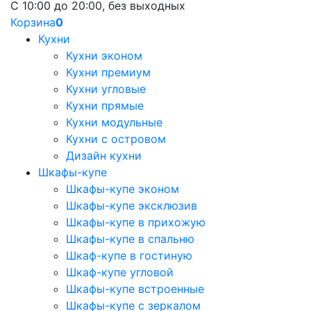
С 10:00 до 20:00, без выходных
Корзина
0
Кухни
Кухни эконом
Кухни премиум
Кухни угловые
Кухни прямые
Кухни модульные
Кухни с островом
Дизайн кухни
Шкафы-купе
Шкафы-купе эконом
Шкафы-купе эксклюзив
Шкафы-купе в прихожую
Шкафы-купе в спальню
Шкаф-купе в гостиную
Шкаф-купе угловой
Шкафы-купе встроенные
Шкафы-купе с зеркалом