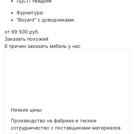
ЛДСП Увадрев
Фурнитура:
"Boyard" с доводчиками
от
69 500
руб.
Заказать похожий
6 причин заказать мебель у нас
Низкие цены
Производство на фабрике и тесное
сотрудничество с поставщиками материалов