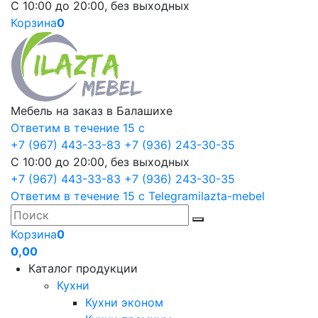
С 10:00 до 20:00, без выходных
Корзина
0
Мебель на заказ в Балашихе
Ответим в течение 15 с
+7 (967) 443-33-83
+7 (936) 243-30-35
С 10:00 до 20:00, без выходных
+7 (967) 443-33-83
+7 (936) 243-30-35
Ответим в течение 15 с
Telegram
ilazta-mebel
Корзина
0
0,00
Каталог продукции
Кухни
Кухни эконом