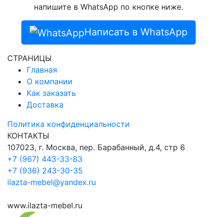
напишите в WhatsApp по кнопке ниже.
Написать в WhatsApp
СТРАНИЦЫ
Главная
О компании
Как заказать
Доставка
Политика конфиденциальности
КОНТАКТЫ
107023, г. Москва, пер. Барабанный, д.4, стр 6
+7 (967) 443-33-83
+7 (936) 243-30-35
ilazta-mebel@yandex.ru
www.ilazta-mebel.ru