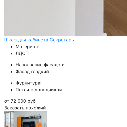
Шкаф для кабинета Секретарь
Материал:
ЛДСП
Наполнение фасадов:
Фасад гладкий
Фурнитура:
Петли с доводчиком
от
72 000
руб.
Заказать похожий