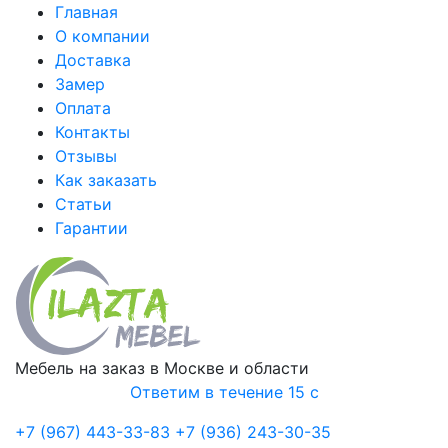
Главная
О компании
Доставка
Замер
Оплата
Контакты
Отзывы
Как заказать
Статьи
Гарантии
Мебель на заказ в Москве и области
Ответим в течение 15 с
+7 (967) 443-33-83
+7 (936) 243-30-35