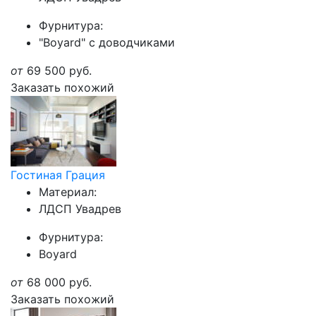
Фурнитура:
"Boyard" с доводчиками
от
69 500
руб.
Заказать похожий
Гостиная Грация
Материал:
ЛДСП Увадрев
Фурнитура:
Boyard
от
68 000
руб.
Заказать похожий