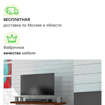
БЕСПЛАТНАЯ
доставка по Москве и области
Фабричное
качество
мебели