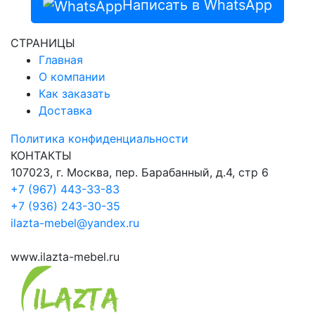
Написать в WhatsApp
СТРАНИЦЫ
Главная
О компании
Как заказать
Доставка
Политика конфиденциальности
КОНТАКТЫ
107023, г. Москва, пер. Барабанный, д.4, стр 6
+7 (967) 443-33-83
+7 (936) 243-30-35
ilazta-mebel@yandex.ru
www.ilazta-mebel.ru