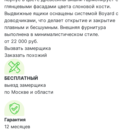
глянцевыми фасадами цвета слоновой кости.
Выдвижные ящики оснащены системой Boyard с
доводчиками, что делает открытие и закрытие
плавным и бесшумным. Внешняя фурнитура
выполнена в минималистическом стиле.
от
22 000
руб.
Вызвать замерщика
Заказать похожий
БЕСПЛАТНЫЙ
выезд замерщика
по Москве и области
Гарантия
12 месяцев