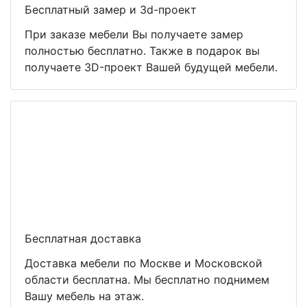
Бесплатный замер и 3d-проект
При заказе мебели Вы получаете замер
полностью бесплатно. Также в подарок вы
получаете 3D-проект Вашей будущей мебели.
Бесплатная доставка
Доставка мебели по Москве и Московской
области бесплатна. Мы бесплатно поднимем
Вашу мебель на этаж.