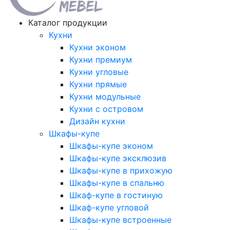
Каталог продукции
Кухни
Кухни эконом
Кухни премиум
Кухни угловые
Кухни прямые
Кухни модульные
Кухни с островом
Дизайн кухни
Шкафы-купе
Шкафы-купе эконом
Шкафы-купе эксклюзив
Шкафы-купе в прихожую
Шкафы-купе в спальню
Шкаф-купе в гостиную
Шкаф-купе угловой
Шкафы-купе встроенные