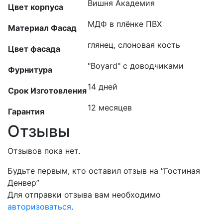
Вишня Академия
Цвет корпуса
МДФ в плёнке ПВХ
Материал Фасад
глянец, слоновая кость
Цвет фасада
"Boyard" с доводчиками
Фурнитура
14 дней
Срок Изготовления
12 месяцев
Гарантия
Отзывы
Отзывов пока нет.
Будьте первым, кто оставил отзыв на “Гостиная
Денвер”
Для отправки отзыва вам необходимо
авторизоваться
.