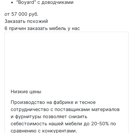
"Boyard" с доводчиками
от
57 000
руб.
Заказать похожий
6 причин заказать мебель у нас
Низкие цены
Производство на фабрике и тесное
сотрудничество с поставщиками материалов
и фурнитуры позволяет снизить
себестоимость нашей мебели до 20-50% по
сравнению с конкурентами.