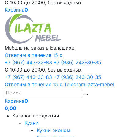
С 10:00 до 20:00, без выходных
Корзина
0
Мебель на заказ в Балашихе
Ответим в течение 15 с
+7 (967) 443-33-83
+7 (936) 243-30-35
С 10:00 до 20:00, без выходных
+7 (967) 443-33-83
+7 (936) 243-30-35
Ответим в течение 15 с
Telegram
ilazta-mebel
Корзина
0
0,00
Каталог продукции
Кухни
Кухни эконом