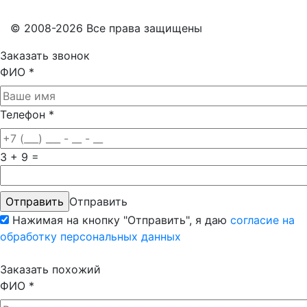
© 2008-2026 Все права защищены
Заказать звонок
ФИО
*
Телефон
*
3 + 9 =
Отправить
Нажимая на кнопку "Отправить", я даю
согласие на
обработку персональных данных
Заказать похожий
ФИО
*