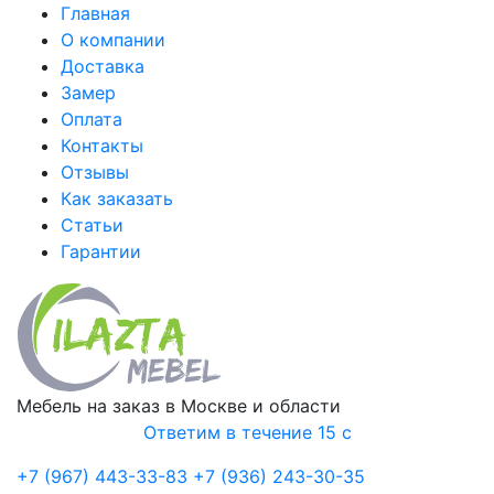
Главная
О компании
Доставка
Замер
Оплата
Контакты
Отзывы
Как заказать
Статьи
Гарантии
Мебель на заказ в Москве и области
Ответим в течение 15 с
+7 (967) 443-33-83
+7 (936) 243-30-35