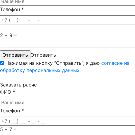
Телефон
*
2 + 9 =
Отправить
Нажимая на кнопку "Отправить", я даю
согласие на
обработку персональных данных
Заказать расчет
ФИО
*
Телефон
*
5 + 7 =