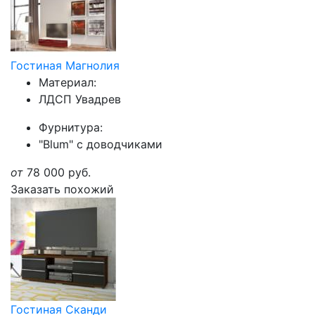
Гостиная Магнолия
Материал:
ЛДСП Увадрев
Фурнитура:
"Blum" с доводчиками
от
78 000
руб.
Заказать похожий
Гостиная Сканди