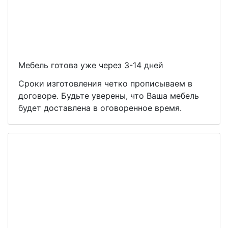
Мебель готова уже через 3-14 дней
Сроки изготовления четко прописываем в
договоре. Будьте уверены, что Ваша мебель
будет доставлена в оговоренное время.