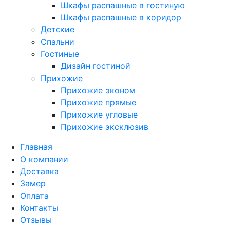
Шкафы распашные в гостиную
Шкафы распашные в коридор
Детские
Спальни
Гостиные
Дизайн гостиной
Прихожие
Прихожие эконом
Прихожие прямые
Прихожие угловые
Прихожие эксклюзив
Главная
О компании
Доставка
Замер
Оплата
Контакты
Отзывы