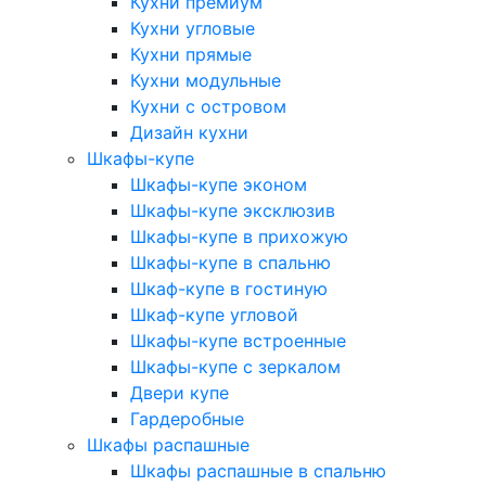
Кухни премиум
Кухни угловые
Кухни прямые
Кухни модульные
Кухни с островом
Дизайн кухни
Шкафы-купе
Шкафы-купе эконом
Шкафы-купе эксклюзив
Шкафы-купе в прихожую
Шкафы-купе в спальню
Шкаф-купе в гостиную
Шкаф-купе угловой
Шкафы-купе встроенные
Шкафы-купе с зеркалом
Двери купе
Гардеробные
Шкафы распашные
Шкафы распашные в спальню