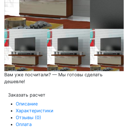
Вам уже посчитали? — Мы готовы сделать
дешевле!
Заказать расчет
Описание
Характеристики
Отзывы (0)
Оплата