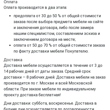
Оплата
Оплата производится в два этапа:
предоплата от 30 до 50 % от общей стоимости
заказа после выбора предмета мебели на сайте
и заключения договора, либо после замера
нашим специалистом, составлением эскиза и
заключением договора на месте;
оплата от 50 до 70 % от общей стоимости заказа
по факту доставки мебели Покупателю.
Доставка
Доставка мебели осуществляется в течение от 3 до
14 рабочих дней от даты заказа. Средний срок
доставки — 8 рабочих дней. Доставка мебели на заказ
производится по г. Москве и всей Московской
области. При заказе мебели по индивидуальному
проекту доставка бесплатная!
Дни доставки: суббота, воскресенье. Доставка в
будние дни осуществляется по договоренности.