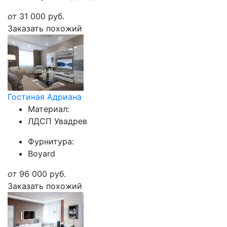
от
31 000
руб.
Заказать похожий
Гостиная Адриана
Материал:
ЛДСП Увадрев
Фурнитура:
Boyard
от
96 000
руб.
Заказать похожий