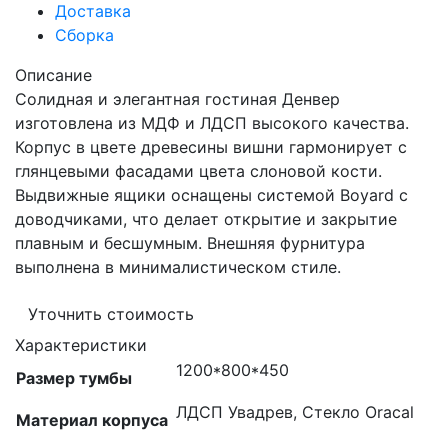
Доставка
Сборка
Описание
Солидная и элегантная гостиная Денвер
изготовлена из МДФ и ЛДСП высокого качества.
Корпус в цвете древесины вишни гармонирует с
глянцевыми фасадами цвета слоновой кости.
Выдвижные ящики оснащены системой Boyard с
доводчиками, что делает открытие и закрытие
плавным и бесшумным. Внешняя фурнитура
выполнена в минималистическом стиле.
Уточнить стоимость
Характеристики
1200*800*450
Размер тумбы
ЛДСП Увадрев, Стекло Oracal
Материал корпуса