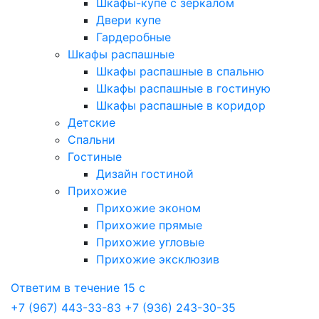
Шкафы-купе с зеркалом
Двери купе
Гардеробные
Шкафы распашные
Шкафы распашные в спальню
Шкафы распашные в гостиную
Шкафы распашные в коридор
Детские
Спальни
Гостиные
Дизайн гостиной
Прихожие
Прихожие эконом
Прихожие прямые
Прихожие угловые
Прихожие эксклюзив
Ответим в течение 15 с
+7 (967) 443-33-83
+7 (936) 243-30-35