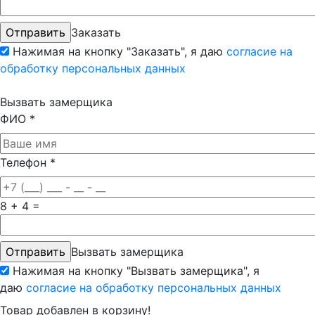
Заказать
Нажимая на кнопку "Заказать", я даю
согласие на
обработку персональных данных
Вызвать замерщика
ФИО
*
Телефон
*
8 + 4 =
Вызвать замерщика
Нажимая на кнопку "Вызвать замерщика", я
даю
согласие на обработку персональных данных
Товар добавлен в корзину!