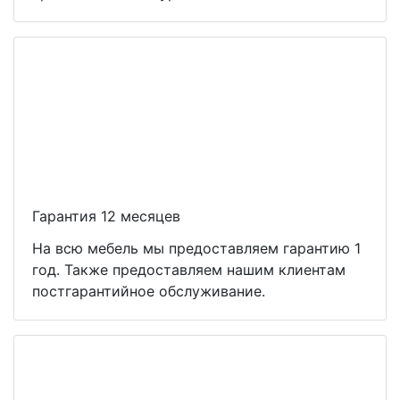
Гарантия 12 месяцев
На всю мебель мы предоставляем гарантию 1
год. Также предоставляем нашим клиентам
постгарантийное обслуживание.