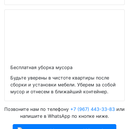
Бесплатная уборка мусора
Будьте уверены в чистоте квартиры после
сборки и установки мебели. Уберем за собой
мусор и отнесем в ближайший контейнер.
Позвоните нам по телефону
+7 (967) 443-33-83
или
напишите в WhatsApp по кнопке ниже.