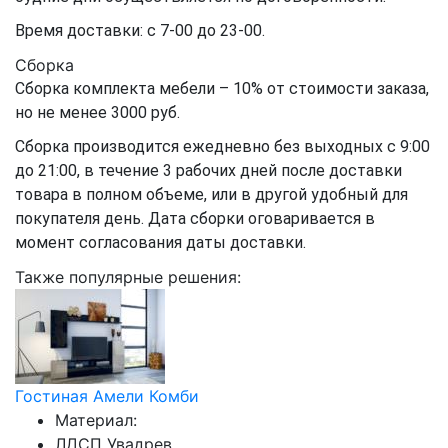
Время доставки: с 7-00 до 23-00.
Сборка
Сборка комплекта мебели – 10% от стоимости заказа,
но не менее 3000 руб.
Сборка производится ежедневно без выходных с 9:00
до 21:00, в течение 3 рабочих дней после доставки
товара в полном объеме, или в другой удобный для
покупателя день. Дата сборки оговаривается в
момент согласования даты доставки.
Также популярные решения:
Гостиная Амели Комби
Материал:
ЛДСП Увадрев