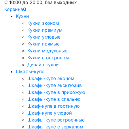
С 10:00 до 20:00, без выходных
Корзина
0
Кухни
Кухни эконом
Кухни премиум
Кухни угловые
Кухни прямые
Кухни модульные
Кухни с островом
Дизайн кухни
Шкафы-купе
Шкафы-купе эконом
Шкафы-купе эксклюзив
Шкафы-купе в прихожую
Шкафы-купе в спальню
Шкаф-купе в гостиную
Шкаф-купе угловой
Шкафы-купе встроенные
Шкафы-купе с зеркалом