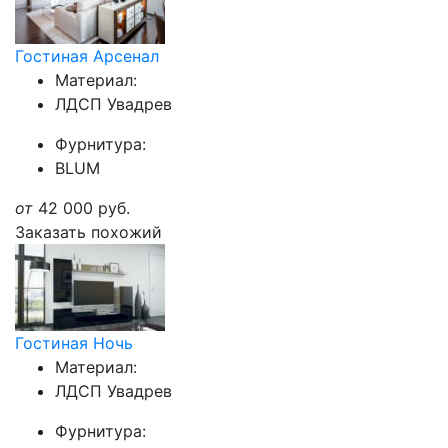
Гостиная Арсенал
Материал:
ЛДСП Увадрев
Фурнитура:
BLUM
от
42 000
руб.
Заказать похожий
Гостиная Ночь
Материал:
ЛДСП Увадрев
Фурнитура: