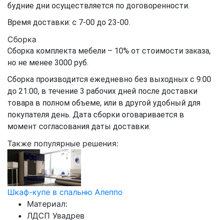
будние дни осуществляется по договоренности.
Время доставки: с 7-00 до 23-00.
Сборка
Сборка комплекта мебели – 10% от стоимости заказа,
но не менее 3000 руб.
Сборка производится ежедневно без выходных с 9:00
до 21:00, в течение 3 рабочих дней после доставки
товара в полном объеме, или в другой удобный для
покупателя день. Дата сборки оговаривается в
момент согласования даты доставки.
Также популярные решения:
Шкаф-купе в спальню Алеппо
Материал:
ЛДСП Увадрев