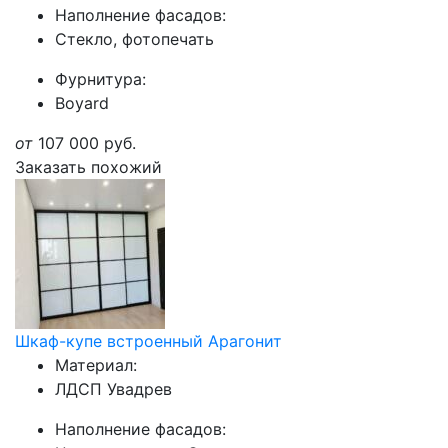
Наполнение фасадов:
Стекло, фотопечать
Фурнитура:
Boyard
от
107 000
руб.
Заказать похожий
Шкаф-купе встроенный Арагонит
Материал:
ЛДСП Увадрев
Наполнение фасадов: