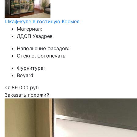
Шкаф-купе в гостиную Космея
Материал:
ЛДСП Увадрев
Наполнение фасадов:
Стекло, фотопечать
Фурнитура:
Boyard
от
89 000
руб.
Заказать похожий