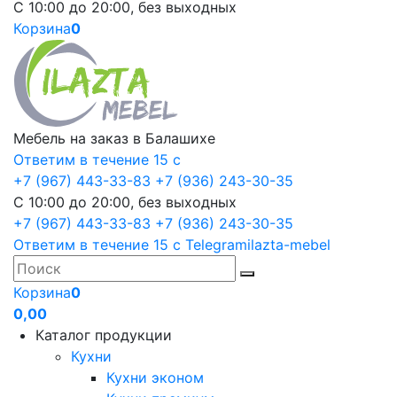
С 10:00 до 20:00, без выходных
Корзина
0
Мебель на заказ в Балашихе
Ответим в течение 15 с
+7 (967) 443-33-83
+7 (936) 243-30-35
С 10:00 до 20:00, без выходных
+7 (967) 443-33-83
+7 (936) 243-30-35
Ответим в течение 15 с
Telegram
ilazta-mebel
Корзина
0
0,00
Каталог продукции
Кухни
Кухни эконом