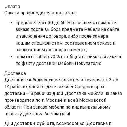
Оплата
Оплата производится в два этапа:
предоплата от 30 до 50 % от общей стоимости
заказа после выбора предмета мебели на сайте
и заключения договора, либо после замера
нашим специалистом, составлением эскиза и
заключением договора на месте;
оплата от 50 до 70 % от общей стоимости заказа
по факту доставки мебели Покупателю.
Доставка
Доставка мебели осуществляется в течение от 3 до
14 рабочих дней от даты заказа. Средний срок
доставки — 8 рабочих дней. Доставка мебели на заказ
производится по г. Москве и всей Московской
области. При заказе мебели по индивидуальному
проекту доставка бесплатная!
Дни доставки: суббота, воскресенье. Доставка в