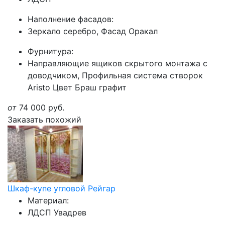
Наполнение фасадов:
Зеркало серебро, Фасад Оракал
Фурнитура:
Направляющие ящиков скрытого монтажа с
доводчиком, Профильная система створок
Aristo Цвет Браш графит
от
74 000
руб.
Заказать похожий
Шкаф-купе угловой Рейгар
Материал:
ЛДСП Увадрев