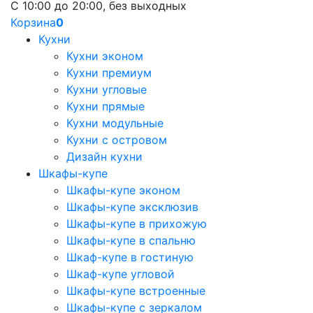
С 10:00 до 20:00, без выходных
Корзина
0
Кухни
Кухни эконом
Кухни премиум
Кухни угловые
Кухни прямые
Кухни модульные
Кухни с островом
Дизайн кухни
Шкафы-купе
Шкафы-купе эконом
Шкафы-купе эксклюзив
Шкафы-купе в прихожую
Шкафы-купе в спальню
Шкаф-купе в гостиную
Шкаф-купе угловой
Шкафы-купе встроенные
Шкафы-купе с зеркалом