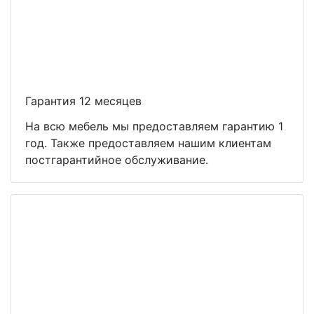
Гарантия 12 месяцев
На всю мебель мы предоставляем гарантию 1
год. Также предоставляем нашим клиентам
постгарантийное обслуживание.