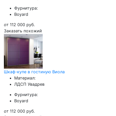
Фурнитура:
Boyard
от
112 000
руб.
Заказать похожий
Шкаф-купе в гостиную Виола
Материал:
ЛДСП Увадрев
Фурнитура:
Boyard
от
112 000
руб.