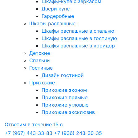
Шкафы-купе с зеркалом
Двери купе
Гардеробные
Шкафы распашные
Шкафы распашные в спальню
Шкафы распашные в гостиную
Шкафы распашные в коридор
Детские
Спальни
Гостиные
Дизайн гостиной
Прихожие
Прихожие эконом
Прихожие прямые
Прихожие угловые
Прихожие эксклюзив
Ответим в течение 15 с
+7 (967) 443-33-83
+7 (936) 243-30-35