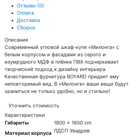
Отзывы (0)
Оплата
Доставка
Сборка
Описание
Современный угловой шкаф-купе «Милонга» с
белым корпусом и фасадами из серого и
изумрудного МДФ в плёнке ПВХ подчеркивает
творческий подход к дизайну интерьера.
Качественная фурнитура BOYARD придает ему
неповторимый вид. В «Милонге» ваши вещи будут
храниться не только удобно, но и стильно!
Уточнить стоимость
Характеристики
Габариты
1800 × 1800 cm
ЛДСП Увадрев
Материал корпуса