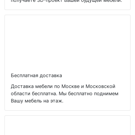
получаете 3D-проект Вашей будущей мебели.
Бесплатная доставка
Доставка мебели по Москве и Московской
области бесплатна. Мы бесплатно поднимем
Вашу мебель на этаж.