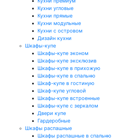
Кухни премиум
Кухни угловые
Кухни прямые
Кухни модульные
Кухни с островом
Дизайн кухни
Шкафы-купе
Шкафы-купе эконом
Шкафы-купе эксклюзив
Шкафы-купе в прихожую
Шкафы-купе в спальню
Шкаф-купе в гостиную
Шкаф-купе угловой
Шкафы-купе встроенные
Шкафы-купе с зеркалом
Двери купе
Гардеробные
Шкафы распашные
Шкафы распашные в спальню