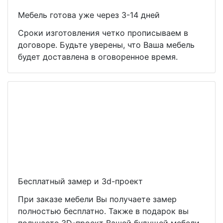
Мебель готова уже через 3-14 дней
Сроки изготовления четко прописываем в
договоре. Будьте уверены, что Ваша мебель
будет доставлена в оговоренное время.
Бесплатный замер и 3d-проект
При заказе мебели Вы получаете замер
полностью бесплатно. Также в подарок вы