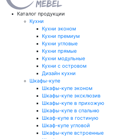
Каталог продукции
Кухни
Кухни эконом
Кухни премиум
Кухни угловые
Кухни прямые
Кухни модульные
Кухни с островом
Дизайн кухни
Шкафы-купе
Шкафы-купе эконом
Шкафы-купе эксклюзив
Шкафы-купе в прихожую
Шкафы-купе в спальню
Шкаф-купе в гостиную
Шкаф-купе угловой
Шкафы-купе встроенные