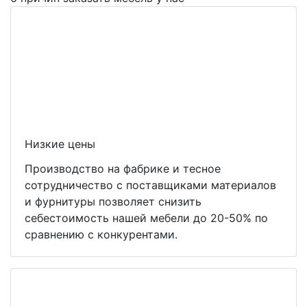
Низкие цены
Производство на фабрике и тесное
сотрудничество с поставщиками материалов
и фурнитуры позволяет снизить
себестоимость нашей мебели до 20-50% по
сравнению с конкурентами.