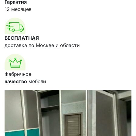
Гарантия
12 месяцев
БЕСПЛАТНАЯ
доставка по Москве и области
Фабричное
качество
мебели