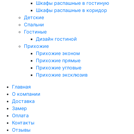
Шкафы распашные в гостиную
Шкафы распашные в коридор
Детские
Спальни
Гостиные
Дизайн гостиной
Прихожие
Прихожие эконом
Прихожие прямые
Прихожие угловые
Прихожие эксклюзив
Главная
О компании
Доставка
Замер
Оплата
Контакты
Отзывы