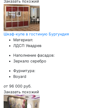
Заказать похожий
Шкаф-купе в гостиную Бургундия
Материал:
ЛДСП Увадрев
Наполнение фасадов:
Зеркало серебро
Фурнитура:
Boyard
от
96 000
руб.
Заказать похожий