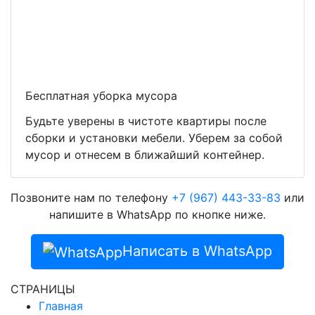
Бесплатная уборка мусора
Будьте уверены в чистоте квартиры после
сборки и установки мебели. Уберем за собой
мусор и отнесем в ближайший контейнер.
Позвоните нам по телефону
+7 (967) 443-33-83
или
напишите в WhatsApp по кнопке ниже.
Написать в WhatsApp
СТРАНИЦЫ
Главная