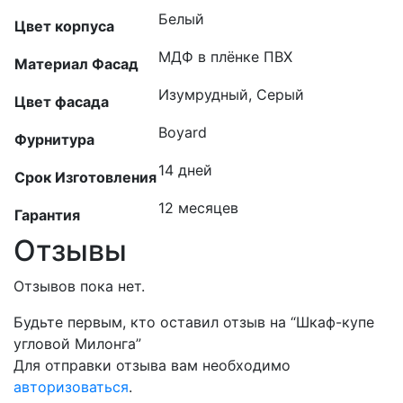
Белый
Цвет корпуса
МДФ в плёнке ПВХ
Материал Фасад
Изумрудный, Серый
Цвет фасада
Boyard
Фурнитура
14 дней
Срок Изготовления
12 месяцев
Гарантия
Отзывы
Отзывов пока нет.
Будьте первым, кто оставил отзыв на “Шкаф-купе
угловой Милонга”
Для отправки отзыва вам необходимо
авторизоваться
.