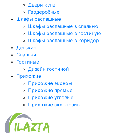
Двери купе
Гардеробные
Шкафы распашные
Шкафы распашные в спальню
Шкафы распашные в гостиную
Шкафы распашные в коридор
Детские
Спальни
Гостиные
Дизайн гостиной
Прихожие
Прихожие эконом
Прихожие прямые
Прихожие угловые
Прихожие эксклюзив