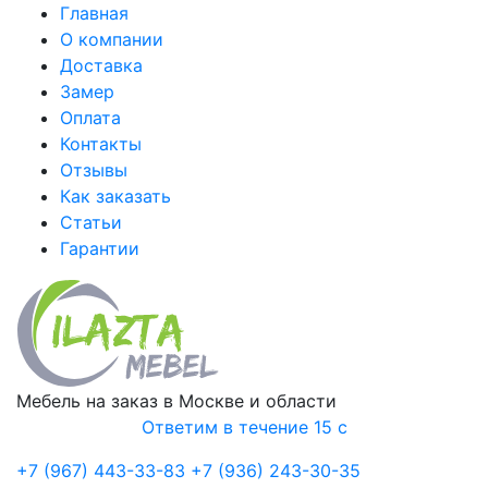
Главная
О компании
Доставка
Замер
Оплата
Контакты
Отзывы
Как заказать
Статьи
Гарантии
Мебель на заказ в Москве и области
Ответим в течение 15 с
+7 (967) 443-33-83
+7 (936) 243-30-35