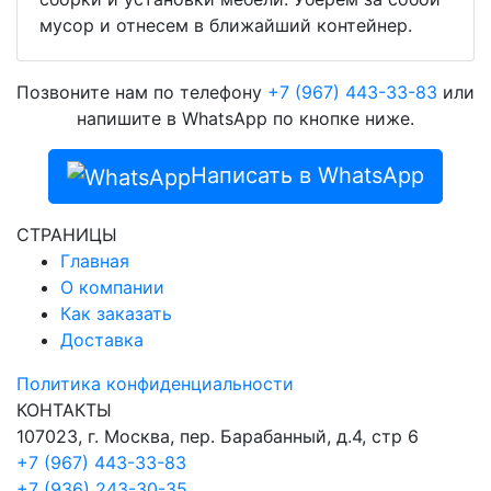
мусор и отнесем в ближайший контейнер.
Позвоните нам по телефону
+7 (967) 443-33-83
или
напишите в WhatsApp по кнопке ниже.
Написать в WhatsApp
СТРАНИЦЫ
Главная
О компании
Как заказать
Доставка
Политика конфиденциальности
КОНТАКТЫ
107023, г. Москва, пер. Барабанный, д.4, стр 6
+7 (967) 443-33-83
+7 (936) 243-30-35