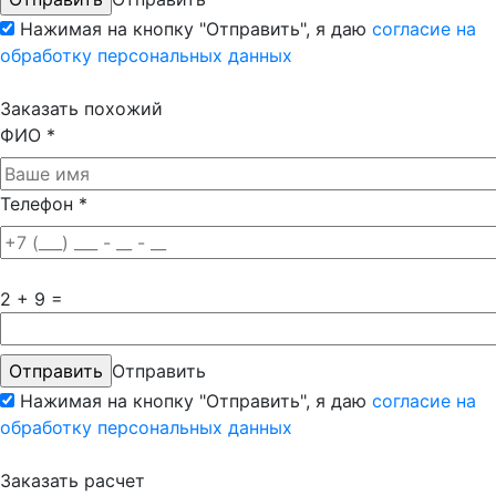
Нажимая на кнопку "Отправить", я даю
согласие на
обработку персональных данных
Заказать похожий
ФИО
*
Телефон
*
2 + 9 =
Отправить
Нажимая на кнопку "Отправить", я даю
согласие на
обработку персональных данных
Заказать расчет