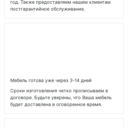
год. Также предоставляем нашим клиентам
постгарантийное обслуживание.
Мебель готова уже через 3-14 дней
Сроки изготовления четко прописываем в
договоре. Будьте уверены, что Ваша мебель
будет доставлена в оговоренное время.