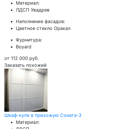
Материал:
ЛДСП Увадрев
Наполнение фасадов:
Цветное стекло Оракал
Фурнитура:
Boyard
от
112 000
руб.
Заказать похожий
Шкаф-купе в прихожую Соната-3
Материал: