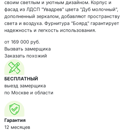
своим светлым и уютным дизайном. Корпус и
фасад из ЛДСП "Увадрев" цвета "Дуб молочный",
дополненный зеркалом, добавляют пространству
света и воздуха. Фурнитура "Боярд" гарантирует
надежность и легкость использования.
от
169 000
руб.
Вызвать замерщика
Заказать похожий
БЕСПЛАТНЫЙ
выезд замерщика
по Москве и области
Гарантия
12 месяцев