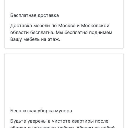
Бесплатная доставка
Доставка мебели по Москве и Московской
области бесплатна. Мы бесплатно поднимем
Вашу мебель на этаж.
Бесплатная уборка мусора
Будьте уверены в чистоте квартиры после
сборки и установки мебели. Уберем за собой