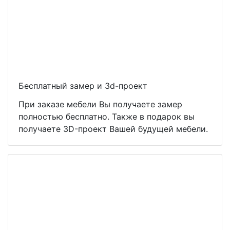
Бесплатный замер и 3d-проект
При заказе мебели Вы получаете замер
полностью бесплатно. Также в подарок вы
получаете 3D-проект Вашей будущей мебели.