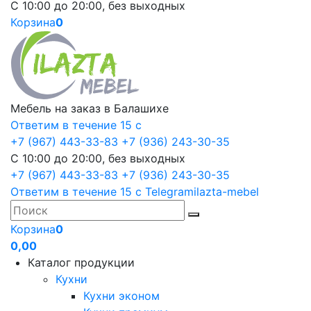
С 10:00 до 20:00, без выходных
Корзина
0
Мебель на заказ в Балашихе
Ответим в течение 15 с
+7 (967) 443-33-83
+7 (936) 243-30-35
С 10:00 до 20:00, без выходных
+7 (967) 443-33-83
+7 (936) 243-30-35
Ответим в течение 15 с
Telegram
ilazta-mebel
Корзина
0
0,00
Каталог продукции
Кухни
Кухни эконом