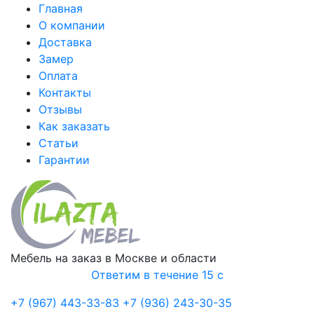
Главная
О компании
Доставка
Замер
Оплата
Контакты
Отзывы
Как заказать
Статьи
Гарантии
Мебель на заказ в Москве и области
Ответим в течение 15 с
+7 (967) 443-33-83
+7 (936) 243-30-35