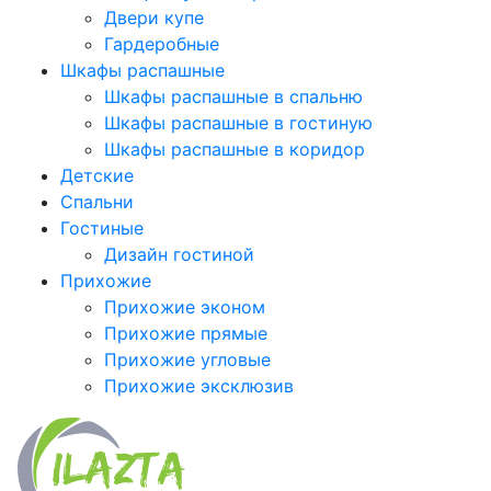
Двери купе
Гардеробные
Шкафы распашные
Шкафы распашные в спальню
Шкафы распашные в гостиную
Шкафы распашные в коридор
Детские
Спальни
Гостиные
Дизайн гостиной
Прихожие
Прихожие эконом
Прихожие прямые
Прихожие угловые
Прихожие эксклюзив