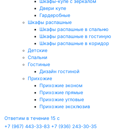
Шкафы-купе с зеркалом
Двери купе
Гардеробные
Шкафы распашные
Шкафы распашные в спальню
Шкафы распашные в гостиную
Шкафы распашные в коридор
Детские
Спальни
Гостиные
Дизайн гостиной
Прихожие
Прихожие эконом
Прихожие прямые
Прихожие угловые
Прихожие эксклюзив
Ответим в течение 15 с
+7 (967) 443-33-83
+7 (936) 243-30-35