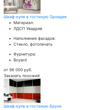
Шкаф-купе в гостиную Орхидея
Материал:
ЛДСП Увадрев
Наполнение фасадов:
Стекло, фотопечать
Фурнитура:
Boyard
от
96 000
руб.
Заказать похожий
Шкаф-купе в гостиную Бруно