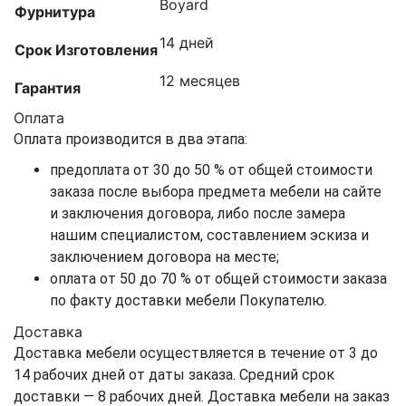
Boyard
Фурнитура
14 дней
Срок Изготовления
12 месяцев
Гарантия
Оплата
Оплата производится в два этапа:
предоплата от 30 до 50 % от общей стоимости
заказа после выбора предмета мебели на сайте
и заключения договора, либо после замера
нашим специалистом, составлением эскиза и
заключением договора на месте;
оплата от 50 до 70 % от общей стоимости заказа
по факту доставки мебели Покупателю.
Доставка
Доставка мебели осуществляется в течение от 3 до
14 рабочих дней от даты заказа. Средний срок
доставки — 8 рабочих дней. Доставка мебели на заказ