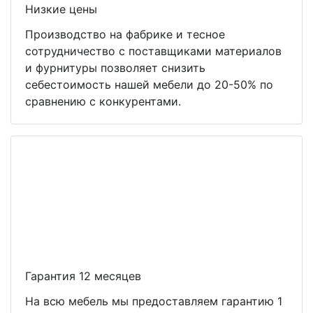
Низкие цены
Производство на фабрике и тесное
сотрудничество с поставщиками материалов
и фурнитуры позволяет снизить
себестоимость нашей мебели до 20-50% по
сравнению с конкурентами.
Гарантия 12 месяцев
На всю мебель мы предоставляем гарантию 1