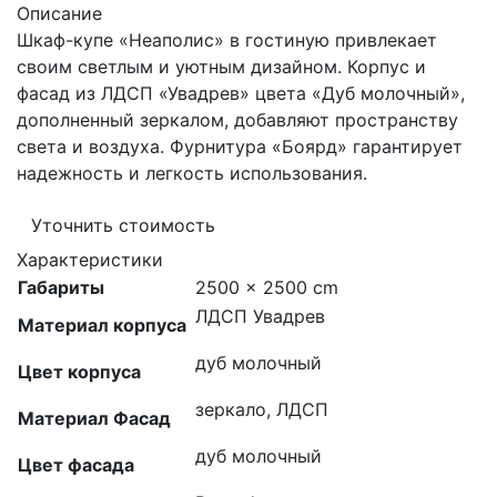
Описание
Шкаф-купе «Неаполис» в гостиную привлекает
своим светлым и уютным дизайном. Корпус и
фасад из ЛДСП «Увадрев» цвета «Дуб молочный»,
дополненный зеркалом, добавляют пространству
света и воздуха. Фурнитура «Боярд» гарантирует
надежность и легкость использования.
Уточнить стоимость
Характеристики
Габариты
2500 × 2500 cm
ЛДСП Увадрев
Материал корпуса
дуб молочный
Цвет корпуса
зеркало, ЛДСП
Материал Фасад
дуб молочный
Цвет фасада