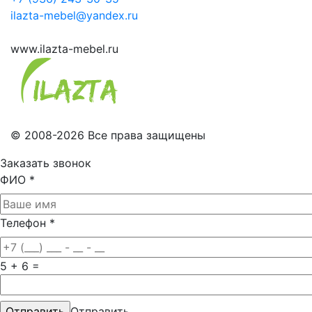
ilazta-mebel@yandex.ru
www.ilazta-mebel.ru
© 2008-2026 Все права защищены
Заказать звонок
ФИО
*
Телефон
*
5 + 6 =
Отправить