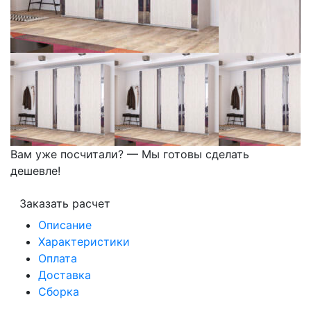
Вам уже посчитали? — Мы готовы сделать
дешевле!
Заказать расчет
Описание
Характеристики
Оплата
Доставка
Сборка