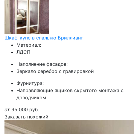
Шкаф-купе в спальню Бриллиант
Материал:
ЛДСП
Наполнение фасадов:
Зеркало серебро с гравировкой
Фурнитура:
Направляющие ящиков скрытого монтажа с
доводчиком
от
95 000
руб.
Заказать похожий