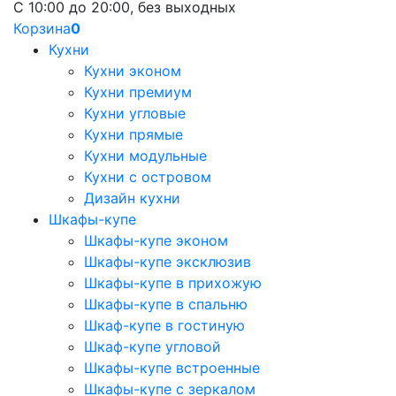
С 10:00 до 20:00, без выходных
Корзина
0
Кухни
Кухни эконом
Кухни премиум
Кухни угловые
Кухни прямые
Кухни модульные
Кухни с островом
Дизайн кухни
Шкафы-купе
Шкафы-купе эконом
Шкафы-купе эксклюзив
Шкафы-купе в прихожую
Шкафы-купе в спальню
Шкаф-купе в гостиную
Шкаф-купе угловой
Шкафы-купе встроенные
Шкафы-купе с зеркалом