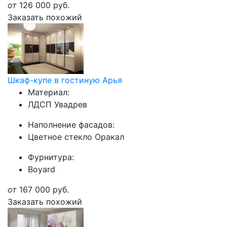
от
126 000
руб.
Заказать похожий
Шкаф-купе в гостиную Арья
Материал:
ЛДСП Увадрев
Наполнение фасадов:
Цветное стекло Оракал
Фурнитура:
Boyard
от
167 000
руб.
Заказать похожий