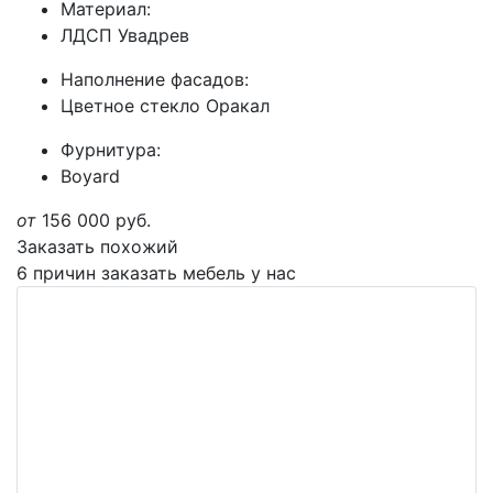
Материал:
ЛДСП Увадрев
Наполнение фасадов:
Цветное стекло Оракал
Фурнитура:
Boyard
от
156 000
руб.
Заказать похожий
6 причин заказать мебель у нас