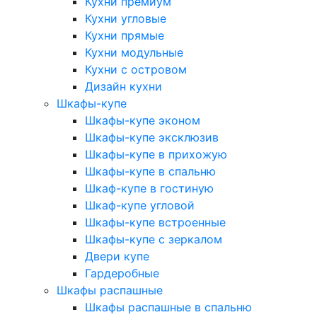
Кухни премиум
Кухни угловые
Кухни прямые
Кухни модульные
Кухни с островом
Дизайн кухни
Шкафы-купе
Шкафы-купе эконом
Шкафы-купе эксклюзив
Шкафы-купе в прихожую
Шкафы-купе в спальню
Шкаф-купе в гостиную
Шкаф-купе угловой
Шкафы-купе встроенные
Шкафы-купе с зеркалом
Двери купе
Гардеробные
Шкафы распашные
Шкафы распашные в спальню