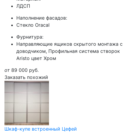
ЛДСП
Наполнение фасадов:
Стекло Oracal
Фурнитура:
Направляющие ящиков скрытого монтажа с
доводчиком, Профильная система створок
Aristo цвет Хром
от
89 000
руб.
Заказать похожий
Шкаф-купе встроенный Цефей