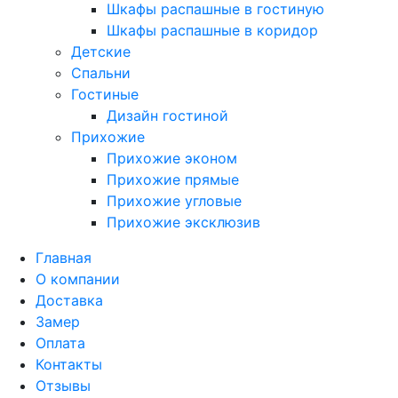
Шкафы распашные в гостиную
Шкафы распашные в коридор
Детские
Спальни
Гостиные
Дизайн гостиной
Прихожие
Прихожие эконом
Прихожие прямые
Прихожие угловые
Прихожие эксклюзив
Главная
О компании
Доставка
Замер
Оплата
Контакты
Отзывы