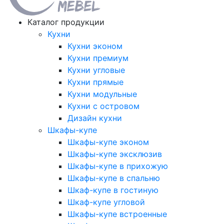
Каталог продукции
Кухни
Кухни эконом
Кухни премиум
Кухни угловые
Кухни прямые
Кухни модульные
Кухни с островом
Дизайн кухни
Шкафы-купе
Шкафы-купе эконом
Шкафы-купе эксклюзив
Шкафы-купе в прихожую
Шкафы-купе в спальню
Шкаф-купе в гостиную
Шкаф-купе угловой
Шкафы-купе встроенные