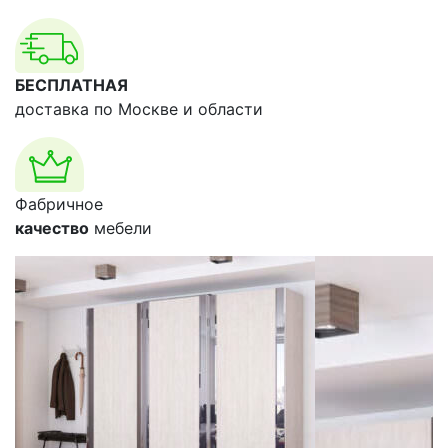
БЕСПЛАТНАЯ
доставка по Москве и области
Фабричное
качество
мебели