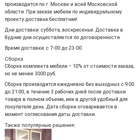
производится по г. Москве и всей Московской
области. При заказе мебели по индивидуальному
проекту доставка бесплатная!
Дни доставки: суббота, воскресенье. Доставка в
будние дни осуществляется по договоренности.
Время доставки: с 7-00 до 23-00.
Сборка
Сборка комплекта мебели – 10% от стоимости заказа,
но не менее 3000 руб.
Сборка производится ежедневно без выходных с 9:00
до 21:00, в течение 3 рабочих дней после доставки
товара в полном объеме, или в другой удобный для
покупателя день. Дата сборки оговаривается в
момент согласования даты доставки.
Также популярные решения: