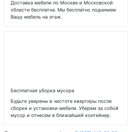
Доставка мебели по Москве и Московской
области бесплатна. Мы бесплатно поднимем
Вашу мебель на этаж.
Бесплатная уборка мусора
Будьте уверены в чистоте квартиры после
сборки и установки мебели. Уберем за собой
мусор и отнесем в ближайший контейнер.