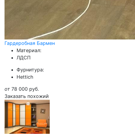
Гардеробная Бармен
Материал:
ЛДСП
Фурнитура:
Hettich
от
78 000
руб.
Заказать похожий