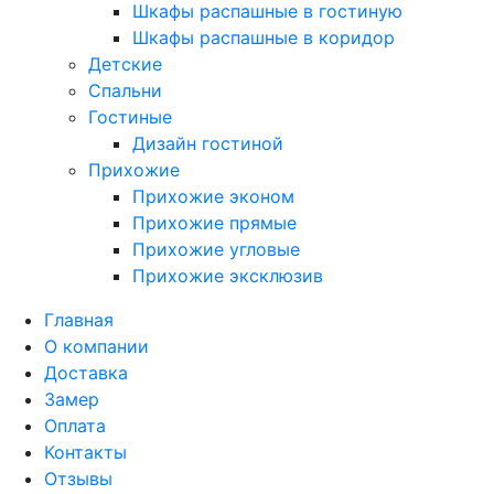
Шкафы распашные в гостиную
Шкафы распашные в коридор
Детские
Спальни
Гостиные
Дизайн гостиной
Прихожие
Прихожие эконом
Прихожие прямые
Прихожие угловые
Прихожие эксклюзив
Главная
О компании
Доставка
Замер
Оплата
Контакты
Отзывы