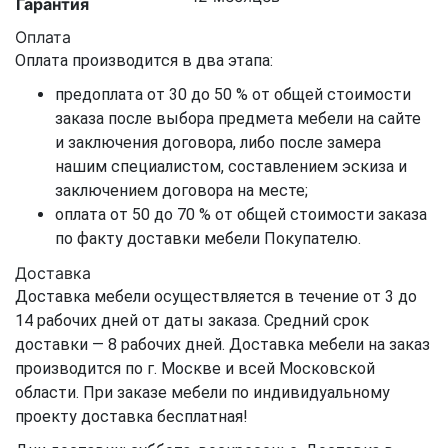
Гарантия
Оплата
Оплата производится в два этапа:
предоплата от 30 до 50 % от общей стоимости
заказа после выбора предмета мебели на сайте
и заключения договора, либо после замера
нашим специалистом, составлением эскиза и
заключением договора на месте;
оплата от 50 до 70 % от общей стоимости заказа
по факту доставки мебели Покупателю.
Доставка
Доставка мебели осуществляется в течение от 3 до
14 рабочих дней от даты заказа. Средний срок
доставки — 8 рабочих дней. Доставка мебели на заказ
производится по г. Москве и всей Московской
области. При заказе мебели по индивидуальному
проекту доставка бесплатная!