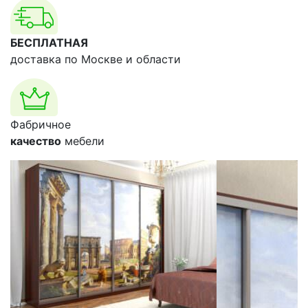
БЕСПЛАТНАЯ
доставка по Москве и области
Фабричное
качество
мебели