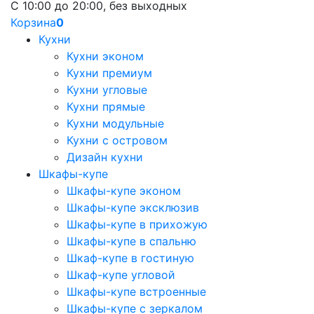
С 10:00 до 20:00, без выходных
Корзина
0
Кухни
Кухни эконом
Кухни премиум
Кухни угловые
Кухни прямые
Кухни модульные
Кухни с островом
Дизайн кухни
Шкафы-купе
Шкафы-купе эконом
Шкафы-купе эксклюзив
Шкафы-купе в прихожую
Шкафы-купе в спальню
Шкаф-купе в гостиную
Шкаф-купе угловой
Шкафы-купе встроенные
Шкафы-купе с зеркалом