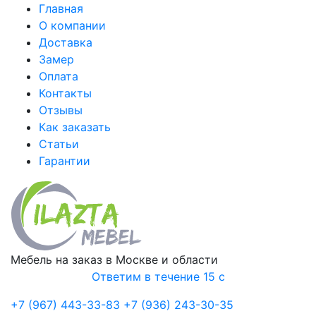
Главная
О компании
Доставка
Замер
Оплата
Контакты
Отзывы
Как заказать
Статьи
Гарантии
Мебель на заказ в Москве и области
Ответим в течение 15 с
+7 (967) 443-33-83
+7 (936) 243-30-35