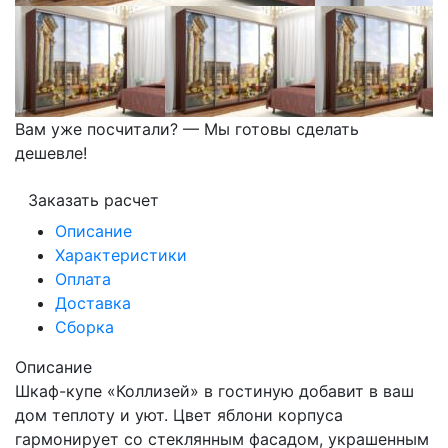
Вам уже посчитали? — Мы готовы сделать
дешевле!
Заказать расчет
Описание
Характеристики
Оплата
Доставка
Сборка
Описание
Шкаф-купе «Коллизей» в гостиную добавит в ваш
дом теплоту и уют. Цвет яблони корпуса
гармонирует со стеклянным фасадом, украшенным