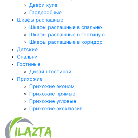
Двери купе
Гардеробные
Шкафы распашные
Шкафы распашные в спальню
Шкафы распашные в гостиную
Шкафы распашные в коридор
Детские
Спальни
Гостиные
Дизайн гостиной
Прихожие
Прихожие эконом
Прихожие прямые
Прихожие угловые
Прихожие эксклюзив