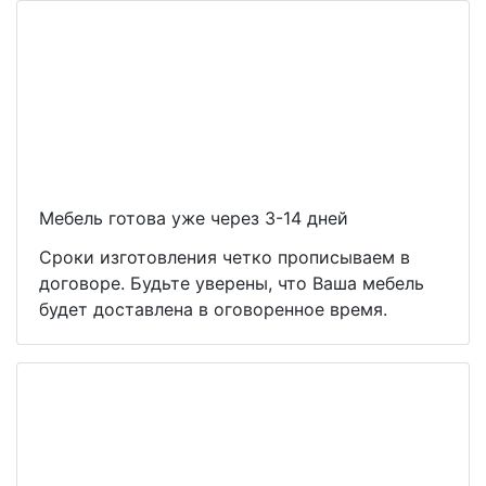
Мебель готова уже через 3-14 дней
Сроки изготовления четко прописываем в
договоре. Будьте уверены, что Ваша мебель
будет доставлена в оговоренное время.