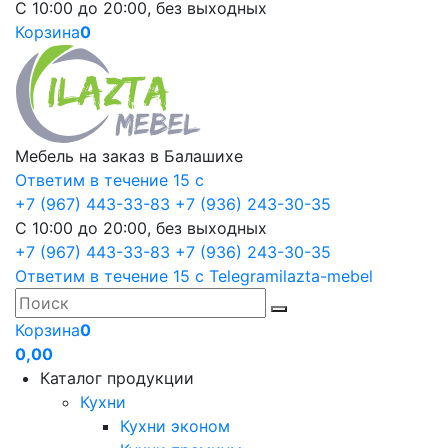
С 10:00 до 20:00, без выходных
Корзина
0
Мебель на заказ в Балашихе
Ответим в течение 15 с
+7 (967) 443-33-83
+7 (936) 243-30-35
С 10:00 до 20:00, без выходных
+7 (967) 443-33-83
+7 (936) 243-30-35
Ответим в течение 15 с
Telegram
ilazta-mebel
Корзина
0
0,00
Каталог продукции
Кухни
Кухни эконом