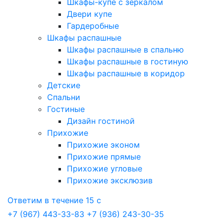
Шкафы-купе с зеркалом
Двери купе
Гардеробные
Шкафы распашные
Шкафы распашные в спальню
Шкафы распашные в гостиную
Шкафы распашные в коридор
Детские
Спальни
Гостиные
Дизайн гостиной
Прихожие
Прихожие эконом
Прихожие прямые
Прихожие угловые
Прихожие эксклюзив
Ответим в течение 15 с
+7 (967) 443-33-83
+7 (936) 243-30-35