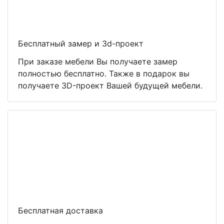
Бесплатный замер и 3d-проект
При заказе мебели Вы получаете замер
полностью бесплатно. Также в подарок вы
получаете 3D-проект Вашей будущей мебели.
Бесплатная доставка