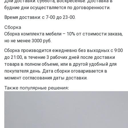
Дни доставки: суббота, воскресенье. Доставка в
будние дни осуществляется по договоренности.
Время доставки: с 7-00 до 23-00.
Сборка
Сборка комплекта мебели – 10% от стоимости заказа,
но не менее 3000 руб.
Сборка производится ежедневно без выходных с 9:00
до 21:00, в течение 3 рабочих дней после доставки
товара в полном объеме, или в другой удобный для
покупателя день. Дата сборки оговаривается в
момент согласования даты доставки.
Также популярные решения: