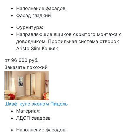
Наполнение фасадов:
Фасад гладкий
Фурнитура:
Направляющие ящиков скрытого монтажа с
доводчиком, Профильная система створок
Aristo Slim Коньяк
от
96 000
руб.
Заказать похожий
Шкаф-купе эконом Пицель
Материал:
ЛДСП Увадрев
Наполнение фасадов: