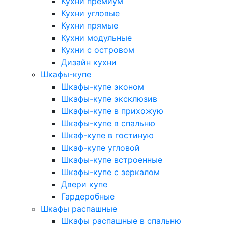
Кухни премиум
Кухни угловые
Кухни прямые
Кухни модульные
Кухни с островом
Дизайн кухни
Шкафы-купе
Шкафы-купе эконом
Шкафы-купе эксклюзив
Шкафы-купе в прихожую
Шкафы-купе в спальню
Шкаф-купе в гостиную
Шкаф-купе угловой
Шкафы-купе встроенные
Шкафы-купе с зеркалом
Двери купе
Гардеробные
Шкафы распашные
Шкафы распашные в спальню