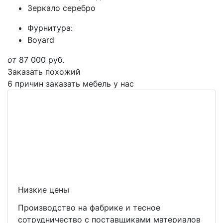
Зеркало серебро
Фурнитура:
Boyard
от
87 000
руб.
Заказать похожий
6 причин заказать мебель у нас
Низкие цены
Производство на фабрике и тесное
сотрудничество с поставщиками материалов