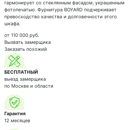
гармонирует со стеклянным фасадом, украшенным
фотопечатью. Фурнитура BOYARD подчеркивает
превосходство качества и долговечности этого
шкафа.
от
110 000
руб.
Вызвать замерщика
Заказать похожий
БЕСПЛАТНЫЙ
выезд замерщика
по Москве и области
Гарантия
12 месяцев