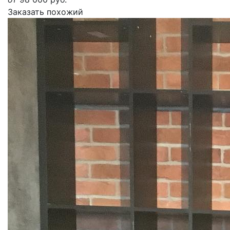
Заказать похожий