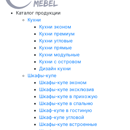
Каталог продукции
Кухни
Кухни эконом
Кухни премиум
Кухни угловые
Кухни прямые
Кухни модульные
Кухни с островом
Дизайн кухни
Шкафы-купе
Шкафы-купе эконом
Шкафы-купе эксклюзив
Шкафы-купе в прихожую
Шкафы-купе в спальню
Шкаф-купе в гостиную
Шкаф-купе угловой
Шкафы-купе встроенные