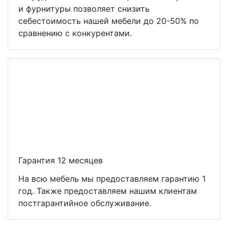
и фурнитуры позволяет снизить
себестоимость нашей мебели до 20-50% по
сравнению с конкурентами.
Гарантия 12 месяцев
На всю мебель мы предоставляем гарантию 1
год. Также предоставляем нашим клиентам
постгарантийное обслуживание.