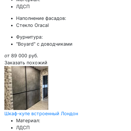
ЛДСП
Наполнение фасадов:
Стекло Oracal
Фурнитура:
"Boyard" с доводчиками
от
89 000
руб.
Заказать похожий
Шкаф-купе встроенный Лондон
Материал:
ЛДСП