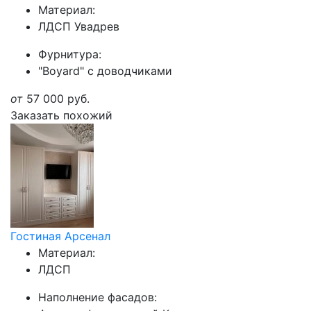
Материал:
ЛДСП Увадрев
Фурнитура:
"Boyard" с доводчиками
от
57 000
руб.
Заказать похожий
Гостиная Арсенал
Материал:
ЛДСП
Наполнение фасадов: