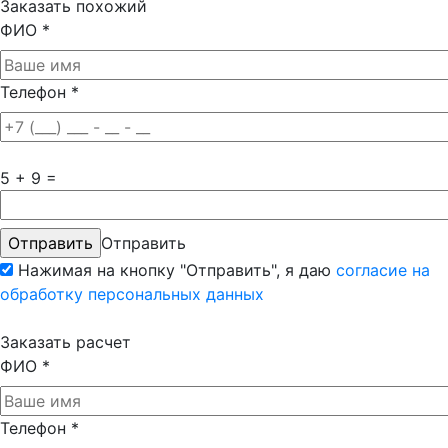
Заказать похожий
ФИО
*
Телефон
*
5 + 9 =
Отправить
Нажимая на кнопку "Отправить", я даю
согласие на
обработку персональных данных
Заказать расчет
ФИО
*
Телефон
*