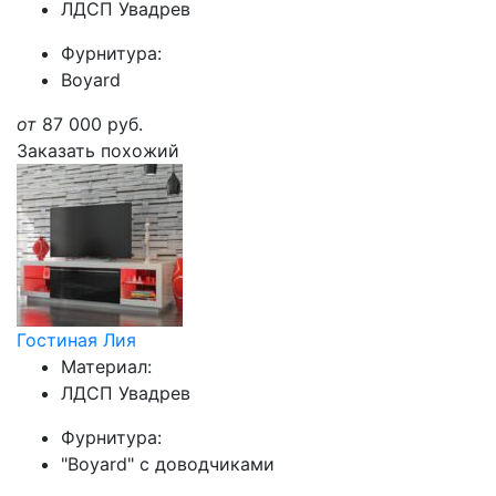
ЛДСП Увадрев
Фурнитура:
Boyard
от
87 000
руб.
Заказать похожий
Гостиная Лия
Материал:
ЛДСП Увадрев
Фурнитура:
"Boyard" с доводчиками