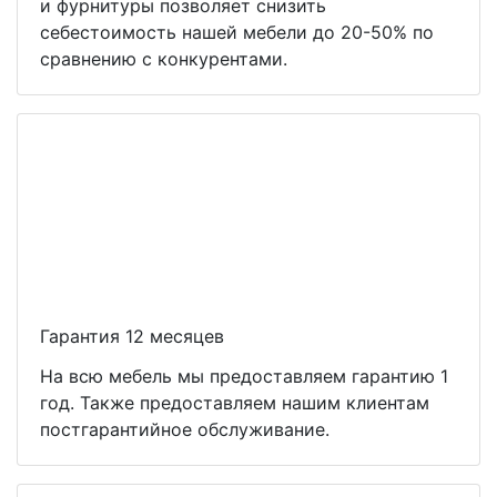
и фурнитуры позволяет снизить
себестоимость нашей мебели до 20-50% по
сравнению с конкурентами.
Гарантия 12 месяцев
На всю мебель мы предоставляем гарантию 1
год. Также предоставляем нашим клиентам
постгарантийное обслуживание.