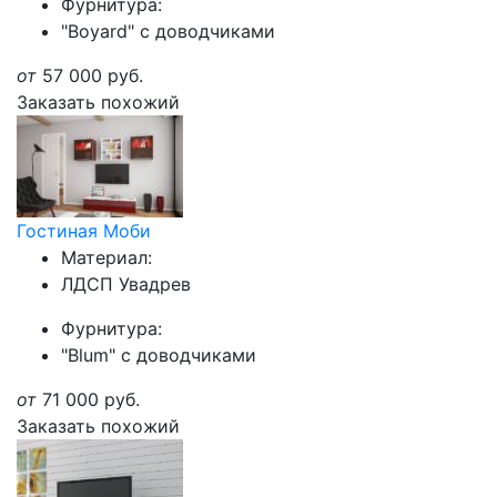
Фурнитура:
"Boyard" с доводчиками
от
57 000
руб.
Заказать похожий
Гостиная Моби
Материал:
ЛДСП Увадрев
Фурнитура:
"Blum" с доводчиками
от
71 000
руб.
Заказать похожий