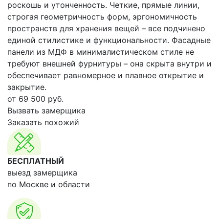
роскошь и утонченность. Четкие, прямые линии,
строгая геометричность форм, эргономичность
пространств для хранения вещей – все подчинено
единой стилистике и функциональности. Фасадные
панели из МДФ в минималистическом стиле не
требуют внешней фурнитуры – она скрыта внутри и
обеспечивает равномерное и плавное открытие и
закрытие.
от
69 500
руб.
Вызвать замерщика
Заказать похожий
БЕСПЛАТНЫЙ
выезд замерщика
по Москве и области