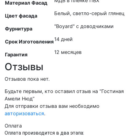
МДВ в пленке ПВХ
Материал Фасад
Белый, светло-серый глянец
Цвет фасада
"Boyard" с доводчиками
Фурнитура
14 дней
Срок Изготовления
12 месяцев
Гарантия
Отзывы
Отзывов пока нет.
Будьте первым, кто оставил отзыв на “Гостиная
Амели Нюд”
Для отправки отзыва вам необходимо
авторизоваться
.
Оплата
Оплата производится в два этапа: