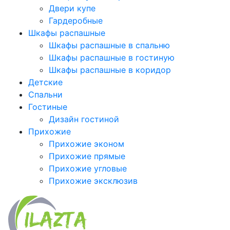
Двери купе
Гардеробные
Шкафы распашные
Шкафы распашные в спальню
Шкафы распашные в гостиную
Шкафы распашные в коридор
Детские
Спальни
Гостиные
Дизайн гостиной
Прихожие
Прихожие эконом
Прихожие прямые
Прихожие угловые
Прихожие эксклюзив