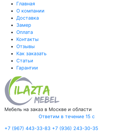
Главная
О компании
Доставка
Замер
Оплата
Контакты
Отзывы
Как заказать
Статьи
Гарантии
Мебель на заказ в Москве и области
Ответим в течение 15 с
+7 (967) 443-33-83
+7 (936) 243-30-35