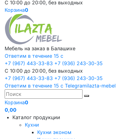
С 10:00 до 20:00, без выходных
Корзина
0
Мебель на заказ в Балашихе
Ответим в течение 15 с
+7 (967) 443-33-83
+7 (936) 243-30-35
С 10:00 до 20:00, без выходных
+7 (967) 443-33-83
+7 (936) 243-30-35
Ответим в течение 15 с
Telegram
ilazta-mebel
Корзина
0
0,00
Каталог продукции
Кухни
Кухни эконом