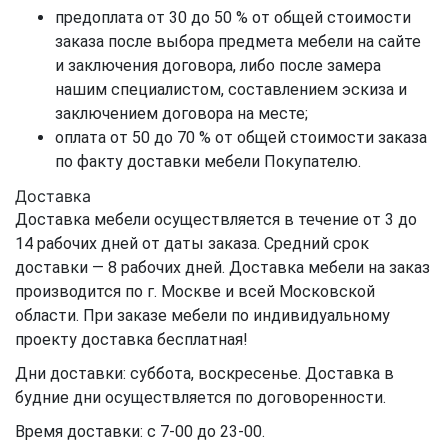
предоплата от 30 до 50 % от общей стоимости
заказа после выбора предмета мебели на сайте
и заключения договора, либо после замера
нашим специалистом, составлением эскиза и
заключением договора на месте;
оплата от 50 до 70 % от общей стоимости заказа
по факту доставки мебели Покупателю.
Доставка
Доставка мебели осуществляется в течение от 3 до
14 рабочих дней от даты заказа. Средний срок
доставки — 8 рабочих дней. Доставка мебели на заказ
производится по г. Москве и всей Московской
области. При заказе мебели по индивидуальному
проекту доставка бесплатная!
Дни доставки: суббота, воскресенье. Доставка в
будние дни осуществляется по договоренности.
Время доставки: с 7-00 до 23-00.