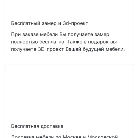
Бесплатный замер и 3d-проект
При заказе мебели Вы получаете замер
полностью бесплатно. Также в подарок вы
получаете 3D-проект Вашей будущей мебели.
Бесплатная доставка
Доставка мебели по Москве и Московской