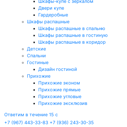
Шкафы-купе с зеркалом
Двери купе
Гардеробные
Шкафы распашные
Шкафы распашные в спальню
Шкафы распашные в гостиную
Шкафы распашные в коридор
Детские
Спальни
Гостиные
Дизайн гостиной
Прихожие
Прихожие эконом
Прихожие прямые
Прихожие угловые
Прихожие эксклюзив
Ответим в течение 15 с
+7 (967) 443-33-83
+7 (936) 243-30-35