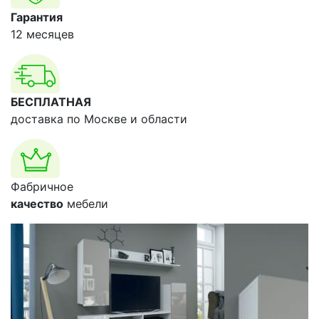
Гарантия
12 месяцев
БЕСПЛАТНАЯ
доставка по Москве и области
Фабричное
качество
мебели