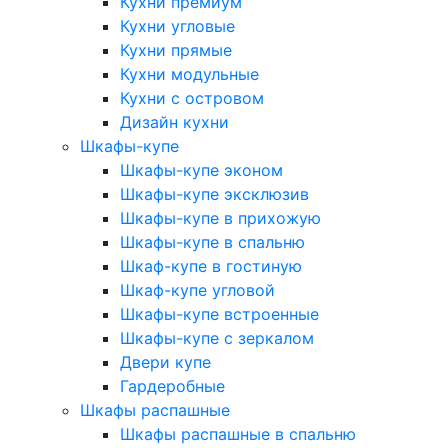
Кухни премиум
Кухни угловые
Кухни прямые
Кухни модульные
Кухни с островом
Дизайн кухни
Шкафы-купе
Шкафы-купе эконом
Шкафы-купе эксклюзив
Шкафы-купе в прихожую
Шкафы-купе в спальню
Шкаф-купе в гостиную
Шкаф-купе угловой
Шкафы-купе встроенные
Шкафы-купе с зеркалом
Двери купе
Гардеробные
Шкафы распашные
Шкафы распашные в спальню