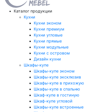
Каталог продукции
Кухни
Кухни эконом
Кухни премиум
Кухни угловые
Кухни прямые
Кухни модульные
Кухни с островом
Дизайн кухни
Шкафы-купе
Шкафы-купе эконом
Шкафы-купе эксклюзив
Шкафы-купе в прихожую
Шкафы-купе в спальню
Шкаф-купе в гостиную
Шкаф-купе угловой
Шкафы-купе встроенные