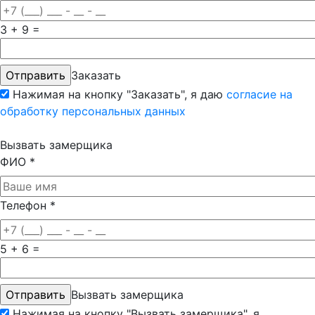
3 + 9 =
Заказать
Нажимая на кнопку "Заказать", я даю
согласие на
обработку персональных данных
Вызвать замерщика
ФИО
*
Телефон
*
5 + 6 =
Вызвать замерщика
Нажимая на кнопку "Вызвать замерщика", я