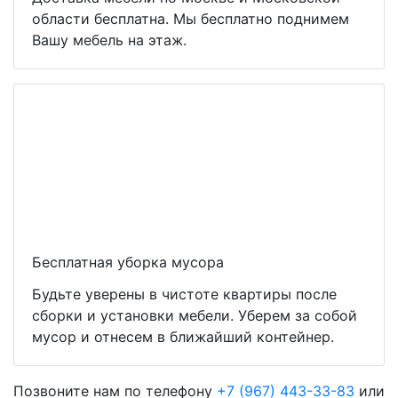
области бесплатна. Мы бесплатно поднимем
Вашу мебель на этаж.
Бесплатная уборка мусора
Будьте уверены в чистоте квартиры после
сборки и установки мебели. Уберем за собой
мусор и отнесем в ближайший контейнер.
Позвоните нам по телефону
+7 (967) 443-33-83
или