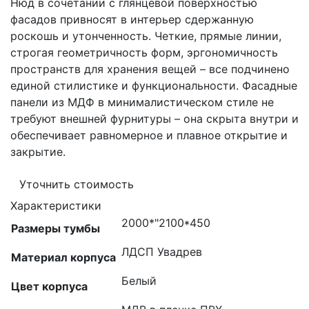
Нюд в сочетании с глянцевой поверхностью
фасадов привносят в интерьер сдержанную
роскошь и утонченность. Четкие, прямые линии,
строгая геометричность форм, эргономичность
пространств для хранения вещей – все подчинено
единой стилистике и функциональности. Фасадные
панели из МДФ в минималистическом стиле не
требуют внешней фурнитуры – она скрыта внутри и
обеспечивает равномерное и плавное открытие и
закрытие.
Уточнить стоимость
Характеристики
2000*"2100*450
Размеры тумбы
ЛДСП Увадрев
Материал корпуса
Белый
Цвет корпуса