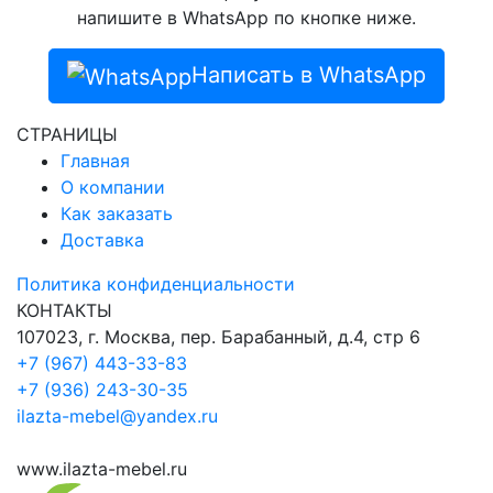
напишите в WhatsApp по кнопке ниже.
Написать в WhatsApp
СТРАНИЦЫ
Главная
О компании
Как заказать
Доставка
Политика конфиденциальности
КОНТАКТЫ
107023, г. Москва, пер. Барабанный, д.4, стр 6
+7 (967) 443-33-83
+7 (936) 243-30-35
ilazta-mebel@yandex.ru
www.ilazta-mebel.ru