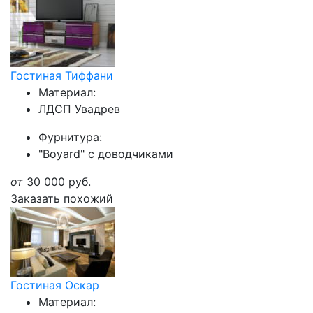
Гостиная Тиффани
Материал:
ЛДСП Увадрев
Фурнитура:
"Boyard" с доводчиками
от
30 000
руб.
Заказать похожий
Гостиная Оскар
Материал: