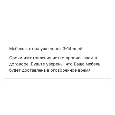
Мебель готова уже через 3-14 дней
Сроки изготовления четко прописываем в
договоре. Будьте уверены, что Ваша мебель
будет доставлена в оговоренное время.