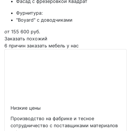
Фасад с фрезеровкой Квадрат
Фурнитура:
"Boyard" с доводчиками
от
155 600
руб.
Заказать похожий
6 причин заказать мебель у нас
Низкие цены
Производство на фабрике и тесное
сотрудничество с поставщиками материалов