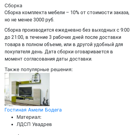
Сборка
Сборка комплекта мебели – 10% от стоимости заказа,
но не менее 3000 руб.
Сборка производится ежедневно без выходных с 9:00
до 21:00, в течение 3 рабочих дней после доставки
товара в полном объеме, или в другой удобный для
покупателя день. Дата сборки оговаривается в
момент согласования даты доставки.
Также популярные решения:
Гостиная Амели Бодега
Материал:
ЛДСП Увадрев