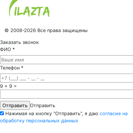
© 2008-2026 Все права защищены
Заказать звонок
ФИО
*
Телефон
*
9 + 9 =
Отправить
Нажимая на кнопку "Отправить", я даю
согласие на
обработку персональных данных