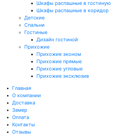
Шкафы распашные в гостиную
Шкафы распашные в коридор
Детские
Спальни
Гостиные
Дизайн гостиной
Прихожие
Прихожие эконом
Прихожие прямые
Прихожие угловые
Прихожие эксклюзив
Главная
О компании
Доставка
Замер
Оплата
Контакты
Отзывы