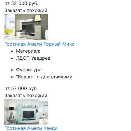
от
52 000
руб.
Заказать похожий
Гостиная Амели Горный Микс
Материал:
ЛДСП Увадрев
Фурнитура:
"Boyard" с доводчиками
от
57 000
руб.
Заказать похожий
Гостиная Амели Кэнди