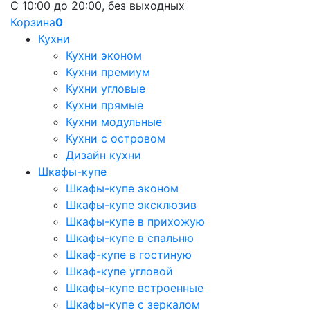
С 10:00 до 20:00, без выходных
Корзина
0
Кухни
Кухни эконом
Кухни премиум
Кухни угловые
Кухни прямые
Кухни модульные
Кухни с островом
Дизайн кухни
Шкафы-купе
Шкафы-купе эконом
Шкафы-купе эксклюзив
Шкафы-купе в прихожую
Шкафы-купе в спальню
Шкаф-купе в гостиную
Шкаф-купе угловой
Шкафы-купе встроенные
Шкафы-купе с зеркалом