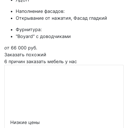
Наполнение фасадов:
Открывание от нажатия, Фасад гладкий
Фурнитура:
"Boyard" с доводчиками
от
66 000
руб.
Заказать похожий
6 причин заказать мебель у нас
Низкие цены