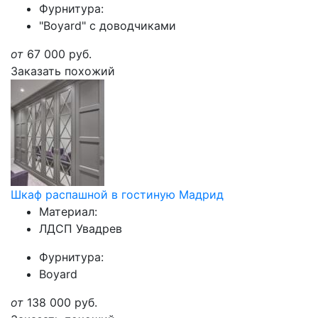
Фурнитура:
"Boyard" с доводчиками
от
67 000
руб.
Заказать похожий
Шкаф распашной в гостиную Мадрид
Материал:
ЛДСП Увадрев
Фурнитура:
Boyard
от
138 000
руб.