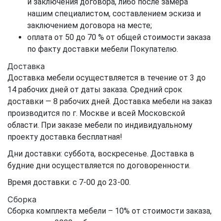
и заключения договора, либо после замера
нашим специалистом, составлением эскиза и
заключением договора на месте;
оплата от 50 до 70 % от общей стоимости заказа
по факту доставки мебели Покупателю.
Доставка
Доставка мебели осуществляется в течение от 3 до
14 рабочих дней от даты заказа. Средний срок
доставки — 8 рабочих дней. Доставка мебели на заказ
производится по г. Москве и всей Московской
области. При заказе мебели по индивидуальному
проекту доставка бесплатная!
Дни доставки: суббота, воскресенье. Доставка в
будние дни осуществляется по договоренности.
Время доставки: с 7-00 до 23-00.
Сборка
Сборка комплекта мебели – 10% от стоимости заказа,