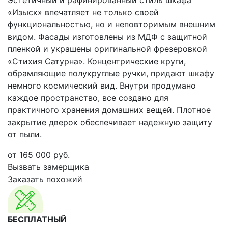
Эстетичный и рафинированный стиль шкафа
«Изыск» впечатляет не только своей
функциональностью, но и неповторимым внешним
видом. Фасады изготовлены из МДФ с защитной
пленкой и украшены оригинальной фрезеровкой
«Стихия Сатурна». Концентрические круги,
обрамляющие полукруглые ручки, придают шкафу
немного космический вид. Внутри продумано
каждое пространство, все создано для
практичного хранения домашних вещей. Плотное
закрытие дверок обеспечивает надежную защиту
от пыли.
от
165 000
руб.
Вызвать замерщика
Заказать похожий
БЕСПЛАТНЫЙ