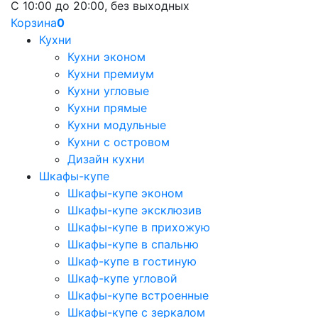
С 10:00 до 20:00, без выходных
Корзина
0
Кухни
Кухни эконом
Кухни премиум
Кухни угловые
Кухни прямые
Кухни модульные
Кухни с островом
Дизайн кухни
Шкафы-купе
Шкафы-купе эконом
Шкафы-купе эксклюзив
Шкафы-купе в прихожую
Шкафы-купе в спальню
Шкаф-купе в гостиную
Шкаф-купе угловой
Шкафы-купе встроенные
Шкафы-купе с зеркалом