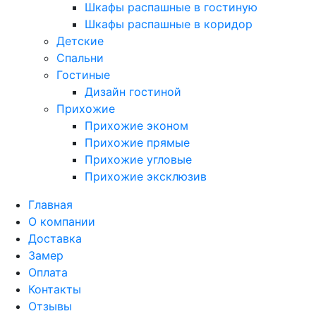
Шкафы распашные в гостиную
Шкафы распашные в коридор
Детские
Спальни
Гостиные
Дизайн гостиной
Прихожие
Прихожие эконом
Прихожие прямые
Прихожие угловые
Прихожие эксклюзив
Главная
О компании
Доставка
Замер
Оплата
Контакты
Отзывы