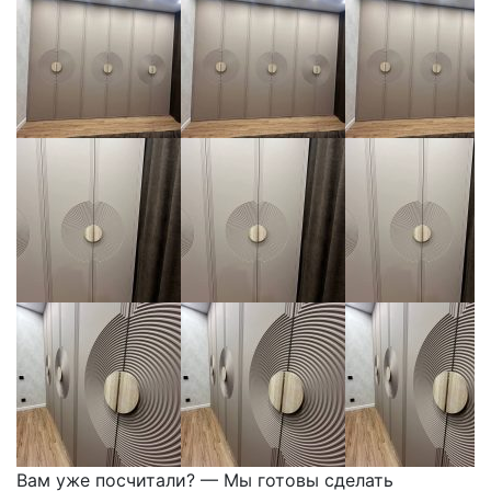
Вам уже посчитали? — Мы готовы сделать