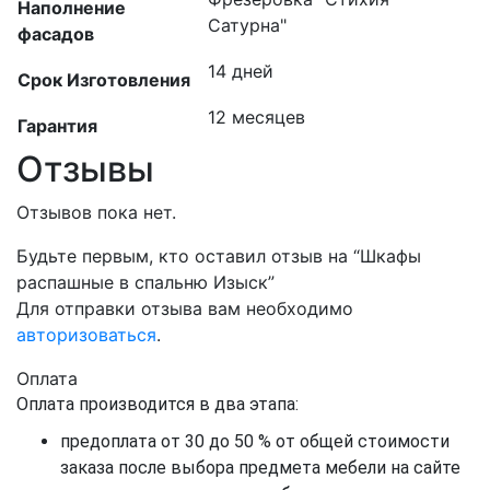
Наполнение
Сатурна"
фасадов
14 дней
Срок Изготовления
12 месяцев
Гарантия
Отзывы
Отзывов пока нет.
Будьте первым, кто оставил отзыв на “Шкафы
распашные в спальню Изыск”
Для отправки отзыва вам необходимо
авторизоваться
.
Оплата
Оплата производится в два этапа:
предоплата от 30 до 50 % от общей стоимости
заказа после выбора предмета мебели на сайте