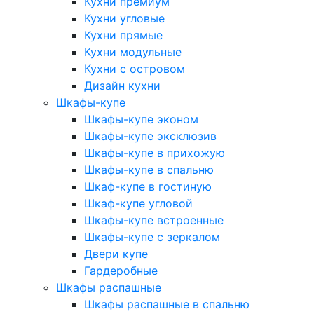
Кухни премиум
Кухни угловые
Кухни прямые
Кухни модульные
Кухни с островом
Дизайн кухни
Шкафы-купе
Шкафы-купе эконом
Шкафы-купе эксклюзив
Шкафы-купе в прихожую
Шкафы-купе в спальню
Шкаф-купе в гостиную
Шкаф-купе угловой
Шкафы-купе встроенные
Шкафы-купе с зеркалом
Двери купе
Гардеробные
Шкафы распашные
Шкафы распашные в спальню