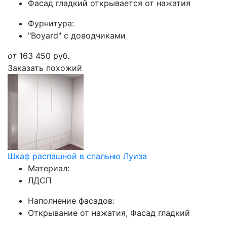
Фасад гладкий открывается от нажатия
Фурнитура:
"Boyard" с доводчиками
от
163 450
руб.
Заказать похожий
Шкаф распашной в спальню Луиза
Материал:
ЛДСП
Наполнение фасадов:
Открывание от нажатия, Фасад гладкий