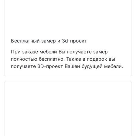
Бесплатный замер и 3d-проект
При заказе мебели Вы получаете замер
полностью бесплатно. Также в подарок вы
получаете 3D-проект Вашей будущей мебели.