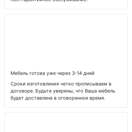
Мебель готова уже через 3-14 дней
Сроки изготовления четко прописываем в
договоре. Будьте уверены, что Ваша мебель
будет доставлена в оговоренное время.