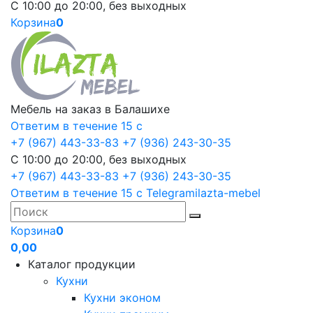
С 10:00 до 20:00, без выходных
Корзина
0
Мебель на заказ в Балашихе
Ответим в течение 15 с
+7 (967) 443-33-83
+7 (936) 243-30-35
С 10:00 до 20:00, без выходных
+7 (967) 443-33-83
+7 (936) 243-30-35
Ответим в течение 15 с
Telegram
ilazta-mebel
Корзина
0
0,00
Каталог продукции
Кухни
Кухни эконом