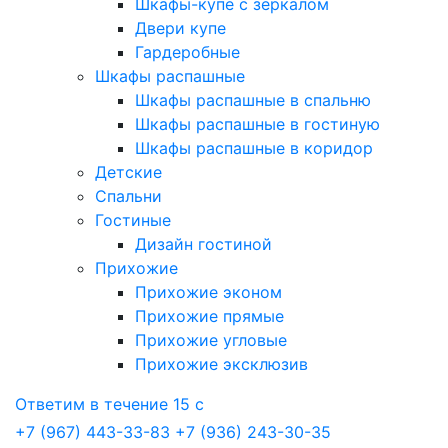
Шкафы-купе с зеркалом
Двери купе
Гардеробные
Шкафы распашные
Шкафы распашные в спальню
Шкафы распашные в гостиную
Шкафы распашные в коридор
Детские
Спальни
Гостиные
Дизайн гостиной
Прихожие
Прихожие эконом
Прихожие прямые
Прихожие угловые
Прихожие эксклюзив
Ответим в течение 15 с
+7 (967) 443-33-83
+7 (936) 243-30-35