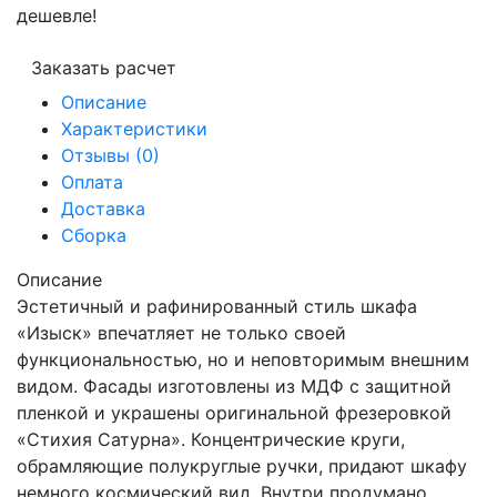
дешевле!
Заказать расчет
Описание
Характеристики
Отзывы (0)
Оплата
Доставка
Сборка
Описание
Эстетичный и рафинированный стиль шкафа
«Изыск» впечатляет не только своей
функциональностью, но и неповторимым внешним
видом. Фасады изготовлены из МДФ с защитной
пленкой и украшены оригинальной фрезеровкой
«Стихия Сатурна». Концентрические круги,
обрамляющие полукруглые ручки, придают шкафу
немного космический вид. Внутри продумано