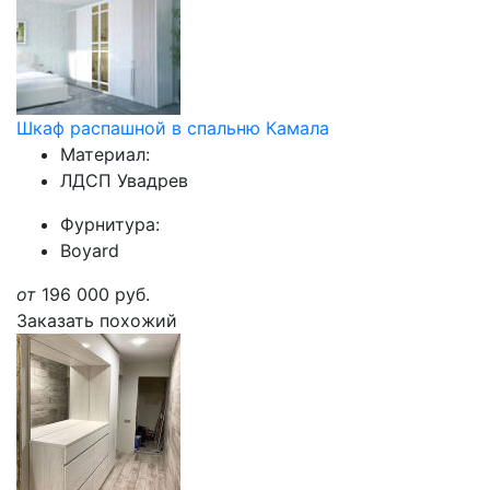
Шкаф распашной в спальню Камала
Материал:
ЛДСП Увадрев
Фурнитура:
Boyard
от
196 000
руб.
Заказать похожий