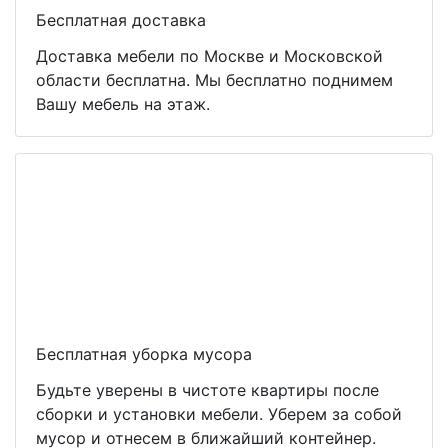
Бесплатная доставка
Доставка мебели по Москве и Московской
области бесплатна. Мы бесплатно поднимем
Вашу мебель на этаж.
Бесплатная уборка мусора
Будьте уверены в чистоте квартиры после
сборки и установки мебели. Уберем за собой
мусор и отнесем в ближайший контейнер.