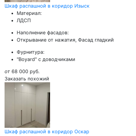
Шкаф распашной в коридор Изыск
Материал:
ЛДСП
Наполнение фасадов:
Открывание от нажатия, Фасад гладкий
Фурнитура:
"Boyard" с доводчиками
от
68 000
руб.
Заказать похожий
Шкаф распашной в коридор Оскар