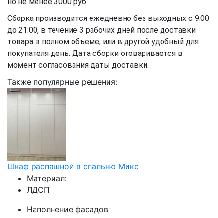
но не менее 3000 руб.
Сборка производится ежедневно без выходных с 9:00
до 21:00, в течение 3 рабочих дней после доставки
товара в полном объеме, или в другой удобный для
покупателя день. Дата сборки оговаривается в
момент согласования даты доставки.
Также популярные решения:
Шкаф распашной в спальню Микс
Материал:
ЛДСП
Наполнение фасадов: