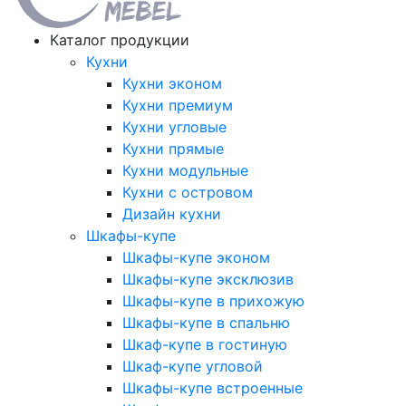
Каталог продукции
Кухни
Кухни эконом
Кухни премиум
Кухни угловые
Кухни прямые
Кухни модульные
Кухни с островом
Дизайн кухни
Шкафы-купе
Шкафы-купе эконом
Шкафы-купе эксклюзив
Шкафы-купе в прихожую
Шкафы-купе в спальню
Шкаф-купе в гостиную
Шкаф-купе угловой
Шкафы-купе встроенные