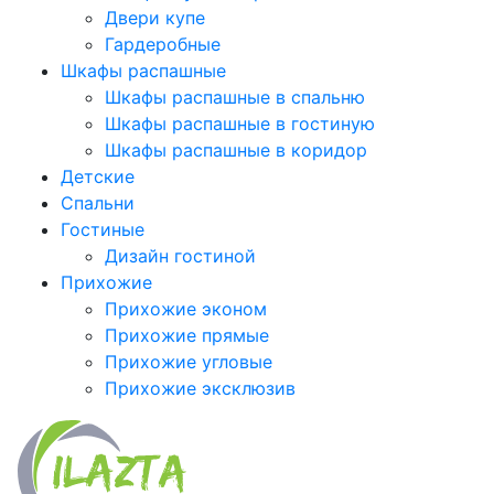
Двери купе
Гардеробные
Шкафы распашные
Шкафы распашные в спальню
Шкафы распашные в гостиную
Шкафы распашные в коридор
Детские
Спальни
Гостиные
Дизайн гостиной
Прихожие
Прихожие эконом
Прихожие прямые
Прихожие угловые
Прихожие эксклюзив