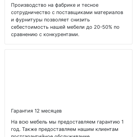
Производство на фабрике и тесное
сотрудничество с поставщиками материалов
и фурнитуры позволяет снизить
себестоимость нашей мебели до 20-50% по
сравнению с конкурентами.
Гарантия 12 месяцев
На всю мебель мы предоставляем гарантию 1
год. Также предоставляем нашим клиентам
постгарантийное обслуживание.