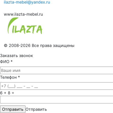
ilazta-mebel@yandex.ru
www.ilazta-mebel.ru
© 2008-2026 Все права защищены
Заказать звонок
ФИО
*
Телефон
*
6 + 8 =
Отправить