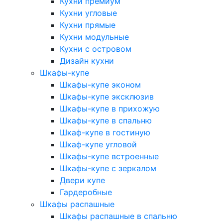
Кухни премиум
Кухни угловые
Кухни прямые
Кухни модульные
Кухни с островом
Дизайн кухни
Шкафы-купе
Шкафы-купе эконом
Шкафы-купе эксклюзив
Шкафы-купе в прихожую
Шкафы-купе в спальню
Шкаф-купе в гостиную
Шкаф-купе угловой
Шкафы-купе встроенные
Шкафы-купе с зеркалом
Двери купе
Гардеробные
Шкафы распашные
Шкафы распашные в спальню