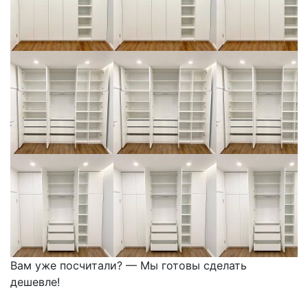
Вам уже посчитали? — Мы готовы сделать
дешевле!