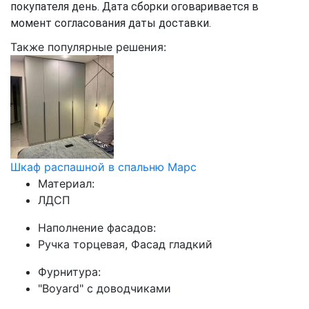
покупателя день. Дата сборки оговаривается в
момент согласования даты доставки.
Также популярные решения:
Шкаф распашной в спальню Марс
Материал:
ЛДСП
Наполнение фасадов:
Ручка торцевая, Фасад гладкий
Фурнитура:
"Boyard" с доводчиками