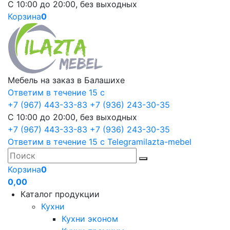
С 10:00 до 20:00, без выходных
Корзина
0
Мебель на заказ в Балашихе
Ответим в течение 15 с
+7 (967) 443-33-83
+7 (936) 243-30-35
С 10:00 до 20:00, без выходных
+7 (967) 443-33-83
+7 (936) 243-30-35
Ответим в течение 15 с
Telegram
ilazta-mebel
Корзина
0
0,00
Каталог продукции
Кухни
Кухни эконом