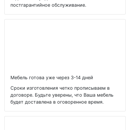
постгарантийное обслуживание.
Мебель готова уже через 3-14 дней
Сроки изготовления четко прописываем в
договоре. Будьте уверены, что Ваша мебель
будет доставлена в оговоренное время.