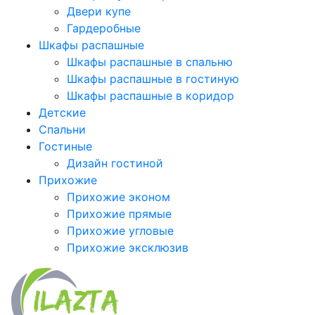
Двери купе
Гардеробные
Шкафы распашные
Шкафы распашные в спальню
Шкафы распашные в гостиную
Шкафы распашные в коридор
Детские
Спальни
Гостиные
Дизайн гостиной
Прихожие
Прихожие эконом
Прихожие прямые
Прихожие угловые
Прихожие эксклюзив