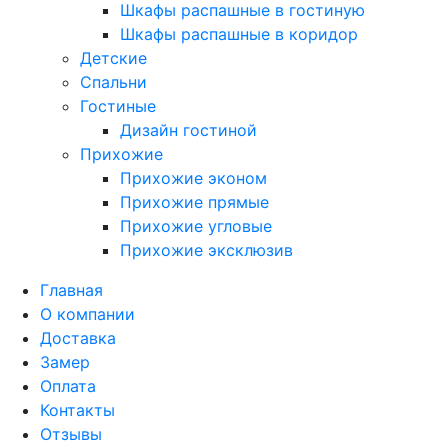
Шкафы распашные в гостиную
Шкафы распашные в коридор
Детские
Спальни
Гостиные
Дизайн гостиной
Прихожие
Прихожие эконом
Прихожие прямые
Прихожие угловые
Прихожие эксклюзив
Главная
О компании
Доставка
Замер
Оплата
Контакты
Отзывы