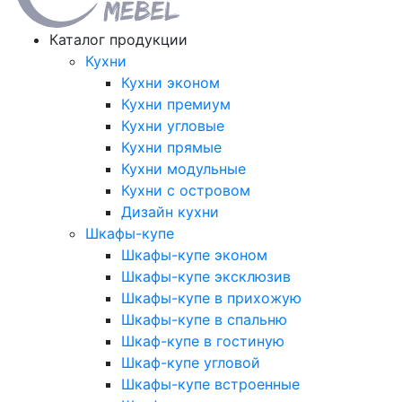
Каталог продукции
Кухни
Кухни эконом
Кухни премиум
Кухни угловые
Кухни прямые
Кухни модульные
Кухни с островом
Дизайн кухни
Шкафы-купе
Шкафы-купе эконом
Шкафы-купе эксклюзив
Шкафы-купе в прихожую
Шкафы-купе в спальню
Шкаф-купе в гостиную
Шкаф-купе угловой
Шкафы-купе встроенные