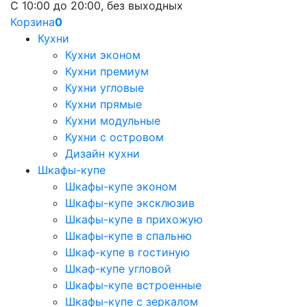
С 10:00 до 20:00, без выходных
Корзина
0
Кухни
Кухни эконом
Кухни премиум
Кухни угловые
Кухни прямые
Кухни модульные
Кухни с островом
Дизайн кухни
Шкафы-купе
Шкафы-купе эконом
Шкафы-купе эксклюзив
Шкафы-купе в прихожую
Шкафы-купе в спальню
Шкаф-купе в гостиную
Шкаф-купе угловой
Шкафы-купе встроенные
Шкафы-купе с зеркалом