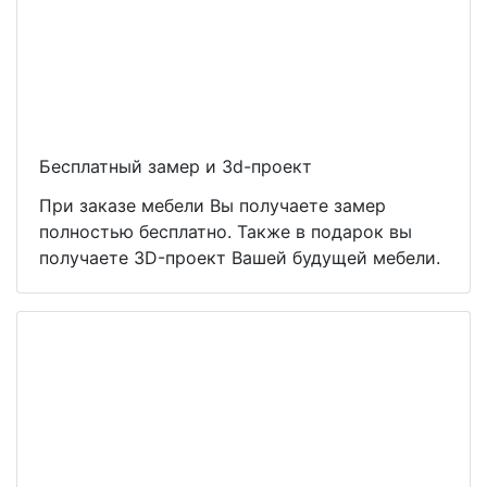
Бесплатный замер и 3d-проект
При заказе мебели Вы получаете замер
полностью бесплатно. Также в подарок вы
получаете 3D-проект Вашей будущей мебели.