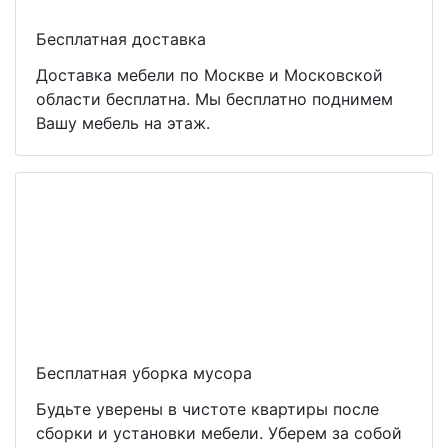
Бесплатная доставка
Доставка мебели по Москве и Московской
области бесплатна. Мы бесплатно поднимем
Вашу мебель на этаж.
Бесплатная уборка мусора
Будьте уверены в чистоте квартиры после
сборки и установки мебели. Уберем за собой