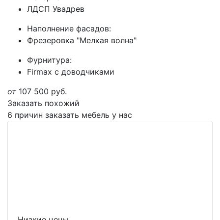
ЛДСП Увадрев
Наполнение фасадов:
Фрезеровка "Мелкая волна"
Фурнитура:
Firmax с доводчиками
от
107 500
руб.
Заказать похожий
6 причин заказать мебель у нас
Низкие цены