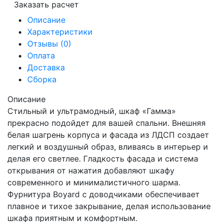
Заказать расчет
Описание
Характеристики
Отзывы (0)
Оплата
Доставка
Сборка
Описание
Стильный и ультрамодный, шкаф «Гамма»
прекрасно подойдет для вашей спальни. Внешняя
белая шагрень корпуса и фасада из ЛДСП создает
легкий и воздушный образ, вливаясь в интерьер и
делая его светлее. Гладкость фасада и система
открывания от нажатия добавляют шкафу
современного и минималистичного шарма.
Фурнитура Boyard с доводчиками обеспечивает
плавное и тихое закрывание, делая использование
шкафа приятным и комфортным.