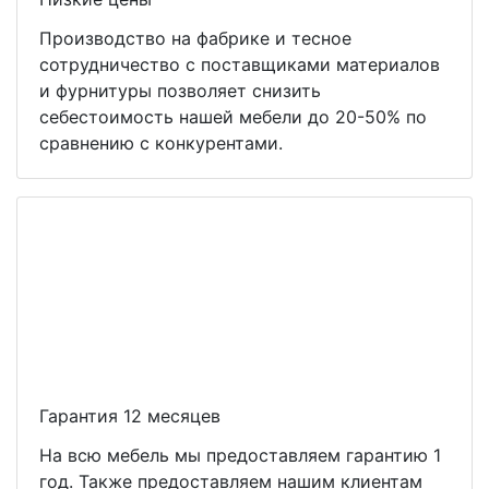
Производство на фабрике и тесное
сотрудничество с поставщиками материалов
и фурнитуры позволяет снизить
себестоимость нашей мебели до 20-50% по
сравнению с конкурентами.
Гарантия 12 месяцев
На всю мебель мы предоставляем гарантию 1
год. Также предоставляем нашим клиентам