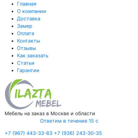
Главная
О компании
Доставка
Замер
Оплата
Контакты
Отзывы
Как заказать
Статьи
Гарантии
Мебель на заказ в Москве и области
Ответим в течение 15 с
+7 (967) 443-33-83
+7 (936) 243-30-35