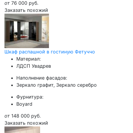
от
76 000
руб.
Заказать похожий
Шкаф распашной в гостиную Фетуччо
Материал:
ЛДСП Увадрев
Наполнение фасадов:
Зеркало графит, Зеркало серебро
Фурнитура:
Boyard
от
148 000
руб.
Заказать похожий