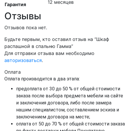
12 месяцев
Гарантия
Отзывы
Отзывов пока нет.
Будьте первым, кто оставил отзыв на “Шкаф
распашной в спальню Гамма”
Для отправки отзыва вам необходимо
авторизоваться
.
Оплата
Оплата производится в два этапа:
предоплата от 30 до 50 % от общей стоимости
заказа после выбора предмета мебели на сайте
и заключения договора, либо после замера
нашим специалистом, составлением эскиза и
заключением договора на месте;
оплата от 50 до 70 % от общей стоимости заказа
по факту доставки мебели Покупателю.