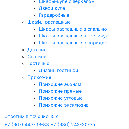
Шкафы-купе с зеркалом
Двери купе
Гардеробные
Шкафы распашные
Шкафы распашные в спальню
Шкафы распашные в гостиную
Шкафы распашные в коридор
Детские
Спальни
Гостиные
Дизайн гостиной
Прихожие
Прихожие эконом
Прихожие прямые
Прихожие угловые
Прихожие эксклюзив
Ответим в течение 15 с
+7 (967) 443-33-83
+7 (936) 243-30-35