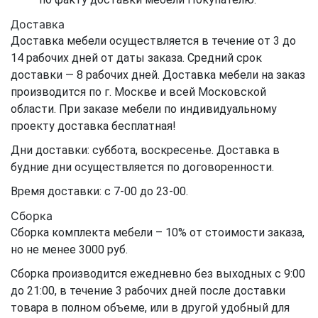
Доставка
Доставка мебели осуществляется в течение от 3 до
14 рабочих дней от даты заказа. Средний срок
доставки — 8 рабочих дней. Доставка мебели на заказ
производится по г. Москве и всей Московской
области. При заказе мебели по индивидуальному
проекту доставка бесплатная!
Дни доставки: суббота, воскресенье. Доставка в
будние дни осуществляется по договоренности.
Время доставки: с 7-00 до 23-00.
Сборка
Сборка комплекта мебели – 10% от стоимости заказа,
но не менее 3000 руб.
Сборка производится ежедневно без выходных с 9:00
до 21:00, в течение 3 рабочих дней после доставки
товара в полном объеме, или в другой удобный для