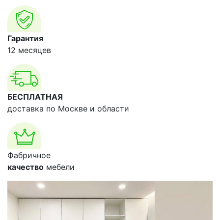
Гарантия
12 месяцев
БЕСПЛАТНАЯ
доставка по Москве и области
Фабричное
качество
мебели