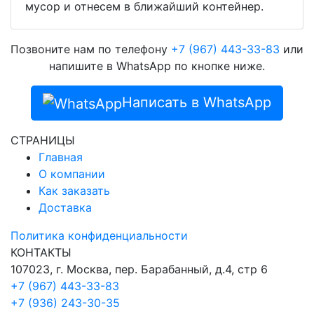
мусор и отнесем в ближайший контейнер.
Позвоните нам по телефону
+7 (967) 443-33-83
или
напишите в WhatsApp по кнопке ниже.
Написать в WhatsApp
СТРАНИЦЫ
Главная
О компании
Как заказать
Доставка
Политика конфиденциальности
КОНТАКТЫ
107023, г. Москва, пер. Барабанный, д.4, стр 6
+7 (967) 443-33-83
+7 (936) 243-30-35