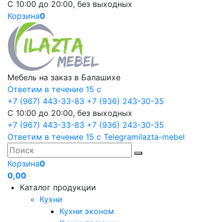
С 10:00 до 20:00, без выходных
Корзина
0
Мебель на заказ в Балашихе
Ответим в течение 15 с
+7 (967) 443-33-83
+7 (936) 243-30-35
С 10:00 до 20:00, без выходных
+7 (967) 443-33-83
+7 (936) 243-30-35
Ответим в течение 15 с
Telegram
ilazta-mebel
Корзина
0
0,00
Каталог продукции
Кухни
Кухни эконом