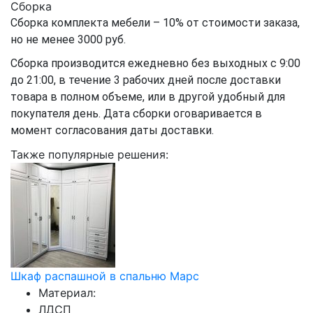
Сборка
Сборка комплекта мебели – 10% от стоимости заказа,
но не менее 3000 руб.
Сборка производится ежедневно без выходных с 9:00
до 21:00, в течение 3 рабочих дней после доставки
товара в полном объеме, или в другой удобный для
покупателя день. Дата сборки оговаривается в
момент согласования даты доставки.
Также популярные решения:
Шкаф распашной в спальню Марс
Материал:
ЛДСП