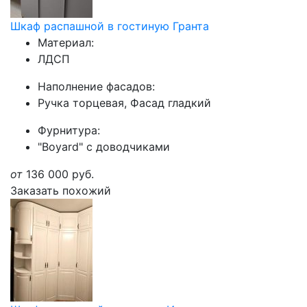
Шкаф распашной в гостиную Гранта
Материал:
ЛДСП
Наполнение фасадов:
Ручка торцевая, Фасад гладкий
Фурнитура:
"Boyard" с доводчиками
от
136 000
руб.
Заказать похожий