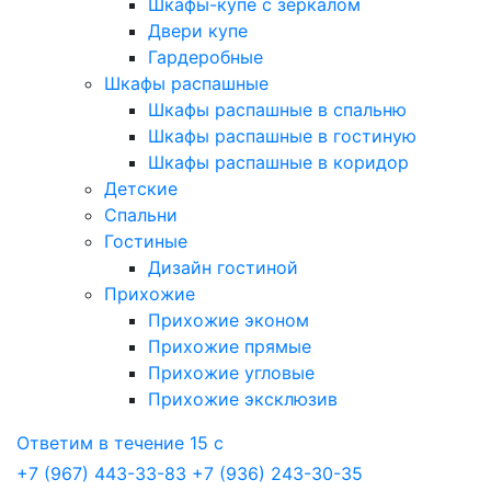
Шкафы-купе с зеркалом
Двери купе
Гардеробные
Шкафы распашные
Шкафы распашные в спальню
Шкафы распашные в гостиную
Шкафы распашные в коридор
Детские
Спальни
Гостиные
Дизайн гостиной
Прихожие
Прихожие эконом
Прихожие прямые
Прихожие угловые
Прихожие эксклюзив
Ответим в течение 15 с
+7 (967) 443-33-83
+7 (936) 243-30-35