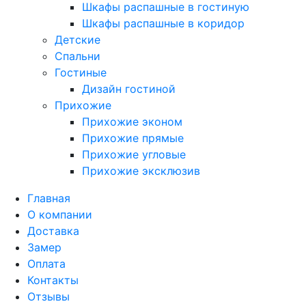
Шкафы распашные в гостиную
Шкафы распашные в коридор
Детские
Спальни
Гостиные
Дизайн гостиной
Прихожие
Прихожие эконом
Прихожие прямые
Прихожие угловые
Прихожие эксклюзив
Главная
О компании
Доставка
Замер
Оплата
Контакты
Отзывы