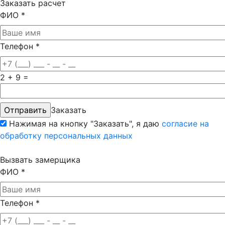
Заказать расчет
ФИО
*
Телефон
*
2 + 9 =
Заказать
Нажимая на кнопку "Заказать", я даю
согласие на
обработку персональных данных
Вызвать замерщика
ФИО
*
Телефон
*