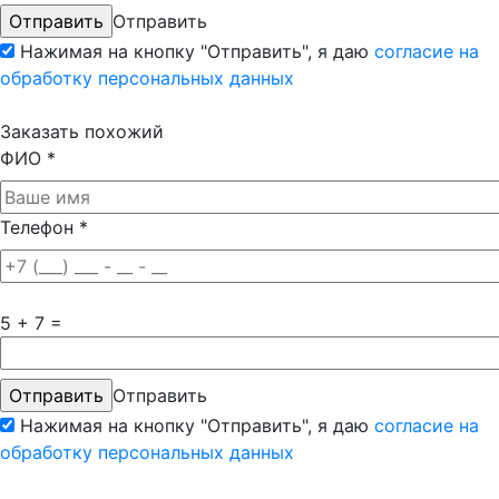
Отправить
Нажимая на кнопку "Отправить", я даю
согласие на
обработку персональных данных
Заказать похожий
ФИО
*
Телефон
*
5 + 7 =
Отправить
Нажимая на кнопку "Отправить", я даю
согласие на
обработку персональных данных