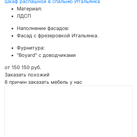
Шкаф распашной в спальню Итальянка
Материал:
ЛДСП
Наполнение фасадов:
Фасад с фрезеровкой Итальянка.
Фурнитура:
"Boyard" с доводчиками
от
150 150
руб.
Заказать похожий
6 причин заказать мебель у нас