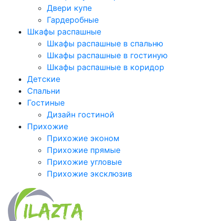
Двери купе
Гардеробные
Шкафы распашные
Шкафы распашные в спальню
Шкафы распашные в гостиную
Шкафы распашные в коридор
Детские
Спальни
Гостиные
Дизайн гостиной
Прихожие
Прихожие эконом
Прихожие прямые
Прихожие угловые
Прихожие эксклюзив