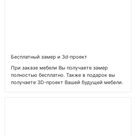
Бесплатный замер и 3d-проект
При заказе мебели Вы получаете замер
полностью бесплатно. Также в подарок вы
получаете 3D-проект Вашей будущей мебели.