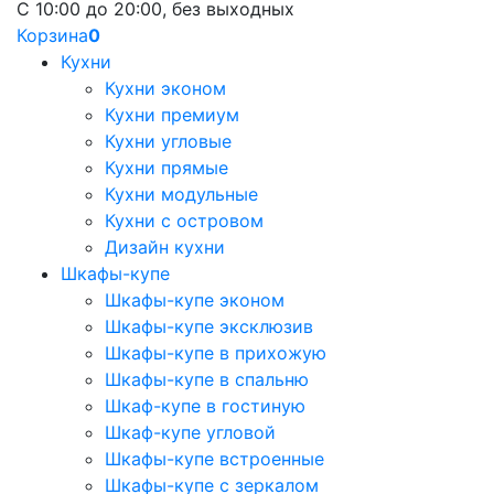
С 10:00 до 20:00, без выходных
Корзина
0
Кухни
Кухни эконом
Кухни премиум
Кухни угловые
Кухни прямые
Кухни модульные
Кухни с островом
Дизайн кухни
Шкафы-купе
Шкафы-купе эконом
Шкафы-купе эксклюзив
Шкафы-купе в прихожую
Шкафы-купе в спальню
Шкаф-купе в гостиную
Шкаф-купе угловой
Шкафы-купе встроенные
Шкафы-купе с зеркалом