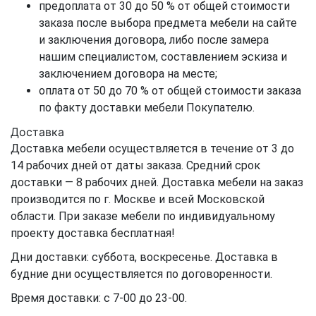
предоплата от 30 до 50 % от общей стоимости
заказа после выбора предмета мебели на сайте
и заключения договора, либо после замера
нашим специалистом, составлением эскиза и
заключением договора на месте;
оплата от 50 до 70 % от общей стоимости заказа
по факту доставки мебели Покупателю.
Доставка
Доставка мебели осуществляется в течение от 3 до
14 рабочих дней от даты заказа. Средний срок
доставки — 8 рабочих дней. Доставка мебели на заказ
производится по г. Москве и всей Московской
области. При заказе мебели по индивидуальному
проекту доставка бесплатная!
Дни доставки: суббота, воскресенье. Доставка в
будние дни осуществляется по договоренности.
Время доставки: с 7-00 до 23-00.