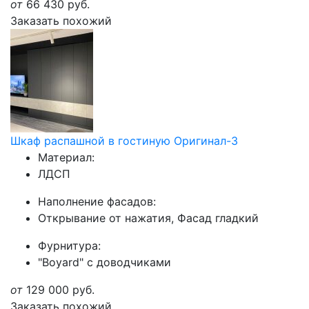
от
66 430
руб.
Заказать похожий
Шкаф распашной в гостиную Оригинал-3
Материал:
ЛДСП
Наполнение фасадов:
Открывание от нажатия, Фасад гладкий
Фурнитура:
"Boyard" с доводчиками
от
129 000
руб.
Заказать похожий