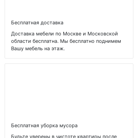
Бесплатная доставка
Доставка мебели по Москве и Московской
области бесплатна. Мы бесплатно поднимем
Вашу мебель на этаж.
Бесплатная уборка мусора
Будьте уверены в чистоте квартиры после