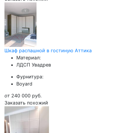
Шкаф распашной в гостиную Аттика
Материал:
ЛДСП Увадрев
Фурнитура:
Boyard
от
240 000
руб.
Заказать похожий