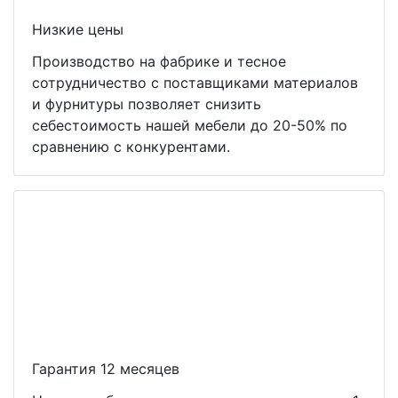
Низкие цены
Производство на фабрике и тесное
сотрудничество с поставщиками материалов
и фурнитуры позволяет снизить
себестоимость нашей мебели до 20-50% по
сравнению с конкурентами.
Гарантия 12 месяцев