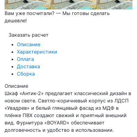
Вам уже посчитали? — Мы готовы сделать
дешевле!
Заказать расчет
Описание
Характеристики
Оплата
Доставка
Сборка
Описание
Шкаф «Антик-2» предлагает классический дизайн в
новом свете. Светло-коричневый корпус из ЛДСП
«Увадрев» и белый глянцевый фасад из МДФ в
плёнке ПВХ создают свежий и приятный внешний
вид. Фурнитура «BOYARD» обеспечивает
долговечность и удобство в использовании.