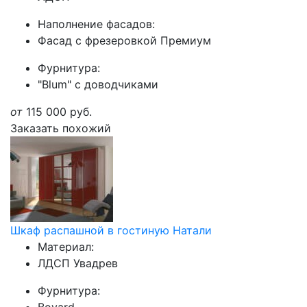
Наполнение фасадов:
Фасад с фрезеровкой Премиум
Фурнитура:
"Blum" с доводчиками
от
115 000
руб.
Заказать похожий
Шкаф распашной в гостиную Натали
Материал:
ЛДСП Увадрев
Фурнитура: