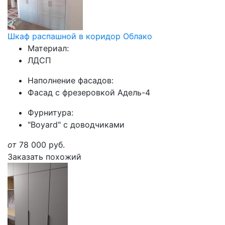
Шкаф распашной в коридор Облако
Материал:
ЛДСП
Наполнение фасадов:
Фасад с фрезеровкой Адель-4
Фурнитура:
"Boyard" с доводчиками
от
78 000
руб.
Заказать похожий