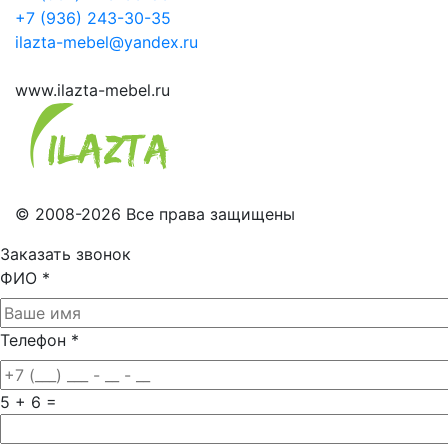
+7 (936) 243-30-35
ilazta-mebel@yandex.ru
www.ilazta-mebel.ru
© 2008-2026 Все права защищены
Заказать звонок
ФИО
*
Телефон
*
5 + 6 =