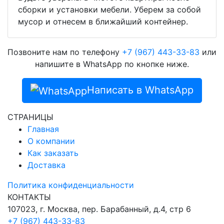
сборки и установки мебели. Уберем за собой
мусор и отнесем в ближайший контейнер.
Позвоните нам по телефону
+7 (967) 443-33-83
или
напишите в WhatsApp по кнопке ниже.
Написать в WhatsApp
СТРАНИЦЫ
Главная
О компании
Как заказать
Доставка
Политика конфиденциальности
КОНТАКТЫ
107023, г. Москва, пер. Барабанный, д.4, стр 6
+7 (967) 443-33-83