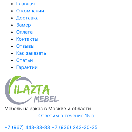
Главная
О компании
Доставка
Замер
Оплата
Контакты
Отзывы
Как заказать
Статьи
Гарантии
Мебель на заказ в Москве и области
Ответим в течение 15 с
+7 (967) 443-33-83
+7 (936) 243-30-35