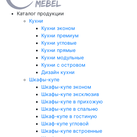
Каталог продукции
Кухни
Кухни эконом
Кухни премиум
Кухни угловые
Кухни прямые
Кухни модульные
Кухни с островом
Дизайн кухни
Шкафы-купе
Шкафы-купе эконом
Шкафы-купе эксклюзив
Шкафы-купе в прихожую
Шкафы-купе в спальню
Шкаф-купе в гостиную
Шкаф-купе угловой
Шкафы-купе встроенные