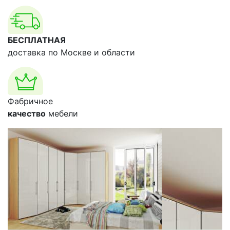
БЕСПЛАТНАЯ
доставка по Москве и области
Фабричное
качество
мебели