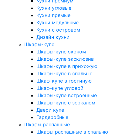
Кухни премиум
Кухни угловые
Кухни прямые
Кухни модульные
Кухни с островом
Дизайн кухни
Шкафы-купе
Шкафы-купе эконом
Шкафы-купе эксклюзив
Шкафы-купе в прихожую
Шкафы-купе в спальню
Шкаф-купе в гостиную
Шкаф-купе угловой
Шкафы-купе встроенные
Шкафы-купе с зеркалом
Двери купе
Гардеробные
Шкафы распашные
Шкафы распашные в спальню