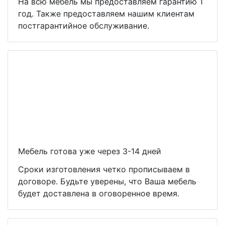
На всю мебель мы предоставляем гарантию 1
год. Также предоставляем нашим клиентам
постгарантийное обслуживание.
Мебель готова уже через 3-14 дней
Сроки изготовления четко прописываем в
договоре. Будьте уверены, что Ваша мебель
будет доставлена в оговоренное время.