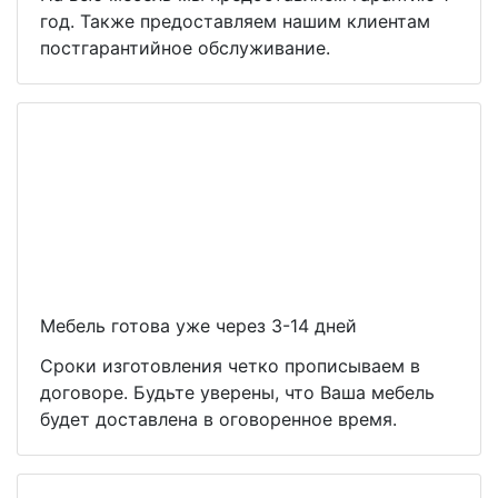
год. Также предоставляем нашим клиентам
постгарантийное обслуживание.
Мебель готова уже через 3-14 дней
Сроки изготовления четко прописываем в
договоре. Будьте уверены, что Ваша мебель
будет доставлена в оговоренное время.