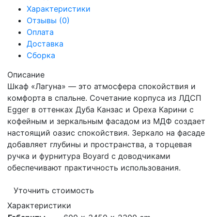
Характеристики
Отзывы (0)
Оплата
Доставка
Сборка
Описание
Шкаф «Лагуна» — это атмосфера спокойствия и
комфорта в спальне. Сочетание корпуса из ЛДСП
Egger в оттенках Дуба Канзас и Ореха Карини с
кофейным и зеркальным фасадом из МДФ создает
настоящий оазис спокойствия. Зеркало на фасаде
добавляет глубины и пространства, а торцевая
ручка и фурнитура Boyard с доводчиками
обеспечивают практичность использования.
Уточнить стоимость
Характеристики