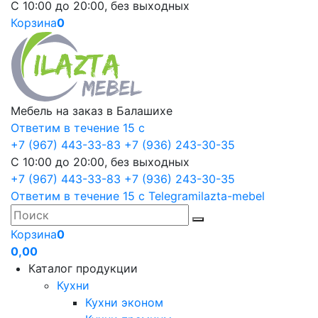
С 10:00 до 20:00, без выходных
Корзина
0
Мебель на заказ в Балашихе
Ответим в течение 15 с
+7 (967) 443-33-83
+7 (936) 243-30-35
С 10:00 до 20:00, без выходных
+7 (967) 443-33-83
+7 (936) 243-30-35
Ответим в течение 15 с
Telegram
ilazta-mebel
Корзина
0
0,00
Каталог продукции
Кухни
Кухни эконом