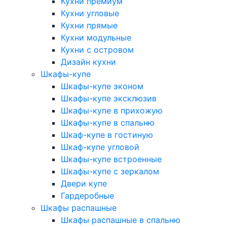
Кухни премиум
Кухни угловые
Кухни прямые
Кухни модульные
Кухни с островом
Дизайн кухни
Шкафы-купе
Шкафы-купе эконом
Шкафы-купе эксклюзив
Шкафы-купе в прихожую
Шкафы-купе в спальню
Шкаф-купе в гостиную
Шкаф-купе угловой
Шкафы-купе встроенные
Шкафы-купе с зеркалом
Двери купе
Гардеробные
Шкафы распашные
Шкафы распашные в спальню