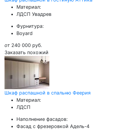
Материал:
ЛДСП Увадрев
Фурнитура:
Boyard
от
240 000
руб.
Заказать похожий
Шкаф распашной в спальню Феерия
Материал:
ЛДСП
Наполнение фасадов:
Фасад с фрезеровкой Адель-4