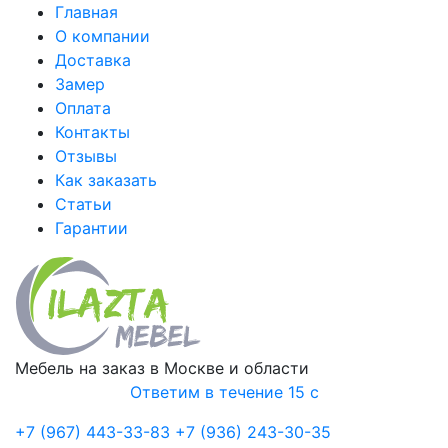
Главная
О компании
Доставка
Замер
Оплата
Контакты
Отзывы
Как заказать
Статьи
Гарантии
Мебель на заказ в Москве и области
Ответим в течение 15 с
+7 (967) 443-33-83
+7 (936) 243-30-35