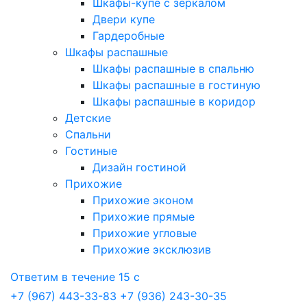
Шкафы-купе с зеркалом
Двери купе
Гардеробные
Шкафы распашные
Шкафы распашные в спальню
Шкафы распашные в гостиную
Шкафы распашные в коридор
Детские
Спальни
Гостиные
Дизайн гостиной
Прихожие
Прихожие эконом
Прихожие прямые
Прихожие угловые
Прихожие эксклюзив
Ответим в течение 15 с
+7 (967) 443-33-83
+7 (936) 243-30-35