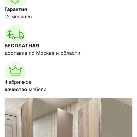
Гарантия
12 месяцев
БЕСПЛАТНАЯ
доставка по Москве и области
Фабричное
качество
мебели