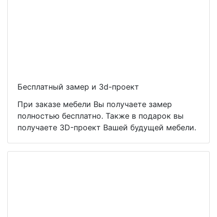
Бесплатный замер и 3d-проект
При заказе мебели Вы получаете замер
полностью бесплатно. Также в подарок вы
получаете 3D-проект Вашей будущей мебели.