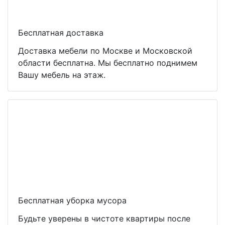
Бесплатная доставка
Доставка мебели по Москве и Московской
области бесплатна. Мы бесплатно поднимем
Вашу мебель на этаж.
Бесплатная уборка мусора
Будьте уверены в чистоте квартиры после