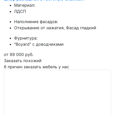
Материал:
ЛДСП
Наполнение фасадов:
Открывание от нажатия, Фасад гладкий
Фурнитура:
"Boyard" с доводчиками
от
89 000
руб.
Заказать похожий
6 причин заказать мебель у нас