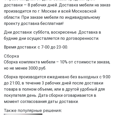
доставки — 8 рабочих дней. Доставка мебели на заказ
производится по г. Москве и всей Московской
области. При заказе мебели по индивидуальному
проекту доставка бесплатная!
Дни доставки: суббота, воскресенье. Доставка в
будние дни осуществляется по договоренности.
Время доставки: с 7-00 до 23-00.
Сборка
Сборка комплекта мебели – 10% от стоимости заказа,
но не менее 3000 руб.
Сборка производится ежедневно без выходных с 9:00
до 21:00, в течение 3 рабочих дней после доставки
товара в полном объеме, или в другой удобный для
покупателя день. Дата сборки оговаривается в
момент согласования даты доставки.
Также популярные решения: