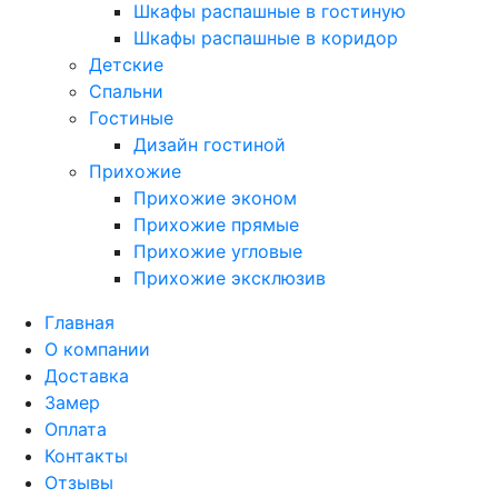
Шкафы распашные в гостиную
Шкафы распашные в коридор
Детские
Спальни
Гостиные
Дизайн гостиной
Прихожие
Прихожие эконом
Прихожие прямые
Прихожие угловые
Прихожие эксклюзив
Главная
О компании
Доставка
Замер
Оплата
Контакты
Отзывы