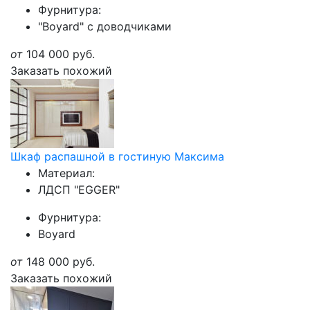
Фурнитура:
"Boyard" с доводчиками
от
104 000
руб.
Заказать похожий
Шкаф распашной в гостиную Максима
Материал:
ЛДСП "EGGER"
Фурнитура:
Boyard
от
148 000
руб.
Заказать похожий