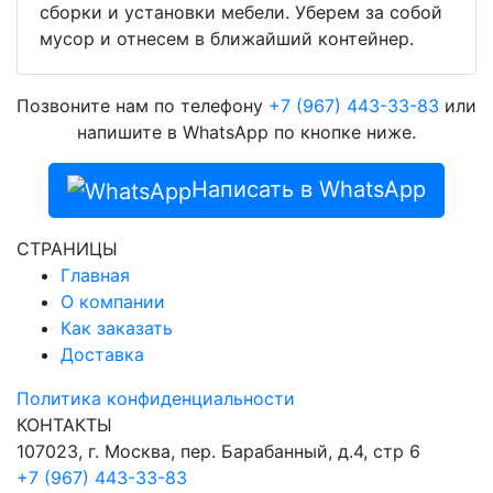
сборки и установки мебели. Уберем за собой
мусор и отнесем в ближайший контейнер.
Позвоните нам по телефону
+7 (967) 443-33-83
или
напишите в WhatsApp по кнопке ниже.
Написать в WhatsApp
СТРАНИЦЫ
Главная
О компании
Как заказать
Доставка
Политика конфиденциальности
КОНТАКТЫ
107023, г. Москва, пер. Барабанный, д.4, стр 6
+7 (967) 443-33-83