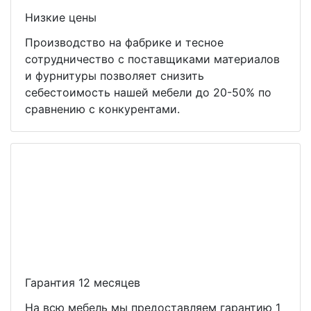
Низкие цены
Производство на фабрике и тесное
сотрудничество с поставщиками материалов
и фурнитуры позволяет снизить
себестоимость нашей мебели до 20-50% по
сравнению с конкурентами.
Гарантия 12 месяцев
На всю мебель мы предоставляем гарантию 1