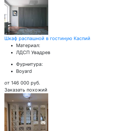
Шкаф распашной в гостиную Каспий
Материал:
ЛДСП Увадрев
Фурнитура:
Boyard
от
146 000
руб.
Заказать похожий