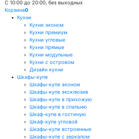
С 10:00 до 20:00, без выходных
Корзина
0
Кухни
Кухни эконом
Кухни премиум
Кухни угловые
Кухни прямые
Кухни модульные
Кухни с островом
Дизайн кухни
Шкафы-купе
Шкафы-купе эконом
Шкафы-купе эксклюзив
Шкафы-купе в прихожую
Шкафы-купе в спальню
Шкаф-купе в гостиную
Шкаф-купе угловой
Шкафы-купе встроенные
Шкафы-купе с зеркалом