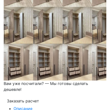
Вам уже посчитали? — Мы готовы сделать
дешевле!
Заказать расчет
Описание