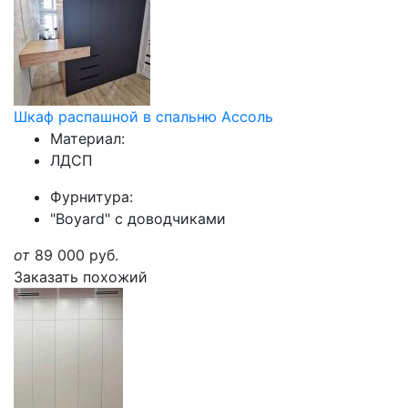
Шкаф распашной в спальню Ассоль
Материал:
ЛДСП
Фурнитура:
"Boyard" с доводчиками
от
89 000
руб.
Заказать похожий