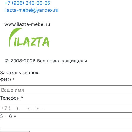
+7 (936) 243-30-35
ilazta-mebel@yandex.ru
www.ilazta-mebel.ru
© 2008-2026 Все права защищены
Заказать звонок
ФИО
*
Телефон
*
5 + 6 =