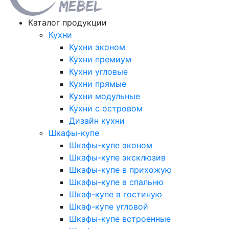
Каталог продукции
Кухни
Кухни эконом
Кухни премиум
Кухни угловые
Кухни прямые
Кухни модульные
Кухни с островом
Дизайн кухни
Шкафы-купе
Шкафы-купе эконом
Шкафы-купе эксклюзив
Шкафы-купе в прихожую
Шкафы-купе в спальню
Шкаф-купе в гостиную
Шкаф-купе угловой
Шкафы-купе встроенные