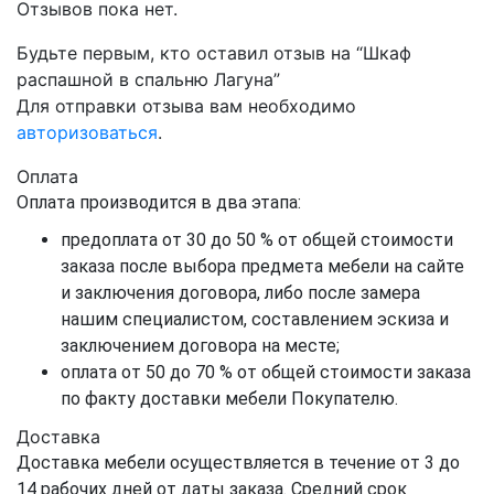
Отзывов пока нет.
Будьте первым, кто оставил отзыв на “Шкаф
распашной в спальню Лагуна”
Для отправки отзыва вам необходимо
авторизоваться
.
Оплата
Оплата производится в два этапа:
предоплата от 30 до 50 % от общей стоимости
заказа после выбора предмета мебели на сайте
и заключения договора, либо после замера
нашим специалистом, составлением эскиза и
заключением договора на месте;
оплата от 50 до 70 % от общей стоимости заказа
по факту доставки мебели Покупателю.
Доставка
Доставка мебели осуществляется в течение от 3 до
14 рабочих дней от даты заказа. Средний срок