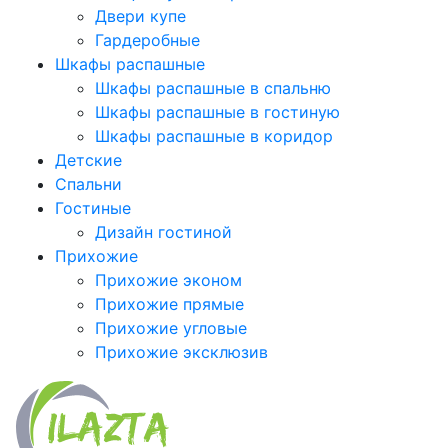
Двери купе
Гардеробные
Шкафы распашные
Шкафы распашные в спальню
Шкафы распашные в гостиную
Шкафы распашные в коридор
Детские
Спальни
Гостиные
Дизайн гостиной
Прихожие
Прихожие эконом
Прихожие прямые
Прихожие угловые
Прихожие эксклюзив