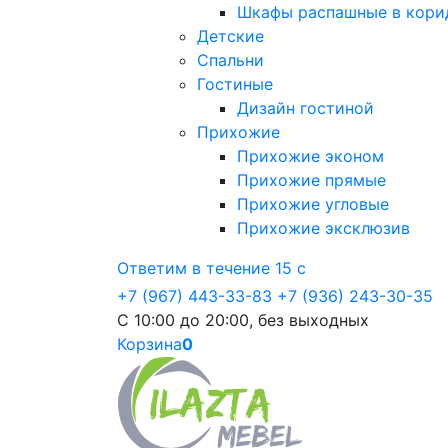
Шкафы распашные в кори
Детские
Спальни
Гостиные
Дизайн гостиной
Прихожие
Прихожие эконом
Прихожие прямые
Прихожие угловые
Прихожие эксклюзив
Ответим в течение 15 с
+7 (967) 443-33-83
+7 (936) 243-30-35
С 10:00 до 20:00, без выходных
Корзина
0