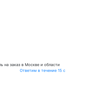
ь на заказ в Москве и области
Ответим в течение 15 с