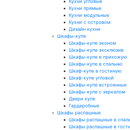
Кухни угловые
Кухни прямые
Кухни модульные
Кухни с островом
Дизайн кухни
Шкафы-купе
Шкафы-купе эконом
Шкафы-купе эксклюзив
Шкафы-купе в прихожую
Шкафы-купе в спальню
Шкаф-купе в гостиную
Шкаф-купе угловой
Шкафы-купе встроенные
Шкафы-купе с зеркалом
Двери купе
Гардеробные
Шкафы распашные
Шкафы распашные в спал
Шкафы распашные в гост