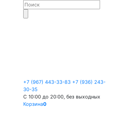
+7 (967) 443-33-83
+7 (936) 243-
30-35
С 10:00 до 20:00, без выходных
Корзина
0