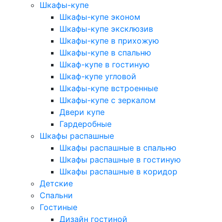
Шкафы-купе
Шкафы-купе эконом
Шкафы-купе эксклюзив
Шкафы-купе в прихожую
Шкафы-купе в спальню
Шкаф-купе в гостиную
Шкаф-купе угловой
Шкафы-купе встроенные
Шкафы-купе с зеркалом
Двери купе
Гардеробные
Шкафы распашные
Шкафы распашные в спальню
Шкафы распашные в гостиную
Шкафы распашные в коридор
Детские
Спальни
Гостиные
Дизайн гостиной