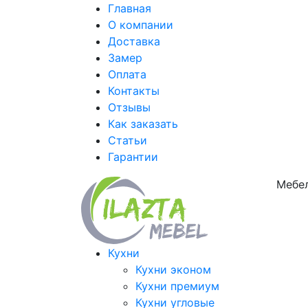
Главная
О компании
Доставка
Замер
Оплата
Контакты
Отзывы
Как заказать
Статьи
Гарантии
Мебел
Кухни
Кухни эконом
Кухни премиум
Кухни угловые