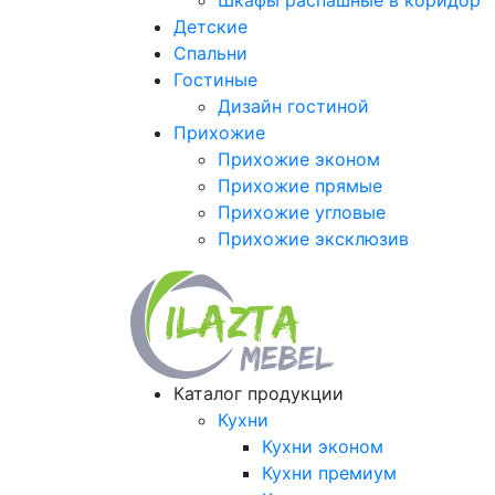
Шкафы распашные в коридор
Детские
Спальни
Гостиные
Дизайн гостиной
Прихожие
Прихожие эконом
Прихожие прямые
Прихожие угловые
Прихожие эксклюзив
Каталог продукции
Кухни
Кухни эконом
Кухни премиум