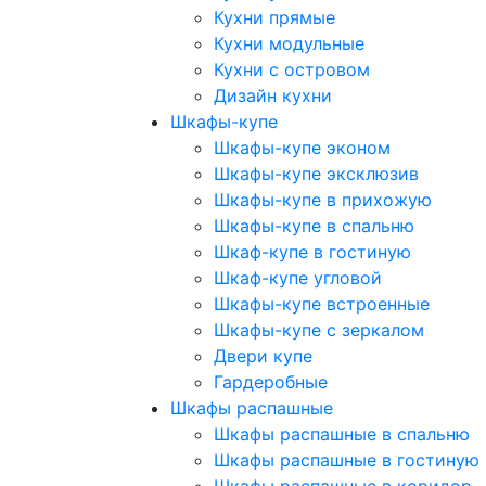
Кухни прямые
Кухни модульные
Кухни с островом
Дизайн кухни
Шкафы-купе
Шкафы-купе эконом
Шкафы-купе эксклюзив
Шкафы-купе в прихожую
Шкафы-купе в спальню
Шкаф-купе в гостиную
Шкаф-купе угловой
Шкафы-купе встроенные
Шкафы-купе с зеркалом
Двери купе
Гардеробные
Шкафы распашные
Шкафы распашные в спальню
Шкафы распашные в гостиную