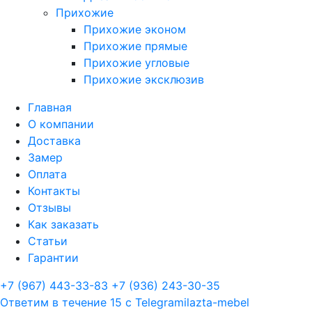
Прихожие
Прихожие эконом
Прихожие прямые
Прихожие угловые
Прихожие эксклюзив
Главная
О компании
Доставка
Замер
Оплата
Контакты
Отзывы
Как заказать
Статьи
Гарантии
+7 (967) 443-33-83
+7 (936) 243-30-35
Ответим в течение 15 с
Telegram
ilazta-mebel