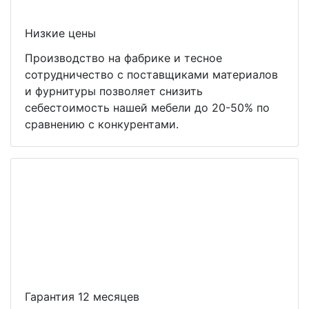
Низкие цены
Производство на фабрике и тесное
сотрудничество с поставщиками материалов
и фурнитуры позволяет снизить
себестоимость нашей мебели до 20-50% по
сравнению с конкурентами.
Гарантия 12 месяцев