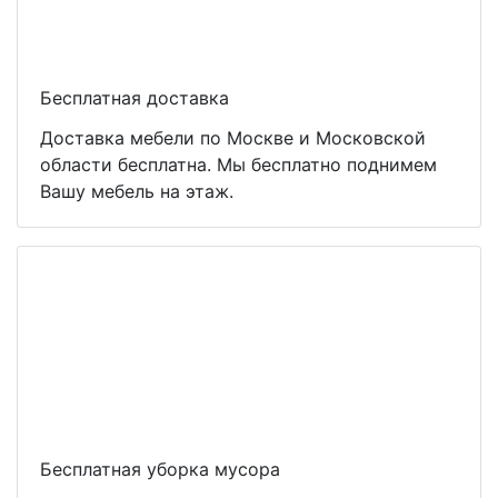
Бесплатная доставка
Доставка мебели по Москве и Московской
области бесплатна. Мы бесплатно поднимем
Вашу мебель на этаж.
Бесплатная уборка мусора