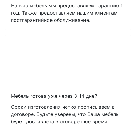
На всю мебель мы предоставляем гарантию 1
год. Также предоставляем нашим клиентам
постгарантийное обслуживание.
Мебель готова уже через 3-14 дней
Сроки изготовления четко прописываем в
договоре. Будьте уверены, что Ваша мебель
будет доставлена в оговоренное время.