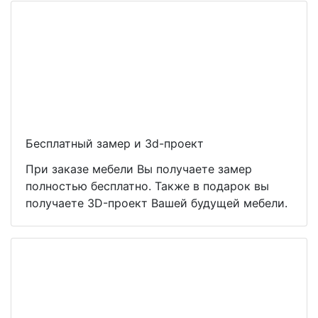
Бесплатный замер и 3d-проект
При заказе мебели Вы получаете замер
полностью бесплатно. Также в подарок вы
получаете 3D-проект Вашей будущей мебели.