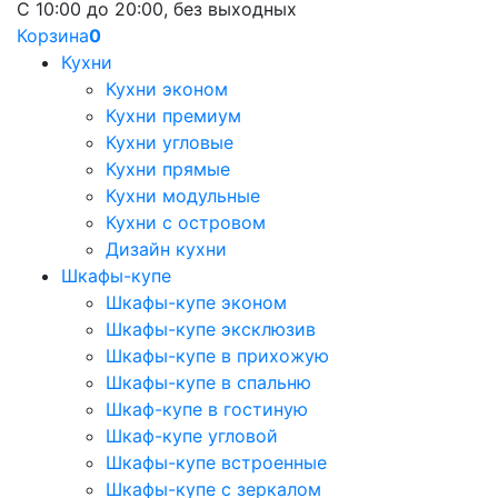
С 10:00 до 20:00, без выходных
Корзина
0
Кухни
Кухни эконом
Кухни премиум
Кухни угловые
Кухни прямые
Кухни модульные
Кухни с островом
Дизайн кухни
Шкафы-купе
Шкафы-купе эконом
Шкафы-купе эксклюзив
Шкафы-купе в прихожую
Шкафы-купе в спальню
Шкаф-купе в гостиную
Шкаф-купе угловой
Шкафы-купе встроенные
Шкафы-купе с зеркалом