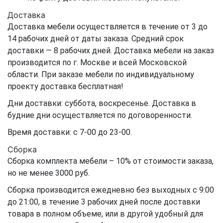
Доставка
Доставка мебели осуществляется в течение от 3 до
14 рабочих дней от даты заказа. Средний срок
доставки — 8 рабочих дней. Доставка мебели на заказ
производится по г. Москве и всей Московской
области. При заказе мебели по индивидуальному
проекту доставка бесплатная!
Дни доставки: суббота, воскресенье. Доставка в
будние дни осуществляется по договоренности.
Время доставки: с 7-00 до 23-00.
Сборка
Сборка комплекта мебели – 10% от стоимости заказа,
но не менее 3000 руб.
Сборка производится ежедневно без выходных с 9:00
до 21:00, в течение 3 рабочих дней после доставки
товара в полном объеме, или в другой удобный для