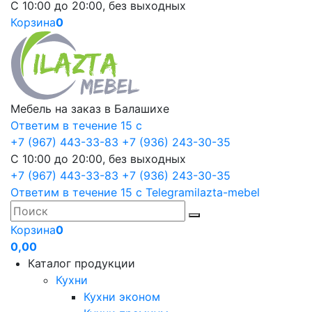
С 10:00 до 20:00, без выходных
Корзина
0
Мебель на заказ в Балашихе
Ответим в течение 15 с
+7 (967) 443-33-83
+7 (936) 243-30-35
С 10:00 до 20:00, без выходных
+7 (967) 443-33-83
+7 (936) 243-30-35
Ответим в течение 15 с
Telegram
ilazta-mebel
Корзина
0
0,00
Каталог продукции
Кухни
Кухни эконом