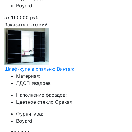
Boyard
от
110 000
руб.
Заказать похожий
Шкаф-купе в спальню Винтаж
Материал:
ЛДСП Увадрев
Наполнение фасадов:
Цветное стекло Оракал
Фурнитура:
Boyard