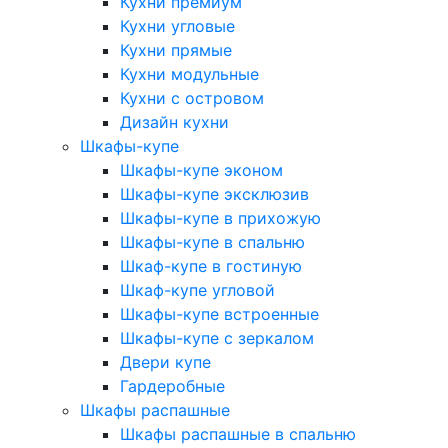
Кухни премиум
Кухни угловые
Кухни прямые
Кухни модульные
Кухни с островом
Дизайн кухни
Шкафы-купе
Шкафы-купе эконом
Шкафы-купе эксклюзив
Шкафы-купе в прихожую
Шкафы-купе в спальню
Шкаф-купе в гостиную
Шкаф-купе угловой
Шкафы-купе встроенные
Шкафы-купе с зеркалом
Двери купе
Гардеробные
Шкафы распашные
Шкафы распашные в спальню