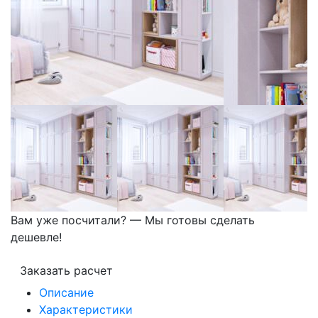
Вам уже посчитали? — Мы готовы сделать
дешевле!
Заказать расчет
Описание
Характеристики