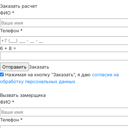
Заказать расчет
ФИО
*
Телефон
*
6 + 8 =
Заказать
Нажимая на кнопку "Заказать", я даю
согласие на
обработку персональных данных
Вызвать замерщика
ФИО
*
Телефон
*