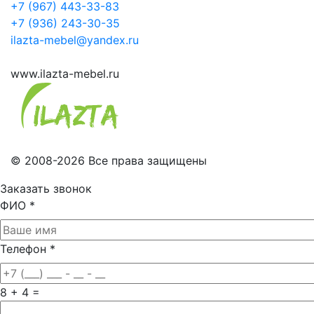
+7 (967) 443-33-83
+7 (936) 243-30-35
ilazta-mebel@yandex.ru
www.ilazta-mebel.ru
© 2008-2026 Все права защищены
Заказать звонок
ФИО
*
Телефон
*
8 + 4 =