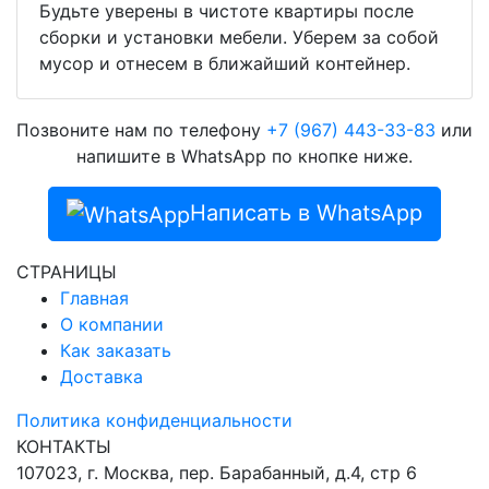
Будьте уверены в чистоте квартиры после
сборки и установки мебели. Уберем за собой
мусор и отнесем в ближайший контейнер.
Позвоните нам по телефону
+7 (967) 443-33-83
или
напишите в WhatsApp по кнопке ниже.
Написать в WhatsApp
СТРАНИЦЫ
Главная
О компании
Как заказать
Доставка
Политика конфиденциальности
КОНТАКТЫ
107023, г. Москва, пер. Барабанный, д.4, стр 6