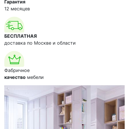
Гарантия
12 месяцев
БЕСПЛАТНАЯ
доставка по Москве и области
Фабричное
качество
мебели