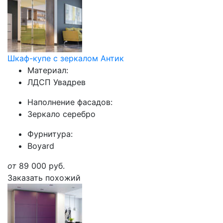
Шкаф-купе с зеркалом Антик
Материал:
ЛДСП Увадрев
Наполнение фасадов:
Зеркало серебро
Фурнитура:
Boyard
от
89 000
руб.
Заказать похожий