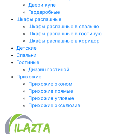
Двери купе
Гардеробные
Шкафы распашные
Шкафы распашные в спальню
Шкафы распашные в гостиную
Шкафы распашные в коридор
Детские
Спальни
Гостиные
Дизайн гостиной
Прихожие
Прихожие эконом
Прихожие прямые
Прихожие угловые
Прихожие эксклюзив