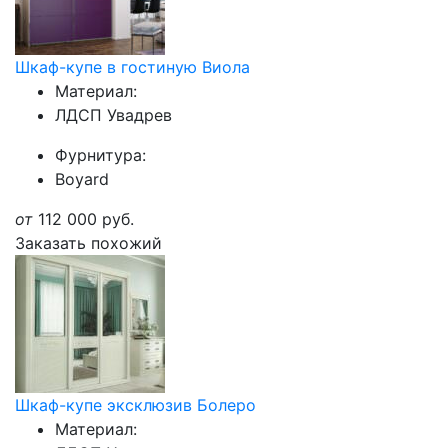
Шкаф-купе в гостиную Виола
Материал:
ЛДСП Увадрев
Фурнитура:
Boyard
от
112 000
руб.
Заказать похожий
Шкаф-купе эксклюзив Болеро
Материал: