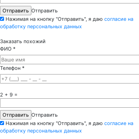
Отправить
Нажимая на кнопку "Отправить", я даю
согласие на
обработку персональных данных
Заказать похожий
ФИО
*
Телефон
*
2 + 9 =
Отправить
Нажимая на кнопку "Отправить", я даю
согласие на
обработку персональных данных