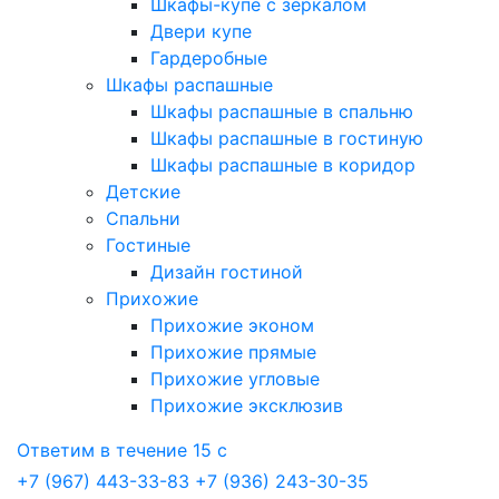
Шкафы-купе с зеркалом
Двери купе
Гардеробные
Шкафы распашные
Шкафы распашные в спальню
Шкафы распашные в гостиную
Шкафы распашные в коридор
Детские
Спальни
Гостиные
Дизайн гостиной
Прихожие
Прихожие эконом
Прихожие прямые
Прихожие угловые
Прихожие эксклюзив
Ответим в течение 15 с
+7 (967) 443-33-83
+7 (936) 243-30-35