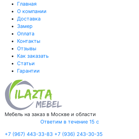
Главная
О компании
Доставка
Замер
Оплата
Контакты
Отзывы
Как заказать
Статьи
Гарантии
Мебель на заказ в Москве и области
Ответим в течение 15 с
+7 (967) 443-33-83
+7 (936) 243-30-35