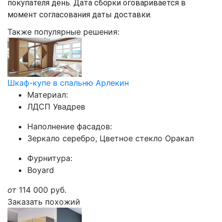
покупателя день. Дата сборки оговаривается в
момент согласования даты доставки.
Также популярные решения:
Шкаф-купе в спальню Арлекин
Материал:
ЛДСП Увадрев
Наполнение фасадов:
Зеркало серебро, Цветное стекло Оракал
Фурнитура:
Boyard
от
114 000
руб.
Заказать похожий