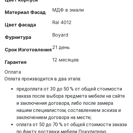
МДФ в эмали
Материал Фасад
Ral 4012
Цвет фасада
Boyard
Фурнитура
21 день
Срок Изготовления
12 месяцев
Гарантия
Оплата
Оплата производится в два этапа:
предоплата от 30 до 50 % от общей стоимости
заказа после выбора предмета мебели на сайте
и заключения договора, либо после замера
нашим специалистом, составлением эскиза и
заключением договора на месте;
оплата от 50 до 70 % от общей стоимости заказа
по факту доставки мебели Покупателю.