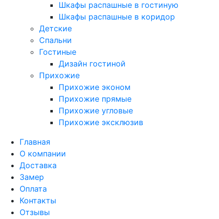
Шкафы распашные в гостиную
Шкафы распашные в коридор
Детские
Спальни
Гостиные
Дизайн гостиной
Прихожие
Прихожие эконом
Прихожие прямые
Прихожие угловые
Прихожие эксклюзив
Главная
О компании
Доставка
Замер
Оплата
Контакты
Отзывы