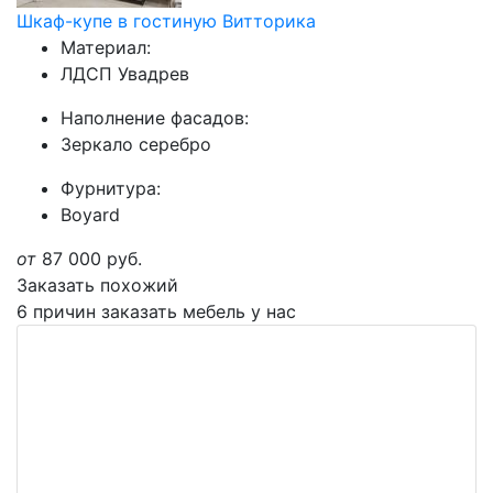
Шкаф-купе в гостиную Витторика
Материал:
ЛДСП Увадрев
Наполнение фасадов:
Зеркало серебро
Фурнитура:
Boyard
от
87 000
руб.
Заказать похожий
6 причин заказать мебель у нас