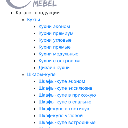
Каталог продукции
Кухни
Кухни эконом
Кухни премиум
Кухни угловые
Кухни прямые
Кухни модульные
Кухни с островом
Дизайн кухни
Шкафы-купе
Шкафы-купе эконом
Шкафы-купе эксклюзив
Шкафы-купе в прихожую
Шкафы-купе в спальню
Шкаф-купе в гостиную
Шкаф-купе угловой
Шкафы-купе встроенные