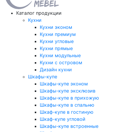
Каталог продукции
Кухни
Кухни эконом
Кухни премиум
Кухни угловые
Кухни прямые
Кухни модульные
Кухни с островом
Дизайн кухни
Шкафы-купе
Шкафы-купе эконом
Шкафы-купе эксклюзив
Шкафы-купе в прихожую
Шкафы-купе в спальню
Шкаф-купе в гостиную
Шкаф-купе угловой
Шкафы-купе встроенные