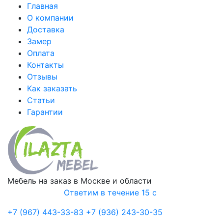
Главная
О компании
Доставка
Замер
Оплата
Контакты
Отзывы
Как заказать
Статьи
Гарантии
Мебель на заказ в Москве и области
Ответим в течение 15 с
+7 (967) 443-33-83
+7 (936) 243-30-35