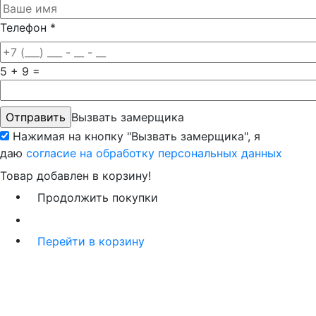
Телефон
*
5 + 9 =
Вызвать замерщика
Нажимая на кнопку "Вызвать замерщика", я
даю
согласие на обработку персональных данных
Товар добавлен в корзину!
Продолжить покупки
Перейти в корзину