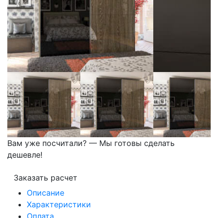
Вам уже посчитали? — Мы готовы сделать
дешевле!
Заказать расчет
Описание
Характеристики
Оплата