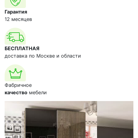
Гарантия
12 месяцев
БЕСПЛАТНАЯ
доставка по Москве и области
Фабричное
качество
мебели