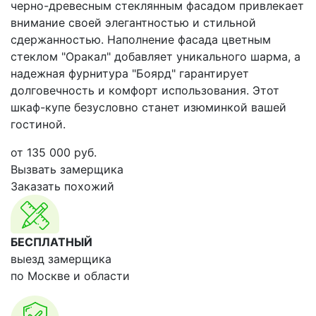
черно-древесным стеклянным фасадом привлекает
внимание своей элегантностью и стильной
сдержанностью. Наполнение фасада цветным
стеклом "Оракал" добавляет уникального шарма, а
надежная фурнитура "Боярд" гарантирует
долговечность и комфорт использования. Этот
шкаф-купе безусловно станет изюминкой вашей
гостиной.
от
135 000
руб.
Вызвать замерщика
Заказать похожий
БЕСПЛАТНЫЙ
выезд замерщика
по Москве и области