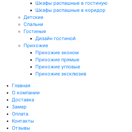
Шкафы распашные в гостиную
Шкафы распашные в коридор
Детские
Спальни
Гостиные
Дизайн гостиной
Прихожие
Прихожие эконом
Прихожие прямые
Прихожие угловые
Прихожие эксклюзив
Главная
О компании
Доставка
Замер
Оплата
Контакты
Отзывы