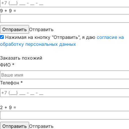
9 + 9 =
Отправить
Нажимая на кнопку "Отправить", я даю
согласие на
обработку персональных данных
Заказать похожий
ФИО
*
Телефон
*
2 + 9 =
Отправить