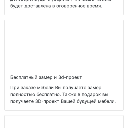
будет доставлена в оговоренное время.
Бесплатный замер и 3d-проект
При заказе мебели Вы получаете замер
полностью бесплатно. Также в подарок вы
получаете 3D-проект Вашей будущей мебели.