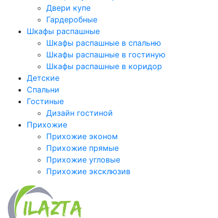
Двери купе
Гардеробные
Шкафы распашные
Шкафы распашные в спальню
Шкафы распашные в гостиную
Шкафы распашные в коридор
Детские
Спальни
Гостиные
Дизайн гостиной
Прихожие
Прихожие эконом
Прихожие прямые
Прихожие угловые
Прихожие эксклюзив