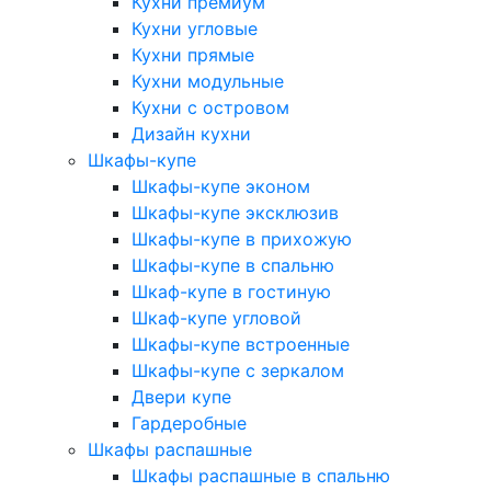
Кухни премиум
Кухни угловые
Кухни прямые
Кухни модульные
Кухни с островом
Дизайн кухни
Шкафы-купе
Шкафы-купе эконом
Шкафы-купе эксклюзив
Шкафы-купе в прихожую
Шкафы-купе в спальню
Шкаф-купе в гостиную
Шкаф-купе угловой
Шкафы-купе встроенные
Шкафы-купе с зеркалом
Двери купе
Гардеробные
Шкафы распашные
Шкафы распашные в спальню