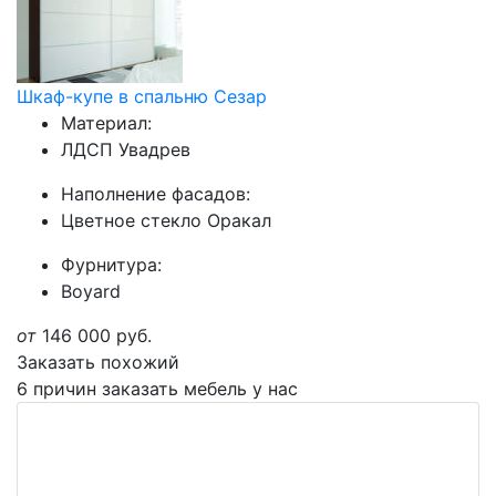
Шкаф-купе в спальню Сезар
Материал:
ЛДСП Увадрев
Наполнение фасадов:
Цветное стекло Оракал
Фурнитура:
Boyard
от
146 000
руб.
Заказать похожий
6 причин заказать мебель у нас