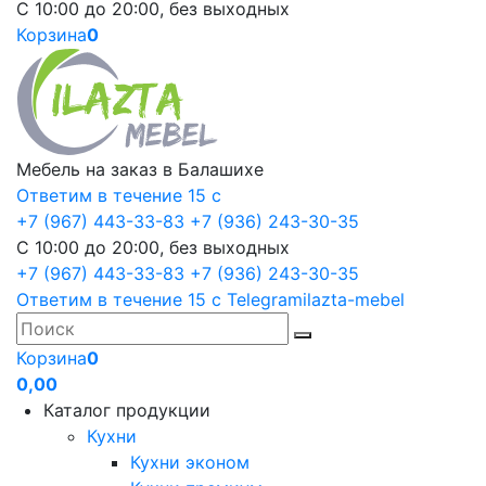
С 10:00 до 20:00, без выходных
Корзина
0
Мебель на заказ в Балашихе
Ответим в течение 15 с
+7 (967) 443-33-83
+7 (936) 243-30-35
С 10:00 до 20:00, без выходных
+7 (967) 443-33-83
+7 (936) 243-30-35
Ответим в течение 15 с
Telegram
ilazta-mebel
Корзина
0
0,00
Каталог продукции
Кухни
Кухни эконом