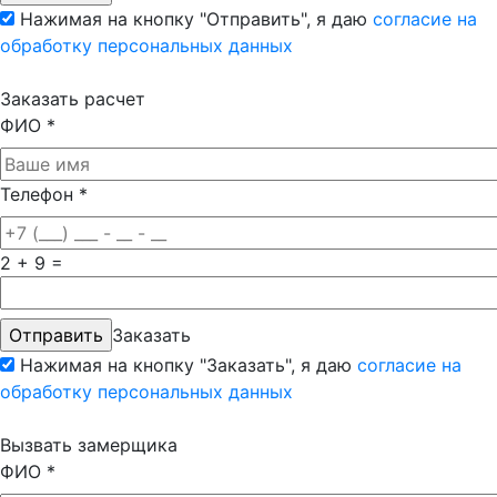
Нажимая на кнопку "Отправить", я даю
согласие на
обработку персональных данных
Заказать расчет
ФИО
*
Телефон
*
2 + 9 =
Заказать
Нажимая на кнопку "Заказать", я даю
согласие на
обработку персональных данных
Вызвать замерщика
ФИО
*