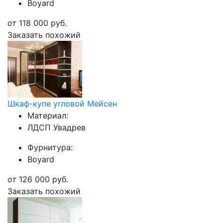
Boyard
от
118 000
руб.
Заказать похожий
Шкаф-купе угловой Мейсен
Материал:
ЛДСП Увадрев
Фурнитура:
Boyard
от
126 000
руб.
Заказать похожий