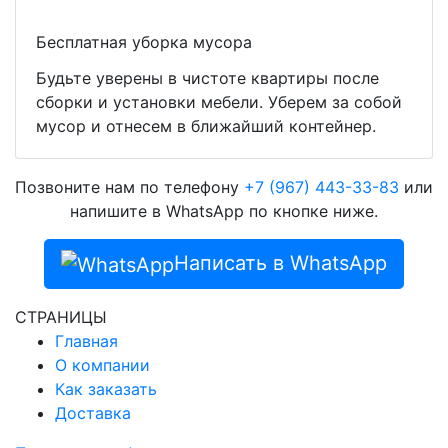
Бесплатная уборка мусора
Будьте уверены в чистоте квартиры после
сборки и установки мебели. Уберем за собой
мусор и отнесем в ближайший контейнер.
Позвоните нам по телефону
+7 (967) 443-33-83
или
напишите в WhatsApp по кнопке ниже.
Написать в WhatsApp
СТРАНИЦЫ
Главная
О компании
Как заказать
Доставка