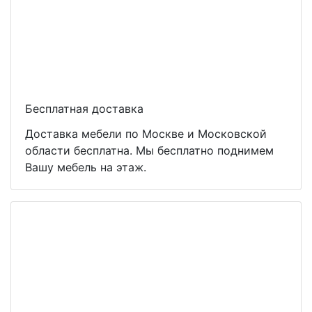
Бесплатная доставка
Доставка мебели по Москве и Московской
области бесплатна. Мы бесплатно поднимем
Вашу мебель на этаж.