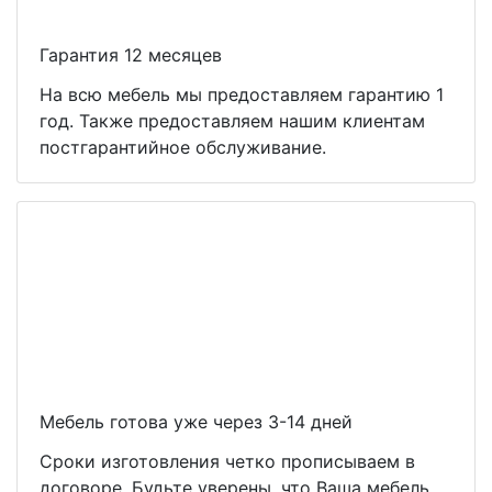
Гарантия 12 месяцев
На всю мебель мы предоставляем гарантию 1
год. Также предоставляем нашим клиентам
постгарантийное обслуживание.
Мебель готова уже через 3-14 дней
Сроки изготовления четко прописываем в
договоре. Будьте уверены, что Ваша мебель