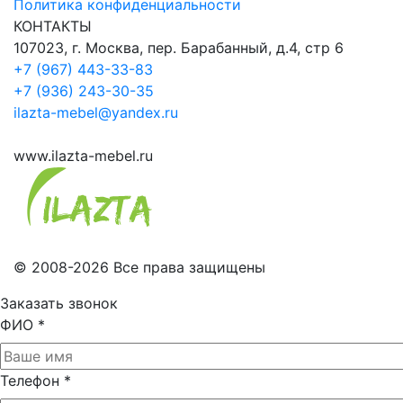
Политика конфиденциальности
КОНТАКТЫ
107023, г. Москва, пер. Барабанный, д.4, стр 6
+7 (967) 443-33-83
+7 (936) 243-30-35
ilazta-mebel@yandex.ru
www.ilazta-mebel.ru
© 2008-2026 Все права защищены
Заказать звонок
ФИО
*
Телефон
*