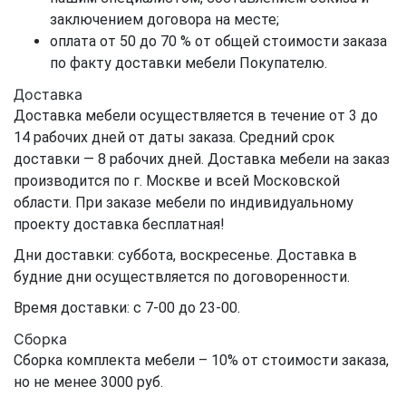
заключением договора на месте;
оплата от 50 до 70 % от общей стоимости заказа
по факту доставки мебели Покупателю.
Доставка
Доставка мебели осуществляется в течение от 3 до
14 рабочих дней от даты заказа. Средний срок
доставки — 8 рабочих дней. Доставка мебели на заказ
производится по г. Москве и всей Московской
области. При заказе мебели по индивидуальному
проекту доставка бесплатная!
Дни доставки: суббота, воскресенье. Доставка в
будние дни осуществляется по договоренности.
Время доставки: с 7-00 до 23-00.
Сборка
Сборка комплекта мебели – 10% от стоимости заказа,
но не менее 3000 руб.