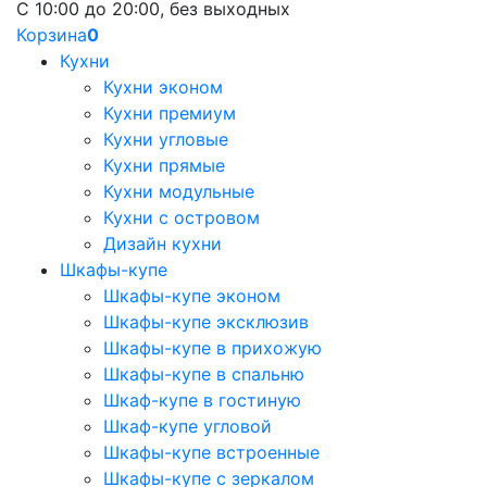
С 10:00 до 20:00, без выходных
Корзина
0
Кухни
Кухни эконом
Кухни премиум
Кухни угловые
Кухни прямые
Кухни модульные
Кухни с островом
Дизайн кухни
Шкафы-купе
Шкафы-купе эконом
Шкафы-купе эксклюзив
Шкафы-купе в прихожую
Шкафы-купе в спальню
Шкаф-купе в гостиную
Шкаф-купе угловой
Шкафы-купе встроенные
Шкафы-купе с зеркалом