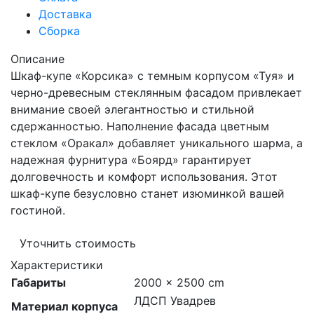
Доставка
Сборка
Описание
Шкаф-купе «Корсика» с темным корпусом «Туя» и
черно-древесным стеклянным фасадом привлекает
внимание своей элегантностью и стильной
сдержанностью. Наполнение фасада цветным
стеклом «Оракал» добавляет уникального шарма, а
надежная фурнитура «Боярд» гарантирует
долговечность и комфорт использования. Этот
шкаф-купе безусловно станет изюминкой вашей
гостиной.
Уточнить стоимость
Характеристики
Габариты
2000 × 2500 cm
ЛДСП Увадрев
Материал корпуса