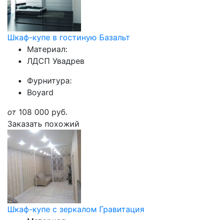
Шкаф-купе в гостиную Базальт
Материал:
ЛДСП Увадрев
Фурнитура:
Boyard
от
108 000
руб.
Заказать похожий
Шкаф-купе с зеркалом Гравитация