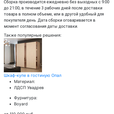
Сборка производится ежедневно без выходных с 9:00
до 21:00, в течение 3 рабочих дней после доставки
товара в полном объеме, или в другой удобный для
покупателя день. Дата сборки оговаривается в
момент согласования даты доставки.
Также популярные решения:
Шкаф-купе в гостиную Опал
Материал:
ЛДСП Увадрев
Фурнитура:
Boyard