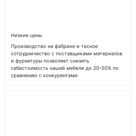
Низкие цены
Производство на фабрике и тесное
сотрудничество с поставщиками материалов
и фурнитуры позволяет снизить
себестоимость нашей мебели до 20-50% по
сравнению с конкурентами.