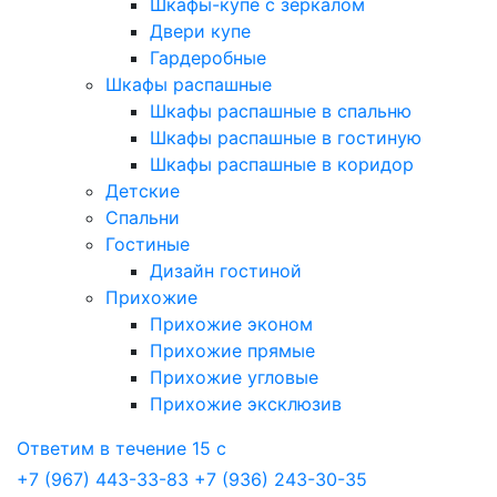
Шкафы-купе с зеркалом
Двери купе
Гардеробные
Шкафы распашные
Шкафы распашные в спальню
Шкафы распашные в гостиную
Шкафы распашные в коридор
Детские
Спальни
Гостиные
Дизайн гостиной
Прихожие
Прихожие эконом
Прихожие прямые
Прихожие угловые
Прихожие эксклюзив
Ответим в течение 15 с
+7 (967) 443-33-83
+7 (936) 243-30-35