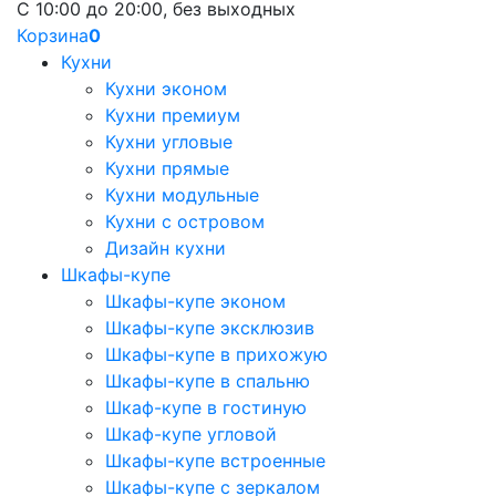
С 10:00 до 20:00, без выходных
Корзина
0
Кухни
Кухни эконом
Кухни премиум
Кухни угловые
Кухни прямые
Кухни модульные
Кухни с островом
Дизайн кухни
Шкафы-купе
Шкафы-купе эконом
Шкафы-купе эксклюзив
Шкафы-купе в прихожую
Шкафы-купе в спальню
Шкаф-купе в гостиную
Шкаф-купе угловой
Шкафы-купе встроенные
Шкафы-купе с зеркалом