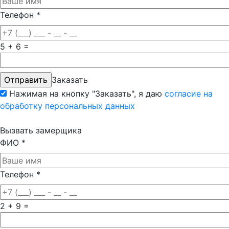
Телефон
*
5 + 6 =
Заказать
Нажимая на кнопку "Заказать", я даю
согласие на
обработку персональных данных
Вызвать замерщика
ФИО
*
Телефон
*
2 + 9 =