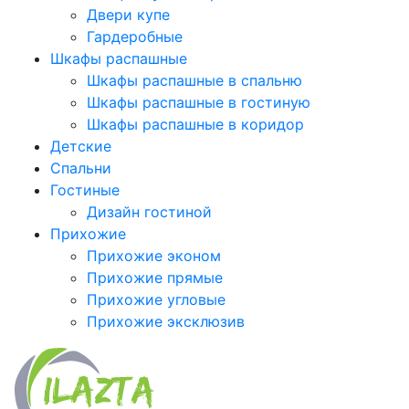
Двери купе
Гардеробные
Шкафы распашные
Шкафы распашные в спальню
Шкафы распашные в гостиную
Шкафы распашные в коридор
Детские
Спальни
Гостиные
Дизайн гостиной
Прихожие
Прихожие эконом
Прихожие прямые
Прихожие угловые
Прихожие эксклюзив