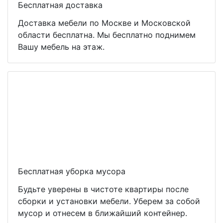
Бесплатная доставка
Доставка мебели по Москве и Московской
области бесплатна. Мы бесплатно поднимем
Вашу мебель на этаж.
Бесплатная уборка мусора
Будьте уверены в чистоте квартиры после
сборки и установки мебели. Уберем за собой
мусор и отнесем в ближайший контейнер.