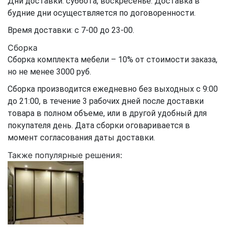
Дни доставки: суббота, воскресенье. Доставка в
будние дни осуществляется по договоренности.
Время доставки: с 7-00 до 23-00.
Сборка
Сборка комплекта мебели – 10% от стоимости заказа,
но не менее 3000 руб.
Сборка производится ежедневно без выходных с 9:00
до 21:00, в течение 3 рабочих дней после доставки
товара в полном объеме, или в другой удобный для
покупателя день. Дата сборки оговаривается в
момент согласования даты доставки.
Также популярные решения: