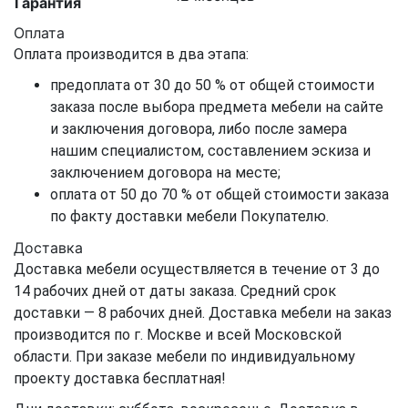
Гарантия
Оплата
Оплата производится в два этапа:
предоплата от 30 до 50 % от общей стоимости
заказа после выбора предмета мебели на сайте
и заключения договора, либо после замера
нашим специалистом, составлением эскиза и
заключением договора на месте;
оплата от 50 до 70 % от общей стоимости заказа
по факту доставки мебели Покупателю.
Доставка
Доставка мебели осуществляется в течение от 3 до
14 рабочих дней от даты заказа. Средний срок
доставки — 8 рабочих дней. Доставка мебели на заказ
производится по г. Москве и всей Московской
области. При заказе мебели по индивидуальному
проекту доставка бесплатная!