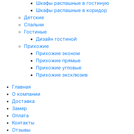
Шкафы распашные в гостиную
Шкафы распашные в коридор
Детские
Спальни
Гостиные
Дизайн гостиной
Прихожие
Прихожие эконом
Прихожие прямые
Прихожие угловые
Прихожие эксклюзив
Главная
О компании
Доставка
Замер
Оплата
Контакты
Отзывы