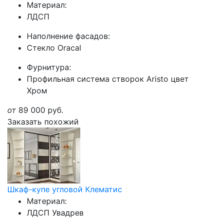
Материал:
ЛДСП
Наполнение фасадов:
Стекло Oracal
Фурнитура:
Профильная система створок Aristo цвет
Хром
от
89 000
руб.
Заказать похожий
Шкаф-купе угловой Клематис
Материал:
ЛДСП Увадрев