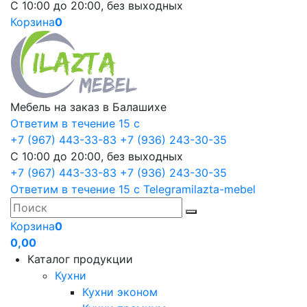
С 10:00 до 20:00, без выходных
Корзина
0
Мебель на заказ в Балашихе
Ответим в течение 15 с
+7 (967) 443-33-83
+7 (936) 243-30-35
С 10:00 до 20:00, без выходных
+7 (967) 443-33-83
+7 (936) 243-30-35
Ответим в течение 15 с
Telegram
ilazta-mebel
Корзина
0
0,00
Каталог продукции
Кухни
Кухни эконом