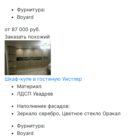
Фурнитура:
Boyard
от
87 000
руб.
Заказать похожий
Шкаф-купе в гостиную Уистлер
Материал:
ЛДСП Увадрев
Наполнение фасадов:
Зеркало серебро, Цветное стекло Оракал
Фурнитура:
Boyard