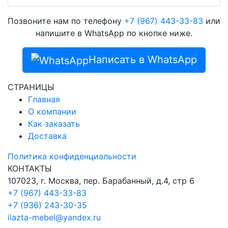
Позвоните нам по телефону
+7 (967) 443-33-83
или
напишите в WhatsApp по кнопке ниже.
Написать в WhatsApp
СТРАНИЦЫ
Главная
О компании
Как заказать
Доставка
Политика конфиденциальности
КОНТАКТЫ
107023, г. Москва, пер. Барабанный, д.4, стр 6
+7 (967) 443-33-83
+7 (936) 243-30-35
ilazta-mebel@yandex.ru