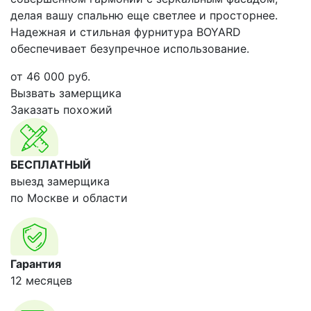
делая вашу спальню еще светлее и просторнее.
Надежная и стильная фурнитура BOYARD
обеспечивает безупречное использование.
от
46 000
руб.
Вызвать замерщика
Заказать похожий
БЕСПЛАТНЫЙ
выезд замерщика
по Москве и области
Гарантия
12 месяцев