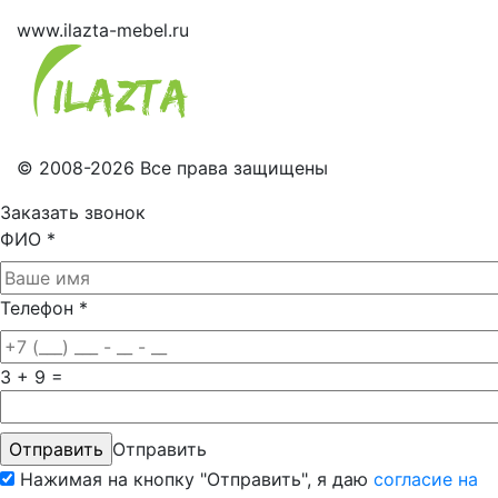
www.ilazta-mebel.ru
© 2008-2026 Все права защищены
Заказать звонок
ФИО
*
Телефон
*
3 + 9 =
Отправить
Нажимая на кнопку "Отправить", я даю
согласие на