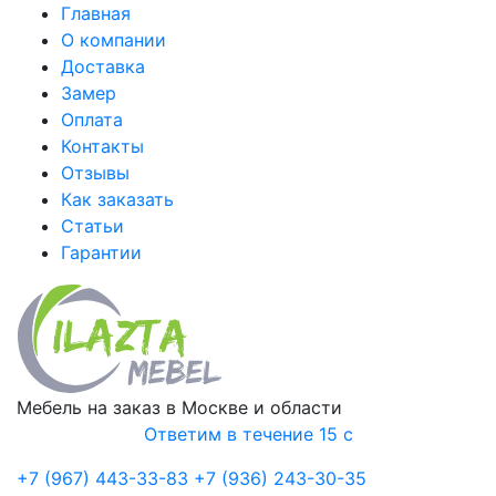
Главная
О компании
Доставка
Замер
Оплата
Контакты
Отзывы
Как заказать
Статьи
Гарантии
Мебель на заказ в Москве и области
Ответим в течение 15 с
+7 (967) 443-33-83
+7 (936) 243-30-35