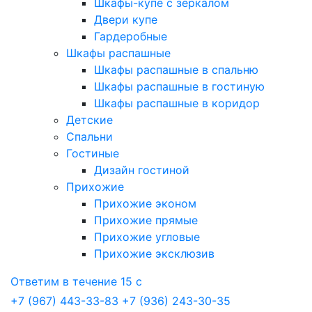
Шкафы-купе с зеркалом
Двери купе
Гардеробные
Шкафы распашные
Шкафы распашные в спальню
Шкафы распашные в гостиную
Шкафы распашные в коридор
Детские
Спальни
Гостиные
Дизайн гостиной
Прихожие
Прихожие эконом
Прихожие прямые
Прихожие угловые
Прихожие эксклюзив
Ответим в течение 15 с
+7 (967) 443-33-83
+7 (936) 243-30-35