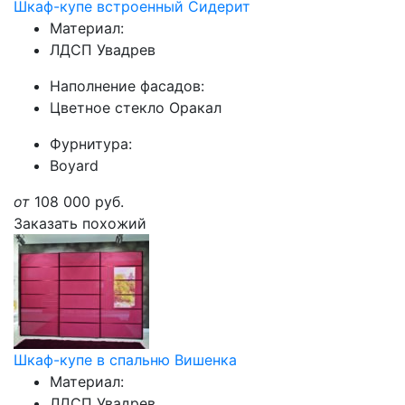
Шкаф-купе встроенный Сидерит
Материал:
ЛДСП Увадрев
Наполнение фасадов:
Цветное стекло Оракал
Фурнитура:
Boyard
от
108 000
руб.
Заказать похожий
Шкаф-купе в спальню Вишенка
Материал:
ЛДСП Увадрев