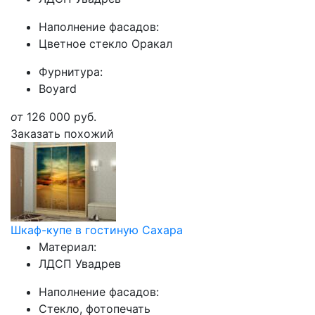
Наполнение фасадов:
Цветное стекло Оракал
Фурнитура:
Boyard
от
126 000
руб.
Заказать похожий
Шкаф-купе в гостиную Сахара
Материал:
ЛДСП Увадрев
Наполнение фасадов:
Стекло, фотопечать