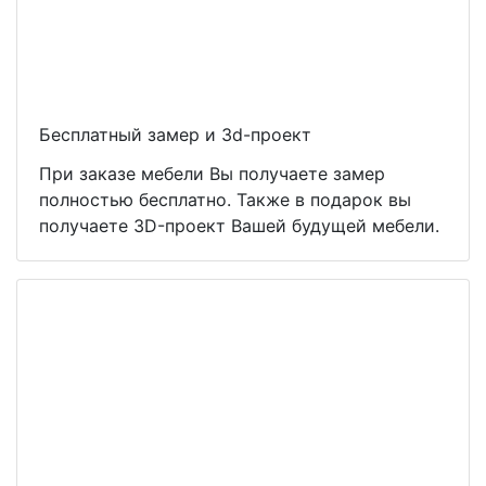
Бесплатный замер и 3d-проект
При заказе мебели Вы получаете замер
полностью бесплатно. Также в подарок вы
получаете 3D-проект Вашей будущей мебели.