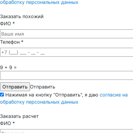
обработку персональных данных
Заказать похожий
ФИО
*
Телефон
*
9 + 9 =
Отправить
Нажимая на кнопку "Отправить", я даю
согласие на
обработку персональных данных
Заказать расчет
ФИО
*