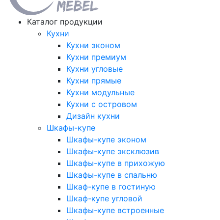
Каталог продукции
Кухни
Кухни эконом
Кухни премиум
Кухни угловые
Кухни прямые
Кухни модульные
Кухни с островом
Дизайн кухни
Шкафы-купе
Шкафы-купе эконом
Шкафы-купе эксклюзив
Шкафы-купе в прихожую
Шкафы-купе в спальню
Шкаф-купе в гостиную
Шкаф-купе угловой
Шкафы-купе встроенные