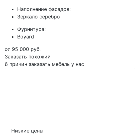
Наполнение фасадов:
Зеркало серебро
Фурнитура:
Boyard
от
95 000
руб.
Заказать похожий
6 причин заказать мебель у нас
Низкие цены