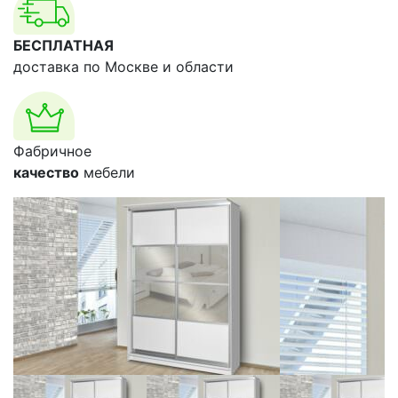
БЕСПЛАТНАЯ
доставка по Москве и области
Фабричное
качество
мебели