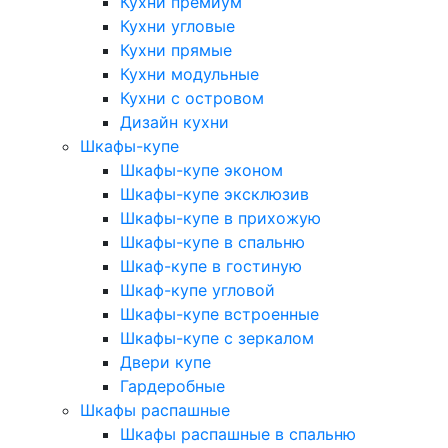
Кухни премиум
Кухни угловые
Кухни прямые
Кухни модульные
Кухни с островом
Дизайн кухни
Шкафы-купе
Шкафы-купе эконом
Шкафы-купе эксклюзив
Шкафы-купе в прихожую
Шкафы-купе в спальню
Шкаф-купе в гостиную
Шкаф-купе угловой
Шкафы-купе встроенные
Шкафы-купе с зеркалом
Двери купе
Гардеробные
Шкафы распашные
Шкафы распашные в спальню