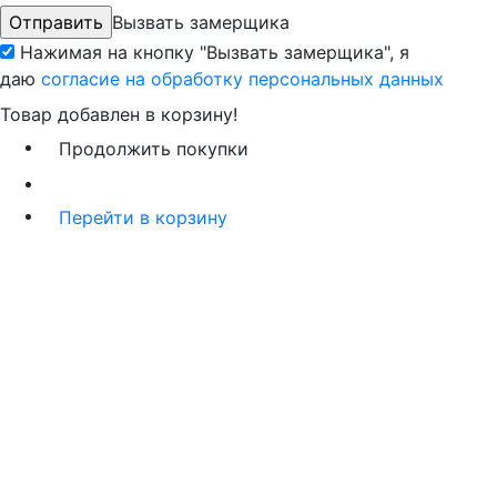
Вызвать замерщика
Нажимая на кнопку "Вызвать замерщика", я
даю
согласие на обработку персональных данных
Товар добавлен в корзину!
Продолжить покупки
Перейти в корзину