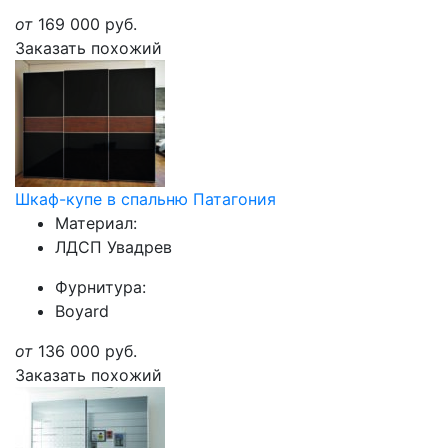
от
169 000
руб.
Заказать похожий
Шкаф-купе в спальню Патагония
Материал:
ЛДСП Увадрев
Фурнитура:
Boyard
от
136 000
руб.
Заказать похожий