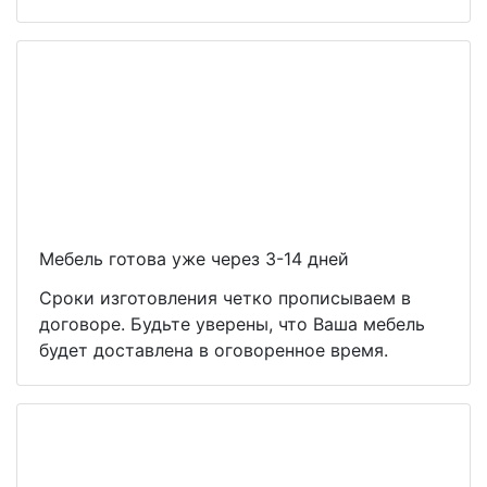
Мебель готова уже через 3-14 дней
Сроки изготовления четко прописываем в
договоре. Будьте уверены, что Ваша мебель
будет доставлена в оговоренное время.