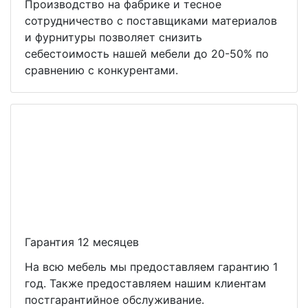
Производство на фабрике и тесное
сотрудничество с поставщиками материалов
и фурнитуры позволяет снизить
себестоимость нашей мебели до 20-50% по
сравнению с конкурентами.
Гарантия 12 месяцев
На всю мебель мы предоставляем гарантию 1
год. Также предоставляем нашим клиентам
постгарантийное обслуживание.