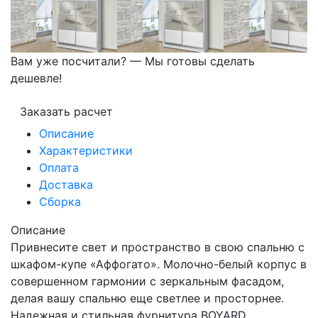
Вам уже посчитали? — Мы готовы сделать
дешевле!
Заказать расчет
Описание
Характеристики
Оплата
Доставка
Сборка
Описание
Привнесите свет и пространство в свою спальню с
шкафом-купе «Аффогато». Молочно-белый корпус в
совершенном гармонии с зеркальным фасадом,
делая вашу спальню еще светлее и просторнее.
Надежная и стильная фурнитура BOYARD