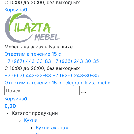
С 10:00 до 20:00, без выходных
Корзина
0
Мебель на заказ в Балашихе
Ответим в течение 15 с
+7 (967) 443-33-83
+7 (936) 243-30-35
С 10:00 до 20:00, без выходных
+7 (967) 443-33-83
+7 (936) 243-30-35
Ответим в течение 15 с
Telegram
ilazta-mebel
Корзина
0
0,00
Каталог продукции
Кухни
Кухни эконом