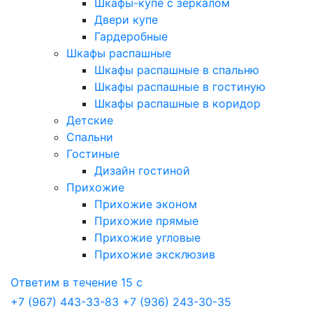
Шкафы-купе с зеркалом
Двери купе
Гардеробные
Шкафы распашные
Шкафы распашные в спальню
Шкафы распашные в гостиную
Шкафы распашные в коридор
Детские
Спальни
Гостиные
Дизайн гостиной
Прихожие
Прихожие эконом
Прихожие прямые
Прихожие угловые
Прихожие эксклюзив
Ответим в течение 15 с
+7 (967) 443-33-83
+7 (936) 243-30-35