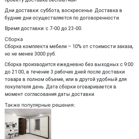
Дни доставки: суббота, воскресенье. Доставка в
будние дни осуществляется по договоренности.
Время доставки: с 7-00 до 23-00.
Сборка
Сборка комплекта мебели – 10% от стоимости заказа,
но не менее 3000 руб.
Сборка производится ежедневно без выходных с 9:00
до 21:00, в течение 3 рабочих дней после доставки
товара в полном объеме, или в другой удобный для
покупателя день. Дата сборки оговаривается в
момент согласования даты доставки.
Также популярные решения: