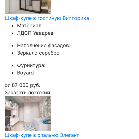
Шкаф-купе в гостиную Витторика
Материал:
ЛДСП Увадрев
Наполнение фасадов:
Зеркало серебро
Фурнитура:
Boyard
от
87 000
руб.
Заказать похожий
Шкаф-купе в спальню Элегант