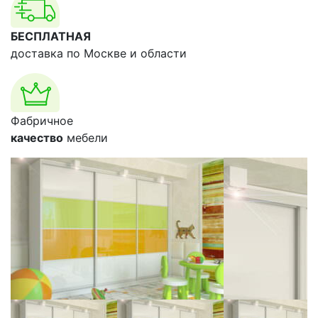
БЕСПЛАТНАЯ
доставка по Москве и области
Фабричное
качество
мебели