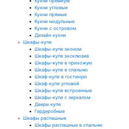
Кухни премиум
Кухни угловые
Кухни прямые
Кухни модульные
Кухни с островом
Дизайн кухни
Шкафы-купе
Шкафы-купе эконом
Шкафы-купе эксклюзив
Шкафы-купе в прихожую
Шкафы-купе в спальню
Шкаф-купе в гостиную
Шкаф-купе угловой
Шкафы-купе встроенные
Шкафы-купе с зеркалом
Двери купе
Гардеробные
Шкафы распашные
Шкафы распашные в спальню