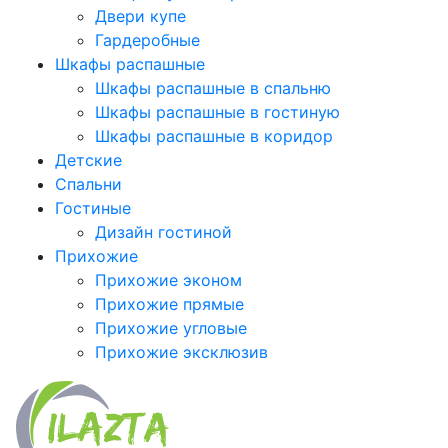
Двери купе
Гардеробные
Шкафы распашные
Шкафы распашные в спальню
Шкафы распашные в гостиную
Шкафы распашные в коридор
Детские
Спальни
Гостиные
Дизайн гостиной
Прихожие
Прихожие эконом
Прихожие прямые
Прихожие угловые
Прихожие эксклюзив