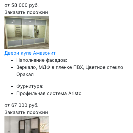
от
58 000
руб.
Заказать похожий
Двери купе Амазонит
Наполнение фасадов:
Зеркало, МДФ в плёнке ПВХ, Цветное стекло
Оракал
Фурнитура:
Профильная система Aristo
от
67 000
руб.
Заказать похожий