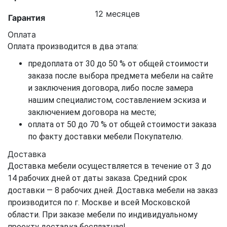
12 месяцев
Гарантия
Оплата
Оплата производится в два этапа:
предоплата от 30 до 50 % от общей стоимости
заказа после выбора предмета мебели на сайте
и заключения договора, либо после замера
нашим специалистом, составлением эскиза и
заключением договора на месте;
оплата от 50 до 70 % от общей стоимости заказа
по факту доставки мебели Покупателю.
Доставка
Доставка мебели осуществляется в течение от 3 до
14 рабочих дней от даты заказа. Средний срок
доставки — 8 рабочих дней. Доставка мебели на заказ
производится по г. Москве и всей Московской
области. При заказе мебели по индивидуальному
проекту доставка бесплатная!