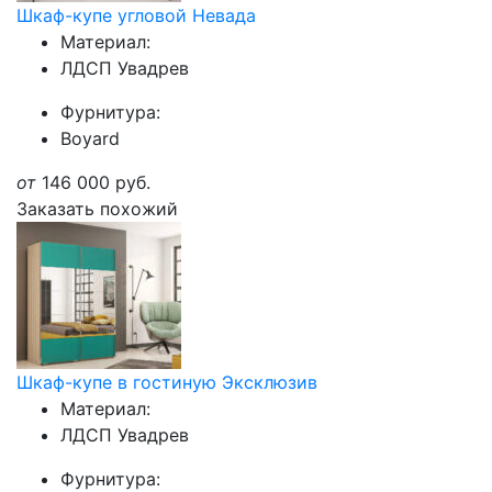
Шкаф-купе угловой Невада
Материал:
ЛДСП Увадрев
Фурнитура:
Boyard
от
146 000
руб.
Заказать похожий
Шкаф-купе в гостиную Эксклюзив
Материал:
ЛДСП Увадрев
Фурнитура: