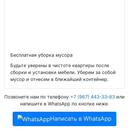
Бесплатная уборка мусора
Будьте уверены в чистоте квартиры после
сборки и установки мебели. Уберем за собой
мусор и отнесем в ближайший контейнер.
Позвоните нам по телефону
+7 (967) 443-33-83
или
напишите в WhatsApp по кнопке ниже.
Написать в WhatsApp