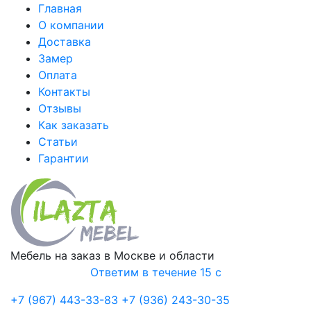
Главная
О компании
Доставка
Замер
Оплата
Контакты
Отзывы
Как заказать
Статьи
Гарантии
Мебель на заказ в Москве и области
Ответим в течение 15 с
+7 (967) 443-33-83
+7 (936) 243-30-35