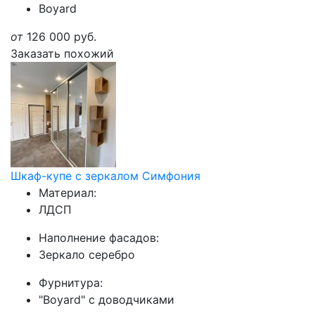
Boyard
от
126 000
руб.
Заказать похожий
Шкаф-купе с зеркалом Симфония
Материал:
ЛДСП
Наполнение фасадов:
Зеркало серебро
Фурнитура:
"Boyard" с доводчиками