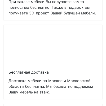
При заказе мебели Вы получаете замер
полностью бесплатно. Также в подарок вы
получаете 3D-проект Вашей будущей мебели.
Бесплатная доставка
Доставка мебели по Москве и Московской
области бесплатна. Мы бесплатно поднимем
Вашу мебель на этаж.