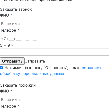
Заказать звонок
ФИО
*
Телефон
*
5 + 9 =
Отправить
Нажимая на кнопку "Отправить", я даю
согласие на
обработку персональных данных
Заказать похожий
ФИО
*
Телефон
*