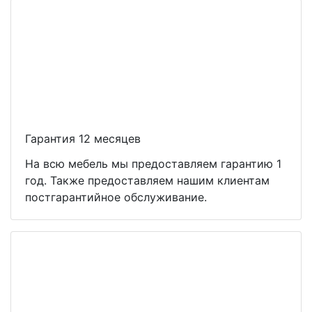
Гарантия 12 месяцев
На всю мебель мы предоставляем гарантию 1
год. Также предоставляем нашим клиентам
постгарантийное обслуживание.