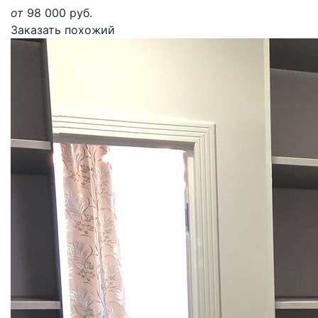
от
98 000
руб.
Заказать похожий