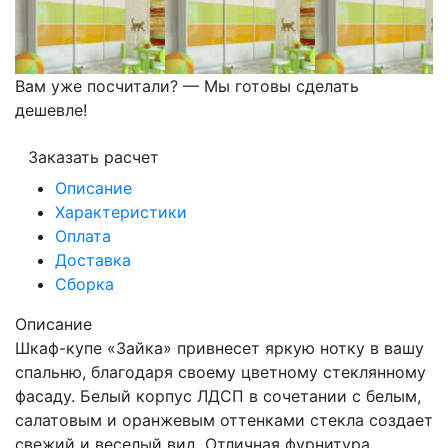
Вам уже посчитали? — Мы готовы сделать
дешевле!
Заказать расчет
Описание
Характеристики
Оплата
Доставка
Сборка
Описание
Шкаф-купе «Зайка» привнесет яркую нотку в вашу
спальню, благодаря своему цветному стеклянному
фасаду. Белый корпус ЛДСП в сочетании с белым,
салатовым и оранжевым оттенками стекла создает
свежий и веселый вид. Отличная фурнитура