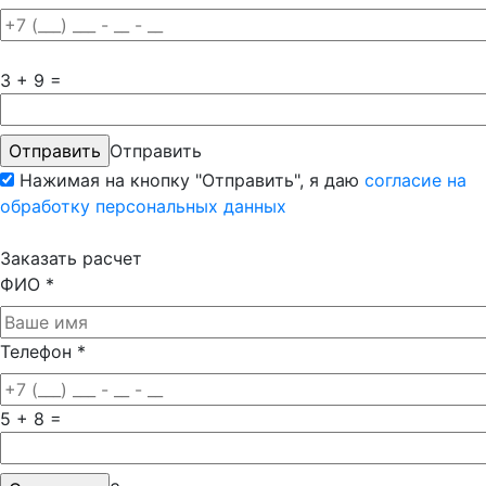
3 + 9 =
Отправить
Нажимая на кнопку "Отправить", я даю
согласие на
обработку персональных данных
Заказать расчет
ФИО
*
Телефон
*
5 + 8 =