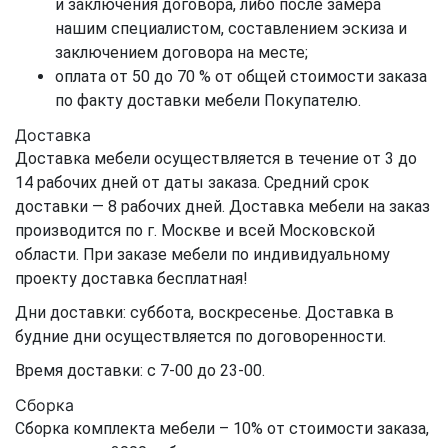
и заключения договора, либо после замера
нашим специалистом, составлением эскиза и
заключением договора на месте;
оплата от 50 до 70 % от общей стоимости заказа
по факту доставки мебели Покупателю.
Доставка
Доставка мебели осуществляется в течение от 3 до
14 рабочих дней от даты заказа. Средний срок
доставки — 8 рабочих дней. Доставка мебели на заказ
производится по г. Москве и всей Московской
области. При заказе мебели по индивидуальному
проекту доставка бесплатная!
Дни доставки: суббота, воскресенье. Доставка в
будние дни осуществляется по договоренности.
Время доставки: с 7-00 до 23-00.
Сборка
Сборка комплекта мебели – 10% от стоимости заказа,