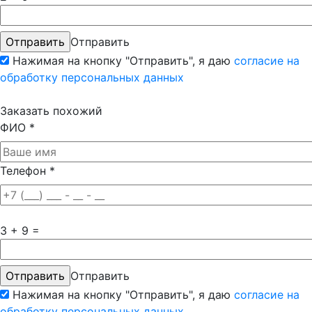
Отправить
Нажимая на кнопку "Отправить", я даю
согласие на
обработку персональных данных
Заказать похожий
ФИО
*
Телефон
*
3 + 9 =
Отправить
Нажимая на кнопку "Отправить", я даю
согласие на
обработку персональных данных