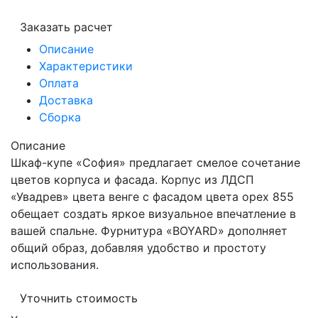
Заказать расчет
Описание
Характеристики
Оплата
Доставка
Сборка
Описание
Шкаф-купе «София» предлагает смелое сочетание
цветов корпуса и фасада. Корпус из ЛДСП
«Увадрев» цвета венге с фасадом цвета орех 855
обещает создать яркое визуальное впечатление в
вашей спальне. Фурнитура «BOYARD» дополняет
общий образ, добавляя удобство и простоту
использования.
Уточнить стоимость