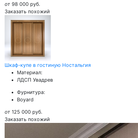
от
98 000
руб.
Заказать похожий
Шкаф-купе в гостиную Ностальгия
Материал:
ЛДСП Увадрев
Фурнитура:
Boyard
от
125 000
руб.
Заказать похожий