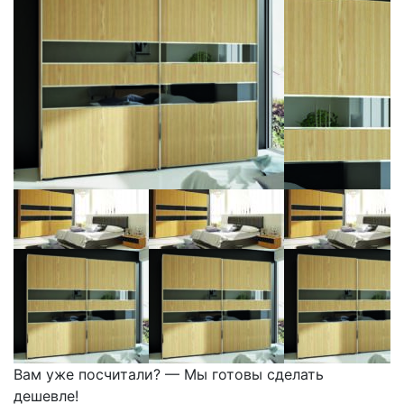
Вам уже посчитали? — Мы готовы сделать
дешевле!