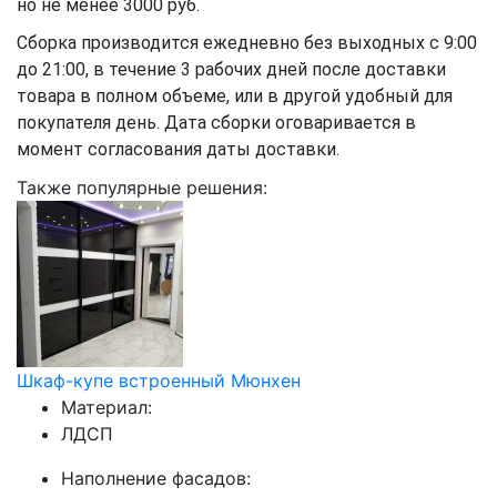
но не менее 3000 руб.
Сборка производится ежедневно без выходных с 9:00
до 21:00, в течение 3 рабочих дней после доставки
товара в полном объеме, или в другой удобный для
покупателя день. Дата сборки оговаривается в
момент согласования даты доставки.
Также популярные решения:
Шкаф-купе встроенный Мюнхен
Материал:
ЛДСП
Наполнение фасадов: