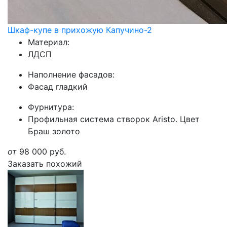
Шкаф-купе в прихожую Капучино-2
Материал:
ЛДСП
Наполнение фасадов:
Фасад гладкий
Фурнитура:
Профильная система створок Aristo. Цвет
Браш золото
от
98 000
руб.
Заказать похожий