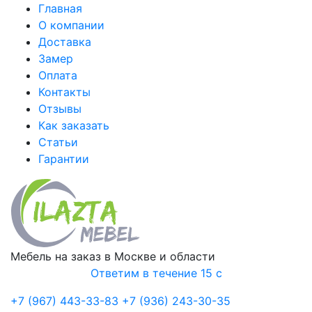
Главная
О компании
Доставка
Замер
Оплата
Контакты
Отзывы
Как заказать
Статьи
Гарантии
Мебель на заказ в Москве и области
Ответим в течение 15 с
+7 (967) 443-33-83
+7 (936) 243-30-35