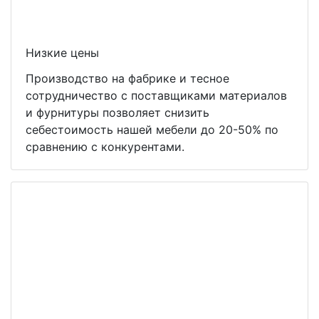
Низкие цены
Производство на фабрике и тесное
сотрудничество с поставщиками материалов
и фурнитуры позволяет снизить
себестоимость нашей мебели до 20-50% по
сравнению с конкурентами.