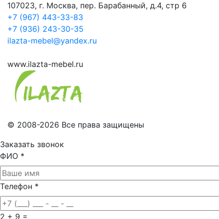
107023, г. Москва, пер. Барабанный, д.4, стр 6
+7 (967) 443-33-83
+7 (936) 243-30-35
ilazta-mebel@yandex.ru
www.ilazta-mebel.ru
© 2008-2026 Все права защищены
Заказать звонок
ФИО
*
Телефон
*
2 + 9 =