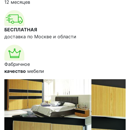
12 месяцев
БЕСПЛАТНАЯ
доставка по Москве и области
Фабричное
качество
мебели