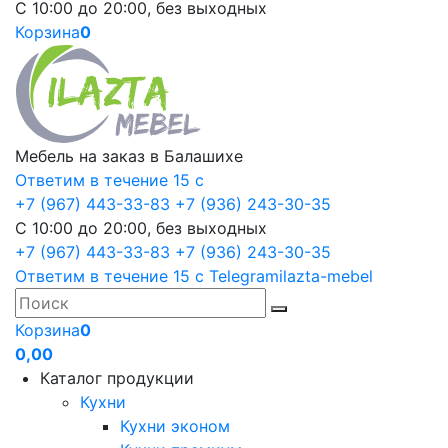
С 10:00 до 20:00, без выходных
Корзина
0
Мебель на заказ в Балашихе
Ответим в течение 15 с
+7 (967) 443-33-83
+7 (936) 243-30-35
С 10:00 до 20:00, без выходных
+7 (967) 443-33-83
+7 (936) 243-30-35
Ответим в течение 15 с
Telegram
ilazta-mebel
Корзина
0
0,00
Каталог продукции
Кухни
Кухни эконом