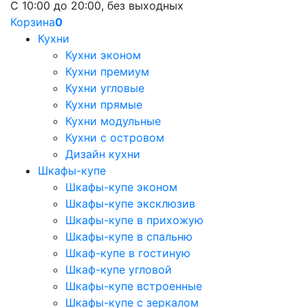
С 10:00 до 20:00, без выходных
Корзина
0
Кухни
Кухни эконом
Кухни премиум
Кухни угловые
Кухни прямые
Кухни модульные
Кухни с островом
Дизайн кухни
Шкафы-купе
Шкафы-купе эконом
Шкафы-купе эксклюзив
Шкафы-купе в прихожую
Шкафы-купе в спальню
Шкаф-купе в гостиную
Шкаф-купе угловой
Шкафы-купе встроенные
Шкафы-купе с зеркалом