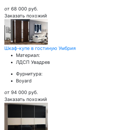
от
68 000
руб.
Заказать похожий
Шкаф-купе в гостиную Умбрия
Материал:
ЛДСП Увадрев
Фурнитура:
Boyard
от
94 000
руб.
Заказать похожий