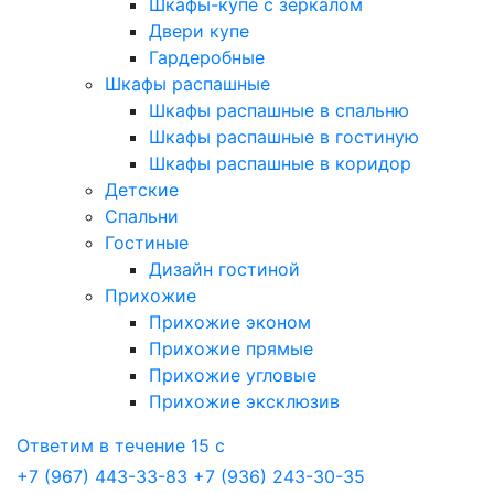
Шкафы-купе с зеркалом
Двери купе
Гардеробные
Шкафы распашные
Шкафы распашные в спальню
Шкафы распашные в гостиную
Шкафы распашные в коридор
Детские
Спальни
Гостиные
Дизайн гостиной
Прихожие
Прихожие эконом
Прихожие прямые
Прихожие угловые
Прихожие эксклюзив
Ответим в течение 15 с
+7 (967) 443-33-83
+7 (936) 243-30-35