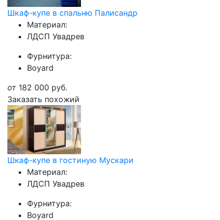
Шкаф-купе в спальню Палисандр
Материал:
ЛДСП Увадрев
Фурнитура:
Boyard
от
182 000
руб.
Заказать похожий
Шкаф-купе в гостиную Мускари
Материал:
ЛДСП Увадрев
Фурнитура:
Boyard