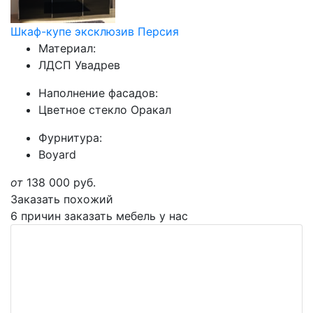
Шкаф-купе эксклюзив Персия
Материал:
ЛДСП Увадрев
Наполнение фасадов:
Цветное стекло Оракал
Фурнитура:
Boyard
от
138 000
руб.
Заказать похожий
6 причин заказать мебель у нас