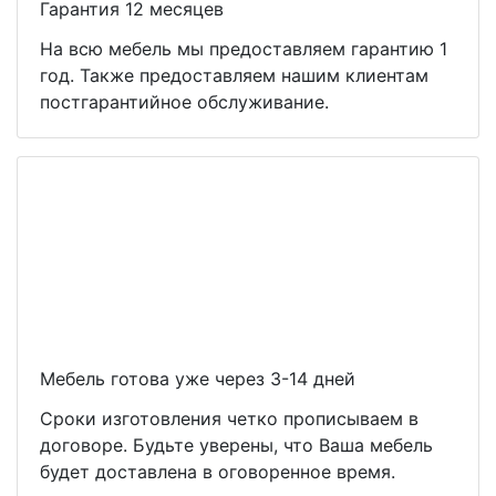
Гарантия 12 месяцев
На всю мебель мы предоставляем гарантию 1
год. Также предоставляем нашим клиентам
постгарантийное обслуживание.
Мебель готова уже через 3-14 дней
Сроки изготовления четко прописываем в
договоре. Будьте уверены, что Ваша мебель
будет доставлена в оговоренное время.