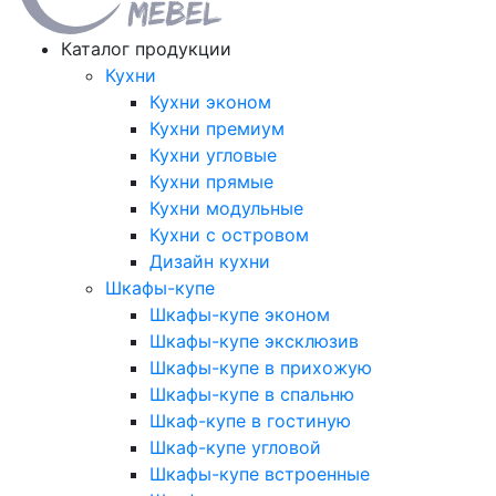
Каталог продукции
Кухни
Кухни эконом
Кухни премиум
Кухни угловые
Кухни прямые
Кухни модульные
Кухни с островом
Дизайн кухни
Шкафы-купе
Шкафы-купе эконом
Шкафы-купе эксклюзив
Шкафы-купе в прихожую
Шкафы-купе в спальню
Шкаф-купе в гостиную
Шкаф-купе угловой
Шкафы-купе встроенные