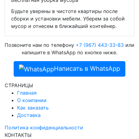
Бесплатная уборка мусора
Будьте уверены в чистоте квартиры после
сборки и установки мебели. Уберем за собой
мусор и отнесем в ближайший контейнер.
Позвоните нам по телефону
+7 (967) 443-33-83
или
напишите в WhatsApp по кнопке ниже.
Написать в WhatsApp
СТРАНИЦЫ
Главная
О компании
Как заказать
Доставка
Политика конфиденциальности
КОНТАКТЫ