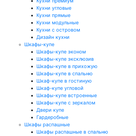
Кухни премиум
Кухни угловые
Кухни прямые
Кухни модульные
Кухни с островом
Дизайн кухни
Шкафы-купе
Шкафы-купе эконом
Шкафы-купе эксклюзив
Шкафы-купе в прихожую
Шкафы-купе в спальню
Шкаф-купе в гостиную
Шкаф-купе угловой
Шкафы-купе встроенные
Шкафы-купе с зеркалом
Двери купе
Гардеробные
Шкафы распашные
Шкафы распашные в спальню