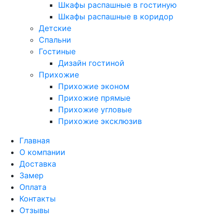
Шкафы распашные в гостиную
Шкафы распашные в коридор
Детские
Спальни
Гостиные
Дизайн гостиной
Прихожие
Прихожие эконом
Прихожие прямые
Прихожие угловые
Прихожие эксклюзив
Главная
О компании
Доставка
Замер
Оплата
Контакты
Отзывы