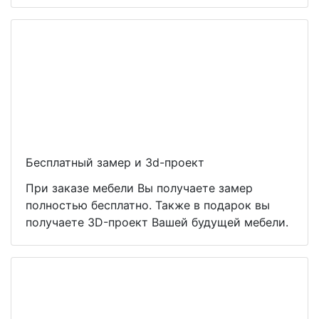
Бесплатный замер и 3d-проект
При заказе мебели Вы получаете замер
полностью бесплатно. Также в подарок вы
получаете 3D-проект Вашей будущей мебели.