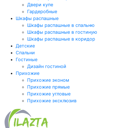
Двери купе
Гардеробные
Шкафы распашные
Шкафы распашные в спальню
Шкафы распашные в гостиную
Шкафы распашные в коридор
Детские
Спальни
Гостиные
Дизайн гостиной
Прихожие
Прихожие эконом
Прихожие прямые
Прихожие угловые
Прихожие эксклюзив