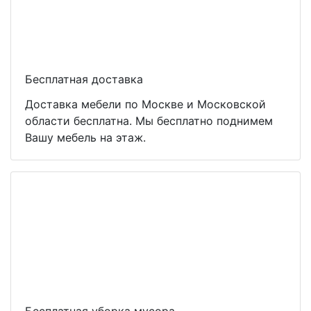
Бесплатная доставка
Доставка мебели по Москве и Московской
области бесплатна. Мы бесплатно поднимем
Вашу мебель на этаж.