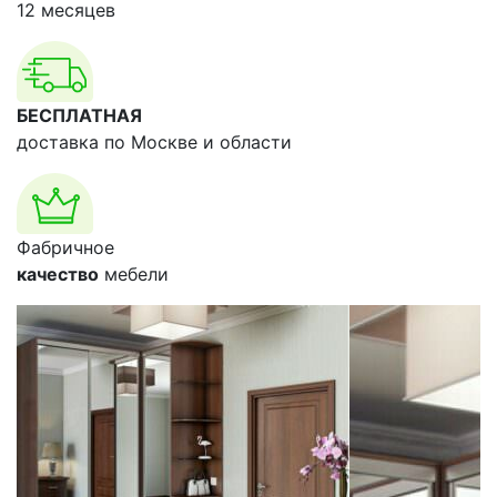
12 месяцев
БЕСПЛАТНАЯ
доставка по Москве и области
Фабричное
качество
мебели