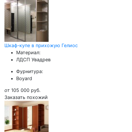
Шкаф-купе в прихожую Гелиос
Материал:
ЛДСП Увадрев
Фурнитура:
Boyard
от
105 000
руб.
Заказать похожий