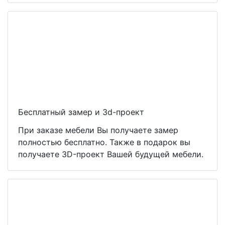
Бесплатный замер и 3d-проект
При заказе мебели Вы получаете замер
полностью бесплатно. Также в подарок вы
получаете 3D-проект Вашей будущей мебели.