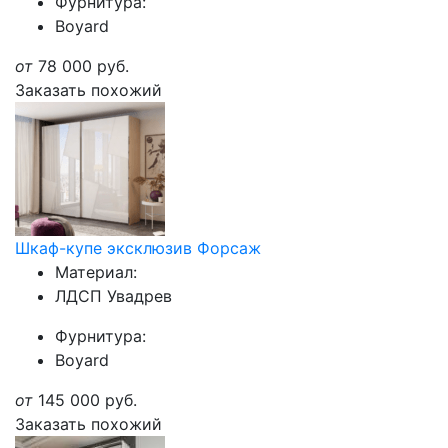
Фурнитура:
Boyard
от
78 000
руб.
Заказать похожий
Шкаф-купе эксклюзив Форсаж
Материал:
ЛДСП Увадрев
Фурнитура:
Boyard
от
145 000
руб.
Заказать похожий