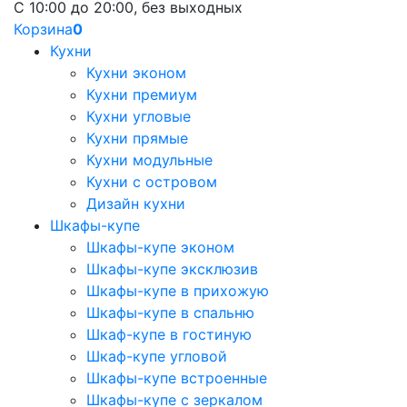
С 10:00 до 20:00, без выходных
Корзина
0
Кухни
Кухни эконом
Кухни премиум
Кухни угловые
Кухни прямые
Кухни модульные
Кухни с островом
Дизайн кухни
Шкафы-купе
Шкафы-купе эконом
Шкафы-купе эксклюзив
Шкафы-купе в прихожую
Шкафы-купе в спальню
Шкаф-купе в гостиную
Шкаф-купе угловой
Шкафы-купе встроенные
Шкафы-купе с зеркалом