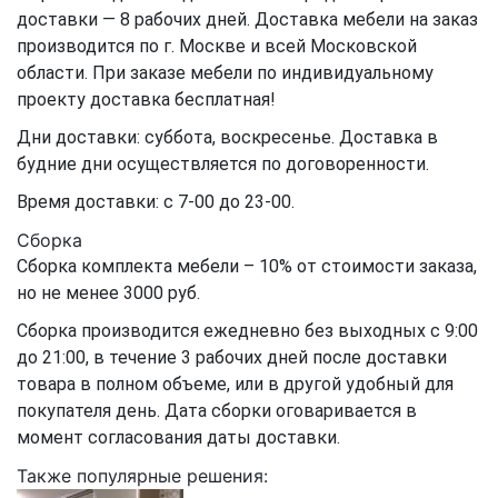
доставки — 8 рабочих дней. Доставка мебели на заказ
производится по г. Москве и всей Московской
области. При заказе мебели по индивидуальному
проекту доставка бесплатная!
Дни доставки: суббота, воскресенье. Доставка в
будние дни осуществляется по договоренности.
Время доставки: с 7-00 до 23-00.
Сборка
Сборка комплекта мебели – 10% от стоимости заказа,
но не менее 3000 руб.
Сборка производится ежедневно без выходных с 9:00
до 21:00, в течение 3 рабочих дней после доставки
товара в полном объеме, или в другой удобный для
покупателя день. Дата сборки оговаривается в
момент согласования даты доставки.
Также популярные решения: