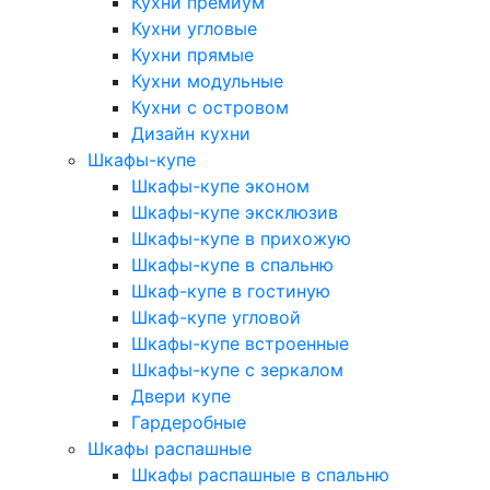
Кухни премиум
Кухни угловые
Кухни прямые
Кухни модульные
Кухни с островом
Дизайн кухни
Шкафы-купе
Шкафы-купе эконом
Шкафы-купе эксклюзив
Шкафы-купе в прихожую
Шкафы-купе в спальню
Шкаф-купе в гостиную
Шкаф-купе угловой
Шкафы-купе встроенные
Шкафы-купе с зеркалом
Двери купе
Гардеробные
Шкафы распашные
Шкафы распашные в спальню