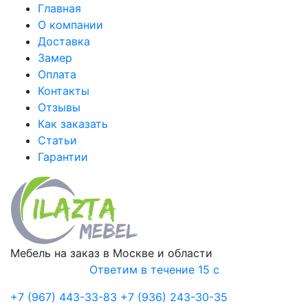
Главная
О компании
Доставка
Замер
Оплата
Контакты
Отзывы
Как заказать
Статьи
Гарантии
Мебель на заказ в Москве и области
Ответим в течение 15 с
+7 (967) 443-33-83
+7 (936) 243-30-35