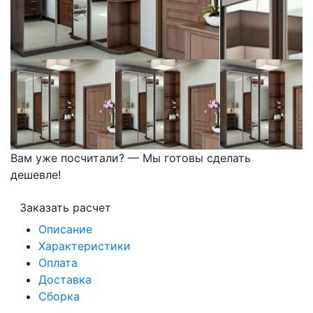
Вам уже посчитали? — Мы готовы сделать
дешевле!
Заказать расчет
Описание
Характеристики
Оплата
Доставка
Сборка