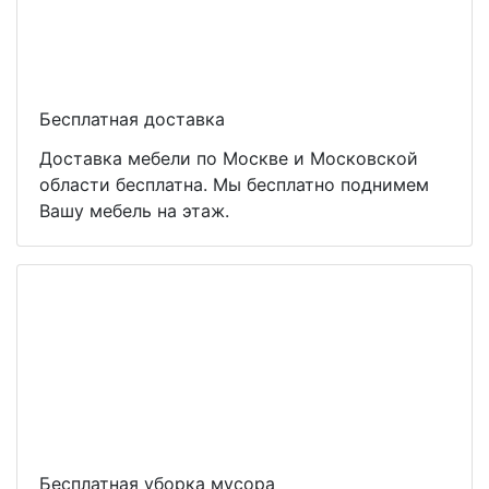
Бесплатная доставка
Доставка мебели по Москве и Московской
области бесплатна. Мы бесплатно поднимем
Вашу мебель на этаж.
Бесплатная уборка мусора