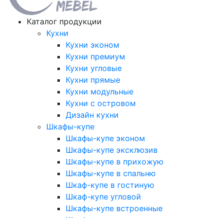
Каталог продукции
Кухни
Кухни эконом
Кухни премиум
Кухни угловые
Кухни прямые
Кухни модульные
Кухни с островом
Дизайн кухни
Шкафы-купе
Шкафы-купе эконом
Шкафы-купе эксклюзив
Шкафы-купе в прихожую
Шкафы-купе в спальню
Шкаф-купе в гостиную
Шкаф-купе угловой
Шкафы-купе встроенные