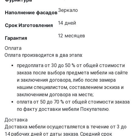
Зеркало
Наполнение фасадов
14 дней
Срок Изготовления
12 месяцев
Гарантия
Оплата
Оплата производится в два этапа:
предоплата от 30 до 50 % от общей стоимости
заказа после выбора предмета мебели на сайте
и заключения договора, либо после замера
нашим специалистом, составлением эскиза и
заключением договора на месте;
оплата от 50 до 70 % от общей стоимости заказа
по факту доставки мебели Покупателю.
Доставка
Доставка мебели осуществляется в течение от 3 до
14 рабочих дней от даты заказа. Средний срок