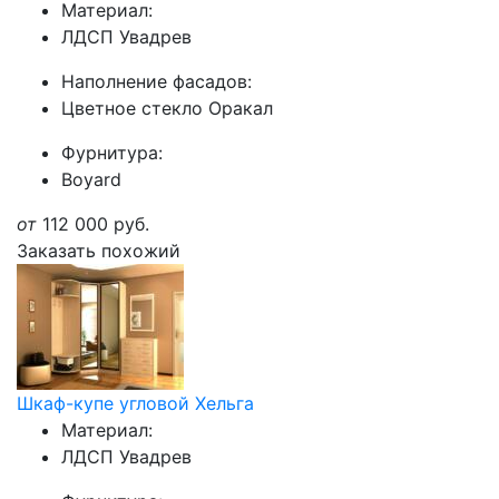
Материал:
ЛДСП Увадрев
Наполнение фасадов:
Цветное стекло Оракал
Фурнитура:
Boyard
от
112 000
руб.
Заказать похожий
Шкаф-купе угловой Хельга
Материал:
ЛДСП Увадрев