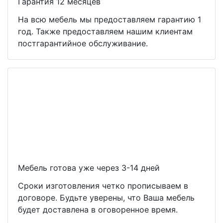
Гарантия 12 месяцев
На всю мебель мы предоставляем гарантию 1
год. Также предоставляем нашим клиентам
постгарантийное обслуживание.
Мебель готова уже через 3-14 дней
Сроки изготовления четко прописываем в
договоре. Будьте уверены, что Ваша мебель
будет доставлена в оговоренное время.