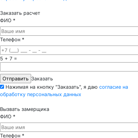
Заказать расчет
ФИО
*
Телефон
*
5 + 7 =
Заказать
Нажимая на кнопку "Заказать", я даю
согласие на
обработку персональных данных
Вызвать замерщика
ФИО
*
Телефон
*