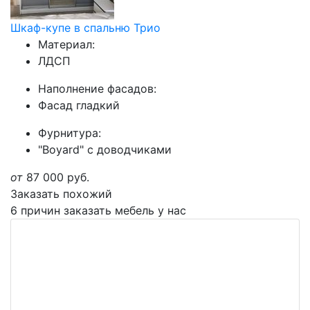
Шкаф-купе в спальню Трио
Материал:
ЛДСП
Наполнение фасадов:
Фасад гладкий
Фурнитура:
"Boyard" с доводчиками
от
87 000
руб.
Заказать похожий
6 причин заказать мебель у нас