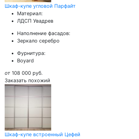
Шкаф-купе угловой Парфайт
Материал:
ЛДСП Увадрев
Наполнение фасадов:
Зеркало серебро
Фурнитура:
Boyard
от
108 000
руб.
Заказать похожий
Шкаф-купе встроенный Цефей