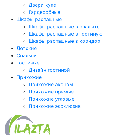
Двери купе
Гардеробные
Шкафы распашные
Шкафы распашные в спальню
Шкафы распашные в гостиную
Шкафы распашные в коридор
Детские
Спальни
Гостиные
Дизайн гостиной
Прихожие
Прихожие эконом
Прихожие прямые
Прихожие угловые
Прихожие эксклюзив