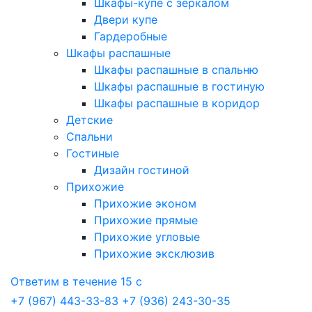
Шкафы-купе с зеркалом
Двери купе
Гардеробные
Шкафы распашные
Шкафы распашные в спальню
Шкафы распашные в гостиную
Шкафы распашные в коридор
Детские
Спальни
Гостиные
Дизайн гостиной
Прихожие
Прихожие эконом
Прихожие прямые
Прихожие угловые
Прихожие эксклюзив
Ответим в течение 15 с
+7 (967) 443-33-83
+7 (936) 243-30-35