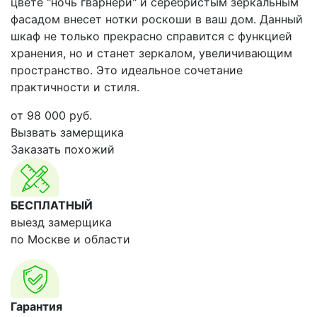
цвете "ночь гварнери" и серебристым зеркальным
фасадом внесет нотки роскоши в ваш дом. Данный
шкаф не только прекрасно справится с функцией
хранения, но и станет зеркалом, увеличивающим
пространство. Это идеальное сочетание
практичности и стиля.
от
98 000
руб.
Вызвать замерщика
Заказать похожий
БЕСПЛАТНЫЙ
выезд замерщика
по Москве и области
Гарантия