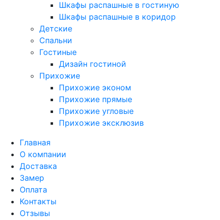
Шкафы распашные в гостиную
Шкафы распашные в коридор
Детские
Спальни
Гостиные
Дизайн гостиной
Прихожие
Прихожие эконом
Прихожие прямые
Прихожие угловые
Прихожие эксклюзив
Главная
О компании
Доставка
Замер
Оплата
Контакты
Отзывы