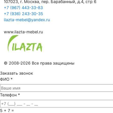
107023, г. Москва, пер. Барабанный, д.4, стр 6
+7 (967) 443-33-83
+7 (936) 243-30-35
ilazta-mebel@yandex.ru
www.ilazta-mebel.ru
© 2008-2026 Все права защищены
Заказать звонок
ФИО
*
Телефон
*
5 + 7 =