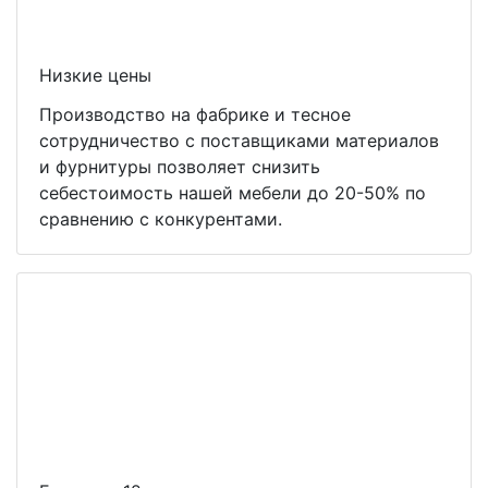
Низкие цены
Производство на фабрике и тесное
сотрудничество с поставщиками материалов
и фурнитуры позволяет снизить
себестоимость нашей мебели до 20-50% по
сравнению с конкурентами.