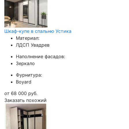
Шкаф-купе в спальню Устика
Материал:
ЛДСП Увадрев
Наполнение фасадов:
Зеркало
Фурнитура:
Boyard
от
68 000
руб.
Заказать похожий