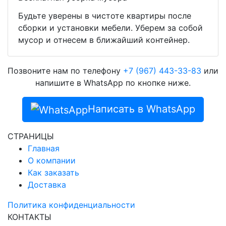
Будьте уверены в чистоте квартиры после
сборки и установки мебели. Уберем за собой
мусор и отнесем в ближайший контейнер.
Позвоните нам по телефону
+7 (967) 443-33-83
или
напишите в WhatsApp по кнопке ниже.
Написать в WhatsApp
СТРАНИЦЫ
Главная
О компании
Как заказать
Доставка
Политика конфиденциальности
КОНТАКТЫ