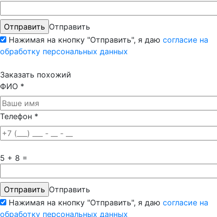
Отправить
Нажимая на кнопку "Отправить", я даю
согласие на
обработку персональных данных
Заказать похожий
ФИО
*
Телефон
*
5 + 8 =
Отправить
Нажимая на кнопку "Отправить", я даю
согласие на
обработку персональных данных