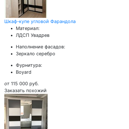
Шкаф-купе угловой Фарандола
Материал:
ЛДСП Увадрев
Наполнение фасадов:
Зеркало серебро
Фурнитура:
Boyard
от
115 000
руб.
Заказать похожий