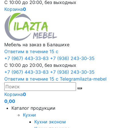
С 10:00 до 20:00, без выходных
Корзина
0
Мебель на заказ в Балашихе
Ответим в течение 15 с
+7 (967) 443-33-83
+7 (936) 243-30-35
С 10:00 до 20:00, без выходных
+7 (967) 443-33-83
+7 (936) 243-30-35
Ответим в течение 15 с
Telegram
ilazta-mebel
Корзина
0
0,00
Каталог продукции
Кухни
Кухни эконом