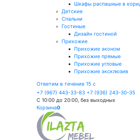
Шкафы распашные в кори
Детские
Спальни
Гостиные
Дизайн гостиной
Прихожие
Прихожие эконом
Прихожие прямые
Прихожие угловые
Прихожие эксклюзив
Ответим в течение 15 с
+7 (967) 443-33-83
+7 (936) 243-30-35
С 10:00 до 20:00, без выходных
Корзина
0