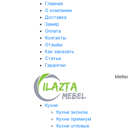
Главная
О компании
Доставка
Замер
Оплата
Контакты
Отзывы
Как заказать
Статьи
Гарантии
Мебел
Кухни
Кухни эконом
Кухни премиум
Кухни угловые