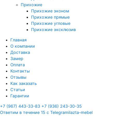
Прихожие
Прихожие эконом
Прихожие прямые
Прихожие угловые
Прихожие эксклюзив
Главная
О компании
Доставка
Замер
Оплата
Контакты
Отзывы
Как заказать
Статьи
Гарантии
+7 (967) 443-33-83
+7 (936) 243-30-35
Ответим в течение 15 с
Telegram
ilazta-mebel