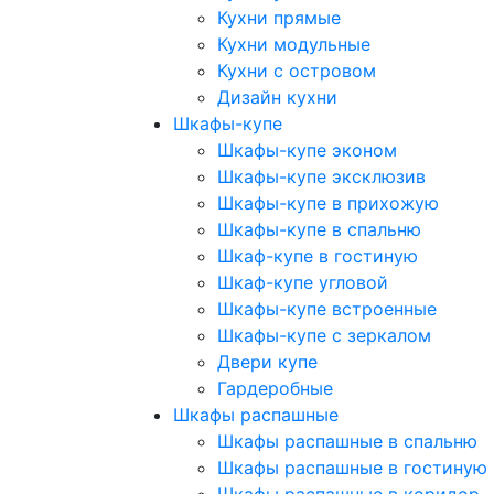
Кухни прямые
Кухни модульные
Кухни с островом
Дизайн кухни
Шкафы-купе
Шкафы-купе эконом
Шкафы-купе эксклюзив
Шкафы-купе в прихожую
Шкафы-купе в спальню
Шкаф-купе в гостиную
Шкаф-купе угловой
Шкафы-купе встроенные
Шкафы-купе с зеркалом
Двери купе
Гардеробные
Шкафы распашные
Шкафы распашные в спальню
Шкафы распашные в гостиную