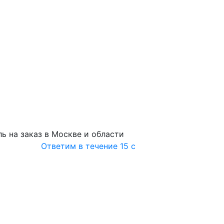
ь на заказ в Москве и области
Ответим в течение 15 с