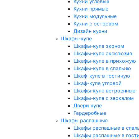
Кухни угловые
Кухни прямые
Кухни модульные
Кухни с островом
Дизайн кухни
Шкафы-купе
Шкафы-купе эконом
Шкафы-купе эксклюзив
Шкафы-купе в прихожую
Шкафы-купе в спальню
Шкаф-купе в гостиную
Шкаф-купе угловой
Шкафы-купе встроенные
Шкафы-купе с зеркалом
Двери купе
Гардеробные
Шкафы распашные
Шкафы распашные в спал
Шкафы распашные в гост