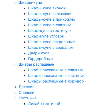
Шкафы-купе
Шкафы-купе эконом
Шкафы-купе эксклюзив
Шкафы-купе в прихожую
Шкафы-купе в спальню
Шкаф-купе в гостиную
Шкаф-купе угловой
Шкафы-купе встроенные
Шкафы-купе с зеркалом
Двери купе
Гардеробные
Шкафы распашные
Шкафы распашные в спальню
Шкафы распашные в гостиную
Шкафы распашные в коридор
Детские
Спальни
Гостиные
Дизайн гостиной