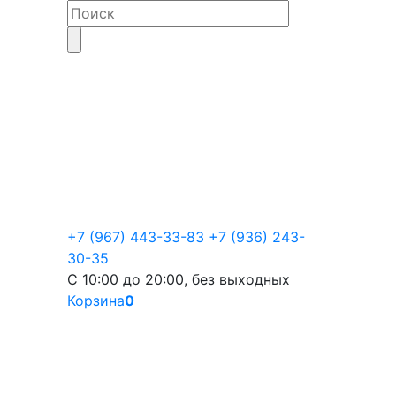
+7 (967) 443-33-83
+7 (936) 243-
30-35
С 10:00 до 20:00, без выходных
Корзина
0