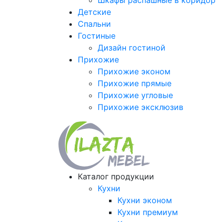
Шкафы распашные в коридор
Детские
Спальни
Гостиные
Дизайн гостиной
Прихожие
Прихожие эконом
Прихожие прямые
Прихожие угловые
Прихожие эксклюзив
Каталог продукции
Кухни
Кухни эконом
Кухни премиум