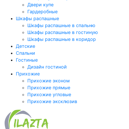
Двери купе
Гардеробные
Шкафы распашные
Шкафы распашные в спальню
Шкафы распашные в гостиную
Шкафы распашные в коридор
Детские
Спальни
Гостиные
Дизайн гостиной
Прихожие
Прихожие эконом
Прихожие прямые
Прихожие угловые
Прихожие эксклюзив