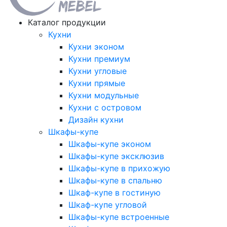
Каталог продукции
Кухни
Кухни эконом
Кухни премиум
Кухни угловые
Кухни прямые
Кухни модульные
Кухни с островом
Дизайн кухни
Шкафы-купе
Шкафы-купе эконом
Шкафы-купе эксклюзив
Шкафы-купе в прихожую
Шкафы-купе в спальню
Шкаф-купе в гостиную
Шкаф-купе угловой
Шкафы-купе встроенные