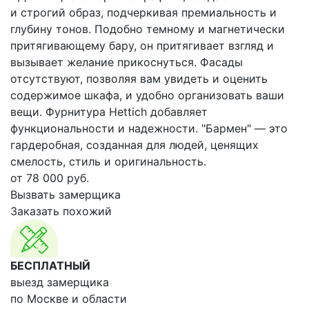
и строгий образ, подчеркивая премиальность и
глубину тонов. Подобно темному и магнетически
притягивающему бару, он притягивает взгляд и
вызывает желание прикоснуться. Фасады
отсутствуют, позволяя вам увидеть и оценить
содержимое шкафа, и удобно организовать ваши
вещи. Фурнитура Hettich добавляет
функциональности и надежности. "Бармен" — это
гардеробная, созданная для людей, ценящих
смелость, стиль и оригинальность.
от
78 000
руб.
Вызвать замерщика
Заказать похожий
БЕСПЛАТНЫЙ
выезд замерщика
по Москве и области