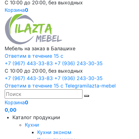
С 10:00 до 20:00, без выходных
Корзина
0
Мебель на заказ в Балашихе
Ответим в течение 15 с
+7 (967) 443-33-83
+7 (936) 243-30-35
С 10:00 до 20:00, без выходных
+7 (967) 443-33-83
+7 (936) 243-30-35
Ответим в течение 15 с
Telegram
ilazta-mebel
Корзина
0
0,00
Каталог продукции
Кухни
Кухни эконом