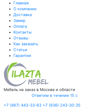
Главная
О компании
Доставка
Замер
Оплата
Контакты
Отзывы
Как заказать
Статьи
Гарантии
Мебель на заказ в Москве и области
Ответим в течение 15 с
+7 (967) 443-33-83
+7 (936) 243-30-35