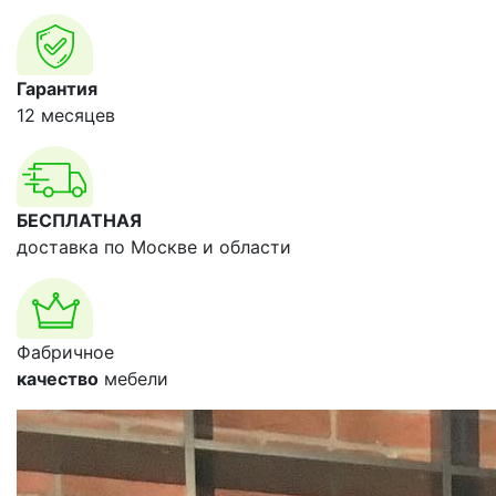
Гарантия
12 месяцев
БЕСПЛАТНАЯ
доставка по Москве и области
Фабричное
качество
мебели