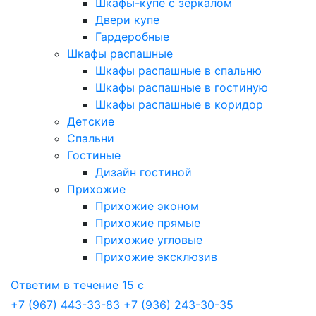
Шкафы-купе с зеркалом
Двери купе
Гардеробные
Шкафы распашные
Шкафы распашные в спальню
Шкафы распашные в гостиную
Шкафы распашные в коридор
Детские
Спальни
Гостиные
Дизайн гостиной
Прихожие
Прихожие эконом
Прихожие прямые
Прихожие угловые
Прихожие эксклюзив
Ответим в течение 15 с
+7 (967) 443-33-83
+7 (936) 243-30-35