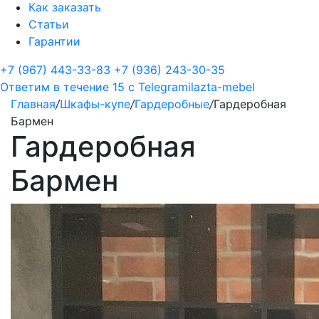
Как заказать
Статьи
Гарантии
+7 (967) 443-33-83
+7 (936) 243-30-35
Ответим в течение 15 с
Telegram
ilazta-mebel
Главная
/
Шкафы-купе
/
Гардеробные
/
Гардеробная
Бармен
Гардеробная
Бармен