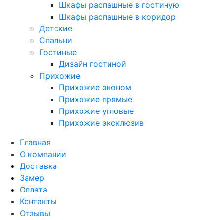
Шкафы распашные в гостиную
Шкафы распашные в коридор
Детские
Спальни
Гостиные
Дизайн гостиной
Прихожие
Прихожие эконом
Прихожие прямые
Прихожие угловые
Прихожие эксклюзив
Главная
О компании
Доставка
Замер
Оплата
Контакты
Отзывы