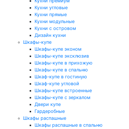
Кухни премиум
Кухни угловые
Кухни прямые
Кухни модульные
Кухни с островом
Дизайн кухни
Шкафы-купе
Шкафы-купе эконом
Шкафы-купе эксклюзив
Шкафы-купе в прихожую
Шкафы-купе в спальню
Шкаф-купе в гостиную
Шкаф-купе угловой
Шкафы-купе встроенные
Шкафы-купе с зеркалом
Двери купе
Гардеробные
Шкафы распашные
Шкафы распашные в спальню