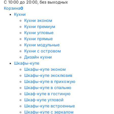
С 10:00 до 20:00, без выходных
Корзина
0
Кухни
Кухни эконом
Кухни премиум
Кухни угловые
Кухни прямые
Кухни модульные
Кухни с островом
Дизайн кухни
Шкафы-купе
Шкафы-купе эконом
Шкафы-купе эксклюзив
Шкафы-купе в прихожую
Шкафы-купе в спальню
Шкаф-купе в гостиную
Шкаф-купе угловой
Шкафы-купе встроенные
Шкафы-купе с зеркалом