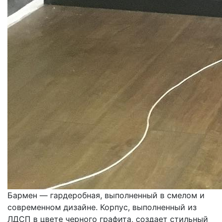
Бармен — гардеробная, выполненный в смелом и
современном дизайне. Корпус, выполненный из
ЛДСП в цвете черного графита, создает стильный